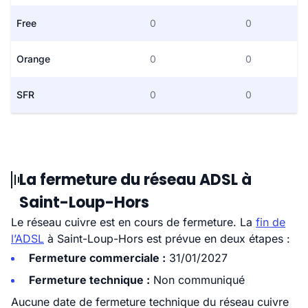
Free
0
0
Orange
0
0
SFR
0
0
La fermeture du réseau ADSL à
Saint-Loup-Hors
Le réseau cuivre est en cours de fermeture. La
fin de
l’ADSL
à Saint-Loup-Hors est prévue en deux étapes :
Fermeture commerciale :
31/01/2027
Fermeture technique :
Non communiqué
Aucune date de fermeture technique du réseau cuivre