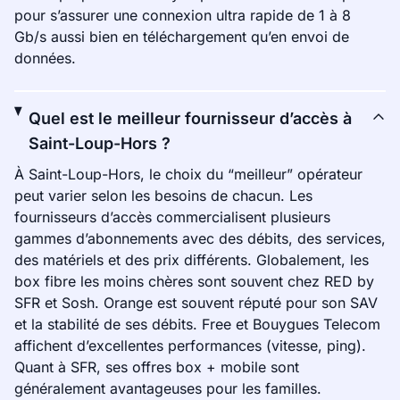
pour s’assurer une connexion ultra rapide de 1 à 8
Gb/s aussi bien en téléchargement qu’en envoi de
données.
Quel est le meilleur fournisseur d’accès à
Saint-Loup-Hors ?
À Saint-Loup-Hors, le choix du “meilleur” opérateur
peut varier selon les besoins de chacun. Les
fournisseurs d’accès commercialisent plusieurs
gammes d’abonnements avec des débits, des services,
des matériels et des prix différents. Globalement, les
box fibre les moins chères sont souvent chez RED by
SFR et Sosh. Orange est souvent réputé pour son SAV
et la stabilité de ses débits. Free et Bouygues Telecom
affichent d’excellentes performances (vitesse, ping).
Quant à SFR, ses offres box + mobile sont
généralement avantageuses pour les familles.