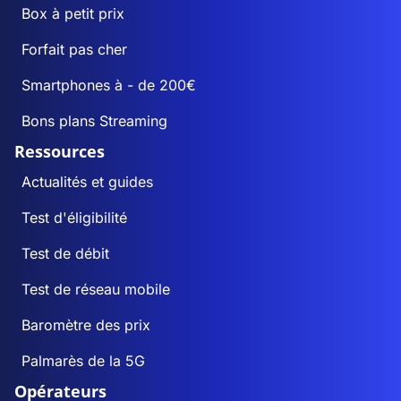
Box à petit prix
Forfait pas cher
Smartphones à - de 200€
Bons plans Streaming
Ressources
Actualités et guides
Test d'éligibilité
Test de débit
Test de réseau mobile
Baromètre des prix
Palmarès de la 5G
Opérateurs