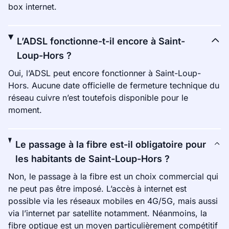
box internet.
L’ADSL fonctionne-t-il encore à Saint-
Loup-Hors ?
Oui, l’ADSL peut encore fonctionner à Saint-Loup-
Hors. Aucune date officielle de fermeture technique du
réseau cuivre n’est toutefois disponible pour le
moment.
Le passage à la fibre est-il obligatoire pour
les habitants de Saint-Loup-Hors ?
Non, le passage à la fibre est un choix commercial qui
ne peut pas être imposé. L’accès à internet est
possible via les réseaux mobiles en 4G/5G, mais aussi
via l’internet par satellite notamment. Néanmoins, la
fibre optique est un moyen particulièrement compétitif