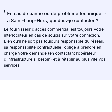
En cas de panne ou de problème technique
à Saint-Loup-Hors, qui dois-je contacter ?
Le fournisseur d’accès commercial est toujours votre
interlocuteur en cas de soucis sur votre connexion.
Bien qu’il ne soit pas toujours responsable du réseau,
sa responsabilité contractuelle l’oblige à prendre en
charge votre demande (en contactant l’opérateur
d’infrastructure si besoin) et à rétablir au plus vite vos
services.