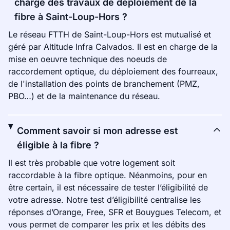
charge des travaux de déploiement de la
fibre à Saint-Loup-Hors ?
Le réseau FTTH de Saint-Loup-Hors est mutualisé et
géré par Altitude Infra Calvados. Il est en charge de la
mise en oeuvre technique des noeuds de
raccordement optique, du déploiement des fourreaux,
de l'installation des points de branchement (PMZ,
PBO…) et de la maintenance du réseau.
Comment savoir si mon adresse est
éligible à la fibre ?
Il est très probable que votre logement soit
raccordable à la fibre optique. Néanmoins, pour en
être certain, il est nécessaire de tester l’éligibilité de
votre adresse. Notre test d’éligibilité centralise les
réponses d’Orange, Free, SFR et Bouygues Telecom, et
vous permet de comparer les prix et les débits des