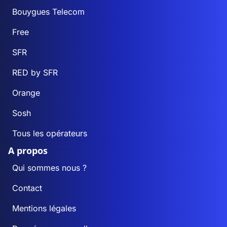
Bouygues Telecom
Free
SFR
RED by SFR
Orange
Sosh
Tous les opérateurs
A propos
Qui sommes nous ?
Contact
Mentions légales