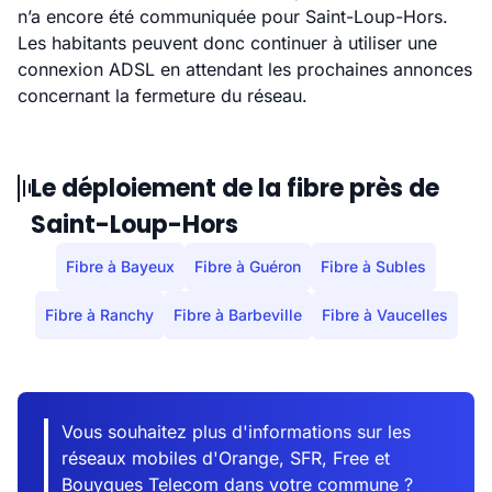
n’a encore été communiquée pour Saint-Loup-Hors.
Les habitants peuvent donc continuer à utiliser une
connexion ADSL en attendant les prochaines annonces
concernant la fermeture du réseau.
Le déploiement de la fibre près de
Saint-Loup-Hors
Fibre à Bayeux
Fibre à Guéron
Fibre à Subles
Fibre à Ranchy
Fibre à Barbeville
Fibre à Vaucelles
Vous souhaitez plus d'informations sur les
réseaux mobiles d'Orange, SFR, Free et
Bouygues Telecom dans votre commune ?