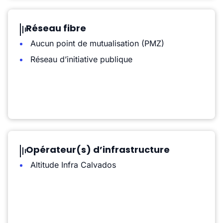
Réseau fibre
Aucun point de mutualisation (PMZ)
Réseau d’initiative publique
Opérateur(s) d’infrastructure
Altitude Infra Calvados