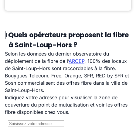
Quels opérateurs proposent la fibre
à Saint-Loup-Hors ?
Selon les données du dernier observatoire du
déploiement de la fibre de l’
ARCEP
, 100% des locaux
de Saint-Loup-Hors sont raccordables à la fibre.
Bouygues Telecom, Free, Orange, SFR, RED by SFR et
Sosh commercialisent des offres fibre dans la ville de
Saint-Loup-Hors.
Indiquez votre adresse pour visualiser la zone de
couverture du point de mutualisation et voir les offres
fibre disponibles chez vous.