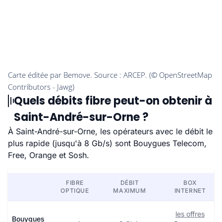
Quels débits fibre peut-on obtenir à
Saint-André-sur-Orne ?
À Saint-André-sur-Orne, les opérateurs avec le débit le
plus rapide (jusqu'à 8 Gb/s) sont Bouygues Telecom,
Free, Orange et Sosh.
FIBRE
DÉBIT
BOX
OPTIQUE
MAXIMUM
INTERNET
les offres
Bouygues