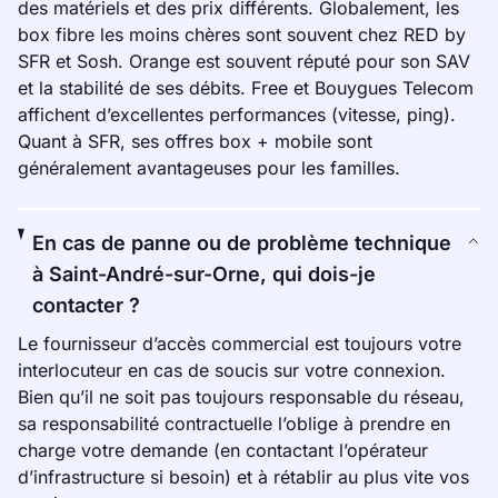
des matériels et des prix différents. Globalement, les
box fibre les moins chères sont souvent chez RED by
SFR et Sosh. Orange est souvent réputé pour son SAV
et la stabilité de ses débits. Free et Bouygues Telecom
affichent d’excellentes performances (vitesse, ping).
Quant à SFR, ses offres box + mobile sont
généralement avantageuses pour les familles.
En cas de panne ou de problème technique
à Saint-André-sur-Orne, qui dois-je
contacter ?
Le fournisseur d’accès commercial est toujours votre
interlocuteur en cas de soucis sur votre connexion.
Bien qu’il ne soit pas toujours responsable du réseau,
sa responsabilité contractuelle l’oblige à prendre en
charge votre demande (en contactant l’opérateur
d’infrastructure si besoin) et à rétablir au plus vite vos