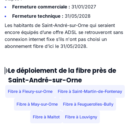
Fermeture commerciale :
31/01/2027
Fermeture technique :
31/05/2028
Les habitants de Saint-André-sur-Orne qui seraient
encore équipés d’une offre ADSL se retrouveront sans
connexion internet fixe s’ils n'ont pas choisi un
abonnement fibre d’ici le 31/05/2028.
Le déploiement de la fibre près de
Saint-André-sur-Orne
Fibre à Fleury-sur-Orne
Fibre à Saint-Martin-de-Fontenay
Fibre à May-sur-Orne
Fibre à Feuguerolles-Bully
Fibre à Maltot
Fibre à Louvigny