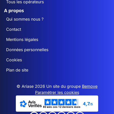
Tous les opérateurs
A propos
Qui sommes nous ?
Contact
Mentions légales
Données personnelles
Cookies
Plan de site
© Ariase 2026 Un site du groupe
Bemove
Paramétrer les cookies
4,7
/5
80 avis ces 12 derniers mois