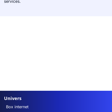
services.
Univers
Box internet