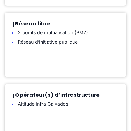
Réseau fibre
2 points de mutualisation (PMZ)
Réseau d’initiative publique
Opérateur(s) d’infrastructure
Altitude Infra Calvados