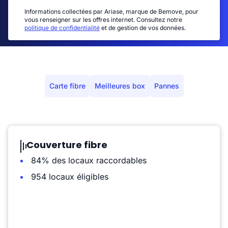
Informations collectées par Ariase, marque de Bemove, pour
vous renseigner sur les offres internet. Consultez notre
politique de confidentialité
et de gestion de vos données.
Carte fibre
Meilleures box
Pannes
Couverture fibre
84% des locaux raccordables
954 locaux éligibles