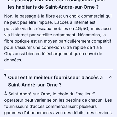
les habitants de Saint-André-sur-Orne ?
Non, le passage à la fibre est un choix commercial qui
ne peut pas être imposé. L’accès à internet est
possible via les réseaux mobiles en 4G/5G, mais aussi
via l’internet par satellite notamment. Néanmoins, la
fibre optique est un moyen particulièrement compétitif
pour s’assurer une connexion ultra rapide de 1 à 8
Gb/s aussi bien en téléchargement qu’en envoi de
données.
Quel est le meilleur fournisseur d’accès à
Saint-André-sur-Orne ?
À Saint-André-sur-Orne, le choix du “meilleur”
opérateur peut varier selon les besoins de chacun. Les
fournisseurs d’accès commercialisent plusieurs
gammes d’abonnements avec des débits, des services,