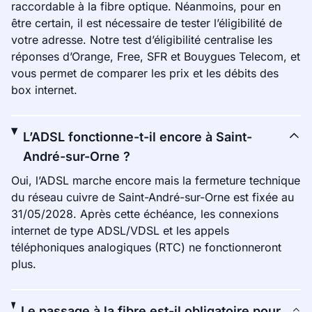
raccordable à la fibre optique. Néanmoins, pour en
être certain, il est nécessaire de tester l’éligibilité de
votre adresse. Notre test d’éligibilité centralise les
réponses d’Orange, Free, SFR et Bouygues Telecom, et
vous permet de comparer les prix et les débits des
box internet.
L’ADSL fonctionne-t-il encore à Saint-
André-sur-Orne ?
Oui, l’ADSL marche encore mais la fermeture technique
du réseau cuivre de Saint-André-sur-Orne est fixée au
31/05/2028. Après cette échéance, les connexions
internet de type ADSL/VDSL et les appels
téléphoniques analogiques (RTC) ne fonctionneront
plus.
Le passage à la fibre est-il obligatoire pour