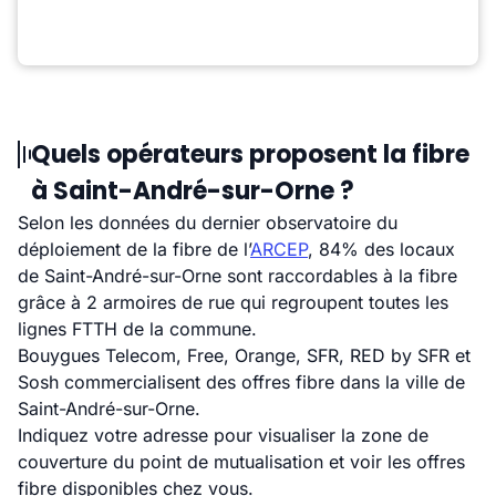
Quels opérateurs proposent la fibre
à Saint-André-sur-Orne ?
Selon les données du dernier observatoire du
déploiement de la fibre de l’
ARCEP
, 84% des locaux
de Saint-André-sur-Orne sont raccordables à la fibre
grâce à 2 armoires de rue qui regroupent toutes les
lignes FTTH de la commune.
Bouygues Telecom, Free, Orange, SFR, RED by SFR et
Sosh commercialisent des offres fibre dans la ville de
Saint-André-sur-Orne.
Indiquez votre adresse pour visualiser la zone de
couverture du point de mutualisation et voir les offres
fibre disponibles chez vous.