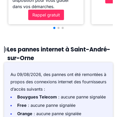
disposition pour vous guider
dans vos démarches.
Rappel gratuit
Les pannes internet à Saint-André-
sur-Orne
Au 09/08/2026, des pannes ont été remontées à
propos des connexions internet des fournisseurs
d’accès suivants :
Bouygues Telecom
: aucune panne signalée
Free
: aucune panne signalée
Orange
: aucune panne signalée