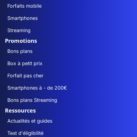
Forfaits mobile
Smartphones
Streaming
Promotions
Bons plans
Box à petit prix
Forfait pas cher
Smartphones à - de 200€
Bons plans Streaming
Ressources
Actualités et guides
Test d'éligibilité