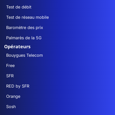
Test de débit
Test de réseau mobile
Baromètre des prix
Palmarès de la 5G
Opérateurs
Bouygues Telecom
Free
SFR
RED by SFR
Orange
Sosh