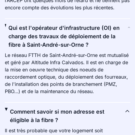
l’ARCEP ont quelques mois de retard et ne tiennent pas
encore compte des évolutions les plus récentes.
Qui est l'opérateur d'infrastructure (OI) en
charge des travaux de déploiement de la
fibre à Saint-André-sur-Orne ?
Le réseau FTTH de Saint-André-sur-Orne est mutualisé
et géré par Altitude Infra Calvados. Il est en charge de
la mise en oeuvre technique des noeuds de
raccordement optique, du déploiement des fourreaux,
de l'installation des points de branchement (PMZ,
PBO…) et de la maintenance du réseau.
Comment savoir si mon adresse est
éligible à la fibre ?
Il est très probable que votre logement soit