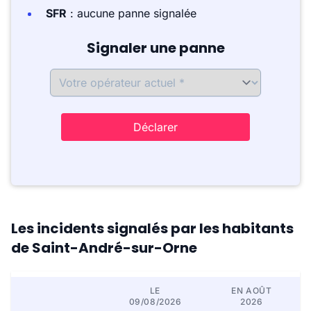
SFR
: aucune panne signalée
Signaler une panne
Déclarer
Les incidents signalés par les habitants
de Saint-André-sur-Orne
LE
EN AOÛT
09/08/2026
2026