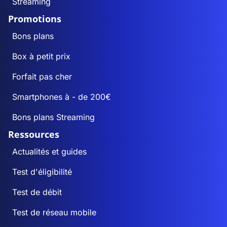
Streaming
Promotions
Bons plans
Box à petit prix
Forfait pas cher
Smartphones à - de 200€
Bons plans Streaming
Ressources
Actualités et guides
Test d'éligibilité
Test de débit
Test de réseau mobile