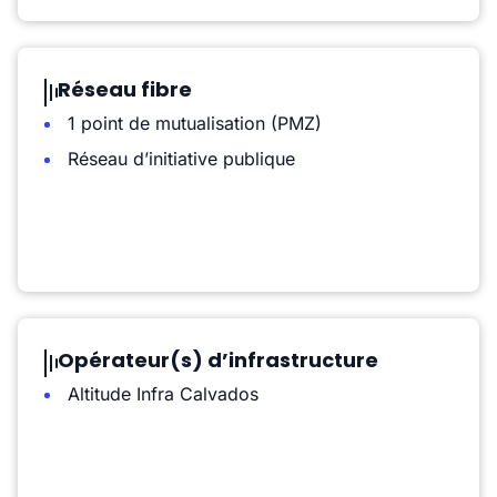
Réseau fibre
1 point de mutualisation (PMZ)
Réseau d’initiative publique
Opérateur(s) d’infrastructure
Altitude Infra Calvados