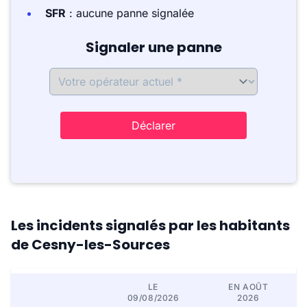
SFR
: aucune panne signalée
Signaler une panne
Déclarer
Les incidents signalés par les habitants
de Cesny-les-Sources
LE
EN AOÛT
09/08/2026
2026