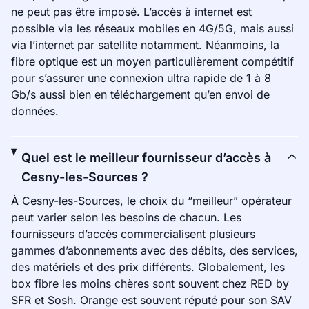
ne peut pas être imposé. L’accès à internet est
possible via les réseaux mobiles en 4G/5G, mais aussi
via l’internet par satellite notamment. Néanmoins, la
fibre optique est un moyen particulièrement compétitif
pour s’assurer une connexion ultra rapide de 1 à 8
Gb/s aussi bien en téléchargement qu’en envoi de
données.
Quel est le meilleur fournisseur d’accès à
Cesny-les-Sources ?
À Cesny-les-Sources, le choix du “meilleur” opérateur
peut varier selon les besoins de chacun. Les
fournisseurs d’accès commercialisent plusieurs
gammes d’abonnements avec des débits, des services,
des matériels et des prix différents. Globalement, les
box fibre les moins chères sont souvent chez RED by
SFR et Sosh. Orange est souvent réputé pour son SAV