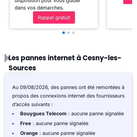
disposition pour vous guider
dans vos démarches.
Rappel gratuit
Les pannes internet à Cesny-les-
Sources
Au 09/08/2026, des pannes ont été remontées à
propos des connexions internet des fournisseurs
d’accès suivants :
Bouygues Telecom
: aucune panne signalée
Free
: aucune panne signalée
Orange
: aucune panne signalée