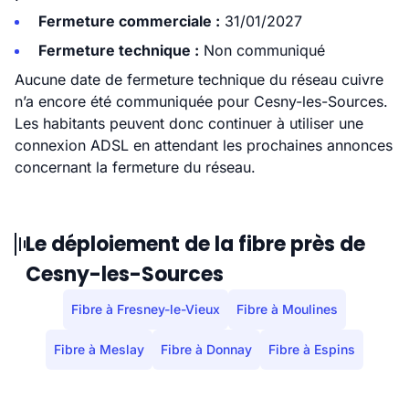
Fermeture commerciale :
31/01/2027
Fermeture technique :
Non communiqué
Aucune date de fermeture technique du réseau cuivre
n’a encore été communiquée pour Cesny-les-Sources.
Les habitants peuvent donc continuer à utiliser une
connexion ADSL en attendant les prochaines annonces
concernant la fermeture du réseau.
Le déploiement de la fibre près de
Cesny-les-Sources
Fibre à Fresney-le-Vieux
Fibre à Moulines
Fibre à Meslay
Fibre à Donnay
Fibre à Espins