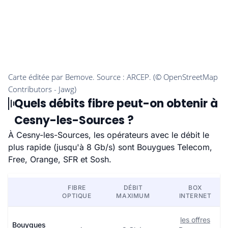
Quels débits fibre peut-on obtenir à
Cesny-les-Sources ?
À Cesny-les-Sources, les opérateurs avec le débit le
plus rapide (jusqu'à 8 Gb/s) sont Bouygues Telecom,
Free, Orange, SFR et Sosh.
FIBRE
DÉBIT
BOX
OPTIQUE
MAXIMUM
INTERNET
les offres
Bouygues