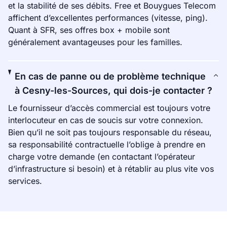
et la stabilité de ses débits. Free et Bouygues Telecom
affichent d’excellentes performances (vitesse, ping).
Quant à SFR, ses offres box + mobile sont
généralement avantageuses pour les familles.
En cas de panne ou de problème technique
à Cesny-les-Sources, qui dois-je contacter ?
Le fournisseur d’accès commercial est toujours votre
interlocuteur en cas de soucis sur votre connexion.
Bien qu’il ne soit pas toujours responsable du réseau,
sa responsabilité contractuelle l’oblige à prendre en
charge votre demande (en contactant l’opérateur
d’infrastructure si besoin) et à rétablir au plus vite vos
services.