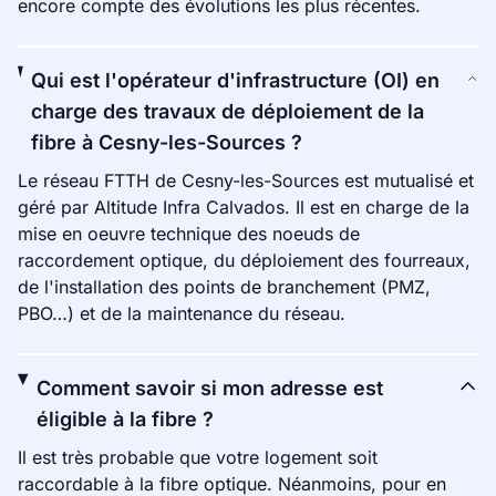
encore compte des évolutions les plus récentes.
Qui est l'opérateur d'infrastructure (OI) en
charge des travaux de déploiement de la
fibre à Cesny-les-Sources ?
Le réseau FTTH de Cesny-les-Sources est mutualisé et
géré par Altitude Infra Calvados. Il est en charge de la
mise en oeuvre technique des noeuds de
raccordement optique, du déploiement des fourreaux,
de l'installation des points de branchement (PMZ,
PBO…) et de la maintenance du réseau.
Comment savoir si mon adresse est
éligible à la fibre ?
Il est très probable que votre logement soit
raccordable à la fibre optique. Néanmoins, pour en