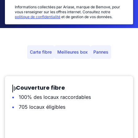
Informations collectées par Ariase, marque de Bemove, pour
vous renseigner sur les offres internet. Consultez notre
politique de confidentialité
et de gestion de vos données.
Carte fibre
Meilleures box
Pannes
Couverture fibre
100% des locaux raccordables
705 locaux éligibles