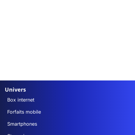
Univers
Box internet
Forfaits mobile
Smartphones