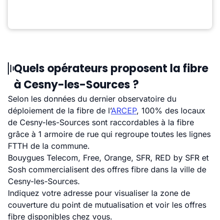
Quels opérateurs proposent la fibre
à Cesny-les-Sources ?
Selon les données du dernier observatoire du
déploiement de la fibre de l’
ARCEP
, 100% des locaux
de Cesny-les-Sources sont raccordables à la fibre
grâce à 1 armoire de rue qui regroupe toutes les lignes
FTTH de la commune.
Bouygues Telecom, Free, Orange, SFR, RED by SFR et
Sosh commercialisent des offres fibre dans la ville de
Cesny-les-Sources.
Indiquez votre adresse pour visualiser la zone de
couverture du point de mutualisation et voir les offres
fibre disponibles chez vous.