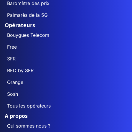
Baromètre des prix
Palmarès de la 5G
Opérateurs
Bouygues Telecom
Free
SFR
RED by SFR
Orange
Sosh
Tous les opérateurs
A propos
Qui sommes nous ?