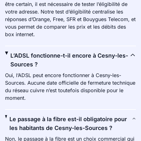
être certain, il est nécessaire de tester l’éligibilité de
votre adresse. Notre test d’éligibilité centralise les
réponses d’Orange, Free, SFR et Bouygues Telecom, et
vous permet de comparer les prix et les débits des
box internet.
L’ADSL fonctionne-t-il encore à Cesny-les-
Sources ?
Oui, l’ADSL peut encore fonctionner à Cesny-les-
Sources. Aucune date officielle de fermeture technique
du réseau cuivre n’est toutefois disponible pour le
moment.
Le passage à la fibre est-il obligatoire pour
les habitants de Cesny-les-Sources ?
Non, le passage à la fibre est un choix commercial qui