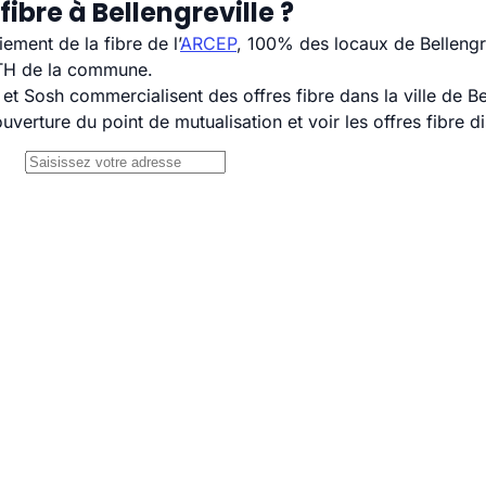
ibre à Bellengreville ?
ement de la fibre de l’
ARCEP
, 100% des locaux de Bellengre
TTH de la commune.
Sosh commercialisent des offres fibre dans la ville de Bel
uverture du point de mutualisation et voir les offres fibre 