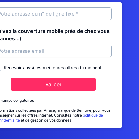
uivez la couverture mobile près de chez vous
annes...)
Recevoir aussi les meilleures offres du moment
Valider
Champs obligatoires
formations collectées par Ariase, marque de Bemove, pour vous
nseigner sur les offres internet. Consultez notre
politique de
fidentialité
et de gestion de vos données.