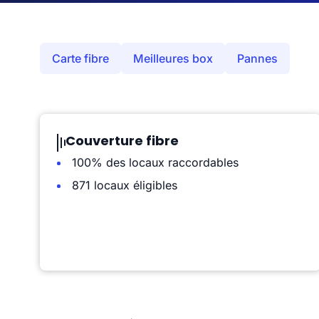
Carte fibre
Meilleures box
Pannes
Couverture fibre
100% des locaux raccordables
871 locaux éligibles