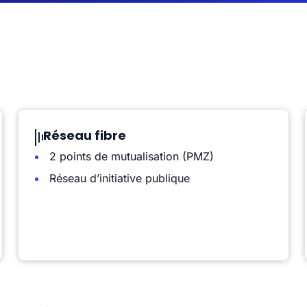
Réseau fibre
2 points de mutualisation (PMZ)
Réseau d’initiative publique