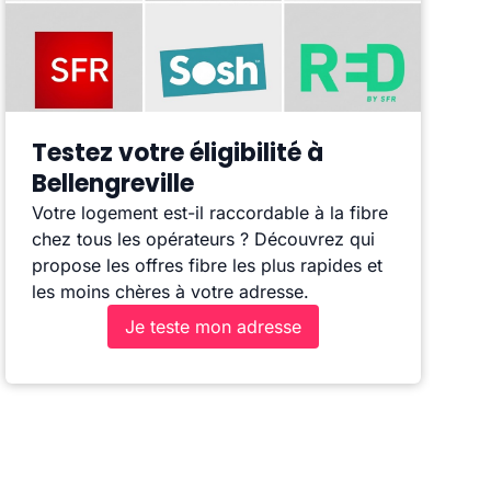
Testez votre éligibilité à
Bellengreville
Votre logement est-il raccordable à la fibre
chez tous les opérateurs ? Découvrez qui
propose les offres fibre les plus rapides et
les moins chères à votre adresse.
Je teste mon adresse