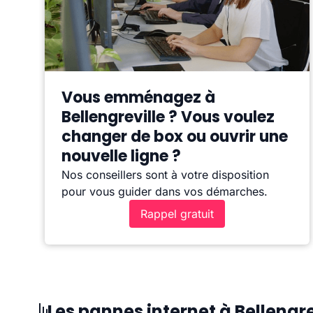
Vous emménagez à
Bellengreville ? Vous voulez
changer de box ou ouvrir une
nouvelle ligne ?
Nos conseillers sont à votre disposition
pour vous guider dans vos démarches.
Rappel gratuit
Les pannes internet à Bellengre