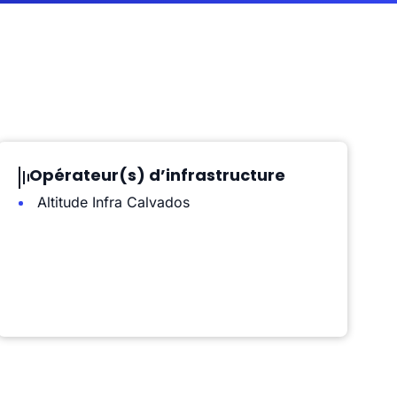
Opérateur(s) d’infrastructure
Altitude Infra Calvados