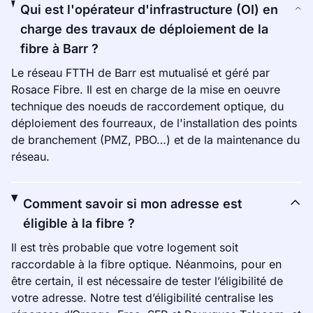
Qui est l'opérateur d'infrastructure (OI) en
charge des travaux de déploiement de la
fibre à Barr ?
Le réseau FTTH de Barr est mutualisé et géré par
Rosace Fibre. Il est en charge de la mise en oeuvre
technique des noeuds de raccordement optique, du
déploiement des fourreaux, de l'installation des points
de branchement (PMZ, PBO…) et de la maintenance du
réseau.
Comment savoir si mon adresse est
éligible à la fibre ?
Il est très probable que votre logement soit
raccordable à la fibre optique. Néanmoins, pour en
être certain, il est nécessaire de tester l’éligibilité de
votre adresse. Notre test d’éligibilité centralise les