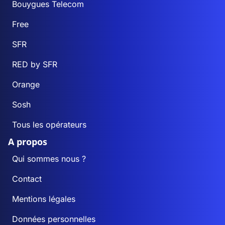
Bouygues Telecom
Free
SFR
RED by SFR
Orange
Sosh
Tous les opérateurs
A propos
Qui sommes nous ?
Contact
Mentions légales
Données personnelles