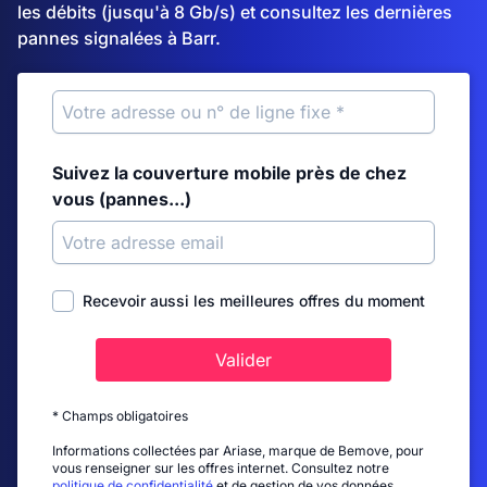
les débits (jusqu'à 8 Gb/s) et consultez les dernières
pannes signalées à Barr.
Suivez la couverture mobile près de chez
vous (pannes...)
Recevoir aussi les meilleures offres du moment
Valider
* Champs obligatoires
Informations collectées par Ariase, marque de Bemove, pour
vous renseigner sur les offres internet. Consultez notre
politique de confidentialité
et de gestion de vos données.