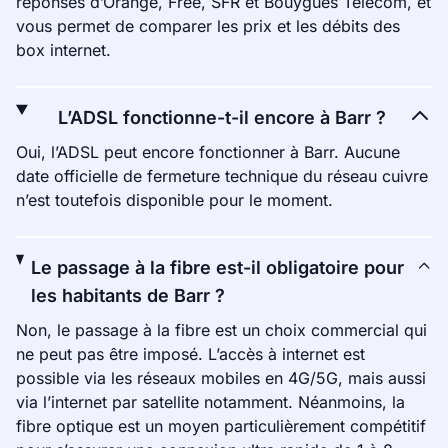
réponses d’Orange, Free, SFR et Bouygues Telecom, et
vous permet de comparer les prix et les débits des
box internet.
L’ADSL fonctionne-t-il encore à Barr ?
Oui, l’ADSL peut encore fonctionner à Barr. Aucune
date officielle de fermeture technique du réseau cuivre
n’est toutefois disponible pour le moment.
Le passage à la fibre est-il obligatoire pour
les habitants de Barr ?
Non, le passage à la fibre est un choix commercial qui
ne peut pas être imposé. L’accès à internet est
possible via les réseaux mobiles en 4G/5G, mais aussi
via l’internet par satellite notamment. Néanmoins, la
fibre optique est un moyen particulièrement compétitif