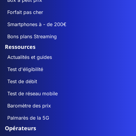
Box à petit prix
Forfait pas cher
Smartphones à - de 200€
Bons plans Streaming
Ressources
Actualités et guides
Test d'éligibilité
Test de débit
Test de réseau mobile
Baromètre des prix
Palmarès de la 5G
Opérateurs