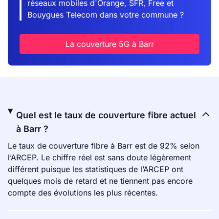
réseaux mobiles d'Orange, SFR, Free et
Bouygues Telecom dans votre commune ?
La couverture 5G à Barr
Quel est le taux de couverture fibre actuel
à Barr ?
Le taux de couverture fibre à Barr est de 92% selon
l’ARCEP. Le chiffre réel est sans doute légèrement
différent puisque les statistiques de l’ARCEP ont
quelques mois de retard et ne tiennent pas encore
compte des évolutions les plus récentes.