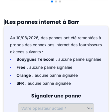
Les pannes internet à Barr
Au 10/08/2026, des pannes ont été remontées à
propos des connexions internet des fournisseurs
d’accès suivants :
Bouygues Telecom
: aucune panne signalée
Free
: aucune panne signalée
Orange
: aucune panne signalée
SFR
: aucune panne signalée
Signaler une panne