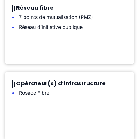
Réseau fibre
7 points de mutualisation (PMZ)
Réseau d’initiative publique
Opérateur(s) d’infrastructure
Rosace Fibre