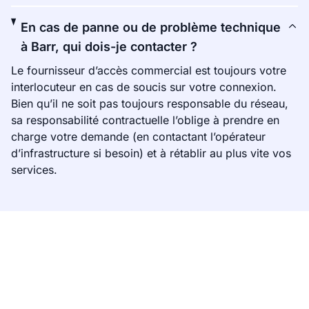
En cas de panne ou de problème technique
à Barr, qui dois-je contacter ?
Le fournisseur d’accès commercial est toujours votre
interlocuteur en cas de soucis sur votre connexion.
Bien qu’il ne soit pas toujours responsable du réseau,
sa responsabilité contractuelle l’oblige à prendre en
charge votre demande (en contactant l’opérateur
d’infrastructure si besoin) et à rétablir au plus vite vos
services.