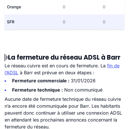
Orange
0
0
SFR
0
0
La fermeture du réseau ADSL à Barr
Le réseau cuivre est en cours de fermeture. La
fin de
l’ADSL
à Barr est prévue en deux étapes :
Fermeture commerciale :
31/01/2026
Fermeture technique :
Non communiqué
Aucune date de fermeture technique du réseau cuivre
n’a encore été communiquée pour Barr. Les habitants
peuvent donc continuer à utiliser une connexion ADSL
en attendant les prochaines annonces concernant la
fermeture du réseau.