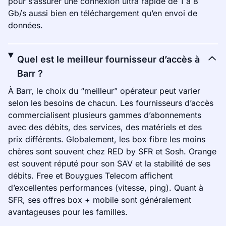
pour s’assurer une connexion ultra rapide de 1 à 8
Gb/s aussi bien en téléchargement qu’en envoi de
données.
Quel est le meilleur fournisseur d’accès à
Barr ?
À Barr, le choix du “meilleur” opérateur peut varier
selon les besoins de chacun. Les fournisseurs d’accès
commercialisent plusieurs gammes d’abonnements
avec des débits, des services, des matériels et des
prix différents. Globalement, les box fibre les moins
chères sont souvent chez RED by SFR et Sosh. Orange
est souvent réputé pour son SAV et la stabilité de ses
débits. Free et Bouygues Telecom affichent
d’excellentes performances (vitesse, ping). Quant à
SFR, ses offres box + mobile sont généralement
avantageuses pour les familles.