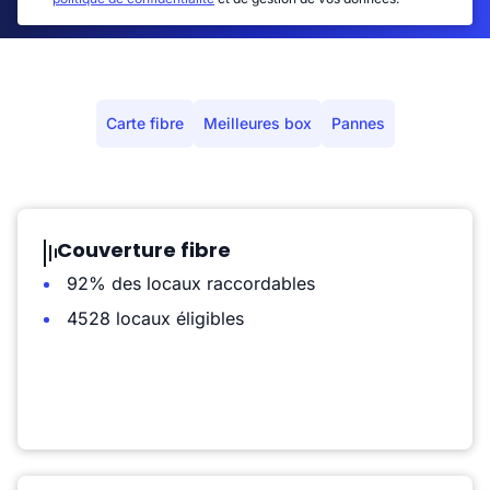
Carte fibre
Meilleures box
Pannes
Couverture fibre
92% des locaux raccordables
4528 locaux éligibles