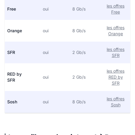
les offres
Free
oui
8 Gb/s
Free
les offres
Orange
oui
8 Gb/s
Orange
les offres
SFR
oui
2 Gb/s
SFR
les offres
RED by
oui
2 Gb/s
RED by
SFR
SFR
les offres
Sosh
oui
8 Gb/s
Sosh