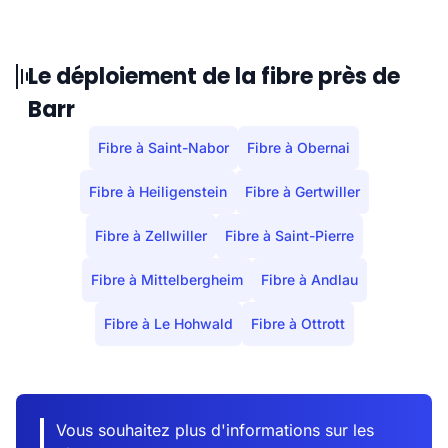
Le déploiement de la fibre près de
Barr
Fibre à Saint-Nabor
Fibre à Obernai
Fibre à Heiligenstein
Fibre à Gertwiller
Fibre à Zellwiller
Fibre à Saint-Pierre
Fibre à Mittelbergheim
Fibre à Andlau
Fibre à Le Hohwald
Fibre à Ottrott
Vous souhaitez plus d'informations sur les