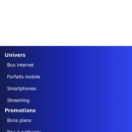
Univers
Box internet
Forfaits mobile
Smartphones
Streaming
Promotions
Bons plans