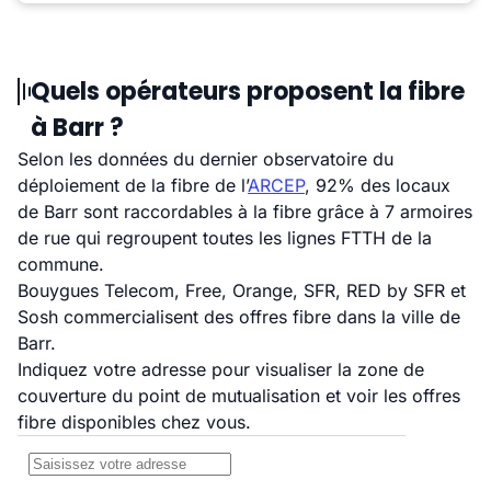
Quels opérateurs proposent la fibre
à Barr ?
Selon les données du dernier observatoire du
déploiement de la fibre de l’
ARCEP
, 92% des locaux
de Barr sont raccordables à la fibre grâce à 7 armoires
de rue qui regroupent toutes les lignes FTTH de la
commune.
Bouygues Telecom, Free, Orange, SFR, RED by SFR et
Sosh commercialisent des offres fibre dans la ville de
Barr.
Indiquez votre adresse pour visualiser la zone de
couverture du point de mutualisation et voir les offres
fibre disponibles chez vous.