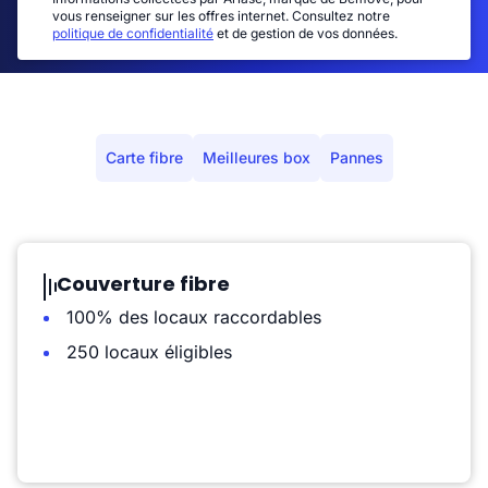
vous renseigner sur les offres internet. Consultez notre
politique de confidentialité
et de gestion de vos données.
Carte fibre
Meilleures box
Pannes
Couverture fibre
100% des locaux raccordables
250 locaux éligibles