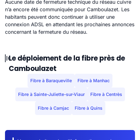
Aucune date de fermeture technique du réseau cuivre
n’a encore été communiquée pour Camboulazet. Les
habitants peuvent donc continuer à utiliser une
connexion ADSL en attendant les prochaines annonces
concernant la fermeture du réseau.
Le déploiement de la fibre près de
Camboulazet
Fibre à Baraqueville
Fibre à Manhac
Fibre à Sainte-Juliette-sur-Viaur
Fibre à Centrès
Fibre à Camjac
Fibre à Quins