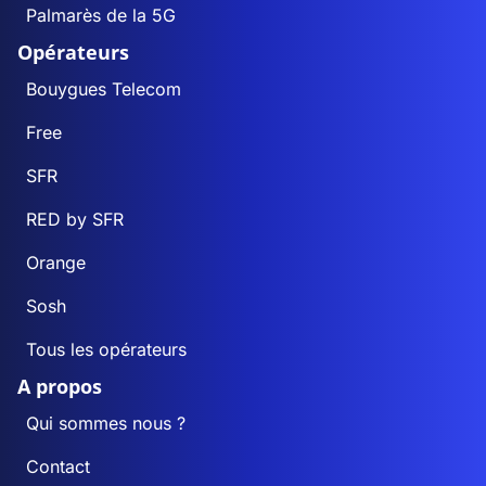
Palmarès de la 5G
Opérateurs
Bouygues Telecom
Free
SFR
RED by SFR
Orange
Sosh
Tous les opérateurs
A propos
Qui sommes nous ?
Contact