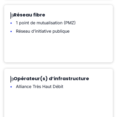
Réseau fibre
1 point de mutualisation (PMZ)
Réseau d’initiative publique
Opérateur(s) d’infrastructure
Alliance Très Haut Débit