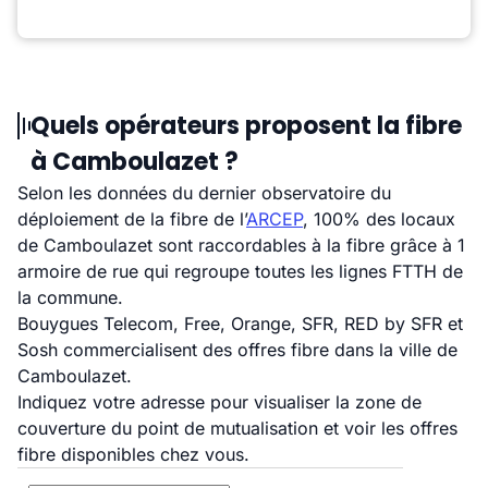
Quels opérateurs proposent la fibre
à Camboulazet ?
Selon les données du dernier observatoire du
déploiement de la fibre de l’
ARCEP
, 100% des locaux
de Camboulazet sont raccordables à la fibre grâce à 1
armoire de rue qui regroupe toutes les lignes FTTH de
la commune.
Bouygues Telecom, Free, Orange, SFR, RED by SFR et
Sosh commercialisent des offres fibre dans la ville de
Camboulazet.
Indiquez votre adresse pour visualiser la zone de
couverture du point de mutualisation et voir les offres
fibre disponibles chez vous.