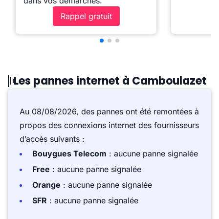
dans vos démarches.
Rappel gratuit
Les pannes internet à Camboulazet
Au 08/08/2026, des pannes ont été remontées à
propos des connexions internet des fournisseurs
d’accès suivants :
Bouygues Telecom
: aucune panne signalée
Free
: aucune panne signalée
Orange
: aucune panne signalée
SFR
: aucune panne signalée