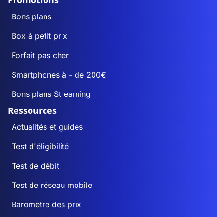
Promotions
Bons plans
Box à petit prix
Forfait pas cher
Smartphones à - de 200€
Bons plans Streaming
Ressources
Actualités et guides
Test d'éligibilité
Test de débit
Test de réseau mobile
Baromètre des prix