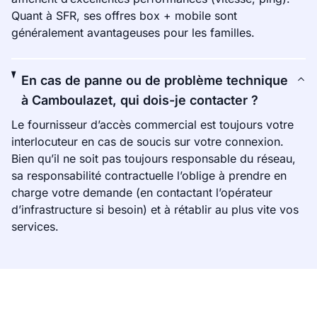
Quant à SFR, ses offres box + mobile sont
généralement avantageuses pour les familles.
En cas de panne ou de problème technique
à Camboulazet, qui dois-je contacter ?
Le fournisseur d’accès commercial est toujours votre
interlocuteur en cas de soucis sur votre connexion.
Bien qu’il ne soit pas toujours responsable du réseau,
sa responsabilité contractuelle l’oblige à prendre en
charge votre demande (en contactant l’opérateur
d’infrastructure si besoin) et à rétablir au plus vite vos
services.