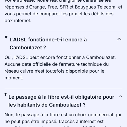
votre adresse. Notre test d’éligibilité centralise les
réponses d’Orange, Free, SFR et Bouygues Telecom, et
vous permet de comparer les prix et les débits des
box internet.
L’ADSL fonctionne-t-il encore à
Camboulazet ?
Oui, l’ADSL peut encore fonctionner à Camboulazet.
Aucune date officielle de fermeture technique du
réseau cuivre n’est toutefois disponible pour le
moment.
Le passage à la fibre est-il obligatoire pour
les habitants de Camboulazet ?
Non, le passage à la fibre est un choix commercial qui
ne peut pas être imposé. L’accès à internet est