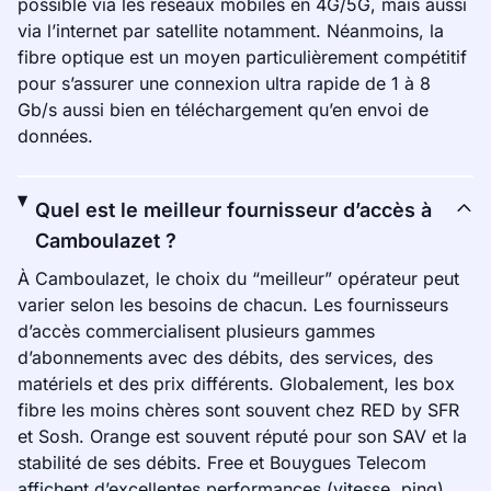
possible via les réseaux mobiles en 4G/5G, mais aussi
via l’internet par satellite notamment. Néanmoins, la
fibre optique est un moyen particulièrement compétitif
pour s’assurer une connexion ultra rapide de 1 à 8
Gb/s aussi bien en téléchargement qu’en envoi de
données.
Quel est le meilleur fournisseur d’accès à
Camboulazet ?
À Camboulazet, le choix du “meilleur” opérateur peut
varier selon les besoins de chacun. Les fournisseurs
d’accès commercialisent plusieurs gammes
d’abonnements avec des débits, des services, des
matériels et des prix différents. Globalement, les box
fibre les moins chères sont souvent chez RED by SFR
et Sosh. Orange est souvent réputé pour son SAV et la
stabilité de ses débits. Free et Bouygues Telecom
affichent d’excellentes performances (vitesse, ping).