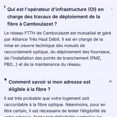
Qui est l'opérateur d'infrastructure (OI) en
charge des travaux de déploiement de la
fibre à Camboulazet ?
Le réseau FTTH de Camboulazet est mutualisé et géré
par Alliance Très Haut Débit. Il est en charge de la
mise en oeuvre technique des noeuds de
raccordement optique, du déploiement des fourreaux,
de l'installation des points de branchement (PMZ,
PBO…) et de la maintenance du réseau.
Comment savoir si mon adresse est
éligible à la fibre ?
Il est très probable que votre logement soit
raccordable à la fibre optique. Néanmoins, pour en
être certain, il est nécessaire de tester l’éligibilité de