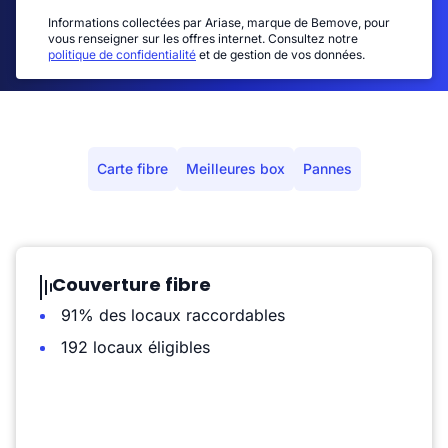
Informations collectées par Ariase, marque de Bemove, pour
vous renseigner sur les offres internet. Consultez notre
politique de confidentialité
et de gestion de vos données.
Carte fibre
Meilleures box
Pannes
Couverture fibre
91% des locaux raccordables
192 locaux éligibles