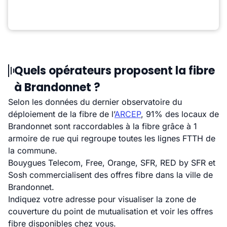
Quels opérateurs proposent la fibre
à Brandonnet ?
Selon les données du dernier observatoire du
déploiement de la fibre de l’
ARCEP
, 91% des locaux de
Brandonnet sont raccordables à la fibre grâce à 1
armoire de rue qui regroupe toutes les lignes FTTH de
la commune.
Bouygues Telecom, Free, Orange, SFR, RED by SFR et
Sosh commercialisent des offres fibre dans la ville de
Brandonnet.
Indiquez votre adresse pour visualiser la zone de
couverture du point de mutualisation et voir les offres
fibre disponibles chez vous.