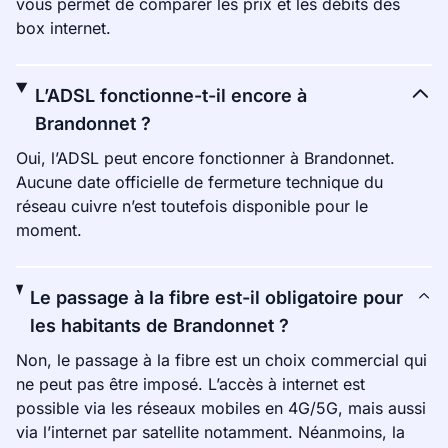
vous permet de comparer les prix et les débits des
box internet.
L’ADSL fonctionne-t-il encore à
Brandonnet ?
Oui, l’ADSL peut encore fonctionner à Brandonnet.
Aucune date officielle de fermeture technique du
réseau cuivre n’est toutefois disponible pour le
moment.
Le passage à la fibre est-il obligatoire pour
les habitants de Brandonnet ?
Non, le passage à la fibre est un choix commercial qui
ne peut pas être imposé. L’accès à internet est
possible via les réseaux mobiles en 4G/5G, mais aussi
via l’internet par satellite notamment. Néanmoins, la