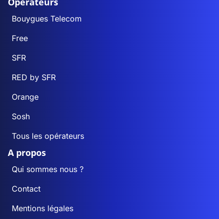
Opérateurs
Bouygues Telecom
Free
SFR
RED by SFR
Orange
Sosh
Tous les opérateurs
A propos
Qui sommes nous ?
Contact
Mentions légales