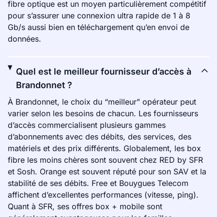
fibre optique est un moyen particulièrement compétitif
pour s’assurer une connexion ultra rapide de 1 à 8
Gb/s aussi bien en téléchargement qu’en envoi de
données.
Quel est le meilleur fournisseur d’accès à
Brandonnet ?
À Brandonnet, le choix du “meilleur” opérateur peut
varier selon les besoins de chacun. Les fournisseurs
d’accès commercialisent plusieurs gammes
d’abonnements avec des débits, des services, des
matériels et des prix différents. Globalement, les box
fibre les moins chères sont souvent chez RED by SFR
et Sosh. Orange est souvent réputé pour son SAV et la
stabilité de ses débits. Free et Bouygues Telecom
affichent d’excellentes performances (vitesse, ping).
Quant à SFR, ses offres box + mobile sont