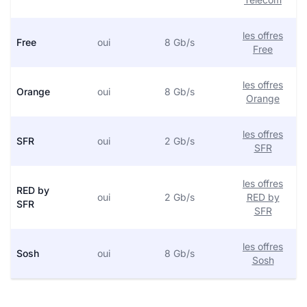
les offres
Free
oui
8 Gb/s
Free
les offres
Orange
oui
8 Gb/s
Orange
les offres
SFR
oui
2 Gb/s
SFR
les offres
RED by
oui
2 Gb/s
RED by
SFR
SFR
les offres
Sosh
oui
8 Gb/s
Sosh