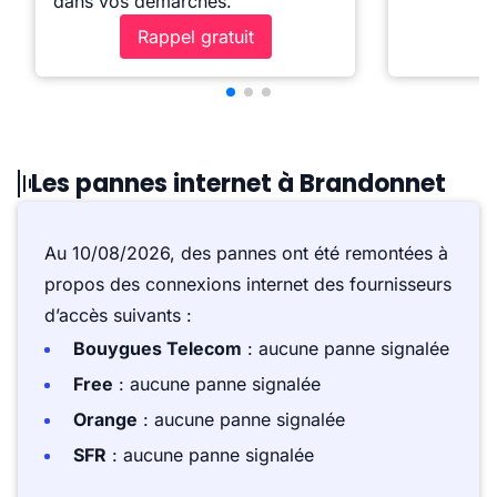
dans vos démarches.
Rappel gratuit
Les pannes internet à Brandonnet
Au 10/08/2026, des pannes ont été remontées à
propos des connexions internet des fournisseurs
d’accès suivants :
Bouygues Telecom
: aucune panne signalée
Free
: aucune panne signalée
Orange
: aucune panne signalée
SFR
: aucune panne signalée