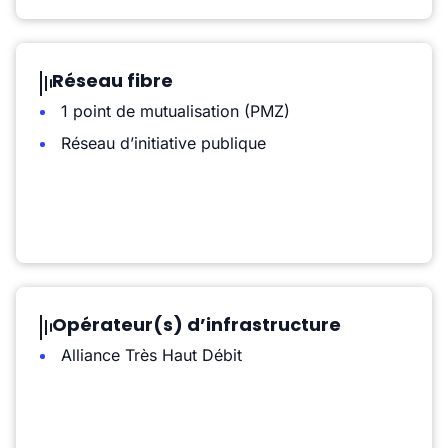
Réseau fibre
1 point de mutualisation (PMZ)
Réseau d’initiative publique
Opérateur(s) d’infrastructure
Alliance Très Haut Débit