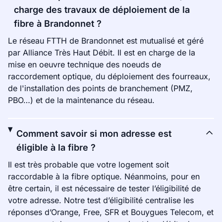
charge des travaux de déploiement de la
fibre à Brandonnet ?
Le réseau FTTH de Brandonnet est mutualisé et géré
par Alliance Très Haut Débit. Il est en charge de la
mise en oeuvre technique des noeuds de
raccordement optique, du déploiement des fourreaux,
de l'installation des points de branchement (PMZ,
PBO…) et de la maintenance du réseau.
Comment savoir si mon adresse est
éligible à la fibre ?
Il est très probable que votre logement soit
raccordable à la fibre optique. Néanmoins, pour en
être certain, il est nécessaire de tester l’éligibilité de
votre adresse. Notre test d’éligibilité centralise les
réponses d’Orange, Free, SFR et Bouygues Telecom, et