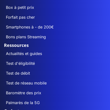
Box à petit prix
Forfait pas cher
Smartphones à - de 200€
Bons plans Streaming
Ressources
Actualités et guides
Test d'éligibilité
Test de débit
Test de réseau mobile
Baromètre des prix
Palmarès de la 5G