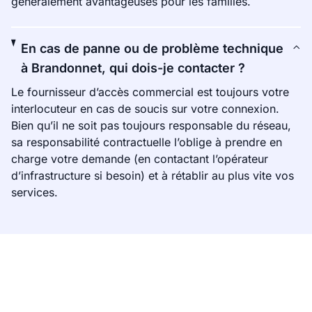
généralement avantageuses pour les familles.
En cas de panne ou de problème technique
à Brandonnet, qui dois-je contacter ?
Le fournisseur d’accès commercial est toujours votre
interlocuteur en cas de soucis sur votre connexion.
Bien qu’il ne soit pas toujours responsable du réseau,
sa responsabilité contractuelle l’oblige à prendre en
charge votre demande (en contactant l’opérateur
d’infrastructure si besoin) et à rétablir au plus vite vos
services.