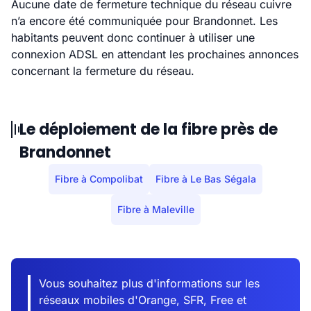
Aucune date de fermeture technique du réseau cuivre
n’a encore été communiquée pour Brandonnet. Les
habitants peuvent donc continuer à utiliser une
connexion ADSL en attendant les prochaines annonces
concernant la fermeture du réseau.
Le déploiement de la fibre près de
Brandonnet
Fibre à Compolibat
Fibre à Le Bas Ségala
Fibre à Maleville
Vous souhaitez plus d'informations sur les
réseaux mobiles d'Orange, SFR, Free et