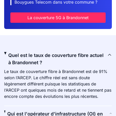
Bouygues Telecom dans votre commune ?
La couverture 5G à Brandonnet
Quel est le taux de couverture fibre actuel
à Brandonnet ?
Le taux de couverture fibre à Brandonnet est de 91%
selon l’ARCEP. Le chiffre réel est sans doute
légèrement différent puisque les statistiques de
l’ARCEP ont quelques mois de retard et ne tiennent pas
encore compte des évolutions les plus récentes.
Qui est l'opérateur d'infrastructure (OI) en