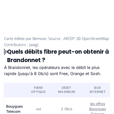
Quels débits fibre peut-on obtenir à
Brandonnet ?
À Brandonnet, les opérateurs avec le débit le plus
rapide (jusqu'à 8 Gb/s) sont Free, Orange et Sosh.
FIBRE
DÉBIT
BOX
OPTIQUE
MAXIMUM
INTERNET
les offres
Bouygues
oui
2 Gb/s
Bouygues
Telecom
Telecom