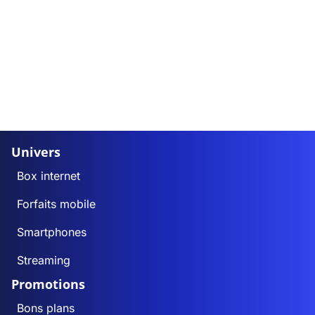
Univers
Box internet
Forfaits mobile
Smartphones
Streaming
Promotions
Bons plans