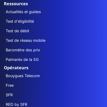
Ressources
Actualités et guides
Test d'éligibilité
Test de débit
Test de réseau mobile
Baromètre des prix
Palmarès de la 5G
Opérateurs
Bouygues Telecom
Free
SFR
RED by SFR