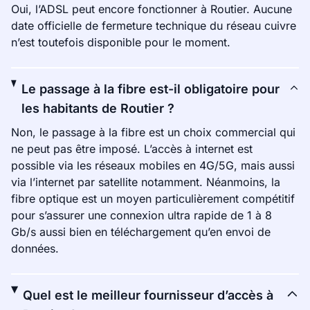
Oui, l’ADSL peut encore fonctionner à Routier. Aucune
date officielle de fermeture technique du réseau cuivre
n’est toutefois disponible pour le moment.
Le passage à la fibre est-il obligatoire pour
les habitants de Routier ?
Non, le passage à la fibre est un choix commercial qui
ne peut pas être imposé. L’accès à internet est
possible via les réseaux mobiles en 4G/5G, mais aussi
via l’internet par satellite notamment. Néanmoins, la
fibre optique est un moyen particulièrement compétitif
pour s’assurer une connexion ultra rapide de 1 à 8
Gb/s aussi bien en téléchargement qu’en envoi de
données.
Quel est le meilleur fournisseur d’accès à