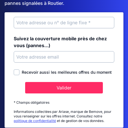
pannes signalées à Routier.
Suivez la couverture mobile près de chez
vous (pannes...)
Recevoir aussi les meilleures offres du moment
Valider
* Champs obligatoires
Informations collectées par Ariase, marque de Bemove, pour
vous renseigner sur les offres internet. Consultez notre
politique de confidentialité
et de gestion de vos données.