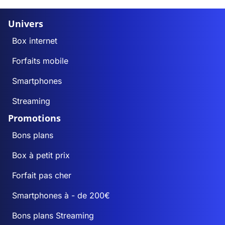
Univers
Box internet
Forfaits mobile
Smartphones
Streaming
Promotions
Bons plans
Box à petit prix
Forfait pas cher
Smartphones à - de 200€
Bons plans Streaming