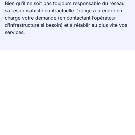
Bien qu’il ne soit pas toujours responsable du réseau,
sa responsabilité contractuelle l’oblige à prendre en
charge votre demande (en contactant l’opérateur
d’infrastructure si besoin) et à rétablir au plus vite vos
services.