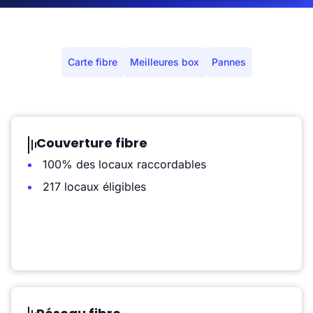
Carte fibre
Meilleures box
Pannes
Couverture fibre
100% des locaux raccordables
217 locaux éligibles