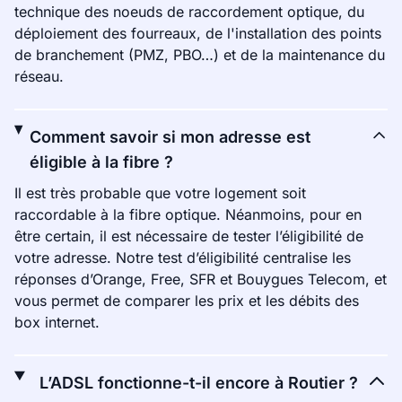
technique des noeuds de raccordement optique, du
déploiement des fourreaux, de l'installation des points
de branchement (PMZ, PBO…) et de la maintenance du
réseau.
Comment savoir si mon adresse est
éligible à la fibre ?
Il est très probable que votre logement soit
raccordable à la fibre optique. Néanmoins, pour en
être certain, il est nécessaire de tester l’éligibilité de
votre adresse. Notre test d’éligibilité centralise les
réponses d’Orange, Free, SFR et Bouygues Telecom, et
vous permet de comparer les prix et les débits des
box internet.
L’ADSL fonctionne-t-il encore à Routier ?