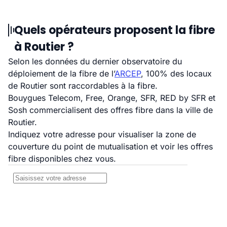
Quels opérateurs proposent la fibre
à Routier ?
Selon les données du dernier observatoire du
déploiement de la fibre de l’
ARCEP
, 100% des locaux
de Routier sont raccordables à la fibre.
Bouygues Telecom, Free, Orange, SFR, RED by SFR et
Sosh commercialisent des offres fibre dans la ville de
Routier.
Indiquez votre adresse pour visualiser la zone de
couverture du point de mutualisation et voir les offres
fibre disponibles chez vous.