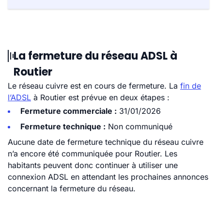
La fermeture du réseau ADSL à
Routier
Le réseau cuivre est en cours de fermeture. La
fin de
l’ADSL
à Routier est prévue en deux étapes :
Fermeture commerciale :
31/01/2026
Fermeture technique :
Non communiqué
Aucune date de fermeture technique du réseau cuivre
n’a encore été communiquée pour Routier. Les
habitants peuvent donc continuer à utiliser une
connexion ADSL en attendant les prochaines annonces
concernant la fermeture du réseau.