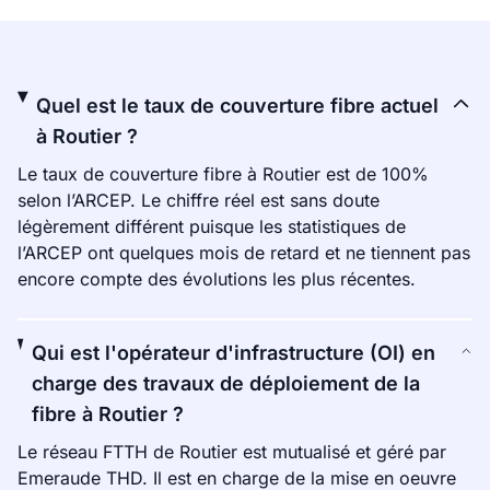
Quel est le taux de couverture fibre actuel
à Routier ?
Le taux de couverture fibre à Routier est de 100%
selon l’ARCEP. Le chiffre réel est sans doute
légèrement différent puisque les statistiques de
l’ARCEP ont quelques mois de retard et ne tiennent pas
encore compte des évolutions les plus récentes.
Qui est l'opérateur d'infrastructure (OI) en
charge des travaux de déploiement de la
fibre à Routier ?
Le réseau FTTH de Routier est mutualisé et géré par
Emeraude THD. Il est en charge de la mise en oeuvre