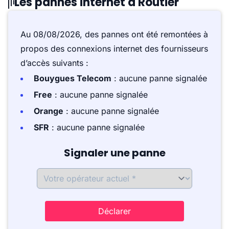
Les pannes internet à Routier
Au 08/08/2026, des pannes ont été remontées à
propos des connexions internet des fournisseurs
d’accès suivants :
Bouygues Telecom
: aucune panne signalée
Free
: aucune panne signalée
Orange
: aucune panne signalée
SFR
: aucune panne signalée
Signaler une panne
Déclarer