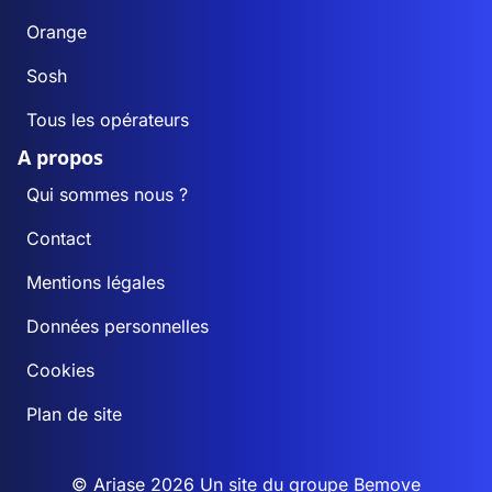
Orange
Sosh
Tous les opérateurs
A propos
Qui sommes nous ?
Contact
Mentions légales
Données personnelles
Cookies
Plan de site
© Ariase 2026 Un site du groupe
Bemove