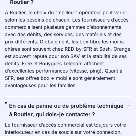
Routier ?
À Routier, le choix du “meilleur” opérateur peut varier
selon les besoins de chacun. Les fournisseurs d’accès
commercialisent plusieurs gammes d’abonnements
avec des débits, des services, des matériels et des
prix différents. Globalement, les box fibre les moins
chères sont souvent chez RED by SFR et Sosh. Orange
est souvent réputé pour son SAV et la stabilité de ses
débits. Free et Bouygues Telecom affichent
d’excellentes performances (vitesse, ping). Quant à
SFR, ses offres box + mobile sont généralement
avantageuses pour les familles.
En cas de panne ou de problème technique
à Routier, qui dois-je contacter ?
Le fournisseur d’accès commercial est toujours votre
interlocuteur en cas de soucis sur votre connexion.