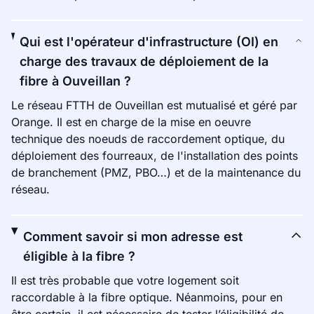
Qui est l'opérateur d'infrastructure (OI) en
charge des travaux de déploiement de la
fibre à Ouveillan ?
Le réseau FTTH de Ouveillan est mutualisé et géré par
Orange. Il est en charge de la mise en oeuvre
technique des noeuds de raccordement optique, du
déploiement des fourreaux, de l'installation des points
de branchement (PMZ, PBO…) et de la maintenance du
réseau.
Comment savoir si mon adresse est
éligible à la fibre ?
Il est très probable que votre logement soit
raccordable à la fibre optique. Néanmoins, pour en