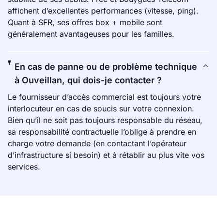
affichent d’excellentes performances (vitesse, ping).
Quant à SFR, ses offres box + mobile sont
généralement avantageuses pour les familles.
En cas de panne ou de problème technique
à Ouveillan, qui dois-je contacter ?
Le fournisseur d’accès commercial est toujours votre
interlocuteur en cas de soucis sur votre connexion.
Bien qu’il ne soit pas toujours responsable du réseau,
sa responsabilité contractuelle l’oblige à prendre en
charge votre demande (en contactant l’opérateur
d’infrastructure si besoin) et à rétablir au plus vite vos
services.