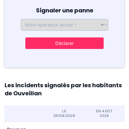
Signaler une panne
Déclarer
Les incidents signalés par les habitants
de Ouveillan
LE
EN AOÛT
09/08/2026
2026