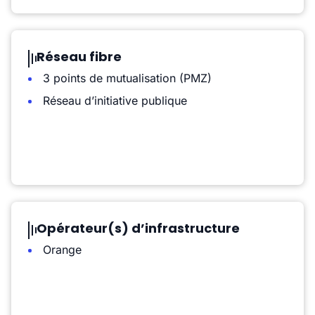
Réseau fibre
3 points de mutualisation (PMZ)
Réseau d’initiative publique
Opérateur(s) d’infrastructure
Orange