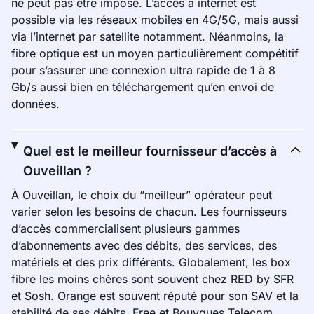
ne peut pas être imposé. L’accès à internet est
possible via les réseaux mobiles en 4G/5G, mais aussi
via l’internet par satellite notamment. Néanmoins, la
fibre optique est un moyen particulièrement compétitif
pour s’assurer une connexion ultra rapide de 1 à 8
Gb/s aussi bien en téléchargement qu’en envoi de
données.
Quel est le meilleur fournisseur d’accès à
Ouveillan ?
À Ouveillan, le choix du “meilleur” opérateur peut
varier selon les besoins de chacun. Les fournisseurs
d’accès commercialisent plusieurs gammes
d’abonnements avec des débits, des services, des
matériels et des prix différents. Globalement, les box
fibre les moins chères sont souvent chez RED by SFR
et Sosh. Orange est souvent réputé pour son SAV et la
stabilité de ses débits. Free et Bouygues Telecom