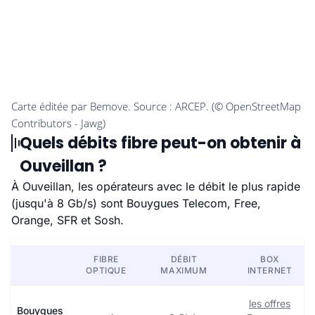
Quels débits fibre peut-on obtenir à
Ouveillan ?
À Ouveillan, les opérateurs avec le débit le plus rapide
(jusqu'à 8 Gb/s) sont Bouygues Telecom, Free,
Orange, SFR et Sosh.
FIBRE
DÉBIT
BOX
OPTIQUE
MAXIMUM
INTERNET
les offres
Bouygues