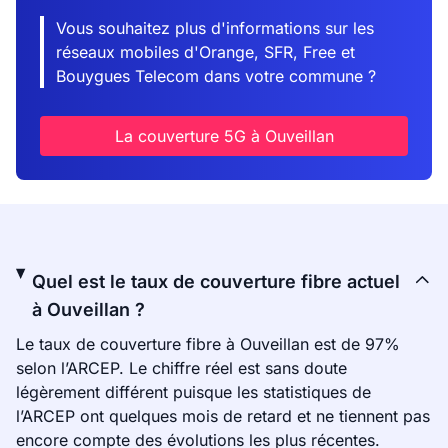
Vous souhaitez plus d'informations sur les
réseaux mobiles d'Orange, SFR, Free et
Bouygues Telecom dans votre commune ?
La couverture 5G à Ouveillan
Quel est le taux de couverture fibre actuel
à Ouveillan ?
Le taux de couverture fibre à Ouveillan est de 97%
selon l’ARCEP. Le chiffre réel est sans doute
légèrement différent puisque les statistiques de
l’ARCEP ont quelques mois de retard et ne tiennent pas
encore compte des évolutions les plus récentes.