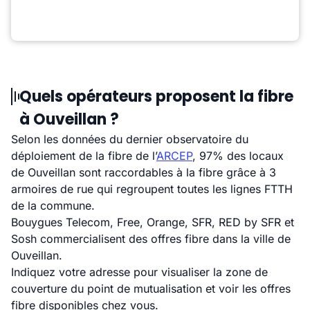
Quels opérateurs proposent la fibre
à Ouveillan ?
Selon les données du dernier observatoire du
déploiement de la fibre de l’
ARCEP
, 97% des locaux
de Ouveillan sont raccordables à la fibre grâce à 3
armoires de rue qui regroupent toutes les lignes FTTH
de la commune.
Bouygues Telecom, Free, Orange, SFR, RED by SFR et
Sosh commercialisent des offres fibre dans la ville de
Ouveillan.
Indiquez votre adresse pour visualiser la zone de
couverture du point de mutualisation et voir les offres
fibre disponibles chez vous.