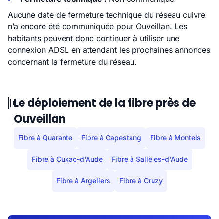
Aucune date de fermeture technique du réseau cuivre
n’a encore été communiquée pour Ouveillan. Les
habitants peuvent donc continuer à utiliser une
connexion ADSL en attendant les prochaines annonces
concernant la fermeture du réseau.
Le déploiement de la fibre près de
Ouveillan
Fibre à Quarante
Fibre à Capestang
Fibre à Montels
Fibre à Cuxac-d'Aude
Fibre à Sallèles-d'Aude
Fibre à Argeliers
Fibre à Cruzy