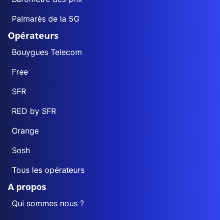
Palmarès de la 5G
Opérateurs
Bouygues Telecom
Free
SFR
RED by SFR
Orange
Sosh
Tous les opérateurs
A propos
Qui sommes nous ?