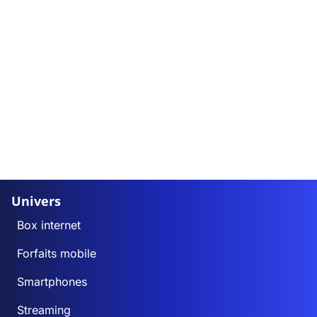
Univers
Box internet
Forfaits mobile
Smartphones
Streaming