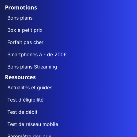
Promotions
Bons plans
Box à petit prix
Forfait pas cher
Smartphones à - de 200€
Bons plans Streaming
Ressources
Actualités et guides
Test d'éligibilité
Test de débit
Test de réseau mobile
Baromètre des prix