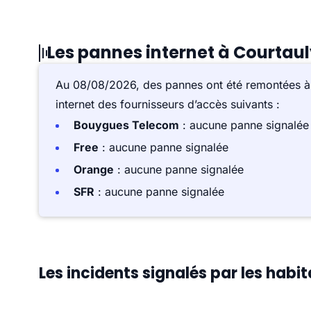
Les pannes internet à Courtau
Au 08/08/2026, des pannes ont été remontées 
internet des fournisseurs d’accès suivants :
Bouygues Telecom
: aucune panne signalée
Free
: aucune panne signalée
Orange
: aucune panne signalée
SFR
: aucune panne signalée
Les incidents signalés par les habi