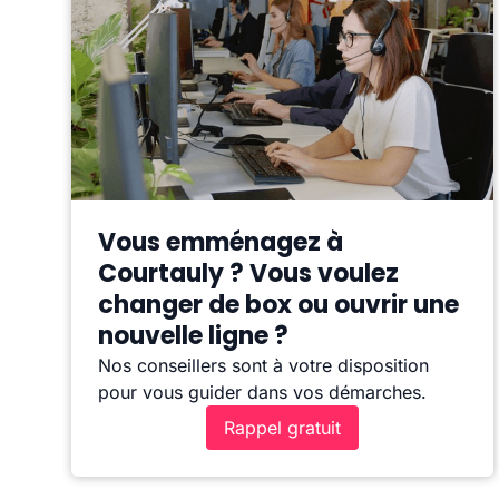
Vous emménagez à
Courtauly ? Vous voulez
changer de box ou ouvrir une
nouvelle ligne ?
Nos conseillers sont à votre disposition
pour vous guider dans vos démarches.
Rappel gratuit