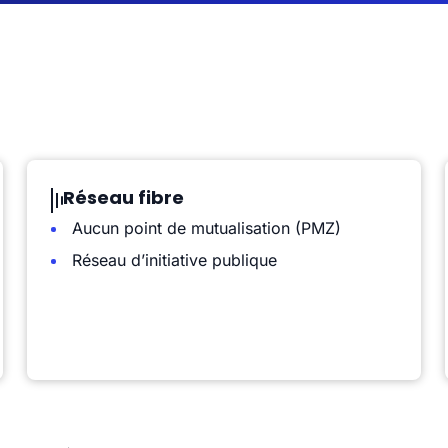
Réseau fibre
Aucun point de mutualisation (PMZ)
Réseau d’initiative publique