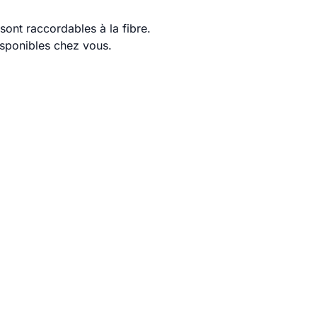
ont raccordables à la fibre.
disponibles chez vous.