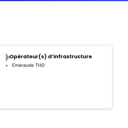
Opérateur(s) d’infrastructure
Emeraude THD