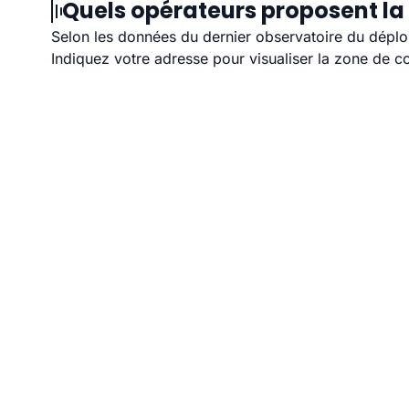
Quels opérateurs proposent la 
Selon les données du dernier observatoire du déploi
Indiquez votre adresse pour visualiser la zone de co