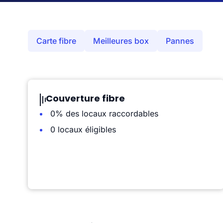
Carte fibre
Meilleures box
Pannes
Couverture fibre
0% des locaux raccordables
0 locaux éligibles