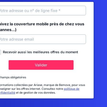
uivez la couverture mobile près de chez vous
annes...)
Recevoir aussi les meilleures offres du moment
Valider
Champs obligatoires
formations collectées par Ariase, marque de Bemove, pour vous
nseigner sur les offres internet. Consultez notre
politique de
fidentialité
et de gestion de vos données.