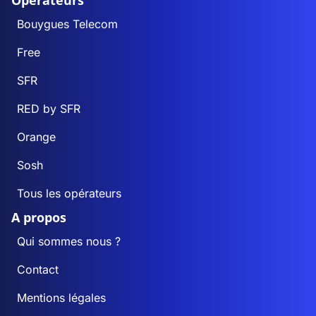
Opérateurs
Bouygues Telecom
Free
SFR
RED by SFR
Orange
Sosh
Tous les opérateurs
A propos
Qui sommes nous ?
Contact
Mentions légales