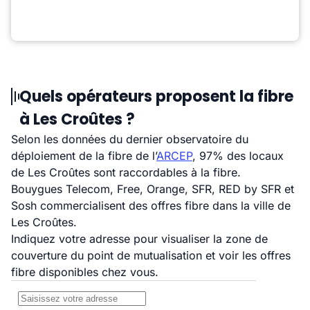
Quels opérateurs proposent la fibre
à Les Croûtes ?
Selon les données du dernier observatoire du
déploiement de la fibre de l’
ARCEP
, 97% des locaux
de Les Croûtes sont raccordables à la fibre.
Bouygues Telecom, Free, Orange, SFR, RED by SFR et
Sosh commercialisent des offres fibre dans la ville de
Les Croûtes.
Indiquez votre adresse pour visualiser la zone de
couverture du point de mutualisation et voir les offres
fibre disponibles chez vous.