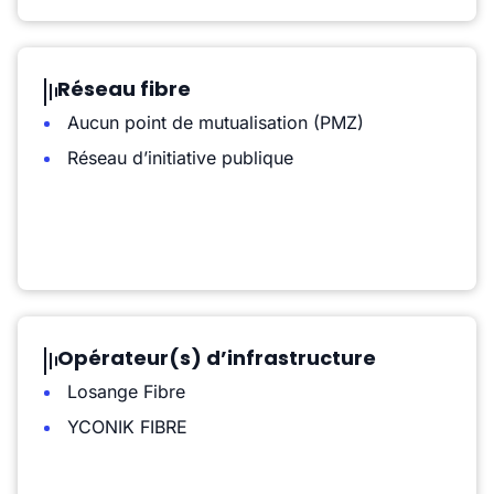
Réseau fibre
Aucun point de mutualisation (PMZ)
Réseau d’initiative publique
Opérateur(s) d’infrastructure
Losange Fibre
YCONIK FIBRE