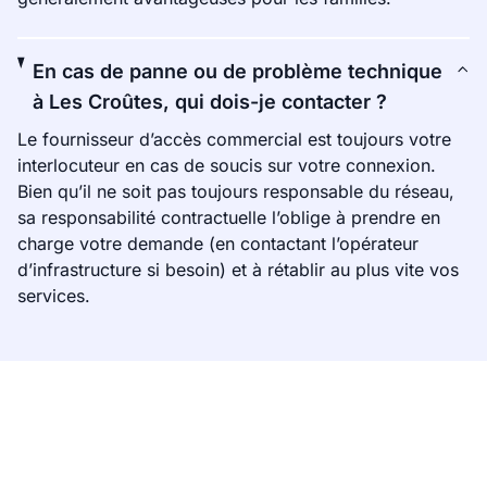
En cas de panne ou de problème technique
à Les Croûtes, qui dois-je contacter ?
Le fournisseur d’accès commercial est toujours votre
interlocuteur en cas de soucis sur votre connexion.
Bien qu’il ne soit pas toujours responsable du réseau,
sa responsabilité contractuelle l’oblige à prendre en
charge votre demande (en contactant l’opérateur
d’infrastructure si besoin) et à rétablir au plus vite vos
services.