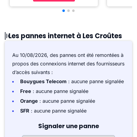
Les pannes internet à Les Croûtes
Au 10/08/2026, des pannes ont été remontées à
propos des connexions internet des fournisseurs
d’accès suivants :
Bouygues Telecom
: aucune panne signalée
Free
: aucune panne signalée
Orange
: aucune panne signalée
SFR
: aucune panne signalée
Signaler une panne