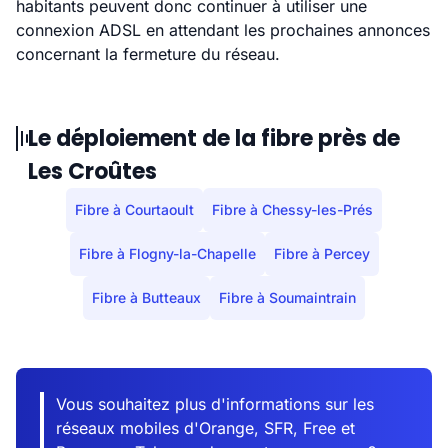
habitants peuvent donc continuer à utiliser une
connexion ADSL en attendant les prochaines annonces
concernant la fermeture du réseau.
Le déploiement de la fibre près de
Les Croûtes
Fibre à Courtaoult
Fibre à Chessy-les-Prés
Fibre à Flogny-la-Chapelle
Fibre à Percey
Fibre à Butteaux
Fibre à Soumaintrain
Vous souhaitez plus d'informations sur les
réseaux mobiles d'Orange, SFR, Free et