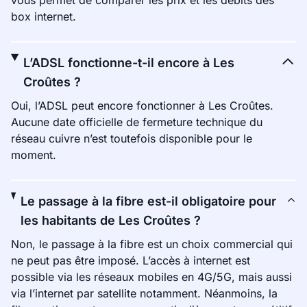
vous permet de comparer les prix et les débits des
box internet.
L’ADSL fonctionne-t-il encore à Les
Croûtes ?
Oui, l’ADSL peut encore fonctionner à Les Croûtes.
Aucune date officielle de fermeture technique du
réseau cuivre n’est toutefois disponible pour le
moment.
Le passage à la fibre est-il obligatoire pour
les habitants de Les Croûtes ?
Non, le passage à la fibre est un choix commercial qui
ne peut pas être imposé. L’accès à internet est
possible via les réseaux mobiles en 4G/5G, mais aussi
via l’internet par satellite notamment. Néanmoins, la