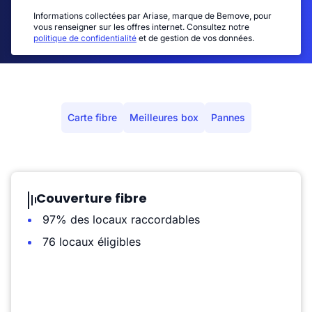
Informations collectées par Ariase, marque de Bemove, pour
vous renseigner sur les offres internet. Consultez notre
politique de confidentialité
et de gestion de vos données.
Carte fibre
Meilleures box
Pannes
Couverture fibre
97% des locaux raccordables
76 locaux éligibles