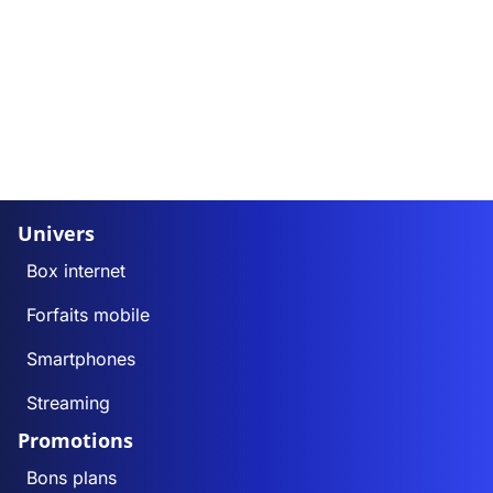
Univers
Box internet
Forfaits mobile
Smartphones
Streaming
Promotions
Bons plans