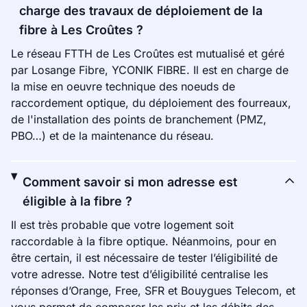
charge des travaux de déploiement de la
fibre à Les Croûtes ?
Le réseau FTTH de Les Croûtes est mutualisé et géré
par Losange Fibre, YCONIK FIBRE. Il est en charge de
la mise en oeuvre technique des noeuds de
raccordement optique, du déploiement des fourreaux,
de l'installation des points de branchement (PMZ,
PBO…) et de la maintenance du réseau.
Comment savoir si mon adresse est
éligible à la fibre ?
Il est très probable que votre logement soit
raccordable à la fibre optique. Néanmoins, pour en
être certain, il est nécessaire de tester l’éligibilité de
votre adresse. Notre test d’éligibilité centralise les
réponses d’Orange, Free, SFR et Bouygues Telecom, et