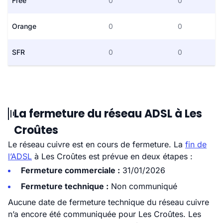
Free
0
0
Orange
0
0
SFR
0
0
La fermeture du réseau ADSL à Les
Croûtes
Le réseau cuivre est en cours de fermeture. La
fin de
l’ADSL
à Les Croûtes est prévue en deux étapes :
Fermeture commerciale :
31/01/2026
Fermeture technique :
Non communiqué
Aucune date de fermeture technique du réseau cuivre
n’a encore été communiquée pour Les Croûtes. Les