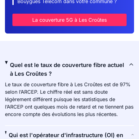
Bouygues Telecom dans votre commune ?
La couverture 5G à Les Croûtes
Quel est le taux de couverture fibre actuel
à Les Croûtes ?
Le taux de couverture fibre à Les Croûtes est de 97%
selon l’ARCEP. Le chiffre réel est sans doute
légèrement différent puisque les statistiques de
l’ARCEP ont quelques mois de retard et ne tiennent pas
encore compte des évolutions les plus récentes.
Qui est l'opérateur d'infrastructure (OI) en