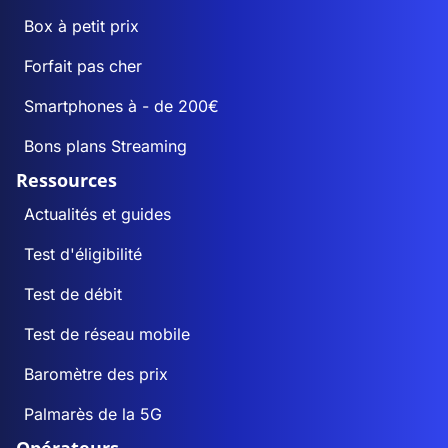
Box à petit prix
Forfait pas cher
Smartphones à - de 200€
Bons plans Streaming
Ressources
Actualités et guides
Test d'éligibilité
Test de débit
Test de réseau mobile
Baromètre des prix
Palmarès de la 5G