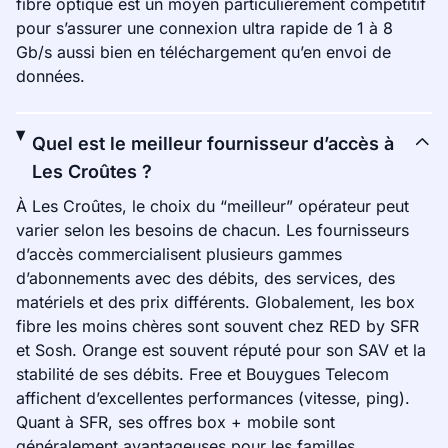
fibre optique est un moyen particulièrement compétitif
pour s’assurer une connexion ultra rapide de 1 à 8
Gb/s aussi bien en téléchargement qu’en envoi de
données.
Quel est le meilleur fournisseur d’accès à
Les Croûtes ?
À Les Croûtes, le choix du “meilleur” opérateur peut
varier selon les besoins de chacun. Les fournisseurs
d’accès commercialisent plusieurs gammes
d’abonnements avec des débits, des services, des
matériels et des prix différents. Globalement, les box
fibre les moins chères sont souvent chez RED by SFR
et Sosh. Orange est souvent réputé pour son SAV et la
stabilité de ses débits. Free et Bouygues Telecom
affichent d’excellentes performances (vitesse, ping).
Quant à SFR, ses offres box + mobile sont
généralement avantageuses pour les familles.