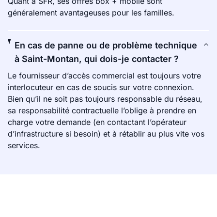
Quant à SFR, ses offres box + mobile sont
généralement avantageuses pour les familles.
En cas de panne ou de problème technique
à Saint-Montan, qui dois-je contacter ?
Le fournisseur d’accès commercial est toujours votre
interlocuteur en cas de soucis sur votre connexion.
Bien qu’il ne soit pas toujours responsable du réseau,
sa responsabilité contractuelle l’oblige à prendre en
charge votre demande (en contactant l’opérateur
d’infrastructure si besoin) et à rétablir au plus vite vos
services.