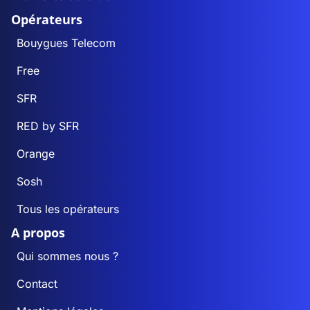
Opérateurs
Bouygues Telecom
Free
SFR
RED by SFR
Orange
Sosh
Tous les opérateurs
A propos
Qui sommes nous ?
Contact