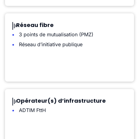
Réseau fibre
3 points de mutualisation (PMZ)
Réseau d’initiative publique
Opérateur(s) d’infrastructure
ADTIM FttH