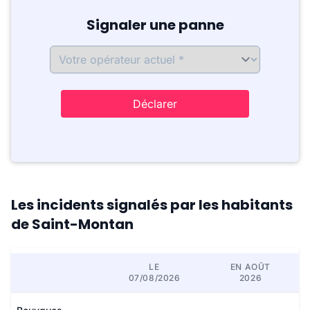
Signaler une panne
Déclarer
Les incidents signalés par les habitants
de Saint-Montan
LE
EN AOÛT
07/08/2026
2026