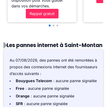
disposition pour vous guider
dans vos démarches.
Rappel gratuit
Les pannes internet à Saint-Montan
Au 07/08/2026, des pannes ont été remontées à
propos des connexions internet des fournisseurs
d’accès suivants :
Bouygues Telecom
: aucune panne signalée
Free
: aucune panne signalée
Orange
: aucune panne signalée
SFR
: aucune panne signalée