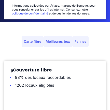
Informations collectées par Ariase, marque de Bemove, pour
vous renseigner sur les offres internet. Consultez notre
politique de confidentialité
et de gestion de vos données.
Carte fibre
Meilleures box
Pannes
Couverture fibre
98% des locaux raccordables
1202 locaux éligibles