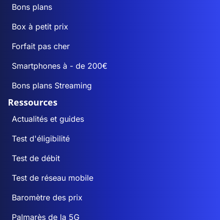
Bons plans
Box à petit prix
Forfait pas cher
Smartphones à - de 200€
Bons plans Streaming
Ressources
Actualités et guides
Test d'éligibilité
Test de débit
Test de réseau mobile
Baromètre des prix
Palmarès de la 5G