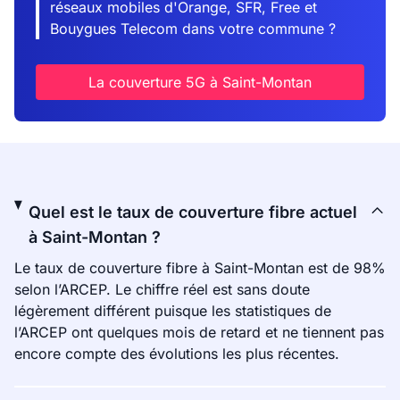
réseaux mobiles d'Orange, SFR, Free et
Bouygues Telecom dans votre commune ?
La couverture 5G à Saint-Montan
Quel est le taux de couverture fibre actuel
à Saint-Montan ?
Le taux de couverture fibre à Saint-Montan est de 98%
selon l’ARCEP. Le chiffre réel est sans doute
légèrement différent puisque les statistiques de
l’ARCEP ont quelques mois de retard et ne tiennent pas
encore compte des évolutions les plus récentes.