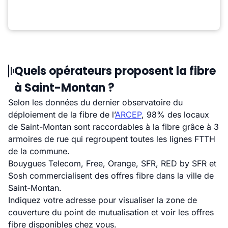
Quels opérateurs proposent la fibre
à Saint-Montan ?
Selon les données du dernier observatoire du
déploiement de la fibre de l’
ARCEP
, 98% des locaux
de Saint-Montan sont raccordables à la fibre grâce à 3
armoires de rue qui regroupent toutes les lignes FTTH
de la commune.
Bouygues Telecom, Free, Orange, SFR, RED by SFR et
Sosh commercialisent des offres fibre dans la ville de
Saint-Montan.
Indiquez votre adresse pour visualiser la zone de
couverture du point de mutualisation et voir les offres
fibre disponibles chez vous.