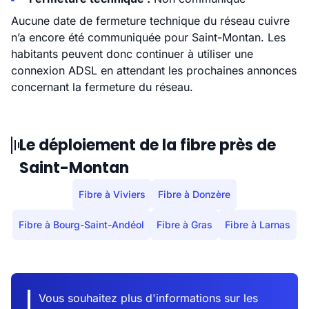
Aucune date de fermeture technique du réseau cuivre
n’a encore été communiquée pour Saint-Montan. Les
habitants peuvent donc continuer à utiliser une
connexion ADSL en attendant les prochaines annonces
concernant la fermeture du réseau.
Le déploiement de la fibre près de
Saint-Montan
Fibre à Viviers
Fibre à Donzère
Fibre à Bourg-Saint-Andéol
Fibre à Gras
Fibre à Larnas
Vous souhaitez plus d'informations sur les