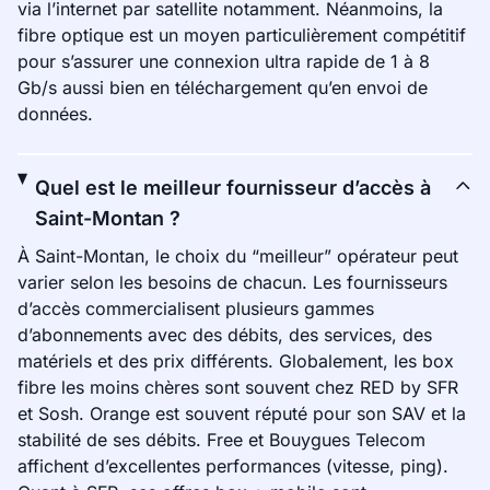
via l’internet par satellite notamment. Néanmoins, la
fibre optique est un moyen particulièrement compétitif
pour s’assurer une connexion ultra rapide de 1 à 8
Gb/s aussi bien en téléchargement qu’en envoi de
données.
Quel est le meilleur fournisseur d’accès à
Saint-Montan ?
À Saint-Montan, le choix du “meilleur” opérateur peut
varier selon les besoins de chacun. Les fournisseurs
d’accès commercialisent plusieurs gammes
d’abonnements avec des débits, des services, des
matériels et des prix différents. Globalement, les box
fibre les moins chères sont souvent chez RED by SFR
et Sosh. Orange est souvent réputé pour son SAV et la
stabilité de ses débits. Free et Bouygues Telecom
affichent d’excellentes performances (vitesse, ping).