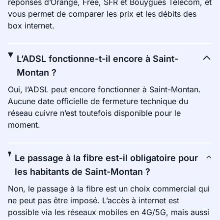
réponses d’Orange, Free, SFR et Bouygues Telecom, et
vous permet de comparer les prix et les débits des
box internet.
L’ADSL fonctionne-t-il encore à Saint-
Montan ?
Oui, l’ADSL peut encore fonctionner à Saint-Montan.
Aucune date officielle de fermeture technique du
réseau cuivre n’est toutefois disponible pour le
moment.
Le passage à la fibre est-il obligatoire pour
les habitants de Saint-Montan ?
Non, le passage à la fibre est un choix commercial qui
ne peut pas être imposé. L’accès à internet est
possible via les réseaux mobiles en 4G/5G, mais aussi