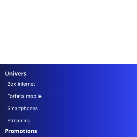
Univers
Box internet
Forfaits mobile
Smartphones
Streaming
Promotions