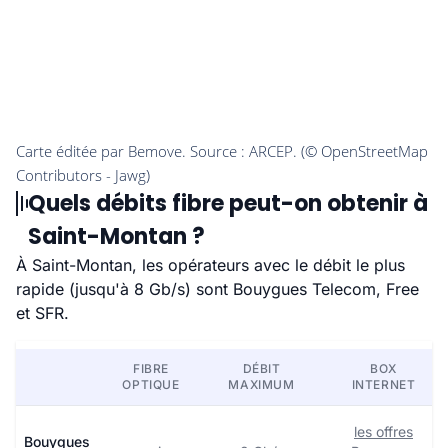
Quels débits fibre peut-on obtenir à
Saint-Montan ?
À Saint-Montan, les opérateurs avec le débit le plus
rapide (jusqu'à 8 Gb/s) sont Bouygues Telecom, Free
et SFR.
FIBRE
DÉBIT
BOX
OPTIQUE
MAXIMUM
INTERNET
les offres
Bouygues