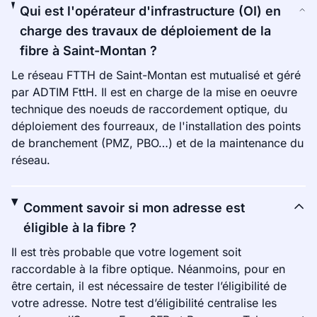
Qui est l'opérateur d'infrastructure (OI) en
charge des travaux de déploiement de la
fibre à Saint-Montan ?
Le réseau FTTH de Saint-Montan est mutualisé et géré
par ADTIM FttH. Il est en charge de la mise en oeuvre
technique des noeuds de raccordement optique, du
déploiement des fourreaux, de l'installation des points
de branchement (PMZ, PBO…) et de la maintenance du
réseau.
Comment savoir si mon adresse est
éligible à la fibre ?
Il est très probable que votre logement soit
raccordable à la fibre optique. Néanmoins, pour en
être certain, il est nécessaire de tester l’éligibilité de
votre adresse. Notre test d’éligibilité centralise les