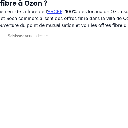
fibre à Ozon ?
ement de la fibre de l’
ARCEP
, 100% des locaux de Ozon son
 Sosh commercialisent des offres fibre dans la ville de O
uverture du point de mutualisation et voir les offres fibre 