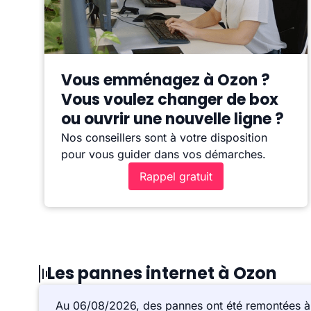
Vous emménagez à Ozon ?
Vous voulez changer de box
ou ouvrir une nouvelle ligne ?
Nos conseillers sont à votre disposition
pour vous guider dans vos démarches.
Rappel gratuit
Les pannes internet à Ozon
Au 06/08/2026, des pannes ont été remontées 