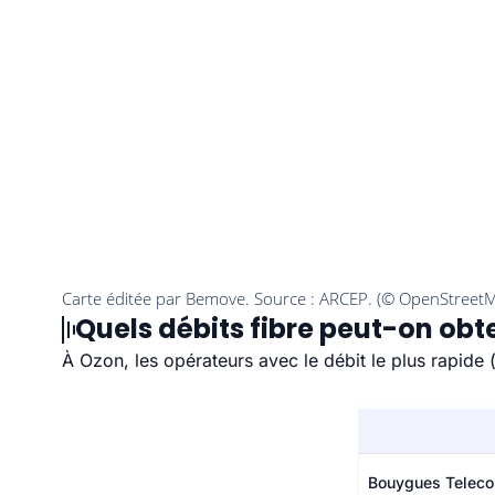
Quels débits fibre peut-on obte
À Ozon, les opérateurs avec le débit le plus rapid
Bouygues Telec