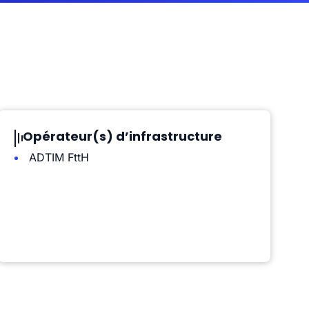
Opérateur(s) d’infrastructure
ADTIM FttH