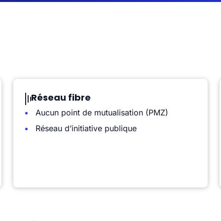
Réseau fibre
Aucun point de mutualisation (PMZ)
Réseau d’initiative publique