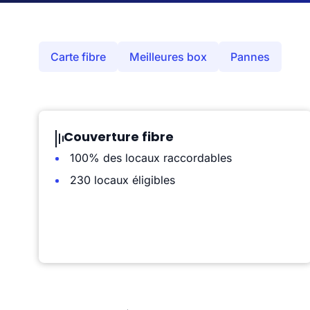
Carte fibre
Meilleures box
Pannes
Couverture fibre
100% des locaux raccordables
230 locaux éligibles