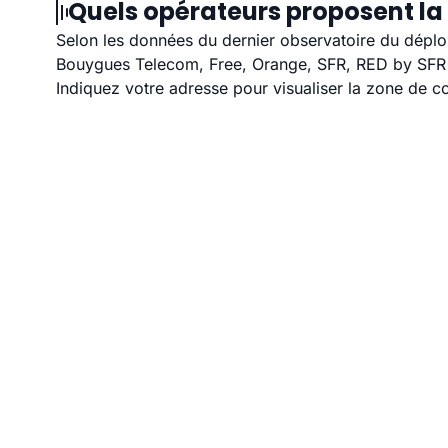
Quels opérateurs proposent la 
Selon les données du dernier observatoire du déploi
Bouygues Telecom, Free, Orange, SFR, RED by SFR et
Indiquez votre adresse pour visualiser la zone de co