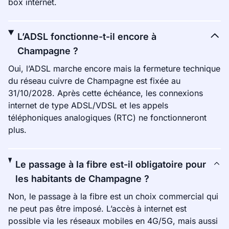
box internet.
L’ADSL fonctionne-t-il encore à
Champagne ?
Oui, l’ADSL marche encore mais la fermeture technique
du réseau cuivre de Champagne est fixée au
31/10/2028. Après cette échéance, les connexions
internet de type ADSL/VDSL et les appels
téléphoniques analogiques (RTC) ne fonctionneront
plus.
Le passage à la fibre est-il obligatoire pour
les habitants de Champagne ?
Non, le passage à la fibre est un choix commercial qui
ne peut pas être imposé. L’accès à internet est
possible via les réseaux mobiles en 4G/5G, mais aussi