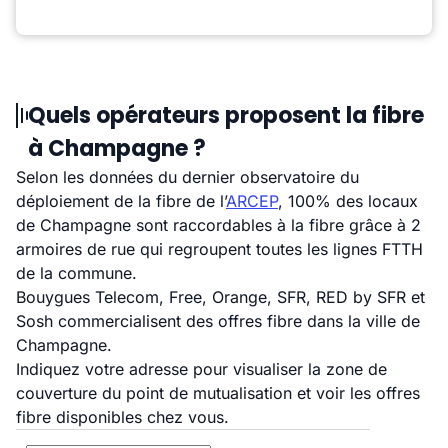
Quels opérateurs proposent la fibre
à Champagne ?
Selon les données du dernier observatoire du
déploiement de la fibre de l’
ARCEP
, 100% des locaux
de Champagne sont raccordables à la fibre grâce à 2
armoires de rue qui regroupent toutes les lignes FTTH
de la commune.
Bouygues Telecom, Free, Orange, SFR, RED by SFR et
Sosh commercialisent des offres fibre dans la ville de
Champagne.
Indiquez votre adresse pour visualiser la zone de
couverture du point de mutualisation et voir les offres
fibre disponibles chez vous.