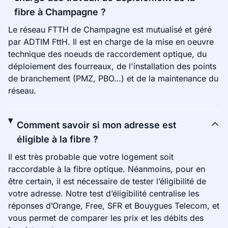
fibre à Champagne ?
Le réseau FTTH de Champagne est mutualisé et géré
par ADTIM FttH. Il est en charge de la mise en oeuvre
technique des noeuds de raccordement optique, du
déploiement des fourreaux, de l'installation des points
de branchement (PMZ, PBO…) et de la maintenance du
réseau.
Comment savoir si mon adresse est
éligible à la fibre ?
Il est très probable que votre logement soit
raccordable à la fibre optique. Néanmoins, pour en
être certain, il est nécessaire de tester l’éligibilité de
votre adresse. Notre test d’éligibilité centralise les
réponses d’Orange, Free, SFR et Bouygues Telecom, et
vous permet de comparer les prix et les débits des