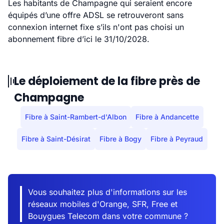
Les habitants de Champagne qui seraient encore
équipés d’une offre ADSL se retrouveront sans
connexion internet fixe s’ils n'ont pas choisi un
abonnement fibre d’ici le 31/10/2028.
Le déploiement de la fibre près de
Champagne
Fibre à Saint-Rambert-d'Albon
Fibre à Andancette
Fibre à Saint-Désirat
Fibre à Bogy
Fibre à Peyraud
Vous souhaitez plus d'informations sur les
réseaux mobiles d'Orange, SFR, Free et
Bouygues Telecom dans votre commune ?