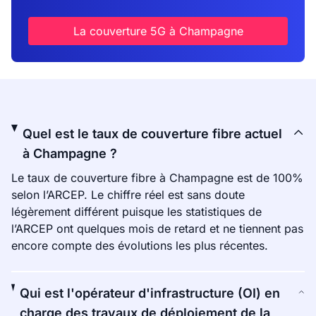
La couverture 5G à Champagne
Quel est le taux de couverture fibre actuel
à Champagne ?
Le taux de couverture fibre à Champagne est de 100%
selon l’ARCEP. Le chiffre réel est sans doute
légèrement différent puisque les statistiques de
l’ARCEP ont quelques mois de retard et ne tiennent pas
encore compte des évolutions les plus récentes.
Qui est l'opérateur d'infrastructure (OI) en
charge des travaux de déploiement de la