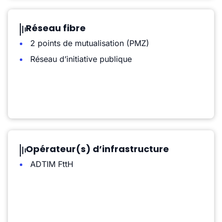
Réseau fibre
2 points de mutualisation (PMZ)
Réseau d’initiative publique
Opérateur(s) d’infrastructure
ADTIM FttH