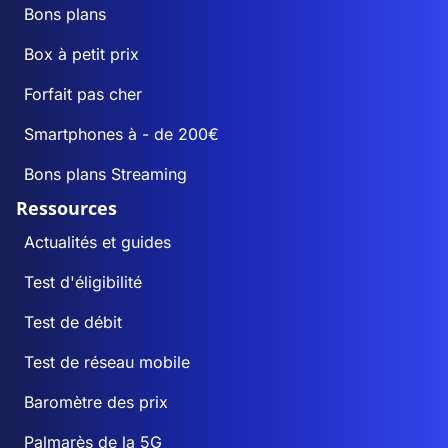
Bons plans
Box à petit prix
Forfait pas cher
Smartphones à - de 200€
Bons plans Streaming
Ressources
Actualités et guides
Test d'éligibilité
Test de débit
Test de réseau mobile
Baromètre des prix
Palmarès de la 5G