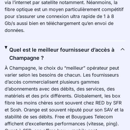
via l’internet par satellite notamment. Néanmoins, la
fibre optique est un moyen particulièrement compétitif
pour s’assurer une connexion ultra rapide de 1 à 8
Gb/s aussi bien en téléchargement qu’en envoi de
données.
Quel est le meilleur fournisseur d’accès à
Champagne ?
À Champagne, le choix du “meilleur” opérateur peut
varier selon les besoins de chacun. Les fournisseurs
d’accès commercialisent plusieurs gammes
d’abonnements avec des débits, des services, des
matériels et des prix différents. Globalement, les box
fibre les moins chères sont souvent chez RED by SFR
et Sosh. Orange est souvent réputé pour son SAV et la
stabilité de ses débits. Free et Bouygues Telecom
affichent d’excellentes performances (vitesse, ping).