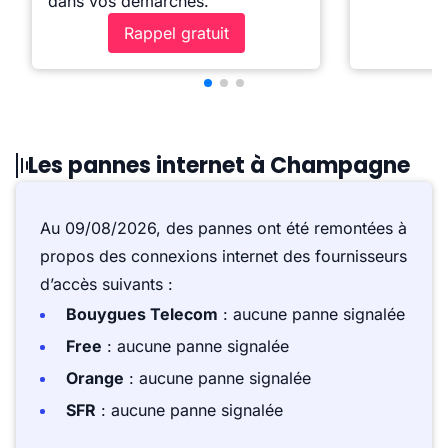
dans vos démarches.
Rappel gratuit
Les pannes internet à Champagne
Au 09/08/2026, des pannes ont été remontées à
propos des connexions internet des fournisseurs
d’accès suivants :
Bouygues Telecom
: aucune panne signalée
Free
: aucune panne signalée
Orange
: aucune panne signalée
SFR
: aucune panne signalée