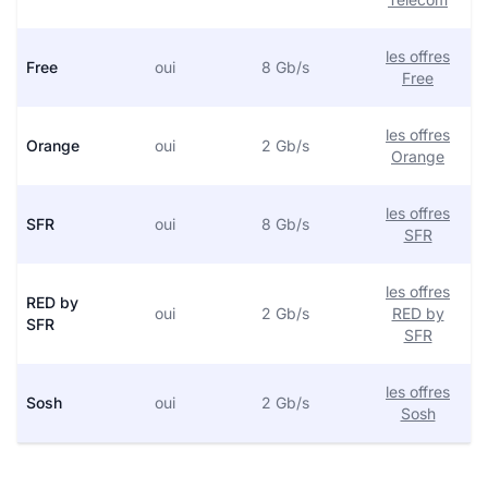
les offres
Free
oui
8 Gb/s
Free
les offres
Orange
oui
2 Gb/s
Orange
les offres
SFR
oui
8 Gb/s
SFR
les offres
RED by
oui
2 Gb/s
RED by
SFR
SFR
les offres
Sosh
oui
2 Gb/s
Sosh