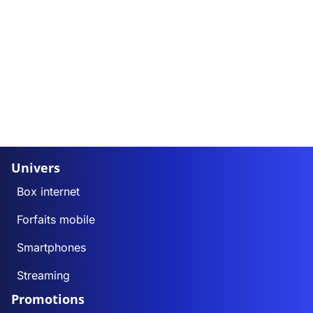
Univers
Box internet
Forfaits mobile
Smartphones
Streaming
Promotions