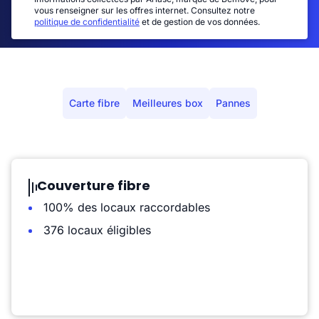
vous renseigner sur les offres internet. Consultez notre
politique de confidentialité
et de gestion de vos données.
Carte fibre
Meilleures box
Pannes
Couverture fibre
100% des locaux raccordables
376 locaux éligibles