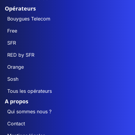
Opérateurs
Bouygues Telecom
Free
SFR
RED by SFR
Orange
Sosh
Tous les opérateurs
A propos
Qui sommes nous ?
Contact