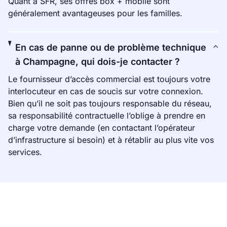
Quant à SFR, ses offres box + mobile sont
généralement avantageuses pour les familles.
En cas de panne ou de problème technique
à Champagne, qui dois-je contacter ?
Le fournisseur d’accès commercial est toujours votre
interlocuteur en cas de soucis sur votre connexion.
Bien qu’il ne soit pas toujours responsable du réseau,
sa responsabilité contractuelle l’oblige à prendre en
charge votre demande (en contactant l’opérateur
d’infrastructure si besoin) et à rétablir au plus vite vos
services.