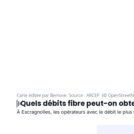
Quels débits fibre peut-on obte
À Escragnolles, les opérateurs avec le débit le plu