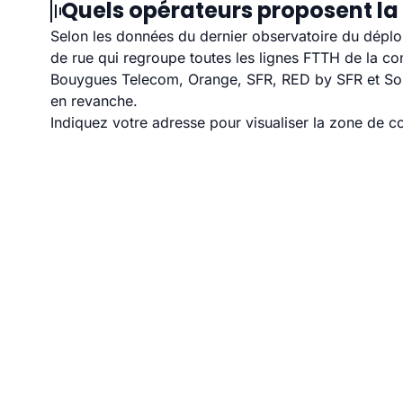
Quels opérateurs proposent la 
Selon les données du dernier observatoire du déploi
de rue qui regroupe toutes les lignes FTTH de la 
Bouygues Telecom, Orange, SFR, RED by SFR et Sosh 
en revanche.
Indiquez votre adresse pour visualiser la zone de co