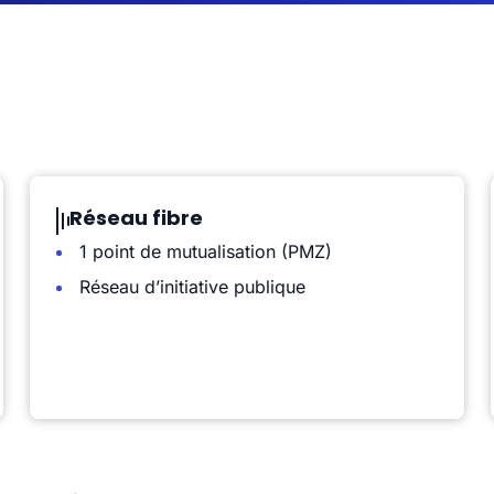
Réseau fibre
1 point de mutualisation (PMZ)
Réseau d’initiative publique