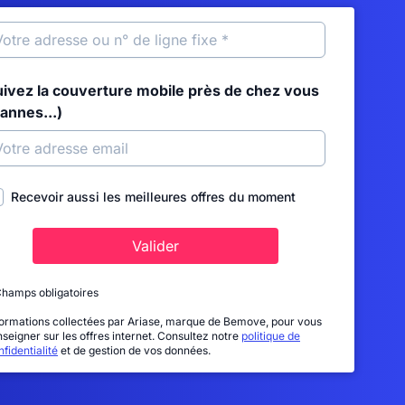
uivez la couverture mobile près de chez vous
annes...)
Recevoir aussi les meilleures offres du moment
Valider
Champs obligatoires
formations collectées par Ariase, marque de Bemove, pour vous
nseigner sur les offres internet. Consultez notre
politique de
fidentialité
et de gestion de vos données.