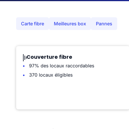
Carte fibre
Meilleures box
Pannes
Couverture fibre
97% des locaux raccordables
370 locaux éligibles