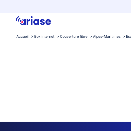
Accueil
Box internet
Couverture fibre
Alpes-Maritimes
Es