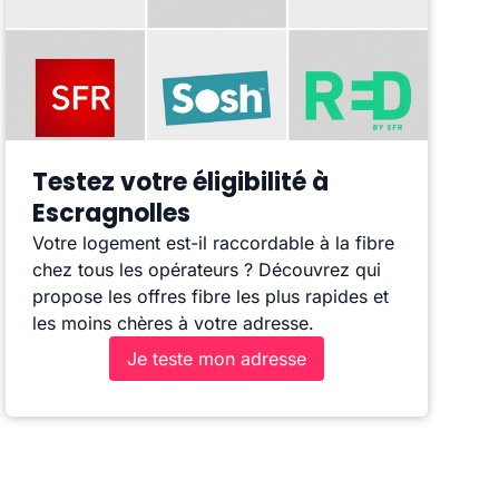
Testez votre éligibilité à
Escragnolles
Votre logement est-il raccordable à la fibre
chez tous les opérateurs ? Découvrez qui
propose les offres fibre les plus rapides et
les moins chères à votre adresse.
Je teste mon adresse