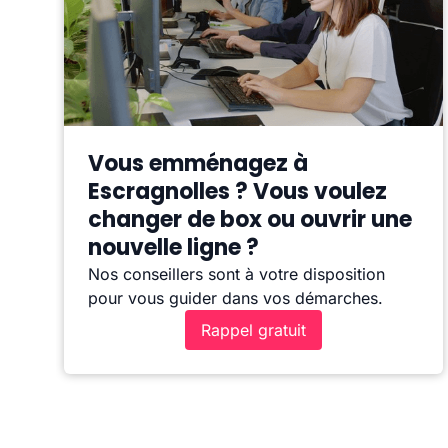
Vous emménagez à
Escragnolles ? Vous voulez
changer de box ou ouvrir une
nouvelle ligne ?
Nos conseillers sont à votre disposition
pour vous guider dans vos démarches.
Rappel gratuit