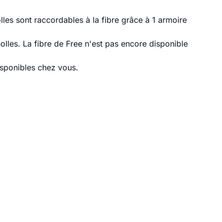
les sont raccordables à la fibre grâce à 1 armoire
lles. La fibre de Free n'est pas encore disponible
disponibles chez vous.