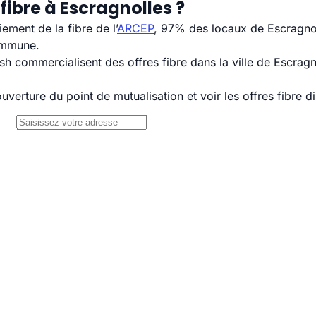
fibre à Escragnolles ?
ement de la fibre de l’
ARCEP
, 97% des locaux de Escragnol
commune.
commercialisent des offres fibre dans la ville de Escragno
uverture du point de mutualisation et voir les offres fibre 