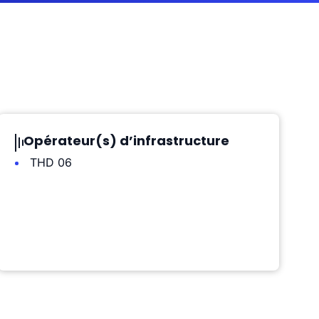
Opérateur(s) d’infrastructure
THD 06