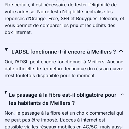
être certain, il est nécessaire de tester l’éligibilité de
votre adresse. Notre test d’éligibilité centralise les
réponses d’Orange, Free, SFR et Bouygues Telecom, et
vous permet de comparer les prix et les débits des
box internet.
L’ADSL fonctionne-t-il encore à Meillers ?
Oui, l’ADSL peut encore fonctionner à Meillers. Aucune
date officielle de fermeture technique du réseau cuivre
n’est toutefois disponible pour le moment.
Le passage à la fibre est-il obligatoire pour
les habitants de Meillers ?
Non, le passage à la fibre est un choix commercial qui
ne peut pas être imposé. L’accès à internet est
possible via les réseaux mobiles en 4G/5G, mais aussi