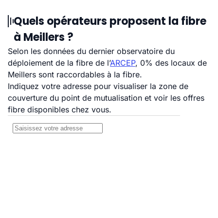
Quels opérateurs proposent la fibre
à Meillers ?
Selon les données du dernier observatoire du
déploiement de la fibre de l’
ARCEP
, 0% des locaux de
Meillers sont raccordables à la fibre.
Indiquez votre adresse pour visualiser la zone de
couverture du point de mutualisation et voir les offres
fibre disponibles chez vous.