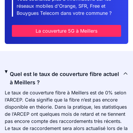
réseaux mobiles d'Orange, SFR, Free et
Bouygues Telecom dans votre commune ?
La couverture 5G à Meillers
Quel est le taux de couverture fibre actuel
à Meillers ?
Le taux de couverture fibre à Meillers est de 0% selon
l’ARCEP. Cela signifie que la fibre n’est pas encore
disponible en théorie. Dans la pratique, les statistiques
de l’ARCEP ont quelques mois de retard et ne tiennent
pas encore compte des raccordements très récents.
Le taux de raccordement sera alors actualisé lors de la