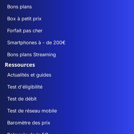
Bons plans
Box à petit prix
Forfait pas cher
Smartphones à - de 200€
Bons plans Streaming
Ressources
Actualités et guides
Test d'éligibilité
Test de débit
Test de réseau mobile
Baromètre des prix