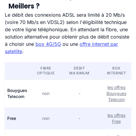
Meillers ?
Le débit des connexions ADSL sera limité à 20 Mb/s
(voire 70 Mb/s en VDSL2) selon l'éligibilité technique
de votre ligne téléphonique. En attendant la fibre, une
solution alternative pour obtenir plus de débit consiste
à choisir une
box 4G/5G
ou une
offre internet par
satellite
.
FIBRE
DÉBIT
BOX
OPTIQUE
MAXIMUM
INTERNET
les offres
Bouygues
non
-
Bouygues
Telecom
Telecom
les offres
Free
non
-
Free