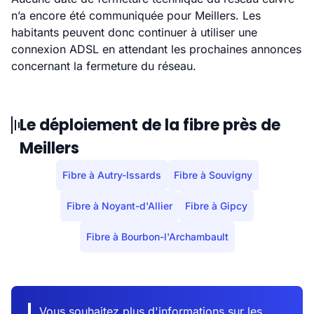
n’a encore été communiquée pour Meillers. Les
habitants peuvent donc continuer à utiliser une
connexion ADSL en attendant les prochaines annonces
concernant la fermeture du réseau.
Le déploiement de la fibre près de
Meillers
Fibre à Autry-Issards
Fibre à Souvigny
Fibre à Noyant-d'Allier
Fibre à Gipcy
Fibre à Bourbon-l'Archambault
Vous souhaitez plus d'informations sur les