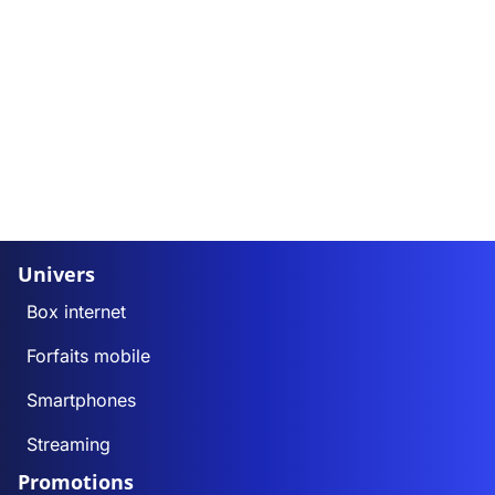
Univers
Box internet
Forfaits mobile
Smartphones
Streaming
Promotions