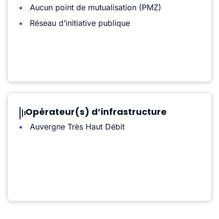
Aucun point de mutualisation (PMZ)
Réseau d’initiative publique
Opérateur(s) d’infrastructure
Auvergne Très Haut Débit