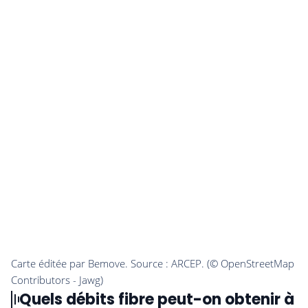
Quels débits fibre peut-on obtenir à