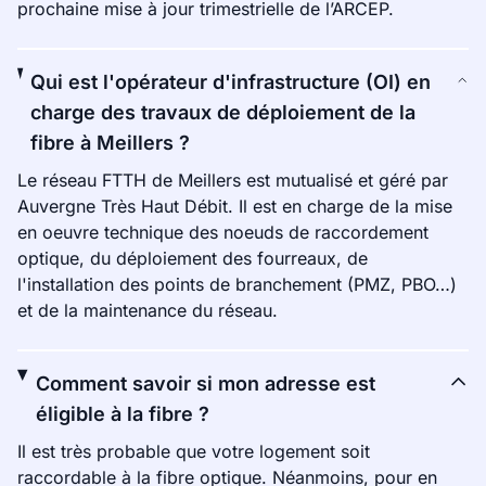
prochaine mise à jour trimestrielle de l’ARCEP.
Qui est l'opérateur d'infrastructure (OI) en
charge des travaux de déploiement de la
fibre à Meillers ?
Le réseau FTTH de Meillers est mutualisé et géré par
Auvergne Très Haut Débit. Il est en charge de la mise
en oeuvre technique des noeuds de raccordement
optique, du déploiement des fourreaux, de
l'installation des points de branchement (PMZ, PBO…)
et de la maintenance du réseau.
Comment savoir si mon adresse est
éligible à la fibre ?
Il est très probable que votre logement soit
raccordable à la fibre optique. Néanmoins, pour en