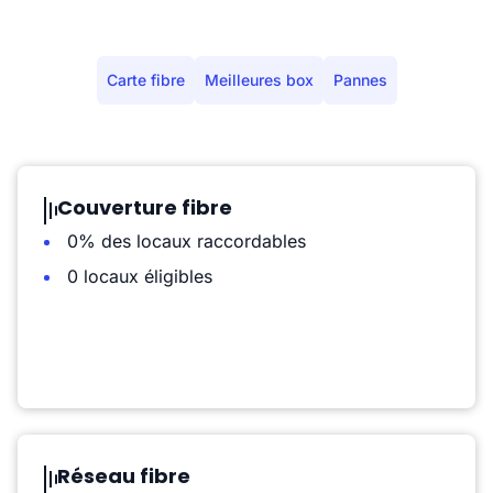
Carte fibre
Meilleures box
Pannes
Couverture fibre
0% des locaux raccordables
0 locaux éligibles
Réseau fibre