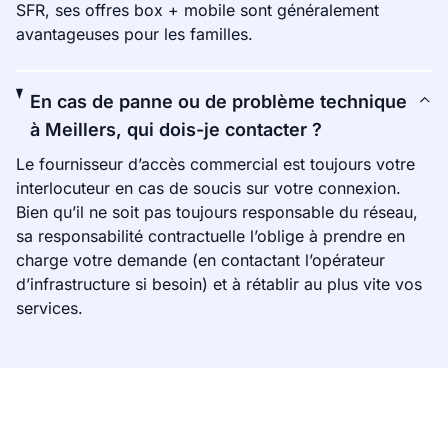
SFR, ses offres box + mobile sont généralement
avantageuses pour les familles.
En cas de panne ou de problème technique
à Meillers, qui dois-je contacter ?
Le fournisseur d’accès commercial est toujours votre
interlocuteur en cas de soucis sur votre connexion.
Bien qu’il ne soit pas toujours responsable du réseau,
sa responsabilité contractuelle l’oblige à prendre en
charge votre demande (en contactant l’opérateur
d’infrastructure si besoin) et à rétablir au plus vite vos
services.