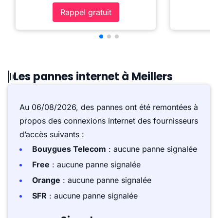
Rappel gratuit
Les pannes internet à Meillers
Au 06/08/2026, des pannes ont été remontées à
propos des connexions internet des fournisseurs
d’accès suivants :
Bouygues Telecom
: aucune panne signalée
Free
: aucune panne signalée
Orange
: aucune panne signalée
SFR
: aucune panne signalée