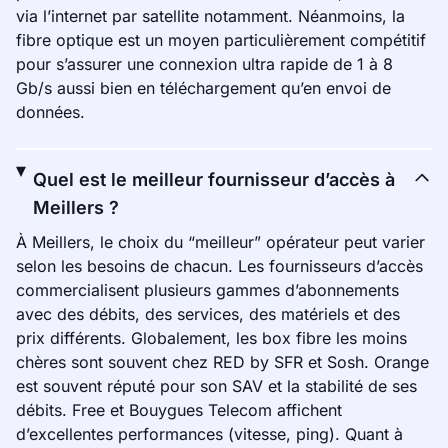
via l’internet par satellite notamment. Néanmoins, la
fibre optique est un moyen particulièrement compétitif
pour s’assurer une connexion ultra rapide de 1 à 8
Gb/s aussi bien en téléchargement qu’en envoi de
données.
Quel est le meilleur fournisseur d’accès à
Meillers ?
À Meillers, le choix du “meilleur” opérateur peut varier
selon les besoins de chacun. Les fournisseurs d’accès
commercialisent plusieurs gammes d’abonnements
avec des débits, des services, des matériels et des
prix différents. Globalement, les box fibre les moins
chères sont souvent chez RED by SFR et Sosh. Orange
est souvent réputé pour son SAV et la stabilité de ses
débits. Free et Bouygues Telecom affichent
d’excellentes performances (vitesse, ping). Quant à