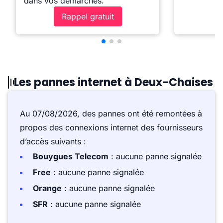
dans vos démarches.
Rappel gratuit
Les pannes internet à Deux-Chaises
Au 07/08/2026, des pannes ont été remontées à
propos des connexions internet des fournisseurs
d’accès suivants :
Bouygues Telecom
: aucune panne signalée
Free
: aucune panne signalée
Orange
: aucune panne signalée
SFR
: aucune panne signalée