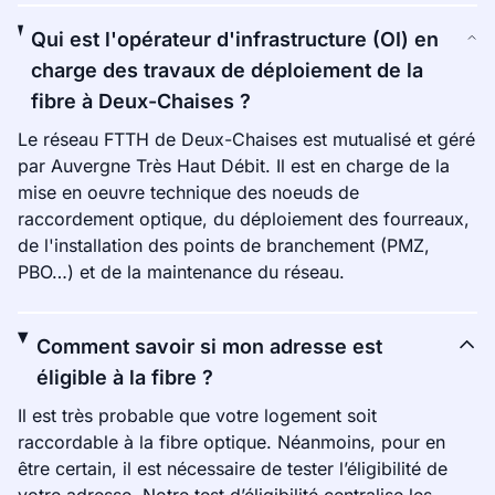
Qui est l'opérateur d'infrastructure (OI) en
charge des travaux de déploiement de la
fibre à Deux-Chaises ?
Le réseau FTTH de Deux-Chaises est mutualisé et géré
par Auvergne Très Haut Débit. Il est en charge de la
mise en oeuvre technique des noeuds de
raccordement optique, du déploiement des fourreaux,
de l'installation des points de branchement (PMZ,
PBO…) et de la maintenance du réseau.
Comment savoir si mon adresse est
éligible à la fibre ?
Il est très probable que votre logement soit
raccordable à la fibre optique. Néanmoins, pour en
être certain, il est nécessaire de tester l’éligibilité de