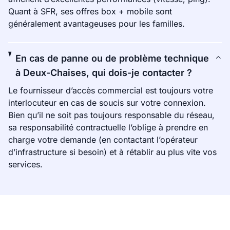
Quant à SFR, ses offres box + mobile sont
généralement avantageuses pour les familles.
En cas de panne ou de problème technique
à Deux-Chaises, qui dois-je contacter ?
Le fournisseur d’accès commercial est toujours votre
interlocuteur en cas de soucis sur votre connexion.
Bien qu’il ne soit pas toujours responsable du réseau,
sa responsabilité contractuelle l’oblige à prendre en
charge votre demande (en contactant l’opérateur
d’infrastructure si besoin) et à rétablir au plus vite vos
services.