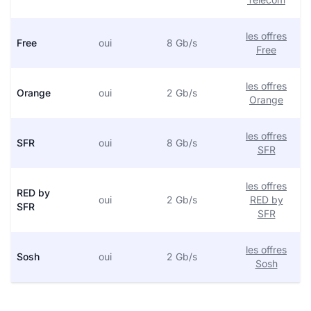
les offres
Free
oui
8 Gb/s
Free
les offres
Orange
oui
2 Gb/s
Orange
les offres
SFR
oui
8 Gb/s
SFR
les offres
RED by
oui
2 Gb/s
RED by
SFR
SFR
les offres
Sosh
oui
2 Gb/s
Sosh