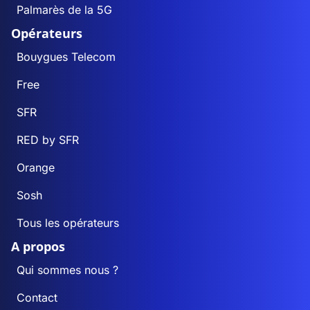
Palmarès de la 5G
Opérateurs
Bouygues Telecom
Free
SFR
RED by SFR
Orange
Sosh
Tous les opérateurs
A propos
Qui sommes nous ?
Contact