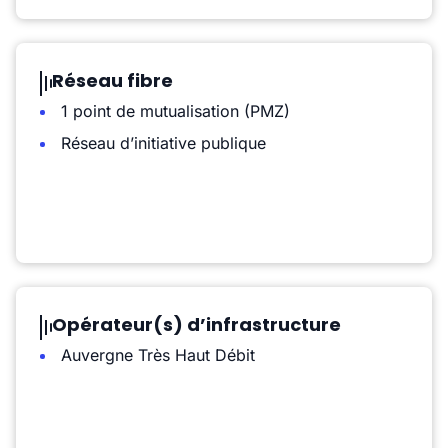
Réseau fibre
1 point de mutualisation (PMZ)
Réseau d’initiative publique
Opérateur(s) d’infrastructure
Auvergne Très Haut Débit