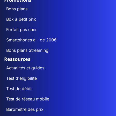
Promotions
Bons plans
Box à petit prix
Forfait pas cher
Smartphones à - de 200€
Bons plans Streaming
Ressources
Actualités et guides
Test d'éligibilité
Test de débit
Test de réseau mobile
Baromètre des prix