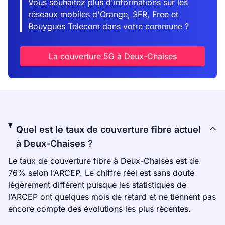
Vous souhaitez plus d'informations sur les
réseaux mobiles d'Orange, SFR, Free et
Bouygues Telecom dans votre commune ?
La couverture 5G à Deux-Chaises
Quel est le taux de couverture fibre actuel
à Deux-Chaises ?
Le taux de couverture fibre à Deux-Chaises est de
76% selon l’ARCEP. Le chiffre réel est sans doute
légèrement différent puisque les statistiques de
l’ARCEP ont quelques mois de retard et ne tiennent pas
encore compte des évolutions les plus récentes.