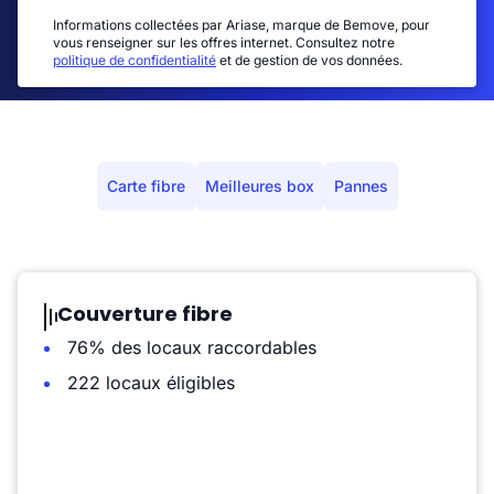
Informations collectées par Ariase, marque de Bemove, pour
vous renseigner sur les offres internet. Consultez notre
politique de confidentialité
et de gestion de vos données.
Carte fibre
Meilleures box
Pannes
Couverture fibre
76% des locaux raccordables
222 locaux éligibles