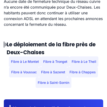
Aucune date de fermeture technique du réseau cuivre
n’a encore été communiquée pour Deux-Chaises. Les
habitants peuvent donc continuer à utiliser une
connexion ADSL en attendant les prochaines annonces
concernant la fermeture du réseau.
Le déploiement de la fibre près de
Deux-Chaises
Fibre à Le Montet
Fibre à Tronget
Fibre à Le Theil
Fibre à Voussac
Fibre à Sazeret
Fibre à Chappes
Fibre à Saint-Sornin