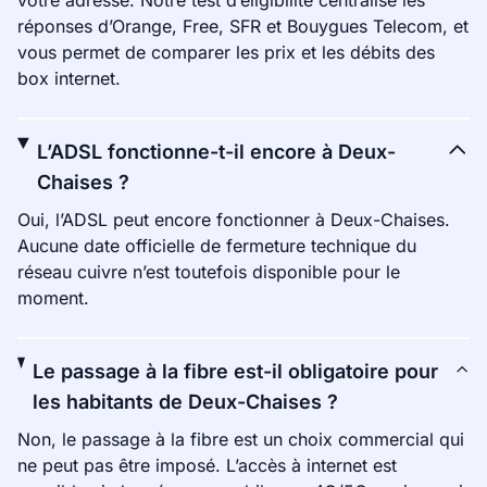
votre adresse. Notre test d’éligibilité centralise les
réponses d’Orange, Free, SFR et Bouygues Telecom, et
vous permet de comparer les prix et les débits des
box internet.
L’ADSL fonctionne-t-il encore à Deux-
Chaises ?
Oui, l’ADSL peut encore fonctionner à Deux-Chaises.
Aucune date officielle de fermeture technique du
réseau cuivre n’est toutefois disponible pour le
moment.
Le passage à la fibre est-il obligatoire pour
les habitants de Deux-Chaises ?
Non, le passage à la fibre est un choix commercial qui
ne peut pas être imposé. L’accès à internet est