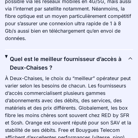
possible via les réseaux mobiles en 4G/5G, mais aussi
via l’internet par satellite notamment. Néanmoins, la
fibre optique est un moyen particulièrement compétitif
pour s’assurer une connexion ultra rapide de 1 à 8
Gb/s aussi bien en téléchargement qu’en envoi de
données.
Quel est le meilleur fournisseur d’accès à
Deux-Chaises ?
À Deux-Chaises, le choix du “meilleur” opérateur peut
varier selon les besoins de chacun. Les fournisseurs
d’accès commercialisent plusieurs gammes
d’abonnements avec des débits, des services, des
matériels et des prix différents. Globalement, les box
fibre les moins chères sont souvent chez RED by SFR
et Sosh. Orange est souvent réputé pour son SAV et la
stabilité de ses débits. Free et Bouygues Telecom
affichent d’excellentes performances (vitesse, ping).