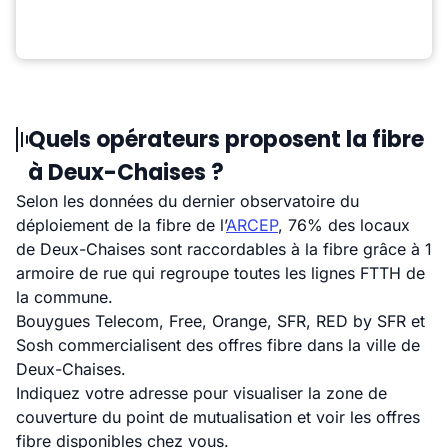
Quels opérateurs proposent la fibre
à Deux-Chaises ?
Selon les données du dernier observatoire du
déploiement de la fibre de l’
ARCEP
, 76% des locaux
de Deux-Chaises sont raccordables à la fibre grâce à 1
armoire de rue qui regroupe toutes les lignes FTTH de
la commune.
Bouygues Telecom, Free, Orange, SFR, RED by SFR et
Sosh commercialisent des offres fibre dans la ville de
Deux-Chaises.
Indiquez votre adresse pour visualiser la zone de
couverture du point de mutualisation et voir les offres
fibre disponibles chez vous.