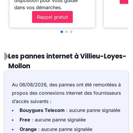
disposition pour vous guider
dans vos démarches.
Rappel gratuit
Les pannes internet à Villieu-Loyes-
Mollon
Au 06/08/2026, des pannes ont été remontées à
propos des connexions internet des fournisseurs
d’accès suivants :
Bouygues Telecom
: aucune panne signalée
Free
: aucune panne signalée
Orange
: aucune panne signalée