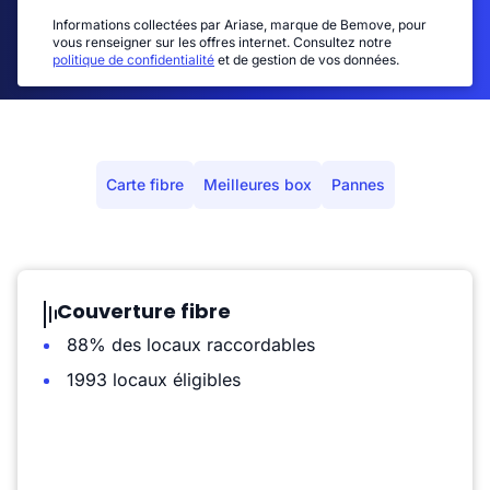
Informations collectées par Ariase, marque de Bemove, pour
vous renseigner sur les offres internet. Consultez notre
politique de confidentialité
et de gestion de vos données.
Carte fibre
Meilleures box
Pannes
Couverture fibre
88% des locaux raccordables
1993 locaux éligibles