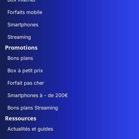
Forfaits mobile
Smartphones
Streaming
Promotions
Bons plans
Box à petit prix
Forfait pas cher
Smartphones à - de 200€
Bons plans Streaming
Ressources
Actualités et guides