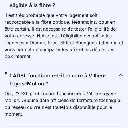
éligible à la fibre ?
Il est très probable que votre logement soit
raccordable à la fibre optique. Néanmoins, pour en
être certain, il est nécessaire de tester l’éligibilité de
votre adresse. Notre test d’éligibilité centralise les
réponses d’Orange, Free, SFR et Bouygues Telecom, et
vous permet de comparer les prix et les débits des
box internet.
L’ADSL fonctionne-t-il encore à Villieu-
Loyes-Mollon ?
Oui, l’ADSL peut encore fonctionner à Villieu-Loyes-
Mollon. Aucune date officielle de fermeture technique
du réseau cuivre n’est toutefois disponible pour le
moment.