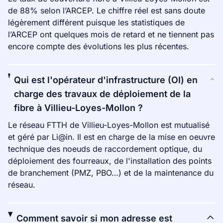
de 88% selon l’ARCEP. Le chiffre réel est sans doute
légèrement différent puisque les statistiques de
l’ARCEP ont quelques mois de retard et ne tiennent pas
encore compte des évolutions les plus récentes.
Qui est l'opérateur d'infrastructure (OI) en
charge des travaux de déploiement de la
fibre à Villieu-Loyes-Mollon ?
Le réseau FTTH de Villieu-Loyes-Mollon est mutualisé
et géré par Li@in. Il est en charge de la mise en oeuvre
technique des noeuds de raccordement optique, du
déploiement des fourreaux, de l'installation des points
de branchement (PMZ, PBO…) et de la maintenance du
réseau.
Comment savoir si mon adresse est