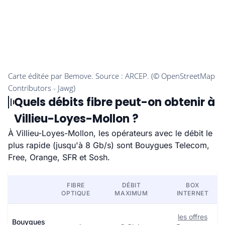
Quels débits fibre peut-on obtenir à
Villieu-Loyes-Mollon ?
À Villieu-Loyes-Mollon, les opérateurs avec le débit le
plus rapide (jusqu'à 8 Gb/s) sont Bouygues Telecom,
Free, Orange, SFR et Sosh.
FIBRE
DÉBIT
BOX
OPTIQUE
MAXIMUM
INTERNET
les offres
Bouygues