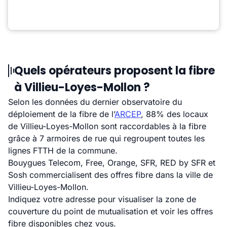
Quels opérateurs proposent la fibre
à Villieu-Loyes-Mollon ?
Selon les données du dernier observatoire du
déploiement de la fibre de l’
ARCEP
, 88% des locaux
de Villieu-Loyes-Mollon sont raccordables à la fibre
grâce à 7 armoires de rue qui regroupent toutes les
lignes FTTH de la commune.
Bouygues Telecom, Free, Orange, SFR, RED by SFR et
Sosh commercialisent des offres fibre dans la ville de
Villieu-Loyes-Mollon.
Indiquez votre adresse pour visualiser la zone de
couverture du point de mutualisation et voir les offres
fibre disponibles chez vous.