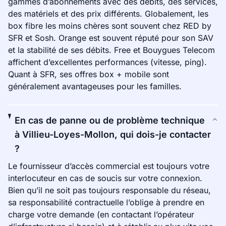
gammes d’abonnements avec des débits, des services,
des matériels et des prix différents. Globalement, les
box fibre les moins chères sont souvent chez RED by
SFR et Sosh. Orange est souvent réputé pour son SAV
et la stabilité de ses débits. Free et Bouygues Telecom
affichent d’excellentes performances (vitesse, ping).
Quant à SFR, ses offres box + mobile sont
généralement avantageuses pour les familles.
En cas de panne ou de problème technique
à Villieu-Loyes-Mollon, qui dois-je contacter
?
Le fournisseur d’accès commercial est toujours votre
interlocuteur en cas de soucis sur votre connexion.
Bien qu’il ne soit pas toujours responsable du réseau,
sa responsabilité contractuelle l’oblige à prendre en
charge votre demande (en contactant l’opérateur