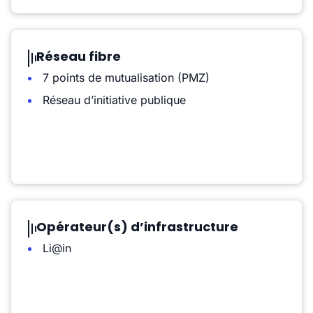
Réseau fibre
7 points de mutualisation (PMZ)
Réseau d’initiative publique
Opérateur(s) d’infrastructure
Li@in