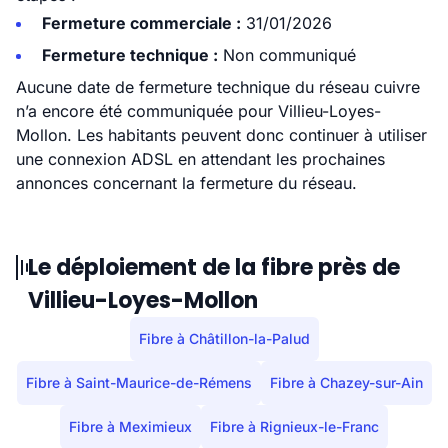
Fermeture commerciale :
31/01/2026
Fermeture technique :
Non communiqué
Aucune date de fermeture technique du réseau cuivre
n’a encore été communiquée pour Villieu-Loyes-
Mollon. Les habitants peuvent donc continuer à utiliser
une connexion ADSL en attendant les prochaines
annonces concernant la fermeture du réseau.
Le déploiement de la fibre près de
Villieu-Loyes-Mollon
Fibre à Châtillon-la-Palud
Fibre à Saint-Maurice-de-Rémens
Fibre à Chazey-sur-Ain
Fibre à Meximieux
Fibre à Rignieux-le-Franc