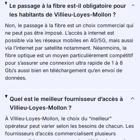
Le passage à la fibre est-il obligatoire pour
les habitants de Villieu-Loyes-Mollon ?
Non, le passage à la fibre est un choix commercial qui
ne peut pas être imposé. L’accès à internet est
possible via les réseaux mobiles en 4G/5G, mais aussi
via l’internet par satellite notamment. Néanmoins, la
fibre optique est un moyen particulièrement compétitif
pour s’assurer une connexion ultra rapide de 1 à 8
Gb/s aussi bien en téléchargement qu’en envoi de
données.
Quel est le meilleur fournisseur d’accès à
Villieu-Loyes-Mollon ?
À Villieu-Loyes-Mollon, le choix du “meilleur”
opérateur peut varier selon les besoins de chacun. Les
fournisseurs d’accès commercialisent plusieurs