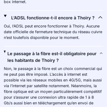
box internet.
L’ADSL fonctionne-t-il encore à Thoiry ?
Oui, l’ADSL peut encore fonctionner à Thoiry. Aucune
date officielle de fermeture technique du réseau cuivre
n’est toutefois disponible pour le moment.
Le passage à la fibre est-il obligatoire pour
les habitants de Thoiry ?
Non, le passage à la fibre est un choix commercial qui
ne peut pas être imposé. L’accès à internet est
possible via les réseaux mobiles en 4G/5G, mais aussi
via l’internet par satellite notamment. Néanmoins, la
fibre optique est un moyen particulièrement compétitif
pour s’assurer une connexion ultra rapide de 1 à 8
Gb/s aussi bien en téléchargement qu’en envoi de