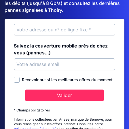
les débits (jusqu'à 8 Gb/s) et consultez les dernières
pannes signalées à Thoiry.
Suivez la couverture mobile près de chez
vous (pannes...)
Recevoir aussi les meilleures offres du moment
Valider
* Champs obligatoires
Informations collectées par Ariase, marque de Bemove, pour
vous renseigner sur les offres internet. Consultez notre
politique de confidentialité
et de gestion de vos données.