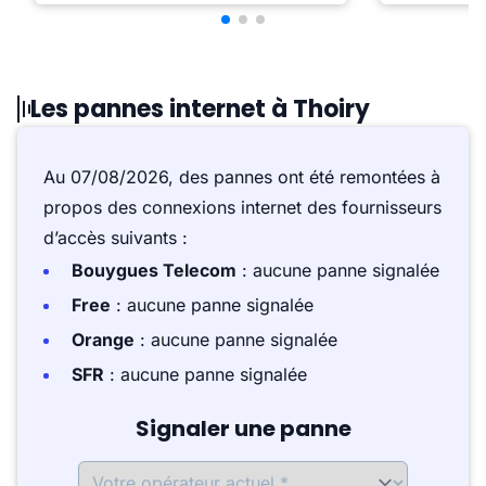
Les pannes internet à Thoiry
Au 07/08/2026, des pannes ont été remontées à
propos des connexions internet des fournisseurs
d’accès suivants :
Bouygues Telecom
: aucune panne signalée
Free
: aucune panne signalée
Orange
: aucune panne signalée
SFR
: aucune panne signalée
Signaler une panne