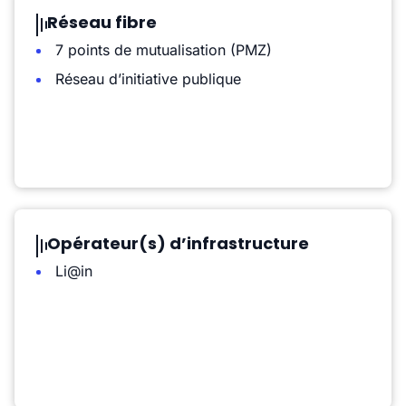
Réseau fibre
7 points de mutualisation (PMZ)
Réseau d’initiative publique
Opérateur(s) d’infrastructure
Li@in