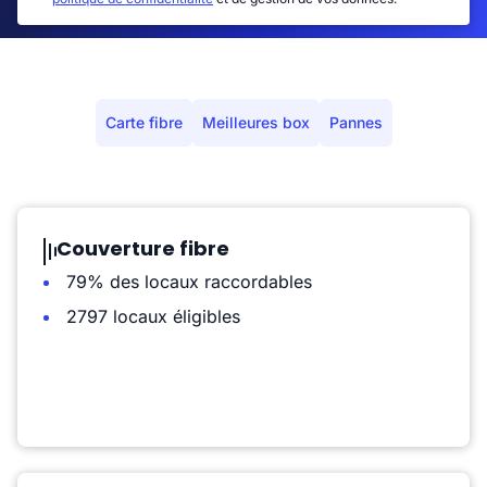
Carte fibre
Meilleures box
Pannes
Couverture fibre
79% des locaux raccordables
2797 locaux éligibles