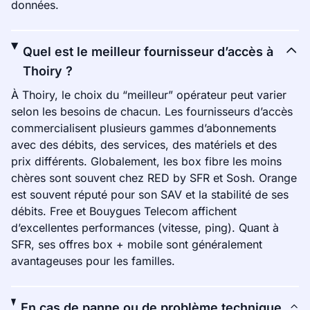
données.
Quel est le meilleur fournisseur d’accès à
Thoiry ?
À Thoiry, le choix du “meilleur” opérateur peut varier
selon les besoins de chacun. Les fournisseurs d’accès
commercialisent plusieurs gammes d’abonnements
avec des débits, des services, des matériels et des
prix différents. Globalement, les box fibre les moins
chères sont souvent chez RED by SFR et Sosh. Orange
est souvent réputé pour son SAV et la stabilité de ses
débits. Free et Bouygues Telecom affichent
d’excellentes performances (vitesse, ping). Quant à
SFR, ses offres box + mobile sont généralement
avantageuses pour les familles.
En cas de panne ou de problème technique