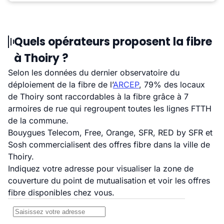
Quels opérateurs proposent la fibre
à Thoiry ?
Selon les données du dernier observatoire du
déploiement de la fibre de l’
ARCEP
, 79% des locaux
de Thoiry sont raccordables à la fibre grâce à 7
armoires de rue qui regroupent toutes les lignes FTTH
de la commune.
Bouygues Telecom, Free, Orange, SFR, RED by SFR et
Sosh commercialisent des offres fibre dans la ville de
Thoiry.
Indiquez votre adresse pour visualiser la zone de
couverture du point de mutualisation et voir les offres
fibre disponibles chez vous.