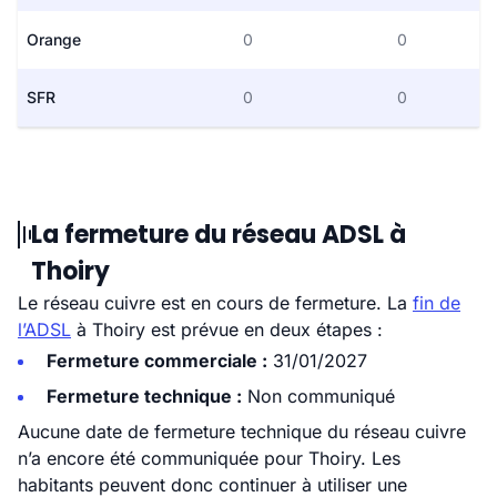
Orange
0
0
SFR
0
0
La fermeture du réseau ADSL à
Thoiry
Le réseau cuivre est en cours de fermeture. La
fin de
l’ADSL
à Thoiry est prévue en deux étapes :
Fermeture commerciale :
31/01/2027
Fermeture technique :
Non communiqué
Aucune date de fermeture technique du réseau cuivre
n’a encore été communiquée pour Thoiry. Les
habitants peuvent donc continuer à utiliser une