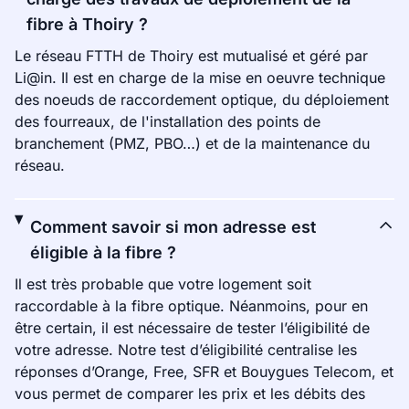
fibre à Thoiry ?
Le réseau FTTH de Thoiry est mutualisé et géré par
Li@in. Il est en charge de la mise en oeuvre technique
des noeuds de raccordement optique, du déploiement
des fourreaux, de l'installation des points de
branchement (PMZ, PBO…) et de la maintenance du
réseau.
Comment savoir si mon adresse est
éligible à la fibre ?
Il est très probable que votre logement soit
raccordable à la fibre optique. Néanmoins, pour en
être certain, il est nécessaire de tester l’éligibilité de
votre adresse. Notre test d’éligibilité centralise les
réponses d’Orange, Free, SFR et Bouygues Telecom, et
vous permet de comparer les prix et les débits des