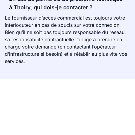
à Thoiry, qui dois-je contacter ?
Le fournisseur d’accès commercial est toujours votre
interlocuteur en cas de soucis sur votre connexion.
Bien qu’il ne soit pas toujours responsable du réseau,
sa responsabilité contractuelle l’oblige à prendre en
charge votre demande (en contactant l’opérateur
d’infrastructure si besoin) et à rétablir au plus vite vos
services.