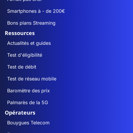
Smartphones à - de 200€
Bons plans Streaming
Ressources
Actualités et guides
Test d'éligibilité
Test de débit
Test de réseau mobile
Baromètre des prix
Palmarès de la 5G
Opérateurs
Bouygues Telecom