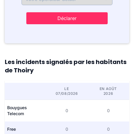
Déclarer
Les incidents signalés par les habitants
de Thoiry
LE
EN AOÛT
07/08/2026
2026
Bouygues
0
0
Telecom
Free
0
0