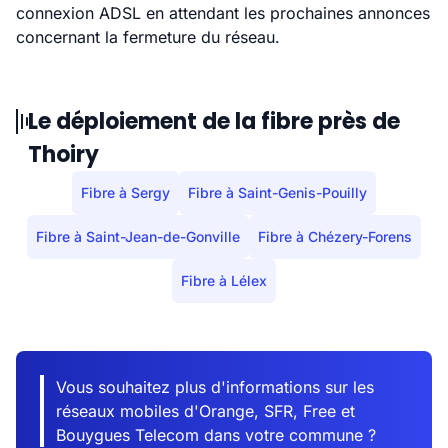
connexion ADSL en attendant les prochaines annonces
concernant la fermeture du réseau.
Le déploiement de la fibre près de
Thoiry
Fibre à Sergy
Fibre à Saint-Genis-Pouilly
Fibre à Saint-Jean-de-Gonville
Fibre à Chézery-Forens
Fibre à Lélex
Vous souhaitez plus d'informations sur les
réseaux mobiles d'Orange, SFR, Free et
Bouygues Telecom dans votre commune ?