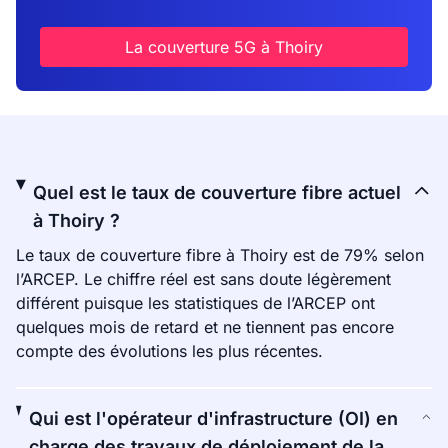
La couverture 5G à Thoiry
Quel est le taux de couverture fibre actuel
à Thoiry ?
Le taux de couverture fibre à Thoiry est de 79% selon
l’ARCEP. Le chiffre réel est sans doute légèrement
différent puisque les statistiques de l’ARCEP ont
quelques mois de retard et ne tiennent pas encore
compte des évolutions les plus récentes.
Qui est l'opérateur d'infrastructure (OI) en
charge des travaux de déploiement de la