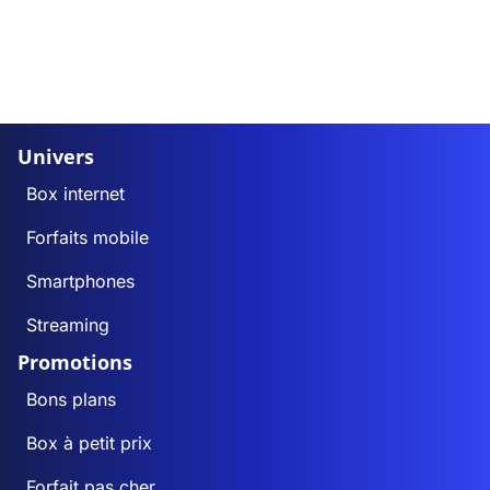
Univers
Box internet
Forfaits mobile
Smartphones
Streaming
Promotions
Bons plans
Box à petit prix
Forfait pas cher