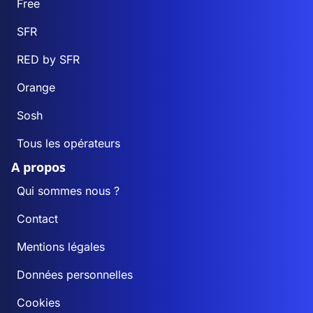
Free
SFR
RED by SFR
Orange
Sosh
Tous les opérateurs
A propos
Qui sommes nous ?
Contact
Mentions légales
Données personnelles
Cookies