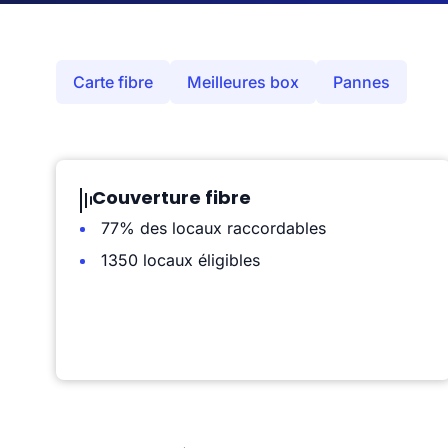
Carte fibre
Meilleures box
Pannes
Couverture fibre
77% des locaux raccordables
1350 locaux éligibles