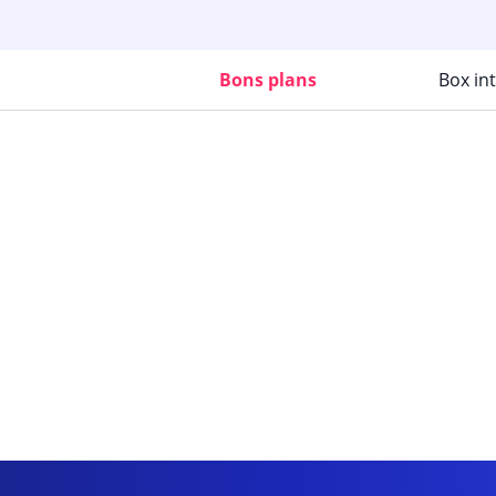
Bons plans
Box in