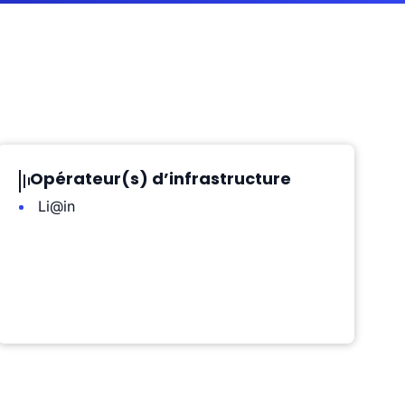
Opérateur(s) d’infrastructure
Li@in