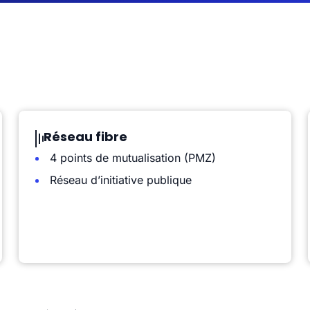
Réseau fibre
4 points de mutualisation (PMZ)
Réseau d’initiative publique