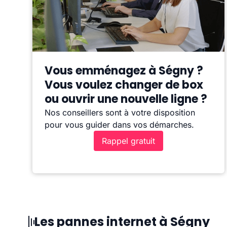
Vous emménagez à Ségny ?
Vous voulez changer de box
ou ouvrir une nouvelle ligne ?
Nos conseillers sont à votre disposition
pour vous guider dans vos démarches.
Rappel gratuit
Les pannes internet à Ségny