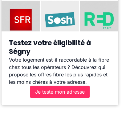
Testez votre éligibilité à
Ségny
Votre logement est-il raccordable à la fibre
chez tous les opérateurs ? Découvrez qui
propose les offres fibre les plus rapides et
les moins chères à votre adresse.
Je teste mon adresse