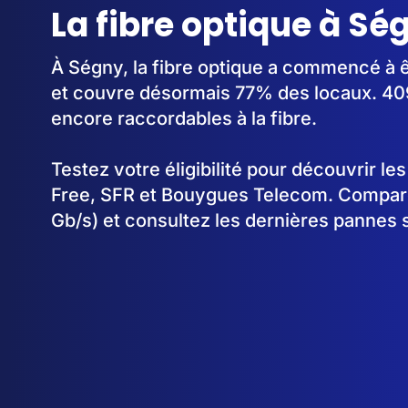
La fibre optique à Ség
À Ségny, la fibre optique a commencé à 
et couvre désormais 77% des locaux. 40
encore raccordables à la fibre.
Testez votre éligibilité pour découvrir le
Free, SFR et Bouygues Telecom. Comparez
Gb/s) et consultez les dernières pannes 