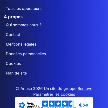
Tous les opérateurs
A propos
Qui sommes nous ?
Contact
Mentions légales
Données personnelles
Cookies
Plan de site
© Ariase 2026 Un site du groupe
Bemove
Paramétrer les cookies
4,6
/5