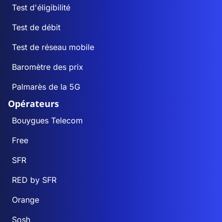
Test d'éligibilité
Test de débit
Test de réseau mobile
Baromètre des prix
Palmarès de la 5G
Opérateurs
Bouygues Telecom
Free
SFR
RED by SFR
Orange
Sosh