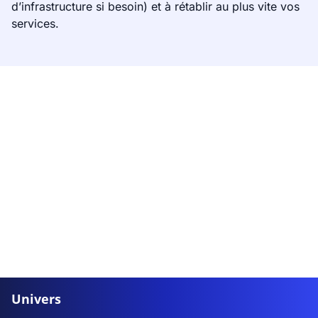
d’infrastructure si besoin) et à rétablir au plus vite vos
services.
Univers