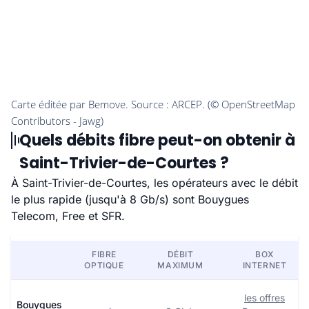
Quels débits fibre peut-on obtenir à
Saint-Trivier-de-Courtes ?
À Saint-Trivier-de-Courtes, les opérateurs avec le débit
le plus rapide (jusqu'à 8 Gb/s) sont Bouygues
Telecom, Free et SFR.
FIBRE
DÉBIT
BOX
OPTIQUE
MAXIMUM
INTERNET
les offres
Bouygues