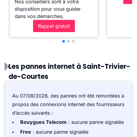
Nos conseillers sont à votre
disposition pour vous guider
dans vos démarches.
Rappel gratuit
Les pannes internet à Saint-Trivier-
de-Courtes
Au 07/08/2026, des pannes ont été remontées à
propos des connexions internet des fournisseurs
d’accès suivants :
Bouygues Telecom
: aucune panne signalée
Free
: aucune panne signalée