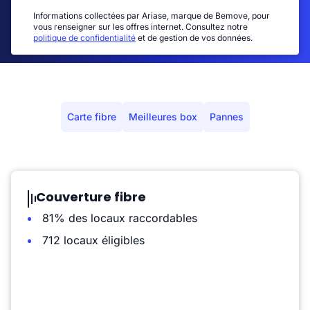
Informations collectées par Ariase, marque de Bemove, pour
vous renseigner sur les offres internet. Consultez notre
politique de confidentialité
et de gestion de vos données.
Carte fibre
Meilleures box
Pannes
Couverture fibre
81% des locaux raccordables
712 locaux éligibles