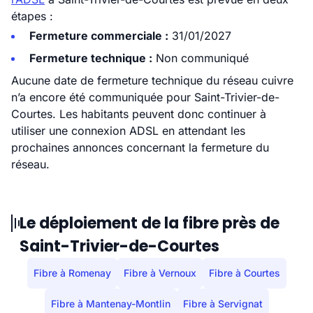
étapes :
Fermeture commerciale :
31/01/2027
Fermeture technique :
Non communiqué
Aucune date de fermeture technique du réseau cuivre
n’a encore été communiquée pour Saint-Trivier-de-
Courtes. Les habitants peuvent donc continuer à
utiliser une connexion ADSL en attendant les
prochaines annonces concernant la fermeture du
réseau.
Le déploiement de la fibre près de
Saint-Trivier-de-Courtes
Fibre à Romenay
Fibre à Vernoux
Fibre à Courtes
Fibre à Mantenay-Montlin
Fibre à Servignat