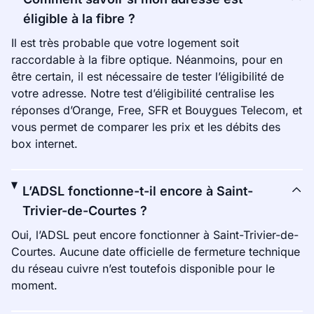
éligible à la fibre ?
Il est très probable que votre logement soit
raccordable à la fibre optique. Néanmoins, pour en
être certain, il est nécessaire de tester l’éligibilité de
votre adresse. Notre test d’éligibilité centralise les
réponses d’Orange, Free, SFR et Bouygues Telecom, et
vous permet de comparer les prix et les débits des
box internet.
L’ADSL fonctionne-t-il encore à Saint-
Trivier-de-Courtes ?
Oui, l’ADSL peut encore fonctionner à Saint-Trivier-de-
Courtes. Aucune date officielle de fermeture technique
du réseau cuivre n’est toutefois disponible pour le
moment.