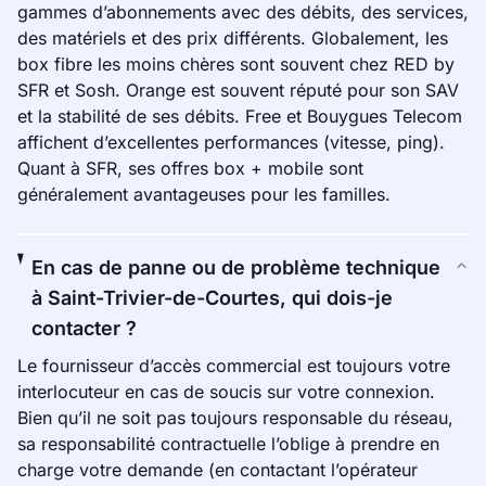
gammes d’abonnements avec des débits, des services,
des matériels et des prix différents. Globalement, les
box fibre les moins chères sont souvent chez RED by
SFR et Sosh. Orange est souvent réputé pour son SAV
et la stabilité de ses débits. Free et Bouygues Telecom
affichent d’excellentes performances (vitesse, ping).
Quant à SFR, ses offres box + mobile sont
généralement avantageuses pour les familles.
En cas de panne ou de problème technique
à Saint-Trivier-de-Courtes, qui dois-je
contacter ?
Le fournisseur d’accès commercial est toujours votre
interlocuteur en cas de soucis sur votre connexion.
Bien qu’il ne soit pas toujours responsable du réseau,
sa responsabilité contractuelle l’oblige à prendre en
charge votre demande (en contactant l’opérateur