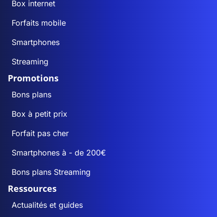
Box internet
Forfaits mobile
Smartphones
Streaming
Promotions
Bons plans
Box à petit prix
Forfait pas cher
Smartphones à - de 200€
Bons plans Streaming
Ressources
Actualités et guides