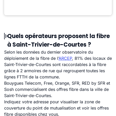
Quels opérateurs proposent la fibre
à Saint-Trivier-de-Courtes ?
Selon les données du dernier observatoire du
déploiement de la fibre de l’
ARCEP
, 81% des locaux de
Saint-Trivier-de-Courtes sont raccordables à la fibre
grâce à 2 armoires de rue qui regroupent toutes les
lignes FTTH de la commune.
Bouygues Telecom, Free, Orange, SFR, RED by SFR et
Sosh commercialisent des offres fibre dans la ville de
Saint-Trivier-de-Courtes.
Indiquez votre adresse pour visualiser la zone de
couverture du point de mutualisation et voir les offres
fibre disponibles chez vous.