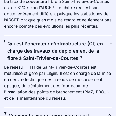
Le taux de couverture fibre à Saint-Trivier-de-Courtes
est de 81% selon l’ARCEP. Le chiffre réel est sans
doute légèrement différent puisque les statistiques de
l’ARCEP ont quelques mois de retard et ne tiennent pas
encore compte des évolutions les plus récentes.
Qui est l'opérateur d'infrastructure (OI) en
charge des travaux de déploiement de la
fibre à Saint-Trivier-de-Courtes ?
Le réseau FTTH de Saint-Trivier-de-Courtes est
mutualisé et géré par Li@in. Il est en charge de la mise
en oeuvre technique des noeuds de raccordement
optique, du déploiement des fourreaux, de
l'installation des points de branchement (PMZ, PBO…)
et de la maintenance du réseau.
Comment savoir si mon adresse est