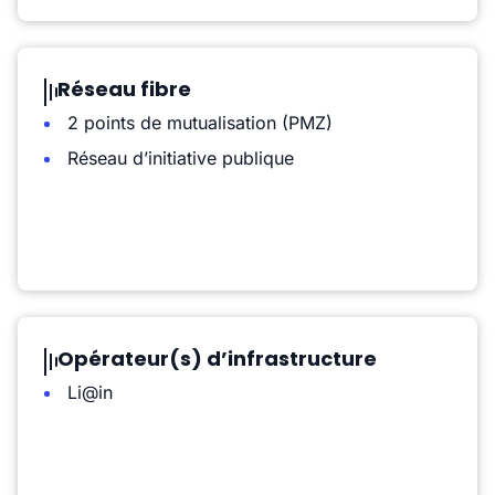
Réseau fibre
2 points de mutualisation (PMZ)
Réseau d’initiative publique
Opérateur(s) d’infrastructure
Li@in