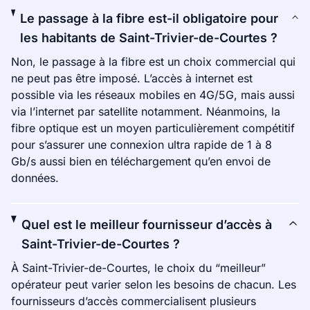
Le passage à la fibre est-il obligatoire pour
les habitants de Saint-Trivier-de-Courtes ?
Non, le passage à la fibre est un choix commercial qui
ne peut pas être imposé. L’accès à internet est
possible via les réseaux mobiles en 4G/5G, mais aussi
via l’internet par satellite notamment. Néanmoins, la
fibre optique est un moyen particulièrement compétitif
pour s’assurer une connexion ultra rapide de 1 à 8
Gb/s aussi bien en téléchargement qu’en envoi de
données.
Quel est le meilleur fournisseur d’accès à
Saint-Trivier-de-Courtes ?
À Saint-Trivier-de-Courtes, le choix du “meilleur”
opérateur peut varier selon les besoins de chacun. Les
fournisseurs d’accès commercialisent plusieurs