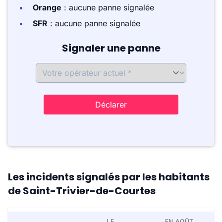
Orange
: aucune panne signalée
SFR
: aucune panne signalée
Signaler une panne
Déclarer
Les incidents signalés par les habitants
de Saint-Trivier-de-Courtes
LE
EN AOÛT