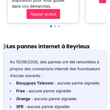
disposition pour vous guider
dans vos démarches.
Rappel gratuit
Les pannes internet à Reyrieux
Au 10/08/2026, des pannes ont été remontées à
propos des connexions internet des fournisseurs
d’accès suivants :
Bouygues Telecom
: aucune panne signalée
Free
: aucune panne signalée
Orange
: aucune panne signalée
SFR
: aucune panne signalée