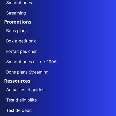
Smartphones
Streaming
Promotions
Bons plans
Box à petit prix
Forfait pas cher
Smartphones à - de 200€
Bons plans Streaming
Ressources
Actualités et guides
Test d'éligibilité
Test de débit