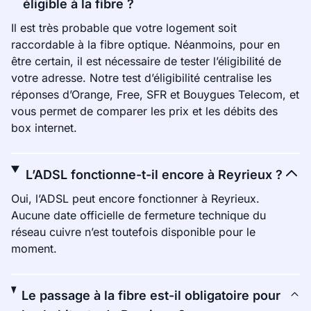
éligible à la fibre ?
Il est très probable que votre logement soit
raccordable à la fibre optique. Néanmoins, pour en
être certain, il est nécessaire de tester l’éligibilité de
votre adresse. Notre test d’éligibilité centralise les
réponses d’Orange, Free, SFR et Bouygues Telecom, et
vous permet de comparer les prix et les débits des
box internet.
L’ADSL fonctionne-t-il encore à Reyrieux ?
Oui, l’ADSL peut encore fonctionner à Reyrieux.
Aucune date officielle de fermeture technique du
réseau cuivre n’est toutefois disponible pour le
moment.
Le passage à la fibre est-il obligatoire pour