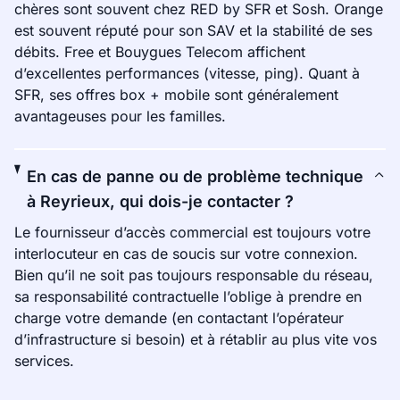
chères sont souvent chez RED by SFR et Sosh. Orange
est souvent réputé pour son SAV et la stabilité de ses
débits. Free et Bouygues Telecom affichent
d’excellentes performances (vitesse, ping). Quant à
SFR, ses offres box + mobile sont généralement
avantageuses pour les familles.
En cas de panne ou de problème technique
à Reyrieux, qui dois-je contacter ?
Le fournisseur d’accès commercial est toujours votre
interlocuteur en cas de soucis sur votre connexion.
Bien qu’il ne soit pas toujours responsable du réseau,
sa responsabilité contractuelle l’oblige à prendre en
charge votre demande (en contactant l’opérateur
d’infrastructure si besoin) et à rétablir au plus vite vos
services.