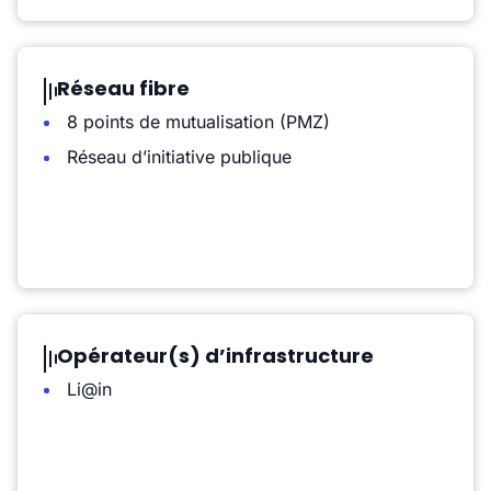
Réseau fibre
8 points de mutualisation (PMZ)
Réseau d’initiative publique
Opérateur(s) d’infrastructure
Li@in