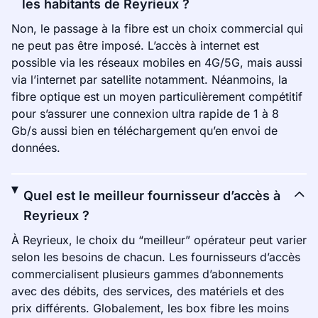
les habitants de Reyrieux ?
Non, le passage à la fibre est un choix commercial qui
ne peut pas être imposé. L’accès à internet est
possible via les réseaux mobiles en 4G/5G, mais aussi
via l’internet par satellite notamment. Néanmoins, la
fibre optique est un moyen particulièrement compétitif
pour s’assurer une connexion ultra rapide de 1 à 8
Gb/s aussi bien en téléchargement qu’en envoi de
données.
Quel est le meilleur fournisseur d’accès à
Reyrieux ?
À Reyrieux, le choix du “meilleur” opérateur peut varier
selon les besoins de chacun. Les fournisseurs d’accès
commercialisent plusieurs gammes d’abonnements
avec des débits, des services, des matériels et des
prix différents. Globalement, les box fibre les moins