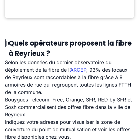
Quels opérateurs proposent la fibre
à Reyrieux ?
Selon les données du dernier observatoire du
déploiement de la fibre de l’
ARCEP
, 93% des locaux
de Reyrieux sont raccordables à la fibre grâce à 8
armoires de rue qui regroupent toutes les lignes FTTH
de la commune.
Bouygues Telecom, Free, Orange, SFR, RED by SFR et
Sosh commercialisent des offres fibre dans la ville de
Reyrieux.
Indiquez votre adresse pour visualiser la zone de
couverture du point de mutualisation et voir les offres
fibre disponibles chez vous.