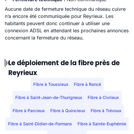
Aucune date de fermeture technique du réseau cuivre
n’a encore été communiquée pour Reyrieux. Les
habitants peuvent donc continuer à utiliser une
connexion ADSL en attendant les prochaines annonces
concernant la fermeture du réseau.
Le déploiement de la fibre près de
Reyrieux
Fibre à Toussieux
Fibre à Rancé
Fibre à Saint-Jean-de-Thurigneux
Fibre à Civrieux
Fibre à Parcieux
Fibre à Quincieux
Fibre à Trévoux
Fibre à Saint-Didier-de-Formans
Fibre à Sainte-Euphémie