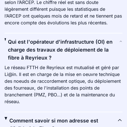
selon l’ARCEP. Le chiffre réel est sans doute
légèrement différent puisque les statistiques de
l’ARCEP ont quelques mois de retard et ne tiennent pas
encore compte des évolutions les plus récentes.
Qui est l'opérateur d'infrastructure (OI) en
charge des travaux de déploiement de la
fibre à Reyrieux ?
Le réseau FTTH de Reyrieux est mutualisé et géré par
Li@in. Il est en charge de la mise en oeuvre technique
des noeuds de raccordement optique, du déploiement
des fourreaux, de l'installation des points de
branchement (PMZ, PBO…) et de la maintenance du
réseau.
Comment savoir si mon adresse est