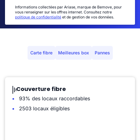
Informations collectées par Ariase, marque de Bemove, pour
vous renseigner sur les offres internet. Consultez notre
politique de confidentialité
et de gestion de vos données.
Carte fibre
Meilleures box
Pannes
Couverture fibre
93% des locaux raccordables
2503 locaux éligibles