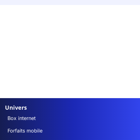
Univers
Box internet
Forfaits mobile