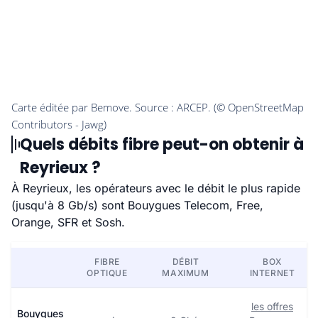
Quels débits fibre peut-on obtenir à
Reyrieux ?
À Reyrieux, les opérateurs avec le débit le plus rapide
(jusqu'à 8 Gb/s) sont Bouygues Telecom, Free,
Orange, SFR et Sosh.
FIBRE
DÉBIT
BOX
OPTIQUE
MAXIMUM
INTERNET
les offres
Bouygues