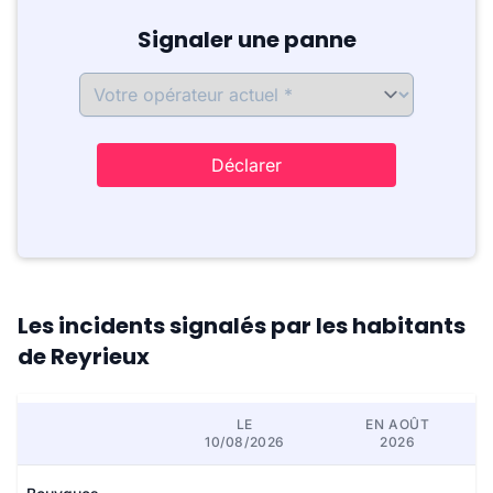
Signaler une panne
Déclarer
Les incidents signalés par les habitants
de Reyrieux
LE
EN AOÛT
10/08/2026
2026