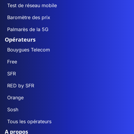
Test de réseau mobile
Baromètre des prix
Palmarès de la 5G
Opérateurs
Bouygues Telecom
Free
SFR
RED by SFR
Orange
Sosh
Tous les opérateurs
A propos