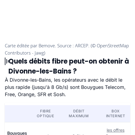
Quels débits fibre peut-on obtenir à
Divonne-les-Bains ?
À Divonne-les-Bains, les opérateurs avec le débit le
plus rapide (jusqu'à 8 Gb/s) sont Bouygues Telecom,
Free, Orange, SFR et Sosh.
FIBRE
DÉBIT
BOX
OPTIQUE
MAXIMUM
INTERNET
les offres
Bouygues