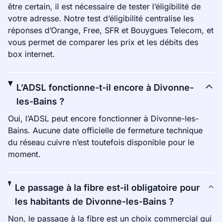
être certain, il est nécessaire de tester l’éligibilité de
votre adresse. Notre test d’éligibilité centralise les
réponses d’Orange, Free, SFR et Bouygues Telecom, et
vous permet de comparer les prix et les débits des
box internet.
L’ADSL fonctionne-t-il encore à Divonne-
les-Bains ?
Oui, l’ADSL peut encore fonctionner à Divonne-les-
Bains. Aucune date officielle de fermeture technique
du réseau cuivre n’est toutefois disponible pour le
moment.
Le passage à la fibre est-il obligatoire pour
les habitants de Divonne-les-Bains ?
Non, le passage à la fibre est un choix commercial qui