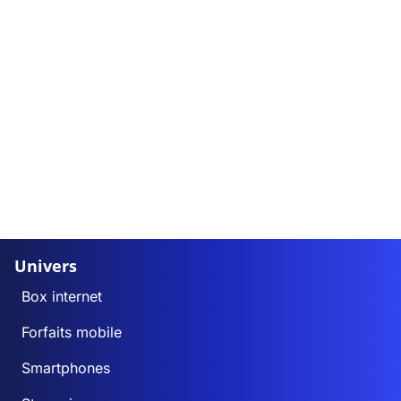
Univers
Box internet
Forfaits mobile
Smartphones