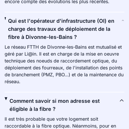
encore compte des évolutions les plus récentes.
Qui est l'opérateur d'infrastructure (OI) en
charge des travaux de déploiement de la
fibre à Divonne-les-Bains ?
Le réseau FTTH de Divonne-les-Bains est mutualisé et
géré par Li@in. Il est en charge de la mise en oeuvre
technique des noeuds de raccordement optique, du
déploiement des fourreaux, de l'installation des points
de branchement (PMZ, PBO…) et de la maintenance du
réseau.
Comment savoir si mon adresse est
éligible à la fibre ?
Il est très probable que votre logement soit
raccordable à la fibre optique. Néanmoins, pour en