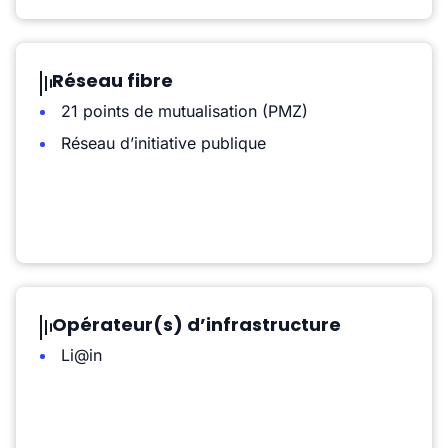
Réseau fibre
21 points de mutualisation (PMZ)
Réseau d’initiative publique
Opérateur(s) d’infrastructure
Li@in