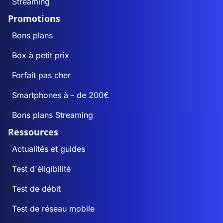
Streaming
Promotions
Bons plans
Box à petit prix
Forfait pas cher
Smartphones à - de 200€
Bons plans Streaming
Ressources
Actualités et guides
Test d'éligibilité
Test de débit
Test de réseau mobile