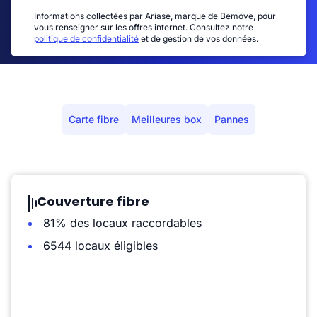
Informations collectées par Ariase, marque de Bemove, pour
vous renseigner sur les offres internet. Consultez notre
politique de confidentialité
et de gestion de vos données.
Carte fibre
Meilleures box
Pannes
Couverture fibre
81% des locaux raccordables
6544 locaux éligibles