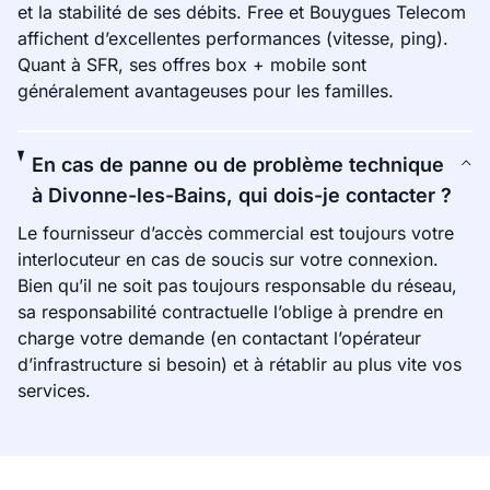
et la stabilité de ses débits. Free et Bouygues Telecom
affichent d’excellentes performances (vitesse, ping).
Quant à SFR, ses offres box + mobile sont
généralement avantageuses pour les familles.
En cas de panne ou de problème technique
à Divonne-les-Bains, qui dois-je contacter ?
Le fournisseur d’accès commercial est toujours votre
interlocuteur en cas de soucis sur votre connexion.
Bien qu’il ne soit pas toujours responsable du réseau,
sa responsabilité contractuelle l’oblige à prendre en
charge votre demande (en contactant l’opérateur
d’infrastructure si besoin) et à rétablir au plus vite vos
services.