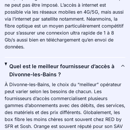
ne peut pas être imposé. L’accès à internet est
possible via les réseaux mobiles en 4G/5G, mais aussi
via l’internet par satellite notamment. Néanmoins, la
fibre optique est un moyen particulièrement compétitif
pour s’assurer une connexion ultra rapide de 1 à 8
Gb/s aussi bien en téléchargement qu’en envoi de
données.
Quel est le meilleur fournisseur d’accès à
Divonne-les-Bains ?
À Divonne-les-Bains, le choix du “meilleur” opérateur
peut varier selon les besoins de chacun. Les
fournisseurs d’accès commercialisent plusieurs
gammes d’abonnements avec des débits, des services,
des matériels et des prix différents. Globalement, les
box fibre les moins chères sont souvent chez RED by
SFR et Sosh. Orange est souvent réputé pour son SAV