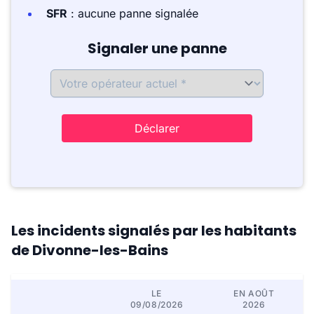
SFR
: aucune panne signalée
Signaler une panne
Déclarer
Les incidents signalés par les habitants
de Divonne-les-Bains
LE
EN AOÛT
09/08/2026
2026