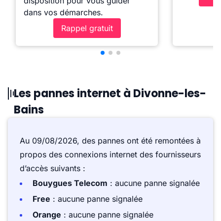
disposition pour vous guider
dans vos démarches.
Rappel gratuit
Les pannes internet à Divonne-les-
Bains
Au 09/08/2026, des pannes ont été remontées à
propos des connexions internet des fournisseurs
d’accès suivants :
Bouygues Telecom
: aucune panne signalée
Free
: aucune panne signalée
Orange
: aucune panne signalée