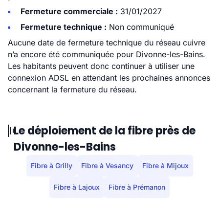
Fermeture commerciale :
31/01/2027
Fermeture technique :
Non communiqué
Aucune date de fermeture technique du réseau cuivre
n’a encore été communiquée pour Divonne-les-Bains.
Les habitants peuvent donc continuer à utiliser une
connexion ADSL en attendant les prochaines annonces
concernant la fermeture du réseau.
Le déploiement de la fibre près de
Divonne-les-Bains
Fibre à Grilly
Fibre à Vesancy
Fibre à Mijoux
Fibre à Lajoux
Fibre à Prémanon