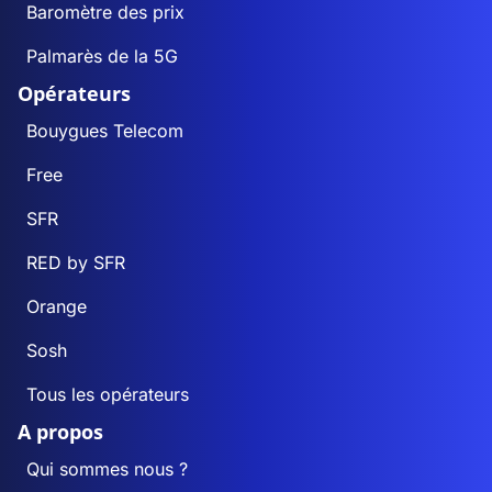
Baromètre des prix
Palmarès de la 5G
Opérateurs
Bouygues Telecom
Free
SFR
RED by SFR
Orange
Sosh
Tous les opérateurs
A propos
Qui sommes nous ?