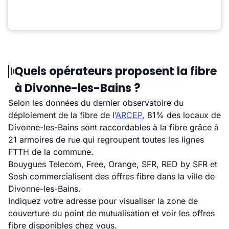
Quels opérateurs proposent la fibre
à Divonne-les-Bains ?
Selon les données du dernier observatoire du
déploiement de la fibre de l’
ARCEP
, 81% des locaux de
Divonne-les-Bains sont raccordables à la fibre grâce à
21 armoires de rue qui regroupent toutes les lignes
FTTH de la commune.
Bouygues Telecom, Free, Orange, SFR, RED by SFR et
Sosh commercialisent des offres fibre dans la ville de
Divonne-les-Bains.
Indiquez votre adresse pour visualiser la zone de
couverture du point de mutualisation et voir les offres
fibre disponibles chez vous.