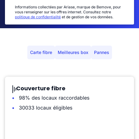
Informations collectées par Ariase, marque de Bemove, pour
vous renseigner sur les offres internet. Consultez notre
politique de confidentialité
et de gestion de vos données.
Carte fibre
Meilleures box
Pannes
Couverture fibre
98% des locaux raccordables
30033 locaux éligibles