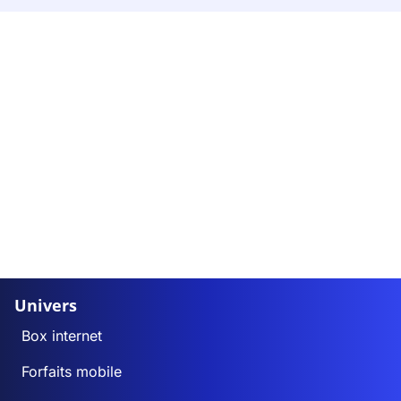
Univers
Box internet
Forfaits mobile