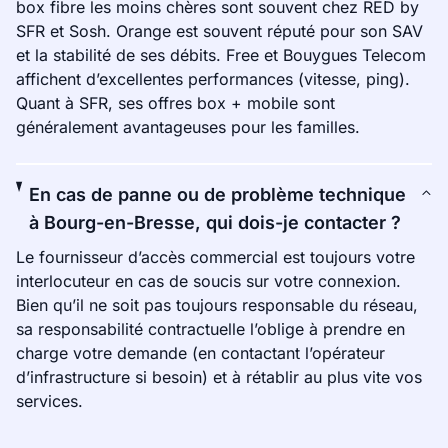
box fibre les moins chères sont souvent chez RED by
SFR et Sosh. Orange est souvent réputé pour son SAV
et la stabilité de ses débits. Free et Bouygues Telecom
affichent d’excellentes performances (vitesse, ping).
Quant à SFR, ses offres box + mobile sont
généralement avantageuses pour les familles.
En cas de panne ou de problème technique
à Bourg-en-Bresse, qui dois-je contacter ?
Le fournisseur d’accès commercial est toujours votre
interlocuteur en cas de soucis sur votre connexion.
Bien qu’il ne soit pas toujours responsable du réseau,
sa responsabilité contractuelle l’oblige à prendre en
charge votre demande (en contactant l’opérateur
d’infrastructure si besoin) et à rétablir au plus vite vos
services.