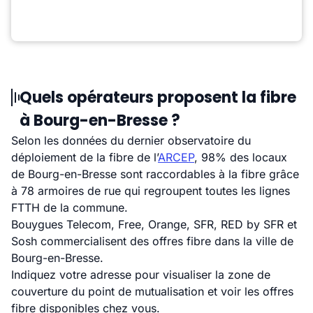
Quels opérateurs proposent la fibre
à Bourg-en-Bresse ?
Selon les données du dernier observatoire du
déploiement de la fibre de l’
ARCEP
, 98% des locaux
de Bourg-en-Bresse sont raccordables à la fibre grâce
à 78 armoires de rue qui regroupent toutes les lignes
FTTH de la commune.
Bouygues Telecom, Free, Orange, SFR, RED by SFR et
Sosh commercialisent des offres fibre dans la ville de
Bourg-en-Bresse.
Indiquez votre adresse pour visualiser la zone de
couverture du point de mutualisation et voir les offres
fibre disponibles chez vous.