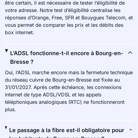
être certain, il est nécessaire de tester l’éligibilité de
votre adresse. Notre test d’éligibilité centralise les
réponses d’Orange, Free, SFR et Bouygues Telecom, et
vous permet de comparer les prix et les débits des
box internet.
L’ADSL fonctionne-t-il encore à Bourg-en-
Bresse ?
Oui, l’ADSL marche encore mais la fermeture technique
du réseau cuivre de Bourg-en-Bresse est fixée au
31/01/2027. Après cette échéance, les connexions
internet de type ADSL/VDSL et les appels
téléphoniques analogiques (RTC) ne fonctionneront
plus.
Le passage à la fibre est-il obligatoire pour