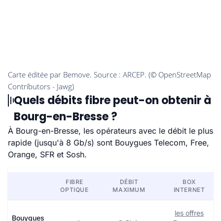
Quels débits fibre peut-on obtenir à
Bourg-en-Bresse ?
À Bourg-en-Bresse, les opérateurs avec le débit le plus
rapide (jusqu'à 8 Gb/s) sont Bouygues Telecom, Free,
Orange, SFR et Sosh.
FIBRE
DÉBIT
BOX
OPTIQUE
MAXIMUM
INTERNET
les offres
Bouygues