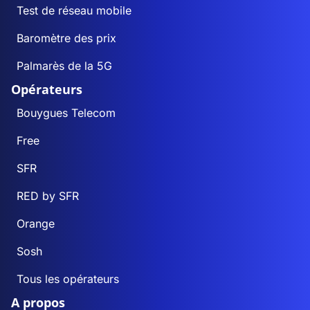
Test de réseau mobile
Baromètre des prix
Palmarès de la 5G
Opérateurs
Bouygues Telecom
Free
SFR
RED by SFR
Orange
Sosh
Tous les opérateurs
A propos