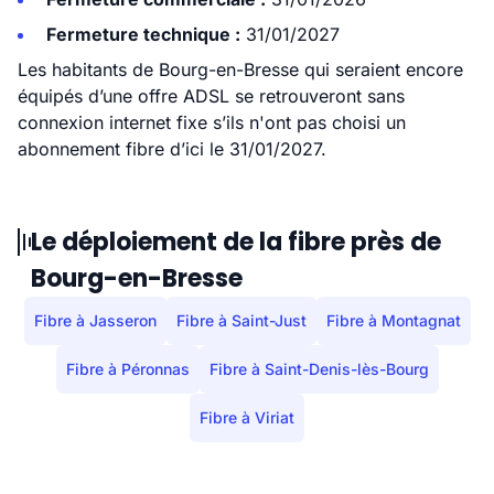
Fermeture technique :
31/01/2027
Les habitants de Bourg-en-Bresse qui seraient encore
équipés d’une offre ADSL se retrouveront sans
connexion internet fixe s’ils n'ont pas choisi un
abonnement fibre d’ici le 31/01/2027.
Le déploiement de la fibre près de
Bourg-en-Bresse
Fibre à Jasseron
Fibre à Saint-Just
Fibre à Montagnat
Fibre à Péronnas
Fibre à Saint-Denis-lès-Bourg
Fibre à Viriat