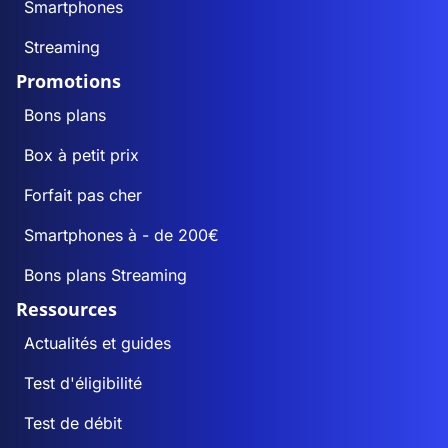
Smartphones
Streaming
Promotions
Bons plans
Box à petit prix
Forfait pas cher
Smartphones à - de 200€
Bons plans Streaming
Ressources
Actualités et guides
Test d'éligibilité
Test de débit