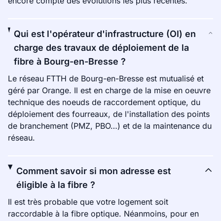
encore compte des évolutions les plus récentes.
Qui est l'opérateur d'infrastructure (OI) en
charge des travaux de déploiement de la
fibre à Bourg-en-Bresse ?
Le réseau FTTH de Bourg-en-Bresse est mutualisé et
géré par Orange. Il est en charge de la mise en oeuvre
technique des noeuds de raccordement optique, du
déploiement des fourreaux, de l'installation des points
de branchement (PMZ, PBO…) et de la maintenance du
réseau.
Comment savoir si mon adresse est
éligible à la fibre ?
Il est très probable que votre logement soit
raccordable à la fibre optique. Néanmoins, pour en