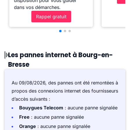
disposition pour vous guider
dans vos démarches.
Rappel gratuit
Les pannes internet à Bourg-en-
Bresse
Au 09/08/2026, des pannes ont été remontées à
propos des connexions internet des fournisseurs
d’accès suivants :
Bouygues Telecom
: aucune panne signalée
Free
: aucune panne signalée
Orange
: aucune panne signalée