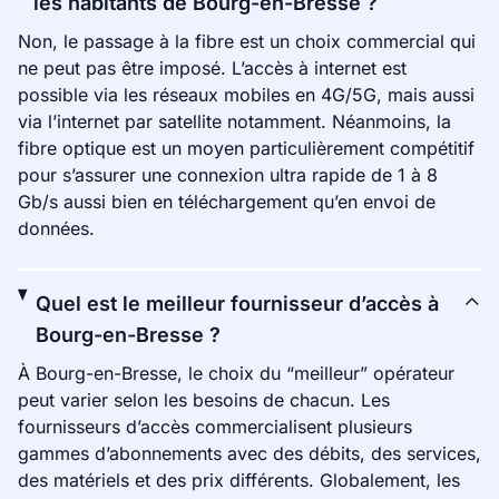
les habitants de Bourg-en-Bresse ?
Non, le passage à la fibre est un choix commercial qui
ne peut pas être imposé. L’accès à internet est
possible via les réseaux mobiles en 4G/5G, mais aussi
via l’internet par satellite notamment. Néanmoins, la
fibre optique est un moyen particulièrement compétitif
pour s’assurer une connexion ultra rapide de 1 à 8
Gb/s aussi bien en téléchargement qu’en envoi de
données.
Quel est le meilleur fournisseur d’accès à
Bourg-en-Bresse ?
À Bourg-en-Bresse, le choix du “meilleur” opérateur
peut varier selon les besoins de chacun. Les
fournisseurs d’accès commercialisent plusieurs
gammes d’abonnements avec des débits, des services,
des matériels et des prix différents. Globalement, les