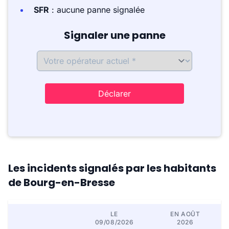
SFR
: aucune panne signalée
Signaler une panne
Déclarer
Les incidents signalés par les habitants
de Bourg-en-Bresse
LE
EN AOÛT
09/08/2026
2026