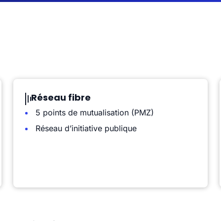
Réseau fibre
5 points de mutualisation (PMZ)
Réseau d’initiative publique