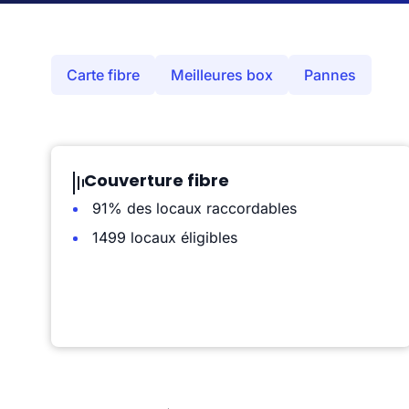
Carte fibre
Meilleures box
Pannes
Couverture fibre
91% des locaux raccordables
1499 locaux éligibles