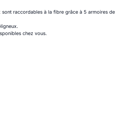
 sont raccordables à la fibre grâce à 5 armoires de
ligneux.
disponibles chez vous.