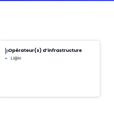
Opérateur(s) d’infrastructure
Li@in