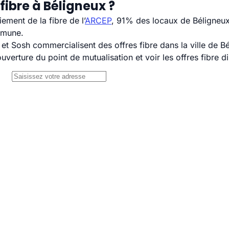
fibre à Béligneux ?
ement de la fibre de l’
ARCEP
, 91% des locaux de Béligneux
mmune.
 Sosh commercialisent des offres fibre dans la ville de Bé
uverture du point de mutualisation et voir les offres fibre 