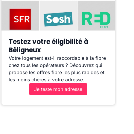
Testez votre éligibilité à
Béligneux
Votre logement est-il raccordable à la fibre
chez tous les opérateurs ? Découvrez qui
propose les offres fibre les plus rapides et
les moins chères à votre adresse.
Je teste mon adresse