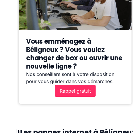
Vous emménagez à
Béligneux ? Vous voulez
changer de box ou ouvrir une
nouvelle ligne ?
Nos conseillers sont à votre disposition
pour vous guider dans vos démarches.
Rappel gratuit
Les pannes internet à Béligneu