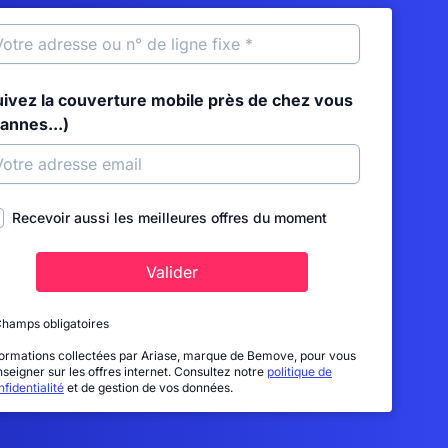
uivez la couverture mobile près de chez vous
annes...)
Recevoir aussi les meilleures offres du moment
Valider
Champs obligatoires
formations collectées par Ariase, marque de Bemove, pour vous
nseigner sur les offres internet. Consultez notre
politique de
fidentialité
et de gestion de vos données.