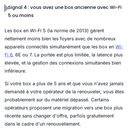
Signal 4 : vous avez une box ancienne avec Wi-Fi
5 ou moins
Les box en Wi-Fi 5 (la norme de 2013) gèrent
nettement moins bien les foyers avec de nombreux
appareils connectés simultanément que les box en
Wi-
Fi 6
, 6E ou 7. La portée est plus limitée, la latence plus
élevée, et la gestion des connexions simultanées bien
inférieure.
Si votre box a plus de 5 ans et que vous n'avez jamais
demandé à votre opérateur de la renouveler, vous êtes
probablement sur du matériel dépassé. Certains
opérateurs proposent une migration vers une box plus
récente sans changer d'offre, parfois gratuitement
dans le cadre d'un renouvellement.