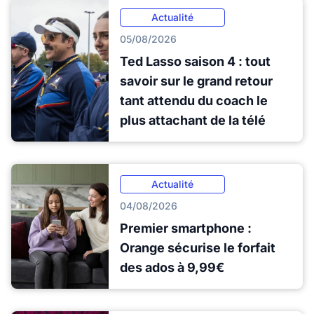
Actualité
05/08/2026
Ted Lasso saison 4 : tout
savoir sur le grand retour
tant attendu du coach le
plus attachant de la télé
Actualité
04/08/2026
Premier smartphone :
Orange sécurise le forfait
des ados à 9,99€