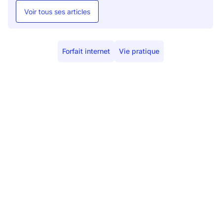
Voir tous ses articles
Forfait internet
Vie pratique