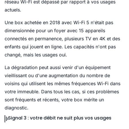
réseau Wi-Fi est dépassé par rapport à vos usages
actuels.
Une box achetée en 2018 avec Wi-Fi 5 n'était pas
dimensionnée pour un foyer avec 15 appareils
connectés en permanence, plusieurs TV en 4K et des
enfants qui jouent en ligne. Les capacités n'ont pas
changé, mais les usages oui.
La dégradation peut aussi venir d'un équipement
vieillissant ou d'une augmentation du nombre de
voisins qui utilisent les mêmes fréquences Wi-Fi dans
votre immeuble. Dans tous les cas, si ces problèmes
sont fréquents et récents, votre box mérite un
diagnostic.
Signal 3 : votre débit ne suit plus vos usages