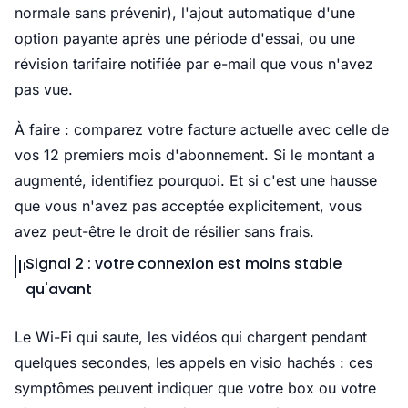
normale sans prévenir), l'ajout automatique d'une
option payante après une période d'essai, ou une
révision tarifaire notifiée par e-mail que vous n'avez
pas vue.
À faire : comparez votre facture actuelle avec celle de
vos 12 premiers mois d'abonnement. Si le montant a
augmenté, identifiez pourquoi. Et si c'est une hausse
que vous n'avez pas acceptée explicitement, vous
avez peut-être le droit de résilier sans frais.
Signal 2 : votre connexion est moins stable
qu'avant
Le Wi-Fi qui saute, les vidéos qui chargent pendant
quelques secondes, les appels en visio hachés : ces
symptômes peuvent indiquer que votre box ou votre