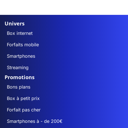
Univers
Box internet
Forfaits mobile
Smartphones
Streaming
Promotions
Bons plans
Box à petit prix
Forfait pas cher
Smartphones à - de 200€