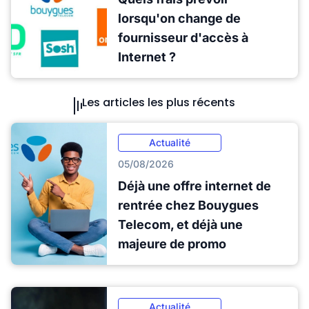
lorsqu'on change de
fournisseur d'accès à
Internet ?
Les articles les plus récents
Actualité
05/08/2026
Déjà une offre internet de
rentrée chez Bouygues
Telecom, et déjà une
majeure de promo
Actualité