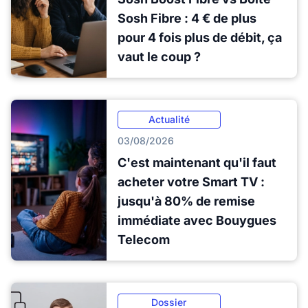
Sosh Fibre : 4 € de plus
pour 4 fois plus de débit, ça
vaut le coup ?
Actualité
03/08/2026
C'est maintenant qu'il faut
acheter votre Smart TV :
jusqu'à 80% de remise
immédiate avec Bouygues
Telecom
Dossier