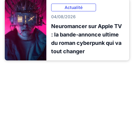
Actualité
04/08/2026
Neuromancer sur Apple TV
: la bande-annonce ultime
du roman cyberpunk qui va
tout changer