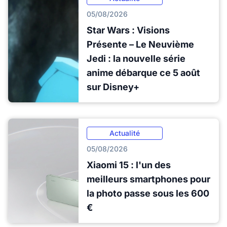
05/08/2026
Star Wars : Visions
Présente – Le Neuvième
Jedi : la nouvelle série
anime débarque ce 5 août
sur Disney+
Actualité
05/08/2026
Xiaomi 15 : l'un des
meilleurs smartphones pour
la photo passe sous les 600
€