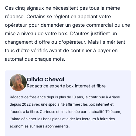
Ces cinq signaux ne nécessitent pas tous la même
réponse. Certains se règlent en appelant votre
opérateur pour demander un geste commercial ou une
mise à niveau de votre box. D'autres justifient un
changement d'offre ou d'opérateur. Mais ils méritent
tous d'être vérifiés avant de continuer à payer en
automatique chaque mois.
Olivia Cheval
Rédactrice experte box internet et fibre
Rédactrice freelance depuis plus de 10 ans, je contribue à Ariase
depuis 2022 avec une spécialité affirmée : les box internet et
l'accès à la fibre. Curieuse et passionnée par l'actualité Télécom,
j'aime dénicher les bons plans et aider les lecteurs à faire des
économies sur leurs abonnements.