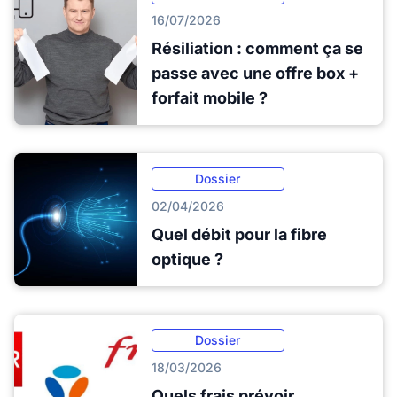
16/07/2026
Résiliation : comment ça se
passe avec une offre box +
forfait mobile ?
Dossier
02/04/2026
Quel débit pour la fibre
optique ?
Dossier
18/03/2026
Quels frais prévoir