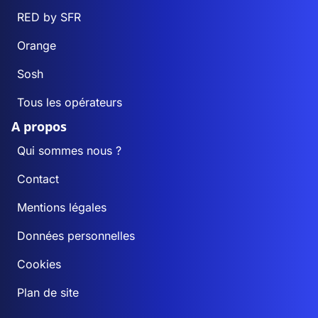
RED by SFR
Orange
Sosh
Tous les opérateurs
A propos
Qui sommes nous ?
Contact
Mentions légales
Données personnelles
Cookies
Plan de site