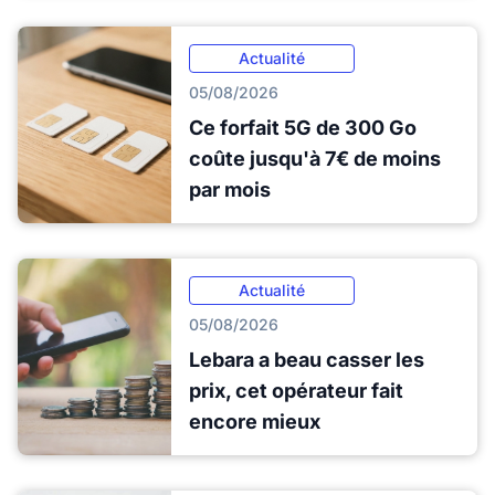
Actualité
05/08/2026
Ce forfait 5G de 300 Go
coûte jusqu'à 7€ de moins
par mois
Actualité
05/08/2026
Lebara a beau casser les
prix, cet opérateur fait
encore mieux