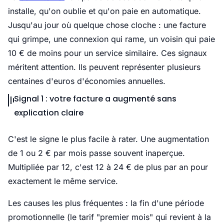
installe, qu'on oublie et qu'on paie en automatique.
Jusqu'au jour où quelque chose cloche : une facture
qui grimpe, une connexion qui rame, un voisin qui paie
10 € de moins pour un service similaire. Ces signaux
méritent attention. Ils peuvent représenter plusieurs
centaines d'euros d'économies annuelles.
Signal 1 : votre facture a augmenté sans
explication claire
C'est le signe le plus facile à rater. Une augmentation
de 1 ou 2 € par mois passe souvent inaperçue.
Multipliée par 12, c'est 12 à 24 € de plus par an pour
exactement le même service.
Les causes les plus fréquentes : la fin d'une période
promotionnelle (le tarif "premier mois" qui revient à la