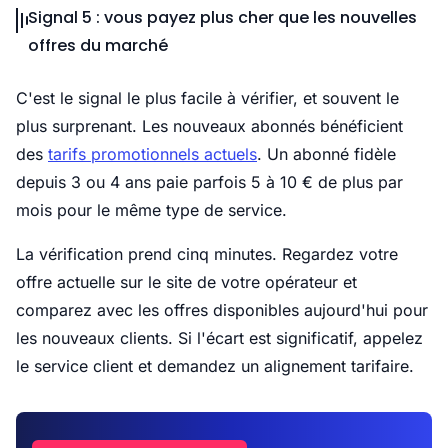
Signal 5 : vous payez plus cher que les nouvelles
offres du marché
C'est le signal le plus facile à vérifier, et souvent le
plus surprenant. Les nouveaux abonnés bénéficient
des
tarifs promotionnels actuels
. Un abonné fidèle
depuis 3 ou 4 ans paie parfois 5 à 10 € de plus par
mois pour le même type de service.
La vérification prend cinq minutes. Regardez votre
offre actuelle sur le site de votre opérateur et
comparez avec les offres disponibles aujourd'hui pour
les nouveaux clients. Si l'écart est significatif, appelez
le service client et demandez un alignement tarifaire.