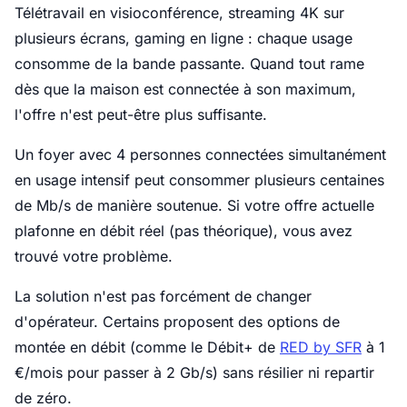
Télétravail en visioconférence, streaming 4K sur
plusieurs écrans, gaming en ligne : chaque usage
consomme de la bande passante. Quand tout rame
dès que la maison est connectée à son maximum,
l'offre n'est peut-être plus suffisante.
Un foyer avec 4 personnes connectées simultanément
en usage intensif peut consommer plusieurs centaines
de Mb/s de manière soutenue. Si votre offre actuelle
plafonne en débit réel (pas théorique), vous avez
trouvé votre problème.
La solution n'est pas forcément de changer
d'opérateur. Certains proposent des options de
montée en débit (comme le Débit+ de
RED by SFR
à 1
€/mois pour passer à 2 Gb/s) sans résilier ni repartir
de zéro.