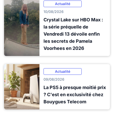
Actualité
10/08/2026
Crystal Lake sur HBO Max :
la série préquelle de
Vendredi 13 dévoile enfin
les secrets de Pamela
Voorhees en 2026
Actualité
09/08/2026
La PS5 à presque moitié prix
? C'est en exclusivité chez
Bouygues Telecom