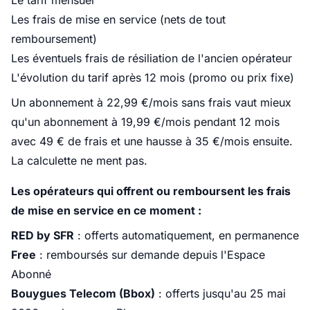
Le tarif mensuel
Les frais de mise en service (nets de tout
remboursement)
Les éventuels frais de résiliation de l'ancien opérateur
L'évolution du tarif après 12 mois (promo ou prix fixe)
Un abonnement à 22,99 €/mois sans frais vaut mieux
qu'un abonnement à 19,99 €/mois pendant 12 mois
avec 49 € de frais et une hausse à 35 €/mois ensuite.
La calculette ne ment pas.
Les opérateurs qui offrent ou remboursent les frais
de mise en service en ce moment :
RED by SFR
: offerts automatiquement, en permanence
Free
: remboursés sur demande depuis l'Espace
Abonné
Bouygues Telecom (Bbox)
: offerts jusqu'au 25 mai