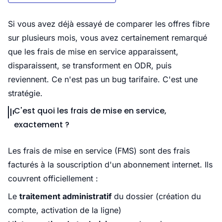
Si vous avez déjà essayé de comparer les offres fibre
sur plusieurs mois, vous avez certainement remarqué
que les frais de mise en service apparaissent,
disparaissent, se transforment en ODR, puis
reviennent. Ce n'est pas un bug tarifaire. C'est une
stratégie.
C'est quoi les frais de mise en service,
exactement ?
Les frais de mise en service (FMS) sont des frais
facturés à la souscription d'un abonnement internet. Ils
couvrent officiellement :
Le
traitement administratif
du dossier (création du
compte, activation de la ligne)