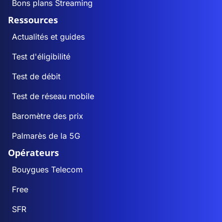
Bons plans Streaming
Ressources
Actualités et guides
Test d'éligibilité
Test de débit
Test de réseau mobile
Baromètre des prix
Palmarès de la 5G
Opérateurs
Bouygues Telecom
Free
SFR