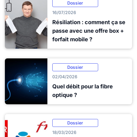
Dossier
16/07/2026
Résiliation : comment ça se
passe avec une offre box +
forfait mobile ?
Dossier
02/04/2026
Quel débit pour la fibre
optique ?
Dossier
18/03/2026