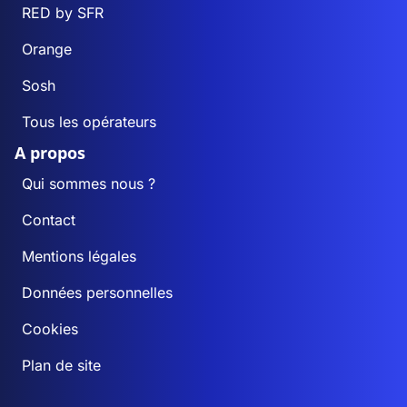
RED by SFR
Orange
Sosh
Tous les opérateurs
A propos
Qui sommes nous ?
Contact
Mentions légales
Données personnelles
Cookies
Plan de site