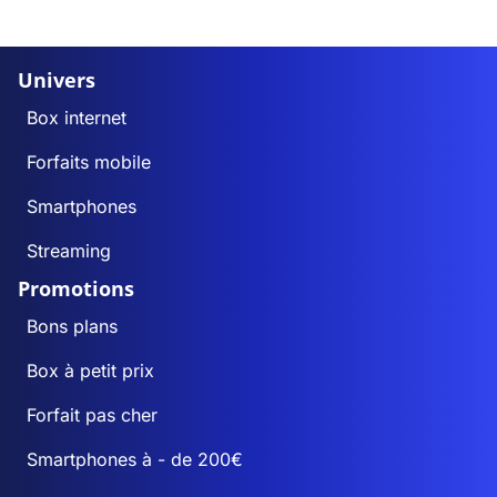
Univers
Box internet
Forfaits mobile
Smartphones
Streaming
Promotions
Bons plans
Box à petit prix
Forfait pas cher
Smartphones à - de 200€