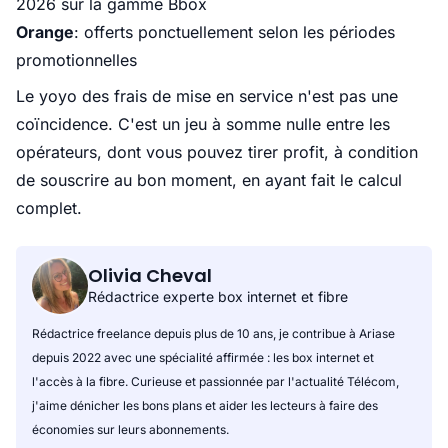
2026 sur la gamme Bbox
Orange
: offerts ponctuellement selon les périodes
promotionnelles
Le yoyo des frais de mise en service n'est pas une
coïncidence. C'est un jeu à somme nulle entre les
opérateurs, dont vous pouvez tirer profit, à condition
de souscrire au bon moment, en ayant fait le calcul
complet.
Olivia Cheval
Rédactrice experte box internet et fibre
Rédactrice freelance depuis plus de 10 ans, je contribue à Ariase
depuis 2022 avec une spécialité affirmée : les box internet et
l'accès à la fibre. Curieuse et passionnée par l'actualité Télécom,
j'aime dénicher les bons plans et aider les lecteurs à faire des
économies sur leurs abonnements.