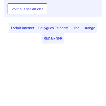
Voir tous ses articles
Forfait internet
Bouygues Telecom
Free
Orange
RED by SFR