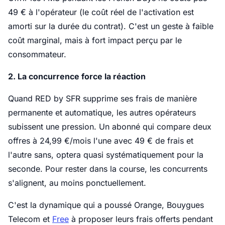
49 € à l'opérateur (le coût réel de l'activation est
amorti sur la durée du contrat). C'est un geste à faible
coût marginal, mais à fort impact perçu par le
consommateur.
2. La concurrence force la réaction
Quand RED by SFR supprime ses frais de manière
permanente et automatique, les autres opérateurs
subissent une pression. Un abonné qui compare deux
offres à 24,99 €/mois l'une avec 49 € de frais et
l'autre sans, optera quasi systématiquement pour la
seconde. Pour rester dans la course, les concurrents
s'alignent, au moins ponctuellement.
C'est la dynamique qui a poussé Orange, Bouygues
Telecom et
Free
à proposer leurs frais offerts pendant