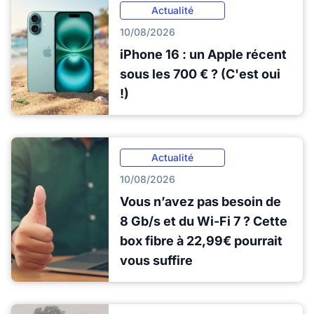
Actualité
10/08/2026
iPhone 16 : un Apple récent
sous les 700 € ? (C'est oui
!)
Actualité
10/08/2026
Vous n’avez pas besoin de
8 Gb/s et du Wi-Fi 7 ? Cette
box fibre à 22,99€ pourrait
vous suffire