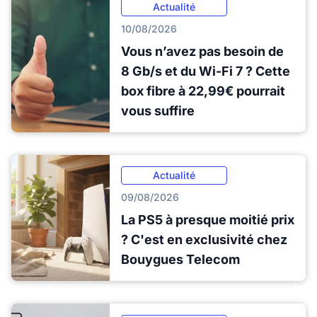
Actualité
10/08/2026
Vous n’avez pas besoin de
8 Gb/s et du Wi-Fi 7 ? Cette
box fibre à 22,99€ pourrait
vous suffire
Actualité
09/08/2026
La PS5 à presque moitié prix
? C'est en exclusivité chez
Bouygues Telecom