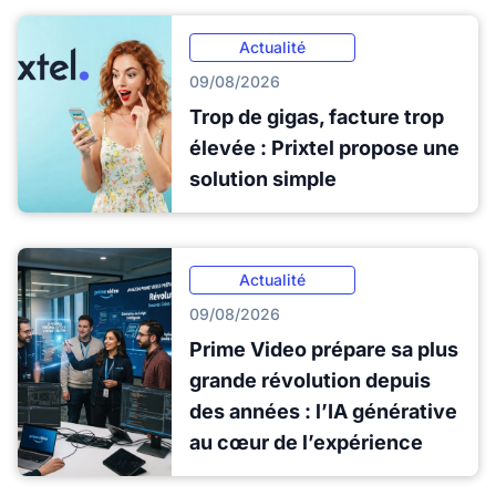
Actualité
09/08/2026
Trop de gigas, facture trop
élevée : Prixtel propose une
solution simple
Actualité
09/08/2026
Prime Video prépare sa plus
grande révolution depuis
des années : l’IA générative
au cœur de l’expérience