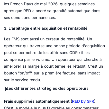
les French Days de mai 2026, quelques semaines
après que RED a ancré sa gratuité automatique dans
ses conditions permanentes.
3. L'arbitrage entre acquisition et rentabilité
Les FMS sont aussi un curseur de rentabilité. Un
opérateur qui traverse une bonne période d'acquisition
peut se permettre de les offrir sans ODR : il les
compense par le volume. Un opérateur qui cherche à
améliorer sa marge à court terme les rétablit. C'est un
bouton "on/off" sur la première facture, sans impact
sur le service rendu.
Les différentes stratégies des opérateurs
Frais supprimés automatiquement (
RED by SFR
)
C'est le modèle le plus favorable au consommateur.