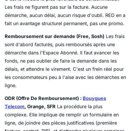
Les frais ne figurent pas sur la facture. Aucune
démarche, aucun délai, aucun risque d'oubli. RED en a
fait un avantage structurel permanent, pas une promo.
Remboursement sur demande (Free, Sosh)
Les frais
sont d'abord facturés, puis remboursés après une
démarche dans l'Espace Abonné. Il faut avancer les
fonds, ne pas oublier de faire la demande dans les
délais, et attendre le virement. C'est un frein réel pour
les consommateurs peu à l'aise avec les démarches en
ligne.
ODR (Offre De Remboursement) :
Bouygues
Telecom
, Orange, SFR
La procédure la plus
complexe. Elle implique de remplir un formulaire en
ligne, de joindre des pièces justificatives (première