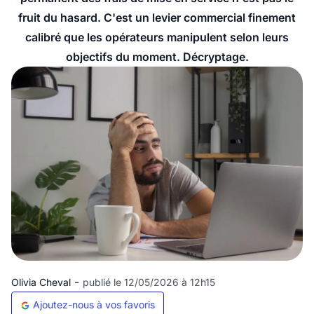
fruit du hasard. C'est un levier commercial finement
calibré que les opérateurs manipulent selon leurs
objectifs du moment. Décryptage.
-
Olivia Cheval
publié le 12/05/2026 à 12h15
Ajoutez-nous à vos favoris