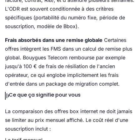
facture, contrat, RIB), et d'attendre plusieurs semaines.
L'ODR est souvent conditionnée à des critères
spécifiques (portabilité du numéro fixe, période de
souscription, modèle de Bbox).
Frais absorbés dans une remise globale
Certaines
offres intègrent les FMS dans un calcul de remise plus
global. Bouygues Telecom rembourse par exemple
jusqu'à 100 € de frais de résiliation de l'ancien
opérateur, ce qui englobe implicitement les frais
d'entrée dans un package de migration complet.
Ce que ça signifie pour vous
La comparaison des offres box internet ne doit jamais
se limiter au prix mensuel affiché. Le coût réel d'une
souscription inclut :