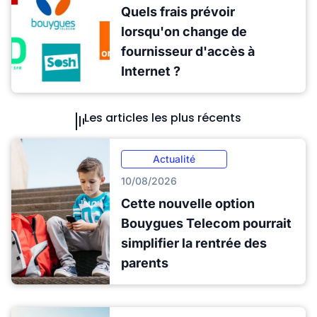
Quels frais prévoir
lorsqu'on change de
fournisseur d'accès à
Internet ?
Les articles les plus récents
Actualité
10/08/2026
Cette nouvelle option
Bouygues Telecom pourrait
simplifier la rentrée des
parents