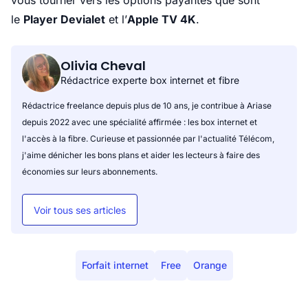
vous tourner vers les options payantes que sont
le
Player Devialet
et l’
Apple TV 4K
.
Olivia Cheval
Rédactrice experte box internet et fibre
Rédactrice freelance depuis plus de 10 ans, je contribue à Ariase
depuis 2022 avec une spécialité affirmée : les box internet et
l'accès à la fibre. Curieuse et passionnée par l'actualité Télécom,
j'aime dénicher les bons plans et aider les lecteurs à faire des
économies sur leurs abonnements.
Voir tous ses articles
Forfait internet
Free
Orange