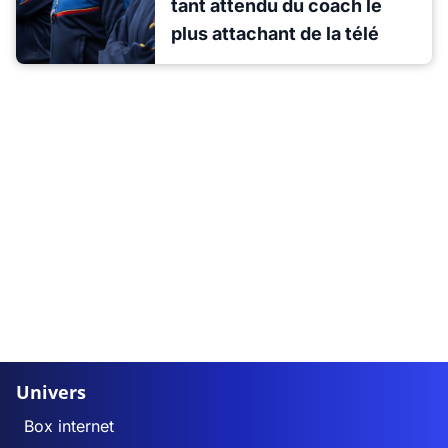
tant attendu du coach le
plus attachant de la télé
Univers
Box internet