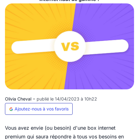
-
Olivia Cheval
publié le 14/04/2023 à 10h22
Ajoutez-nous à vos favoris
Vous avez envie (ou besoin) d'une box internet
premium qui saura répondre à tous vos besoins en