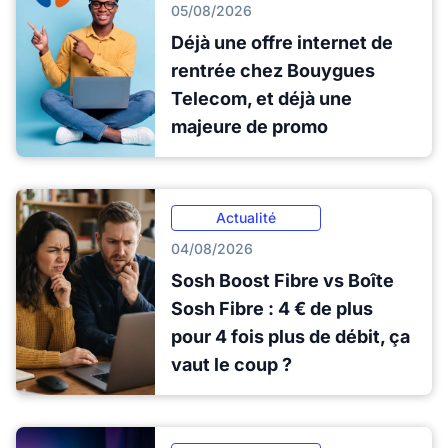
05/08/2026
Déjà une offre internet de
rentrée chez Bouygues
Telecom, et déjà une
majeure de promo
Actualité
04/08/2026
Sosh Boost Fibre vs Boîte
Sosh Fibre : 4 € de plus
pour 4 fois plus de débit, ça
vaut le coup ?