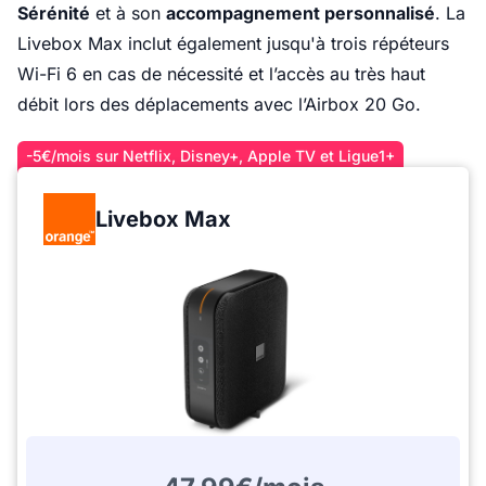
Sérénité
et à son
accompagnement personnalisé
. La
Livebox Max inclut également jusqu'à trois répéteurs
Wi-Fi 6 en cas de nécessité et l’accès au très haut
débit lors des déplacements avec l’Airbox 20 Go.
-5€/mois sur Netflix, Disney+, Apple TV et Ligue1+
Livebox Max