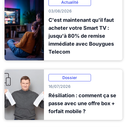
Actualité
03/08/2026
C'est maintenant qu'il faut
acheter votre Smart TV :
jusqu'à 80% de remise
immédiate avec Bouygues
Telecom
Dossier
16/07/2026
Résiliation : comment ça se
passe avec une offre box +
forfait mobile ?