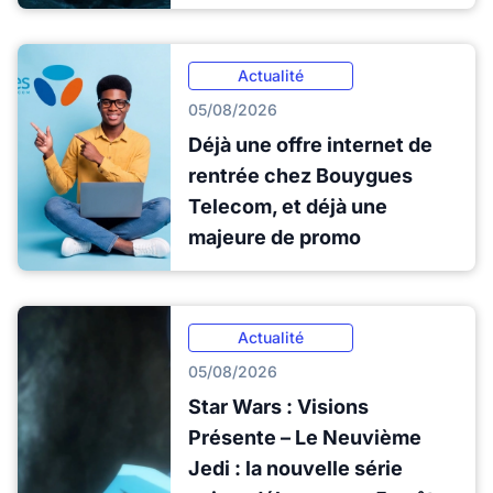
Actualité
05/08/2026
Déjà une offre internet de
rentrée chez Bouygues
Telecom, et déjà une
majeure de promo
Actualité
05/08/2026
Star Wars : Visions
Présente – Le Neuvième
Jedi : la nouvelle série