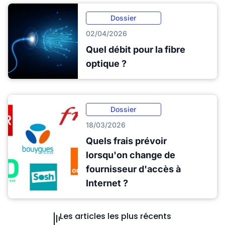
Dossier
02/04/2026
Quel débit pour la fibre
optique ?
Dossier
18/03/2026
Quels frais prévoir
lorsqu'on change de
fournisseur d'accès à
Internet ?
Les articles les plus récents