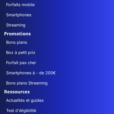
Forfaits mobile
Smartphones
Streaming
Promotions
Bons plans
Box à petit prix
Forfait pas cher
Smartphones à - de 200€
Bons plans Streaming
Ressources
Actualités et guides
Test d'éligibilité