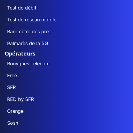
Test de débit
Test de réseau mobile
Baromètre des prix
Palmarès de la 5G
Opérateurs
Bouygues Telecom
Free
SFR
RED by SFR
Orange
Sosh