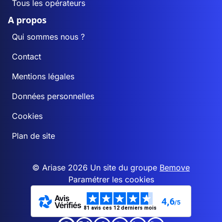
Tous les opérateurs
A propos
Qui sommes nous ?
Contact
Mentions légales
Données personnelles
Cookies
Plan de site
© Ariase 2026 Un site du groupe
Bemove
Paramétrer les cookies
4,6
/5
81 avis ces 12 derniers mois