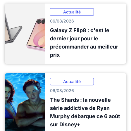
Actualité
06/08/2026
Galaxy Z Flip8 : c'est le
dernier jour pour le
précommander au meilleur
prix
Actualité
06/08/2026
The Shards : la nouvelle
série addictive de Ryan
Murphy débarque ce 6 août
sur Disney+