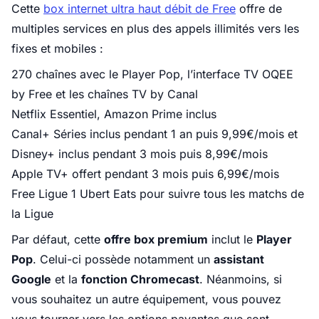
Cette
box internet ultra haut débit de Free
offre de
multiples services en plus des appels illimités vers les
fixes et mobiles :
270 chaînes avec le Player Pop, l’interface TV OQEE
by Free et les chaînes TV by Canal
Netflix Essentiel, Amazon Prime inclus
Canal+ Séries inclus pendant 1 an puis 9,99€/mois et
Disney+ inclus pendant 3 mois puis 8,99€/mois
Apple TV+ offert pendant 3 mois puis 6,99€/mois
Free Ligue 1 Ubert Eats pour suivre tous les matchs de
la Ligue
Par défaut, cette
offre box premium
inclut le
Player
Pop
. Celui-ci possède notamment un
assistant
Google
et la
fonction Chromecast
. Néanmoins, si
vous souhaitez un autre équipement, vous pouvez