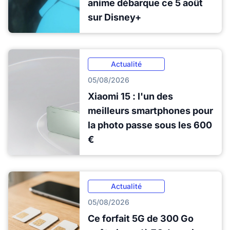
anime débarque ce 5 août
sur Disney+
Actualité
05/08/2026
Xiaomi 15 : l'un des
meilleurs smartphones pour
la photo passe sous les 600
€
Actualité
05/08/2026
Ce forfait 5G de 300 Go