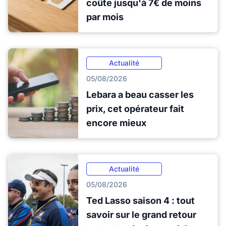
coûte jusqu'à 7€ de moins
par mois
Actualité
05/08/2026
Lebara a beau casser les
prix, cet opérateur fait
encore mieux
Actualité
05/08/2026
Ted Lasso saison 4 : tout
savoir sur le grand retour