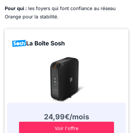
Pour qui :
les foyers qui font confiance au réseau
Orange pour la stabilité.
La Boîte Sosh
24,99€/mois
Voir l'offre