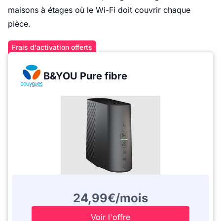
maisons à étages où le Wi-Fi doit couvrir chaque
pièce.
Frais d'activation offerts
B&YOU Pure fibre
24,99€/mois
Voir l'offre