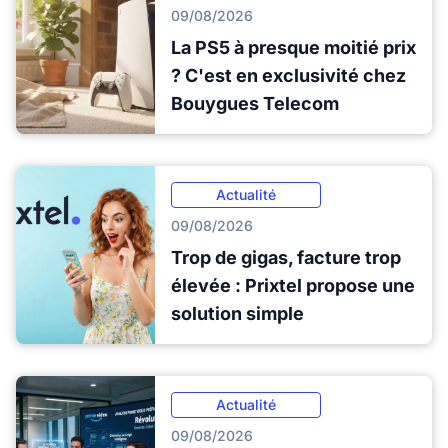
09/08/2026
La PS5 à presque moitié prix
? C'est en exclusivité chez
Bouygues Telecom
Actualité
09/08/2026
Trop de gigas, facture trop
élevée : Prixtel propose une
solution simple
Actualité
09/08/2026