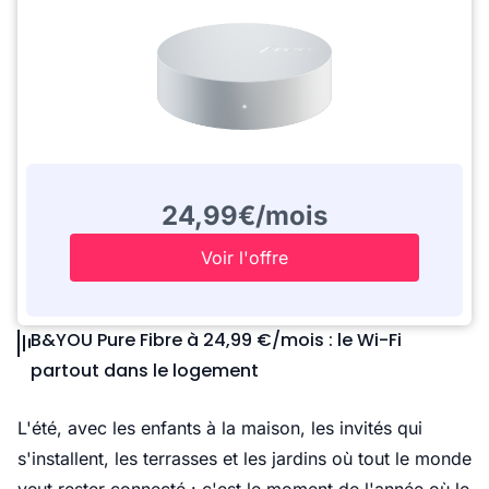
24,99€/mois
Voir l'offre
B&YOU Pure Fibre à 24,99 €/mois : le Wi-Fi
partout dans le logement
L'été, avec les enfants à la maison, les invités qui
s'installent, les terrasses et les jardins où tout le monde