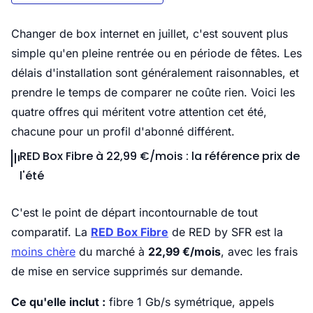
Changer de box internet en juillet, c'est souvent plus
simple qu'en pleine rentrée ou en période de fêtes. Les
délais d'installation sont généralement raisonnables, et
prendre le temps de comparer ne coûte rien. Voici les
quatre offres qui méritent votre attention cet été,
chacune pour un profil d'abonné différent.
RED Box Fibre à 22,99 €/mois : la référence prix de
l'été
C'est le point de départ incontournable de tout
comparatif. La
RED Box Fibre
de RED by SFR est la
moins chère
du marché à
22,99 €/mois
, avec les frais
de mise en service supprimés sur demande.
Ce qu'elle inclut :
fibre 1 Gb/s symétrique, appels