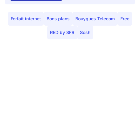
Forfait internet
Bons plans
Bouygues Telecom
Free
RED by SFR
Sosh