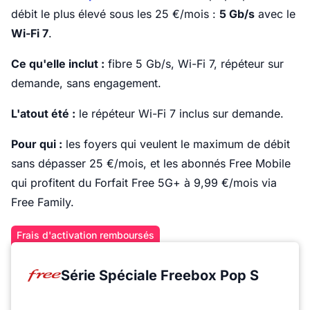
débit le plus élevé sous les 25 €/mois :
5 Gb/s
avec le
Wi-Fi 7
.
Ce qu'elle inclut :
fibre 5 Gb/s, Wi-Fi 7, répéteur sur
demande, sans engagement.
L'atout été :
le répéteur Wi-Fi 7 inclus sur demande.
Pour qui :
les foyers qui veulent le maximum de débit
sans dépasser 25 €/mois, et les abonnés Free Mobile
qui profitent du Forfait Free 5G+ à 9,99 €/mois via
Free Family.
Frais d'activation remboursés
Série Spéciale Freebox Pop S