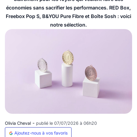
économies sans sacrifier les performances. RED Box,
Freebox Pop S, B&YOU Pure Fibre et Boîte Sosh : voici
notre sélection.
-
Olivia Cheval
publié le 07/07/2026 à 06h20
Ajoutez-nous à vos favoris