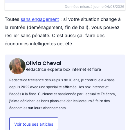
Données mises à jour le 04/08/2026
Toutes
sans engagement
: si votre situation change à
la rentrée (déménagement, fin de bail), vous pouvez
résilier sans pénalité. C'est aussi ça, faire des
économies intelligentes cet été.
Olivia Cheval
Rédactrice experte box internet et fibre
Rédactrice freelance depuis plus de 10 ans, je contribue à Ariase
depuis 2022 avec une spécialité affirmée : les box internet et
l'accès à la fibre. Curieuse et passionnée par l'actualité Télécom,
j'aime dénicher les bons plans et aider les lecteurs à faire des
économies sur leurs abonnements.
Voir tous ses articles