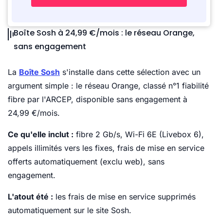
Boîte Sosh à 24,99 €/mois : le réseau Orange,
sans engagement
La
Boîte Sosh
s'installe dans cette sélection avec un
argument simple : le réseau Orange, classé n°1 fiabilité
fibre par l'ARCEP, disponible sans engagement à
24,99 €/mois.
Ce qu'elle inclut :
fibre 2 Gb/s, Wi-Fi 6E (Livebox 6),
appels illimités vers les fixes, frais de mise en service
offerts automatiquement (exclu web), sans
engagement.
L'atout été :
les frais de mise en service supprimés
automatiquement sur le site Sosh.