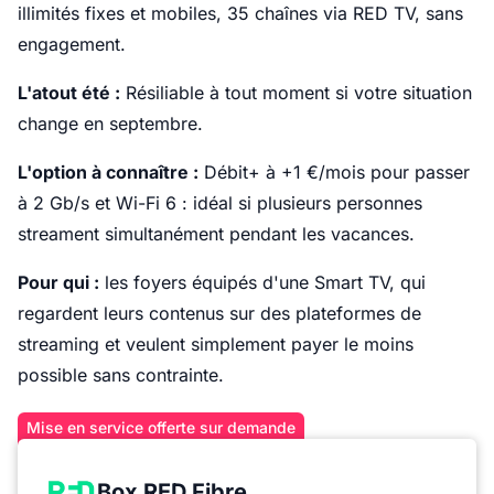
illimités fixes et mobiles, 35 chaînes via RED TV, sans
engagement.
L'atout été :
Résiliable à tout moment si votre situation
change en septembre.
L'option à connaître :
Débit+ à +1 €/mois pour passer
à 2 Gb/s et Wi-Fi 6 : idéal si plusieurs personnes
streament simultanément pendant les vacances.
Pour qui :
les foyers équipés d'une Smart TV, qui
regardent leurs contenus sur des plateformes de
streaming et veulent simplement payer le moins
possible sans contrainte.
Mise en service offerte sur demande
Box RED Fibre