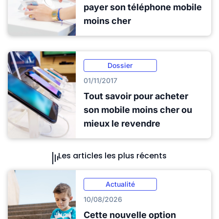
payer son téléphone mobile
moins cher
Dossier
01/11/2017
Tout savoir pour acheter
son mobile moins cher ou
mieux le revendre
Les articles les plus récents
Actualité
10/08/2026
Cette nouvelle option