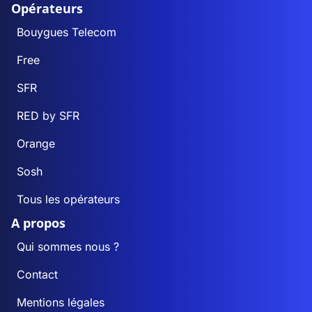
Opérateurs
Bouygues Telecom
Free
SFR
RED by SFR
Orange
Sosh
Tous les opérateurs
A propos
Qui sommes nous ?
Contact
Mentions légales