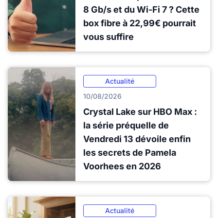
8 Gb/s et du Wi-Fi 7 ? Cette
box fibre à 22,99€ pourrait
vous suffire
Actualité
10/08/2026
Crystal Lake sur HBO Max :
la série préquelle de
Vendredi 13 dévoile enfin
les secrets de Pamela
Voorhees en 2026
Actualité