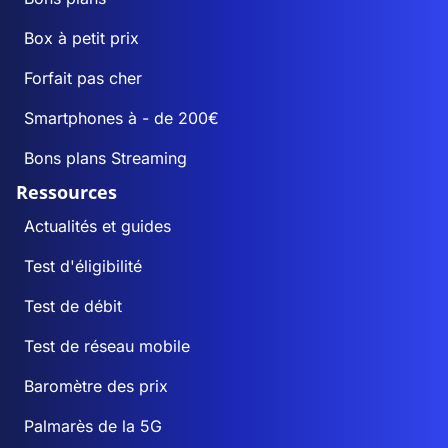
Box à petit prix
Forfait pas cher
Smartphones à - de 200€
Bons plans Streaming
Ressources
Actualités et guides
Test d'éligibilité
Test de débit
Test de réseau mobile
Baromètre des prix
Palmarès de la 5G