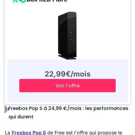
22,99€/mois
Voir l'offre
Freebox Pop S à 24,99 €/mois : les performances
qui durent
La
Freebox Pop S
de Free est l'offre qui propose le