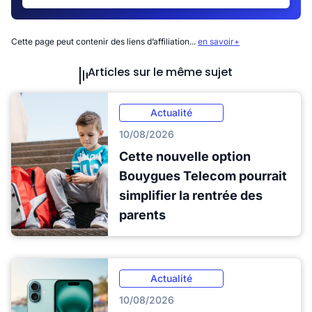
Cette page peut contenir des liens d’affiliation...
en savoir+
Articles sur le même sujet
Actualité
10/08/2026
Cette nouvelle option
Bouygues Telecom pourrait
simplifier la rentrée des
parents
Actualité
10/08/2026