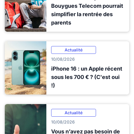
Bouygues Telecom pourrait
simplifier la rentrée des
parents
Actualité
10/08/2026
iPhone 16 : un Apple récent
sous les 700 € ? (C'est oui
!)
Actualité
10/08/2026
Vous n’avez pas besoin de