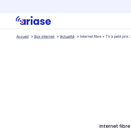
Accueil
Box internet
Actualité
Internet fibre