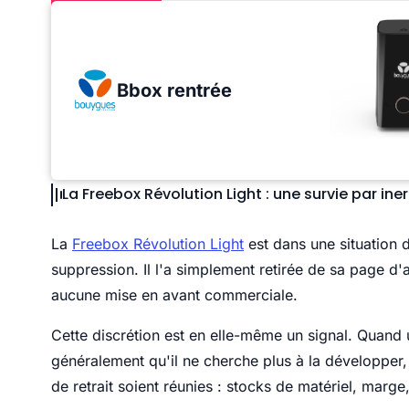
Bbox rentrée
La Freebox Révolution Light : une survie par in
La
Freebox Révolution Light
est dans une situation d
suppression. Il l'a simplement retirée de sa page d'
aucune mise en avant commerciale.
Cette discrétion est en elle-même un signal. Quand
généralement qu'il ne cherche plus à la développer,
de retrait soient réunies : stocks de matériel, marge