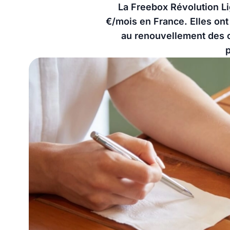
La Freebox Révolution Lig
€/mois en France. Elles ont
au renouvellement des ca