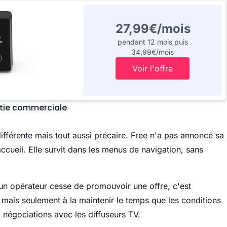
27,99€/mois
pendant 12 mois puis
34,99€/mois
Voir l'offre
ertie commerciale
ifférente mais tout aussi précaire. Free n'a pas annoncé sa
accueil. Elle survit dans les menus de navigation, sans
 un opérateur cesse de promouvoir une offre, c'est
 mais seulement à la maintenir le temps que les conditions
, négociations avec les diffuseurs TV.