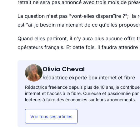
retrait ne sera pas annoncé avec trois mois de préav
La question n'est pas "vont-elles disparaître ?"; la
est "ai-je besoin maintenant de ce qu'elles proposent
Quand elles partiront, il n'y aura plus aucune offre t
opérateurs français. Et cette fois, il faudra attendr
Olivia Cheval
Rédactrice experte box internet et fibre
Rédactrice freelance depuis plus de 10 ans, je contribue
internet et l'accès à la fibre. Curieuse et passionnée par
lecteurs à faire des économies sur leurs abonnements.
Voir tous ses articles