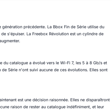
 génération précédente. La Bbox Fin de Série utilise du
in de s'épuiser. La Freebox Révolution est un cylindre de
'augmenter.
e du catalogue a évolué vers le Wi-Fi 7, les 5 à 8 Gb/s et
 de Série n'ont suivi aucune de ces évolutions. Elles sont
intenant est une décision raisonnée. Elles ne disparaîtront
une raison de rester au catalogue indéfiniment, et leur