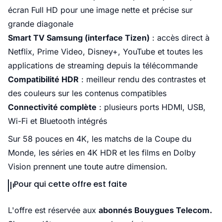
écran Full HD pour une image nette et précise sur
grande diagonale
Smart TV Samsung (interface Tizen)
: accès direct à
Netflix, Prime Video, Disney+, YouTube et toutes les
applications de streaming depuis la télécommande
Compatibilité HDR
: meilleur rendu des contrastes et
des couleurs sur les contenus compatibles
Connectivité complète
: plusieurs ports HDMI, USB,
Wi-Fi et Bluetooth intégrés
Sur 58 pouces en 4K, les matchs de la Coupe du
Monde, les séries en 4K HDR et les films en Dolby
Vision prennent une toute autre dimension.
Pour qui cette offre est faite
L'offre est réservée aux
abonnés Bouygues Telecom.