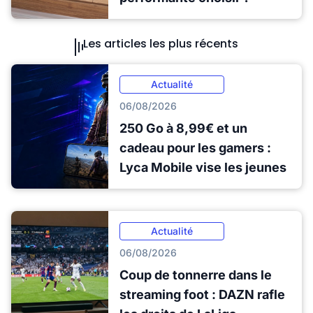
Les articles les plus récents
Actualité
06/08/2026
250 Go à 8,99€ et un
cadeau pour les gamers :
Lyca Mobile vise les jeunes
Actualité
06/08/2026
Coup de tonnerre dans le
streaming foot : DAZN rafle