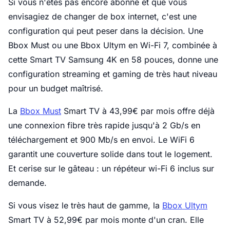
Si vous n'êtes pas encore abonné et que vous
envisagiez de changer de box internet, c'est une
configuration qui peut peser dans la décision. Une
Bbox Must ou une Bbox Ultym en Wi-Fi 7, combinée à
cette Smart TV Samsung 4K en 58 pouces, donne une
configuration streaming et gaming de très haut niveau
pour un budget maîtrisé.
La
Bbox Must
Smart TV à 43,99€ par mois offre déjà
une connexion fibre très rapide jusqu'à 2 Gb/s en
téléchargement et 900 Mb/s en envoi. Le WiFi 6
garantit une couverture solide dans tout le logement.
Et cerise sur le gâteau : un répéteur wi-Fi 6 inclus sur
demande.
Si vous visez le très haut de gamme, la
Bbox Ultym
Smart TV à 52,99€ par mois monte d'un cran. Elle