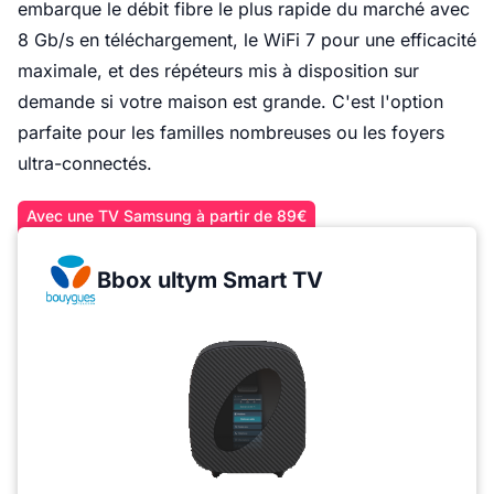
embarque le débit fibre le plus rapide du marché avec
8 Gb/s en téléchargement, le WiFi 7 pour une efficacité
maximale, et des répéteurs mis à disposition sur
demande si votre maison est grande. C'est l'option
parfaite pour les familles nombreuses ou les foyers
ultra-connectés.
Avec une TV Samsung à partir de 89€
Bbox ultym Smart TV