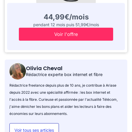
44,99€/mois
pendant 12 mois puis 51,99€/mois
Voir l'offre
Olivia Cheval
Rédactrice experte box internet et fibre
Rédactrice freelance depuis plus de 10 ans, je contribue à Ariase
depuis 2022 avec une spécialité affirmée : les box internet et
l'accès à la fibre. Curieuse et passionnée par l'actualité Télécom,
j'aime dénicher les bons plans et aider les lecteurs à faire des
économies sur leurs abonnements.
Voir tous ses articles