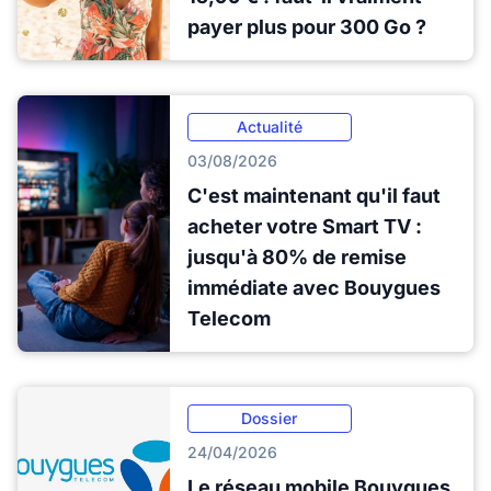
payer plus pour 300 Go ?
Actualité
03/08/2026
C'est maintenant qu'il faut
acheter votre Smart TV :
jusqu'à 80% de remise
immédiate avec Bouygues
Telecom
Dossier
24/04/2026
Le réseau mobile Bouygues