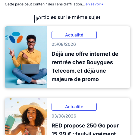
Cette page peut contenir des liens d’affiliation...
en savoir+
Articles sur le même sujet
Actualité
05/08/2026
Déjà une offre internet de
rentrée chez Bouygues
Telecom, et déjà une
majeure de promo
Actualité
03/08/2026
RED propose 250 Go pour
15,99 € : faut-il vraiment