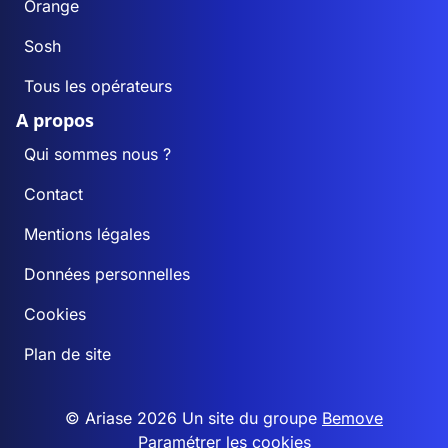
Orange
Sosh
Tous les opérateurs
A propos
Qui sommes nous ?
Contact
Mentions légales
Données personnelles
Cookies
Plan de site
© Ariase 2026 Un site du groupe
Bemove
Paramétrer les cookies