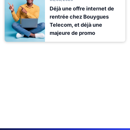
Déjà une offre internet de
rentrée chez Bouygues
Telecom, et déjà une
majeure de promo