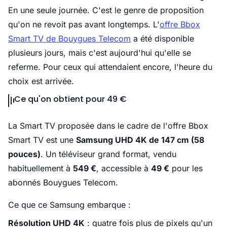
En une seule journée. C'est le genre de proposition
qu'on ne revoit pas avant longtemps. L'
offre Bbox
Smart TV de Bouygues Telecom
a été disponible
plusieurs jours, mais c'est aujourd'hui qu'elle se
referme. Pour ceux qui attendaient encore, l'heure du
choix est arrivée.
Ce qu'on obtient pour 49 €
La Smart TV proposée dans le cadre de l'offre Bbox
Smart TV est une
Samsung UHD 4K de 147 cm (58
pouces)
. Un téléviseur grand format, vendu
habituellement à
549 €
, accessible à
49 €
pour les
abonnés Bouygues Telecom.
Ce que ce Samsung embarque :
Résolution UHD 4K
: quatre fois plus de pixels qu'un