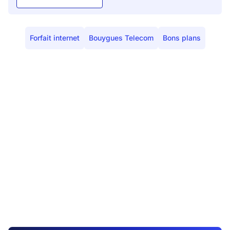
Forfait internet
Bouygues Telecom
Bons plans