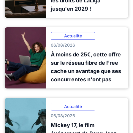
les droits de LaLiga
jusqu'en 2029 !
Actualité
06/08/2026
À moins de 25€, cette offre
sur le réseau fibre de Free
cache un avantage que ses
concurrentes n'ont pas
Actualité
06/08/2026
Mickey 17, le film