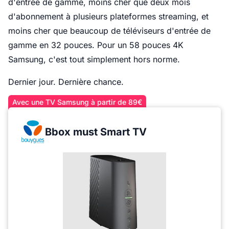
d'entrée de gamme, moins cher que deux mois
d'abonnement à plusieurs plateformes streaming, et
moins cher que beaucoup de téléviseurs d'entrée de
gamme en 32 pouces. Pour un 58 pouces 4K
Samsung, c'est tout simplement hors norme.
Dernier jour. Dernière chance.
Avec une TV Samsung à partir de 89€
Bbox must Smart TV