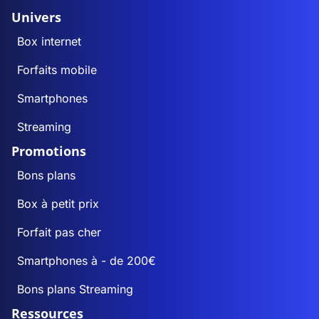
Univers
Box internet
Forfaits mobile
Smartphones
Streaming
Promotions
Bons plans
Box à petit prix
Forfait pas cher
Smartphones à - de 200€
Bons plans Streaming
Ressources