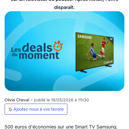
disparaît.
-
Olivia Cheval
publié le 19/05/2026 à 11h30
Ajoutez-nous à vos favoris
500 euros d'économies sur une Smart TV Samsung.