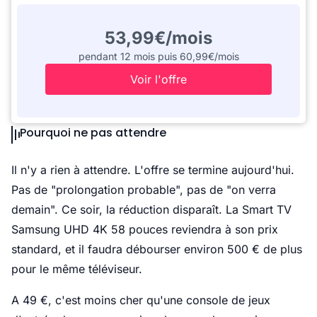
53,99€/mois
pendant 12 mois puis 60,99€/mois
Voir l'offre
Pourquoi ne pas attendre
Il n'y a rien à attendre. L'offre se termine aujourd'hui.
Pas de "prolongation probable", pas de "on verra
demain". Ce soir, la réduction disparaît. La Smart TV
Samsung UHD 4K 58 pouces reviendra à son prix
standard, et il faudra débourser environ 500 € de plus
pour le même téléviseur.
A 49 €, c'est moins cher qu'une console de jeux