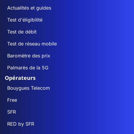
Actualités et guides
Test d'éligibilité
Test de débit
Test de réseau mobile
Baromètre des prix
Palmarès de la 5G
Opérateurs
Bouygues Telecom
Free
SFR
RED by SFR