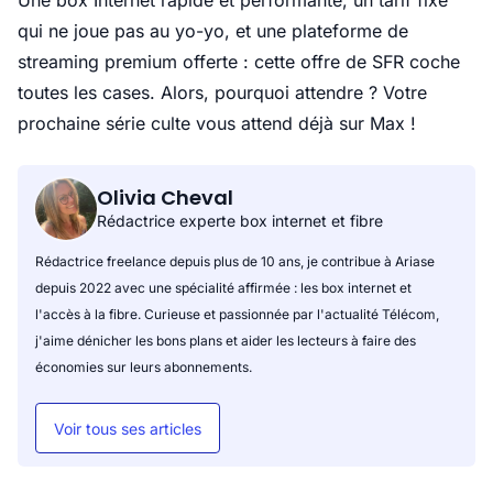
Une box Internet rapide et performante, un tarif fixe
qui ne joue pas au yo-yo, et une plateforme de
streaming premium offerte : cette offre de SFR coche
toutes les cases. Alors, pourquoi attendre ? Votre
prochaine série culte vous attend déjà sur Max !
Olivia Cheval
Rédactrice experte box internet et fibre
Rédactrice freelance depuis plus de 10 ans, je contribue à Ariase
depuis 2022 avec une spécialité affirmée : les box internet et
l'accès à la fibre. Curieuse et passionnée par l'actualité Télécom,
j'aime dénicher les bons plans et aider les lecteurs à faire des
économies sur leurs abonnements.
Voir tous ses articles