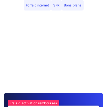
Forfait internet
SFR
Bons plans
Frais d'activation remboursés