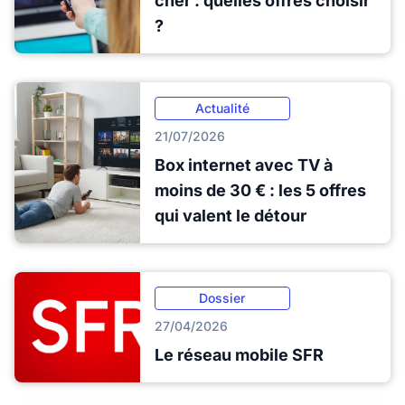
cher : quelles offres choisir
?
Actualité
21/07/2026
Box internet avec TV à
moins de 30 € : les 5 offres
qui valent le détour
Dossier
27/04/2026
Le réseau mobile SFR