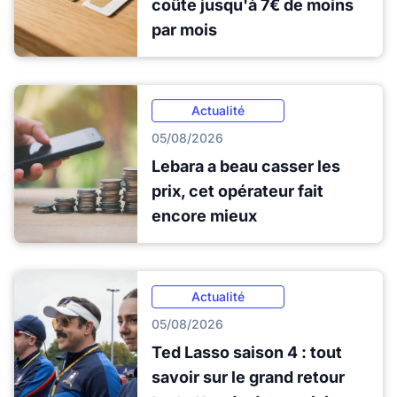
coûte jusqu'à 7€ de moins
par mois
Actualité
05/08/2026
Lebara a beau casser les
prix, cet opérateur fait
encore mieux
Actualité
05/08/2026
Ted Lasso saison 4 : tout
savoir sur le grand retour