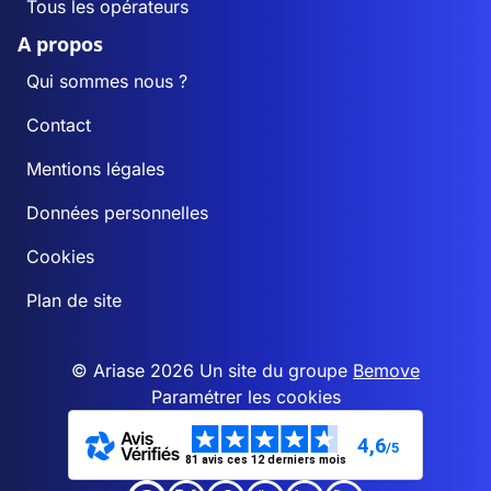
Tous les opérateurs
A propos
Qui sommes nous ?
Contact
Mentions légales
Données personnelles
Cookies
Plan de site
© Ariase 2026 Un site du groupe
Bemove
Paramétrer les cookies
4,6
/5
81 avis ces 12 derniers mois