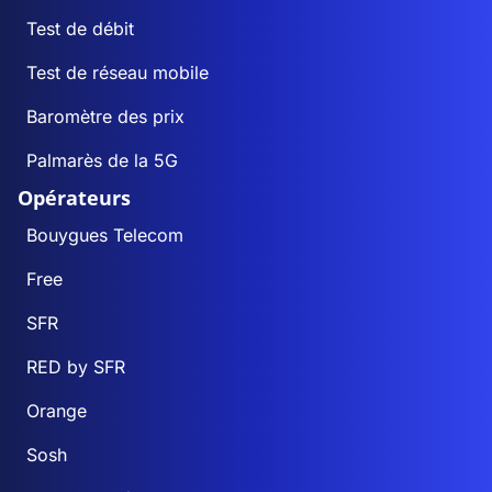
Test de débit
Test de réseau mobile
Baromètre des prix
Palmarès de la 5G
Opérateurs
Bouygues Telecom
Free
SFR
RED by SFR
Orange
Sosh