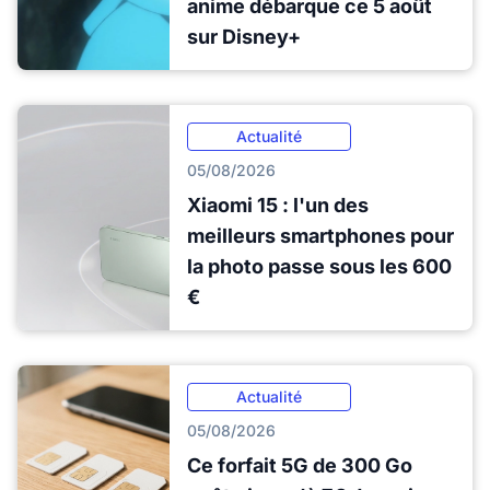
anime débarque ce 5 août
sur Disney+
Actualité
05/08/2026
Xiaomi 15 : l'un des
meilleurs smartphones pour
la photo passe sous les 600
€
Actualité
05/08/2026
Ce forfait 5G de 300 Go