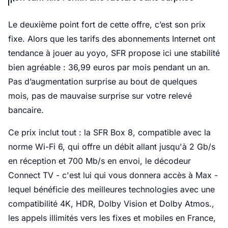
Le deuxième point fort de cette offre, c’est son prix
fixe. Alors que les tarifs des abonnements Internet ont
tendance à jouer au yoyo, SFR propose ici une stabilité
bien agréable : 36,99 euros par mois pendant un an.
Pas d’augmentation surprise au bout de quelques
mois, pas de mauvaise surprise sur votre relevé
bancaire.
Ce prix inclut tout : la SFR Box 8, compatible avec la
norme Wi-Fi 6, qui offre un débit allant jusqu'à 2 Gb/s
en réception et 700 Mb/s en envoi, le décodeur
Connect TV - c'est lui qui vous donnera accès à Max -
lequel bénéficie des meilleures technologies avec une
compatibilité 4K, HDR, Dolby Vision et Dolby Atmos.,
les appels illimités vers les fixes et mobiles en France,