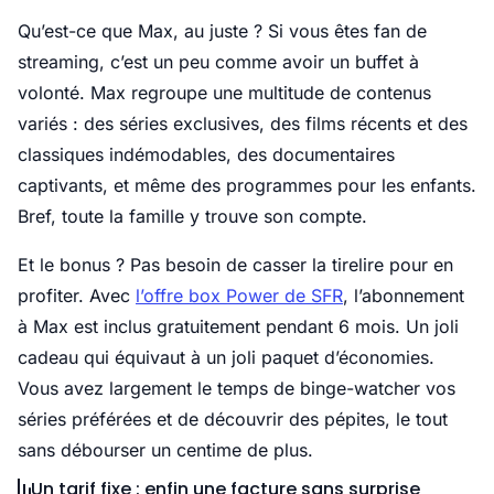
Qu’est-ce que Max, au juste ? Si vous êtes fan de
streaming, c’est un peu comme avoir un buffet à
volonté. Max regroupe une multitude de contenus
variés : des séries exclusives, des films récents et des
classiques indémodables, des documentaires
captivants, et même des programmes pour les enfants.
Bref, toute la famille y trouve son compte.
Et le bonus ? Pas besoin de casser la tirelire pour en
profiter. Avec
l’offre box Power de SFR
, l’abonnement
à Max est inclus gratuitement pendant 6 mois. Un joli
cadeau qui équivaut à un joli paquet d’économies.
Vous avez largement le temps de binge-watcher vos
séries préférées et de découvrir des pépites, le tout
sans débourser un centime de plus.
Un tarif fixe : enfin une facture sans surprise