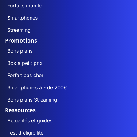
Forfaits mobile
Smartphones
Streaming
Promotions
Bons plans
Box à petit prix
Forfait pas cher
Smartphones à - de 200€
Bons plans Streaming
Ressources
Actualités et guides
Test d'éligibilité