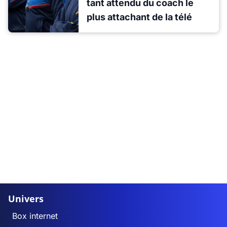
tant attendu du coach le
plus attachant de la télé
Univers
Box internet