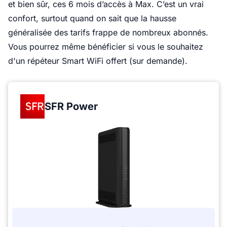
et bien sûr, ces 6 mois d’accès à Max. C’est un vrai
confort, surtout quand on sait que la hausse
généralisée des tarifs frappe de nombreux abonnés.
Vous pourrez même bénéficier si vous le souhaitez
d'un répéteur Smart WiFi offert (sur demande).
SFR Power