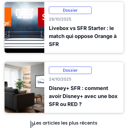
Dossier
28/10/2025
Livebox vs SFR Starter : le
match qui oppose Orange à
SFR
Dossier
24/10/2025
Disney+ SFR : comment
avoir Disney+ avec une box
SFR ou RED ?
Les articles les plus récents