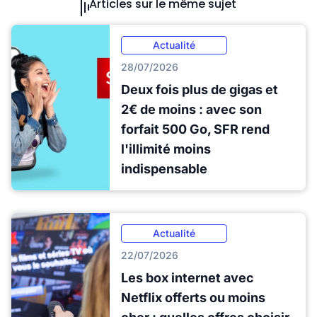
Articles sur le même sujet
Actualité
28/07/2026
Deux fois plus de gigas et
2€ de moins : avec son
forfait 500 Go, SFR rend
l'illimité moins
indispensable
Actualité
22/07/2026
Les box internet avec
Netflix offerts ou moins