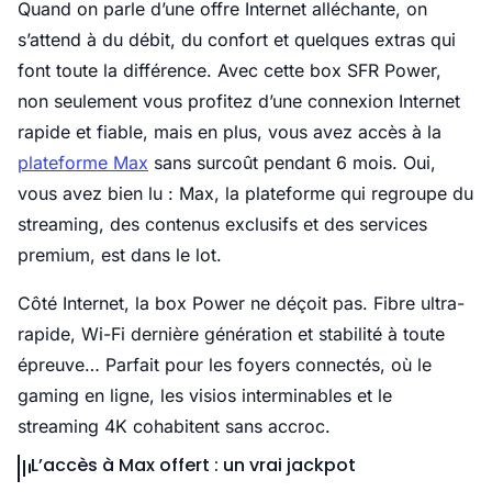
Quand on parle d’une offre Internet alléchante, on
s’attend à du débit, du confort et quelques extras qui
font toute la différence. Avec cette box SFR Power,
non seulement vous profitez d’une connexion Internet
rapide et fiable, mais en plus, vous avez accès à la
plateforme Max
sans surcoût pendant 6 mois. Oui,
vous avez bien lu : Max, la plateforme qui regroupe du
streaming, des contenus exclusifs et des services
premium, est dans le lot.
Côté Internet, la box Power ne déçoit pas. Fibre ultra-
rapide, Wi-Fi dernière génération et stabilité à toute
épreuve… Parfait pour les foyers connectés, où le
gaming en ligne, les visios interminables et le
streaming 4K cohabitent sans accroc.
L’accès à Max offert : un vrai jackpot