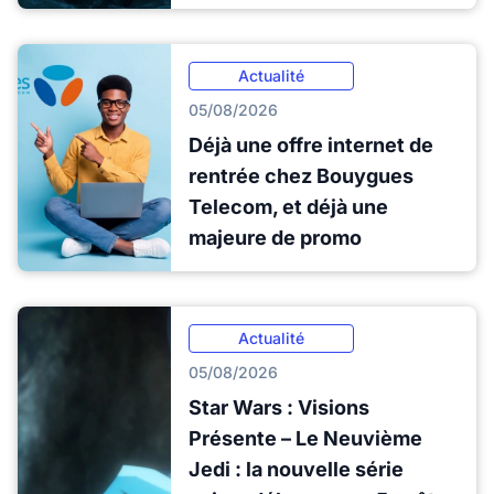
Actualité
05/08/2026
Déjà une offre internet de
rentrée chez Bouygues
Telecom, et déjà une
majeure de promo
Actualité
05/08/2026
Star Wars : Visions
Présente – Le Neuvième
Jedi : la nouvelle série