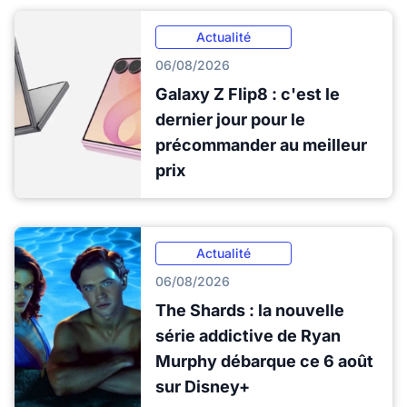
Actualité
06/08/2026
Galaxy Z Flip8 : c'est le
dernier jour pour le
précommander au meilleur
prix
Actualité
06/08/2026
The Shards : la nouvelle
série addictive de Ryan
Murphy débarque ce 6 août
sur Disney+