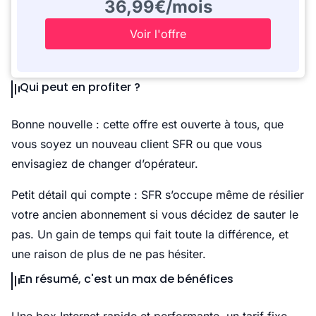
36,99€/mois
Voir l'offre
Qui peut en profiter ?
Bonne nouvelle : cette offre est ouverte à tous, que
vous soyez un nouveau client SFR ou que vous
envisagiez de changer d’opérateur.
Petit détail qui compte : SFR s’occupe même de résilier
votre ancien abonnement si vous décidez de sauter le
pas. Un gain de temps qui fait toute la différence, et
une raison de plus de ne pas hésiter.
En résumé, c'est un max de bénéfices