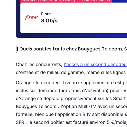
Fibre
8 Gb/s
Quels sont les tarifs chez Bouygues Telecom, 
Chez les concurrents,
l'accès à un second décodeu
d'entrée et de milieu de gamme, même si les lignes
Orange : le décodeur Livebox supplémentaire est pr
inclus sur demande (hors frais d'activation) pour le
d'Orange se déploie progressivement sur les Smart
Bouygues Telecom : l'option Multi-TV avec un seco
formule, bien que l'application B.tv soit disponible
SFR : le second boîtier est facturé environ 5 €/mois