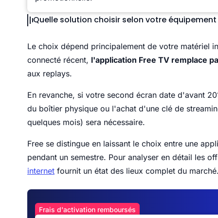
Quelle solution choisir selon votre équipement
Le choix dépend principalement de votre matériel in
connecté récent,
l'application Free TV remplace 
aux replays.
En revanche, si votre second écran date d'avant 2018
du boîtier physique ou l'achat d'une clé de streami
quelques mois) sera nécessaire.
Free se distingue en laissant le choix entre une ap
pendant un semestre. Pour analyser en détail les of
internet
fournit un état des lieux complet du marché
Frais d'activation remboursés