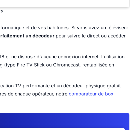
 ?
formatique et de vos habitudes. Si vous avez un téléviseur
parfaitement un décodeur
pour suivre le direct ou accéder
 et ne dispose d'aucune connexion internet, l'utilisation
ng (type Fire TV Stick ou Chromecast, rentabilisée en
plication TV performante et un décodeur physique gratuit
fres de chaque opérateur, notre
comparateur de box
.