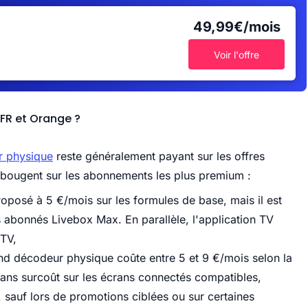
49,99€/mois
Voir l'offre
SFR et Orange ?
r physique
reste généralement payant sur les offres
 bougent sur les abonnements les plus premium :
oposé à 5 €/mois sur les formules de base, mais il est
s abonnés Livebox Max. En parallèle, l'application TV
 TV,
nd décodeur physique coûte entre 5 et 9 €/mois selon la
 sans surcoût sur les écrans connectés compatibles,
, sauf lors de promotions ciblées ou sur certaines