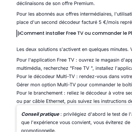
déclinaisons de son offre Premium.
Pour les abonnés aux offres intermédiaires, l'utilisa
place d'un second décodeur facturé 5 €/mois repr
Comment installer Free TV ou commander le Pl
Les deux solutions s'activent en quelques minutes. 
Pour l'application Free TV : ouvrez le magasin d'app
multimédia, recherchez "Free TV ", installez l'appli
Pour le décodeur Multi-TV : rendez-vous dans votre 
Gérer mon option Multi-TV pour commander le boîti
Pour le branchement : reliez le décodeur à votre s
ou par câble Ethernet, puis suivez les instructions d
Conseil pratique
: privilégiez d'abord le test de 
que l'expérience vous convient, vous éviterez de 
promotionnelle.