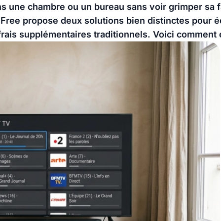
ns une chambre ou un bureau sans voir grimper sa f
 Free propose deux solutions bien distinctes pour 
frais supplémentaires traditionnels. Voici comment 