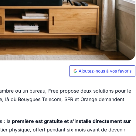
Ajoutez-nous à vos favoris
ambre ou un bureau, Free propose deux solutions pour le
re, là où Bouygues Telecom, SFR et Orange demandent
 : la
première est gratuite et s'installe directement sur
îtier physique, offert pendant six mois avant de devenir