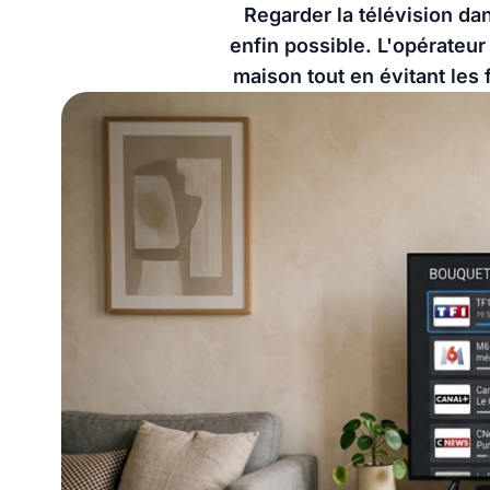
Regarder la télévision da
enfin possible. L'opérateur
maison tout en évitant les 