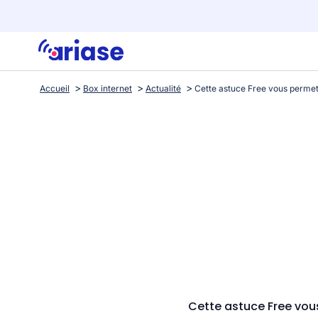
Accueil
Box internet
Actualité
Cette astuce Free vo