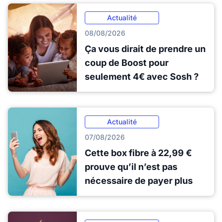
Actualité
08/08/2026
Ça vous dirait de prendre un
coup de Boost pour
seulement 4€ avec Sosh ?
Actualité
07/08/2026
Cette box fibre à 22,99 €
prouve qu’il n’est pas
nécessaire de payer plus