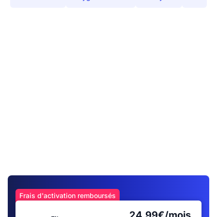
Frais d'activation remboursés
24,99€/mois