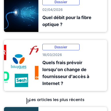
Dossier
02/04/2026
Quel débit pour la fibre
optique ?
Dossier
18/03/2026
Quels frais prévoir
lorsqu'on change de
fournisseur d'accès à
Internet ?
Les articles les plus récents