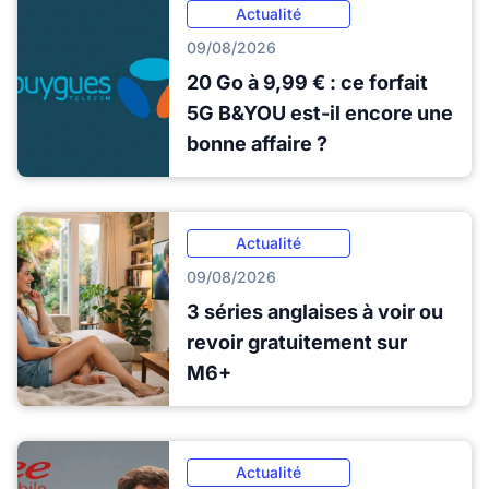
Actualité
09/08/2026
20 Go à 9,99 € : ce forfait
5G B&YOU est-il encore une
bonne affaire ?
Actualité
09/08/2026
3 séries anglaises à voir ou
revoir gratuitement sur
M6+
Actualité