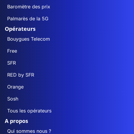
Baromètre des prix
Palmarès de la 5G
Opérateurs
Bouygues Telecom
Free
SFR
RED by SFR
Orange
Sosh
Tous les opérateurs
A propos
Qui sommes nous ?