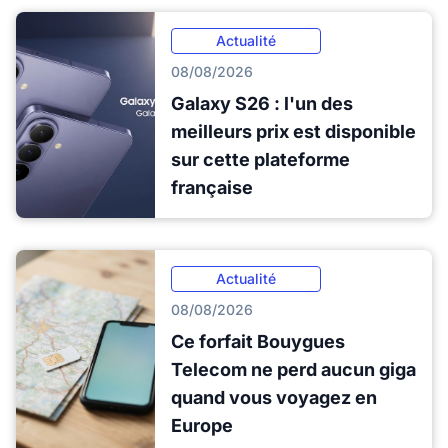
Actualité
08/08/2026
Galaxy S26 : l'un des
meilleurs prix est disponible
sur cette plateforme
française
Actualité
08/08/2026
Ce forfait Bouygues
Telecom ne perd aucun giga
quand vous voyagez en
Europe