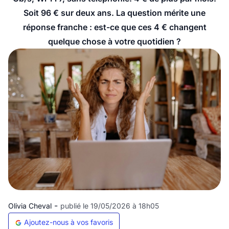
Soit 96 € sur deux ans. La question mérite une
réponse franche : est-ce que ces 4 € changent
quelque chose à votre quotidien ?
-
Olivia Cheval
publié le 19/05/2026 à 18h05
Ajoutez-nous à vos favoris