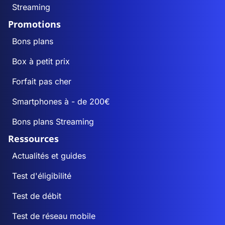
Streaming
Promotions
Bons plans
Box à petit prix
Forfait pas cher
Smartphones à - de 200€
Bons plans Streaming
Ressources
Actualités et guides
Test d'éligibilité
Test de débit
Test de réseau mobile