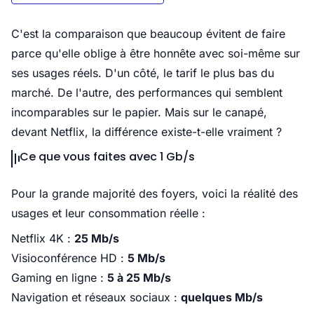
C'est la comparaison que beaucoup évitent de faire
parce qu'elle oblige à être honnête avec soi-même sur
ses usages réels. D'un côté, le tarif le plus bas du
marché. De l'autre, des performances qui semblent
incomparables sur le papier. Mais sur le canapé,
devant Netflix, la différence existe-t-elle vraiment ?
Ce que vous faites avec 1 Gb/s
Pour la grande majorité des foyers, voici la réalité des
usages et leur consommation réelle :
Netflix 4K :
25 Mb/s
Visioconférence HD :
5 Mb/s
Gaming en ligne :
5 à 25 Mb/s
Navigation et réseaux sociaux :
quelques Mb/s