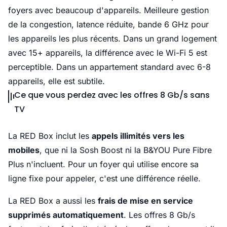
foyers avec beaucoup d'appareils. Meilleure gestion
de la congestion, latence réduite, bande 6 GHz pour
les appareils les plus récents. Dans un grand logement
avec 15+ appareils, la différence avec le Wi-Fi 5 est
perceptible. Dans un appartement standard avec 6-8
appareils, elle est subtile.
Ce que vous perdez avec les offres 8 Gb/s sans
TV
La RED Box inclut les
appels illimités vers les
mobiles
, que ni la Sosh Boost ni la B&YOU Pure Fibre
Plus n'incluent. Pour un foyer qui utilise encore sa
ligne fixe pour appeler, c'est une différence réelle.
La RED Box a aussi les
frais de mise en service
supprimés automatiquement
. Les offres 8 Gb/s