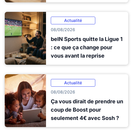
Actualité
08/08/2026
beIN Sports quitte la Ligue 1
: ce que ça change pour
vous avant la reprise
Actualité
08/08/2026
Ça vous dirait de prendre un
coup de Boost pour
seulement 4€ avec Sosh ?