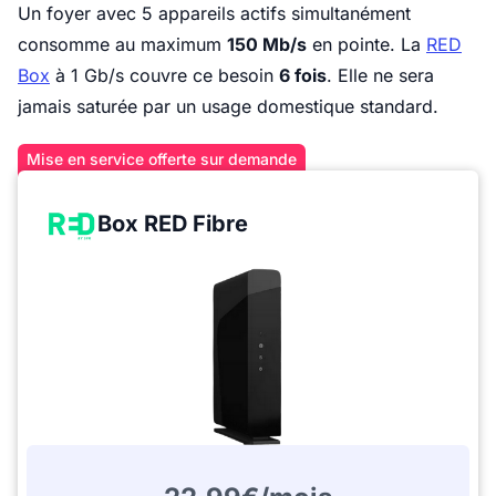
Un foyer avec 5 appareils actifs simultanément
consomme au maximum
150 Mb/s
en pointe. La
RED
Box
à 1 Gb/s couvre ce besoin
6 fois
. Elle ne sera
jamais saturée par un usage domestique standard.
Mise en service offerte sur demande
Box RED Fibre