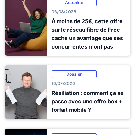
Actualité
06/08/2026
À moins de 25€, cette offre
sur le réseau fibre de Free
cache un avantage que ses
concurrentes n'ont pas
Dossier
16/07/2026
Résiliation : comment ça se
passe avec une offre box +
forfait mobile ?