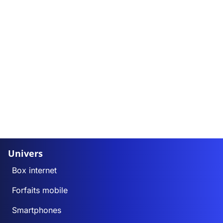
Univers
Box internet
Forfaits mobile
Smartphones