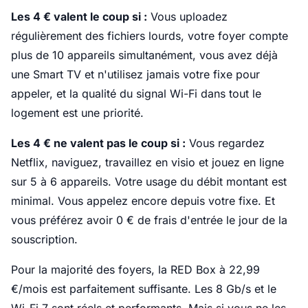
Les 4 € valent le coup si :
Vous uploadez
régulièrement des fichiers lourds, votre foyer compte
plus de 10 appareils simultanément, vous avez déjà
une Smart TV et n'utilisez jamais votre fixe pour
appeler, et la qualité du signal Wi-Fi dans tout le
logement est une priorité.
Les 4 € ne valent pas le coup si :
Vous regardez
Netflix, naviguez, travaillez en visio et jouez en ligne
sur 5 à 6 appareils. Votre usage du débit montant est
minimal. Vous appelez encore depuis votre fixe. Et
vous préférez avoir 0 € de frais d'entrée le jour de la
souscription.
Pour la majorité des foyers, la RED Box à 22,99
€/mois est parfaitement suffisante. Les 8 Gb/s et le