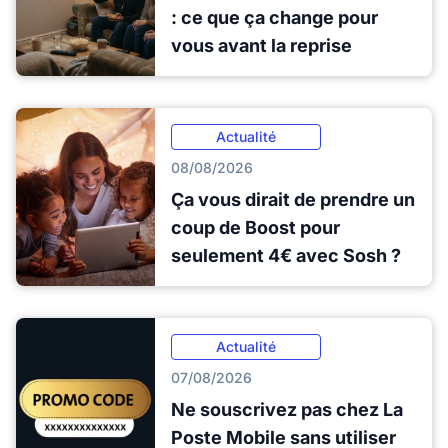
: ce que ça change pour
vous avant la reprise
Actualité
08/08/2026
Ça vous dirait de prendre un
coup de Boost pour
seulement 4€ avec Sosh ?
Actualité
07/08/2026
Ne souscrivez pas chez La
Poste Mobile sans utiliser