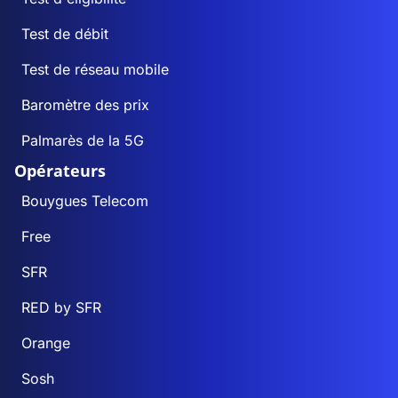
Test de débit
Test de réseau mobile
Baromètre des prix
Palmarès de la 5G
Opérateurs
Bouygues Telecom
Free
SFR
RED by SFR
Orange
Sosh