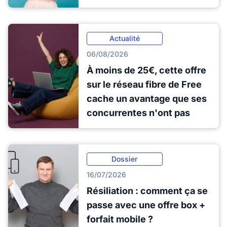
Actualité
06/08/2026
À moins de 25€, cette offre
sur le réseau fibre de Free
cache un avantage que ses
concurrentes n'ont pas
Dossier
16/07/2026
Résiliation : comment ça se
passe avec une offre box +
forfait mobile ?