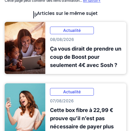
Cette page peut contenir des liens d’affiliation...
en savoir+
Articles sur le même sujet
Actualité
08/08/2026
Ça vous dirait de prendre un
coup de Boost pour
seulement 4€ avec Sosh ?
Actualité
07/08/2026
Cette box fibre à 22,99 €
prouve qu’il n’est pas
nécessaire de payer plus