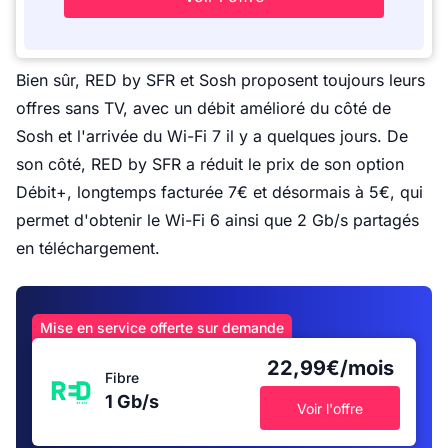
Bien sûr, RED by SFR et Sosh proposent toujours leurs
offres sans TV, avec un débit amélioré du côté de
Sosh et l'arrivée du Wi-Fi 7 il y a quelques jours. De
son côté, RED by SFR a réduit le prix de son option
Débit+, longtemps facturée 7€ et désormais à 5€, qui
permet d'obtenir le Wi-Fi 6 ainsi que 2 Gb/s partagés
en téléchargement.
Mise en service offerte sur demande
22,99€/mois
Fibre
1 Gb/s
Voir l'offre