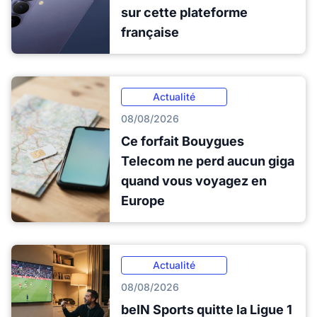
sur cette plateforme
française
Actualité
08/08/2026
Ce forfait Bouygues
Telecom ne perd aucun giga
quand vous voyagez en
Europe
Actualité
08/08/2026
beIN Sports quitte la Ligue 1