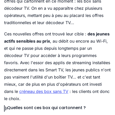
offres qui cartonnent en ce moment : les box sans
décodeur TV. On en a vu apparaître chez plusieurs
opérateurs, mettant peu à peu au placard les offres
traditionnelles et leur décodeur TV...
Ces nouvelles offres ont trouvé leur cible :
des jeunes
actifs sensibles au prix
, au débit ou encore au Wi-Fi,
et qui ne passe plus depuis longtemps par un
décodeur TV pour accéder à leurs programmes
favoris. Avec l'essor des applis de streaming installées
directement dans les Smart TV, les jeunes publics n'ont
pas vraiment l'utilité d'un boîtier TV... et c'est tant
mieux, car de plus en plus d'opérateurs ont investi
dans le
créneau des box sans TV
: les clients ont donc
le choix.
Quelles sont ces box qui cartonnent ?