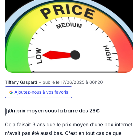
-
Tiffany Gaspard
publié le 17/06/2025 à 06h20
Ajoutez-nous à vos favoris
Un prix moyen sous la barre des 26€
Cela faisait 3 ans que le prix moyen d'une box internet
n'avait pas été aussi bas. C'est en tout cas ce que