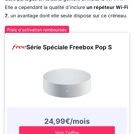
Elle a cependant la qualité d'inclure
un répéteur Wi-Fi
7
, un avantage dont elle seule dispose sur ce créneau.
Frais d'activation remboursés
Série Spéciale Freebox Pop S
24,99€/mois
Voir l'offre