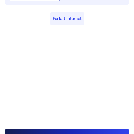
Forfait internet