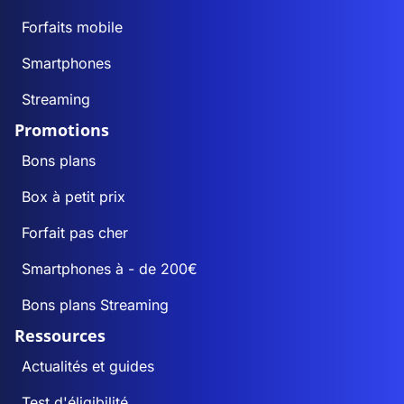
Forfaits mobile
Smartphones
Streaming
Promotions
Bons plans
Box à petit prix
Forfait pas cher
Smartphones à - de 200€
Bons plans Streaming
Ressources
Actualités et guides
Test d'éligibilité