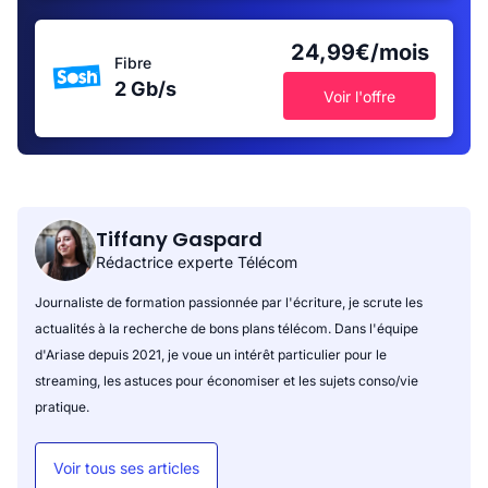
24,99€/mois
Fibre
2 Gb/s
Voir l'offre
Tiffany Gaspard
Rédactrice experte Télécom
Journaliste de formation passionnée par l'écriture, je scrute les
actualités à la recherche de bons plans télécom. Dans l'équipe
d'Ariase depuis 2021, je voue un intérêt particulier pour le
streaming, les astuces pour économiser et les sujets conso/vie
pratique.
Voir tous ses articles