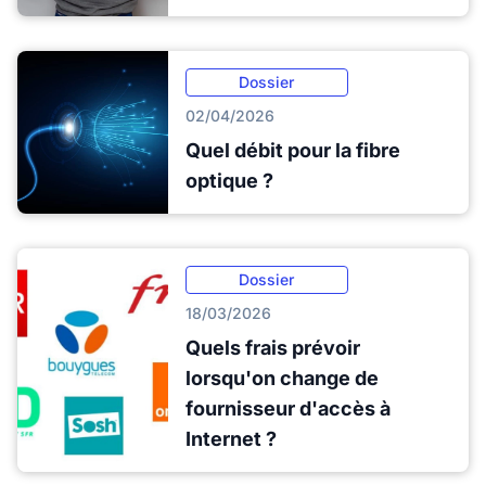
Dossier
02/04/2026
Quel débit pour la fibre
optique ?
Dossier
18/03/2026
Quels frais prévoir
lorsqu'on change de
fournisseur d'accès à
Internet ?