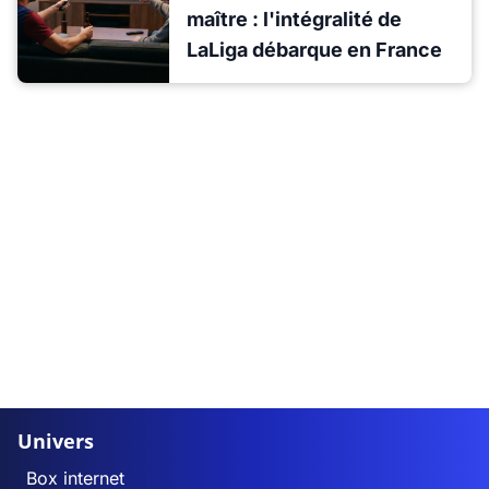
maître : l'intégralité de
LaLiga débarque en France
Univers
Box internet