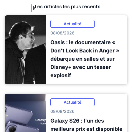
Les articles les plus récents
Actualité
08/08/2026
Oasis : le documentaire «
Don’t Look Back in Anger »
débarque en salles et sur
Disney+ avec un teaser
explosif
Actualité
08/08/2026
Galaxy S26 : l'un des
meilleurs prix est disponible