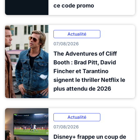
ce code promo
Actualité
07/08/2026
The Adventures of Cliff
Booth : Brad Pitt, David
Fincher et Tarantino
signent le thriller Netflix le
plus attendu de 2026
Actualité
07/08/2026
Disney+ frappe un coup de