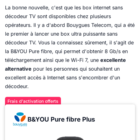
La bonne nouvelle, c'est que les box internet sans
décodeur TV sont disponibles chez plusieurs
opérateurs. Il y a d'abord Bouygues Telecom, qui a été
le premier à lancer une box ultra puissante sans
décodeur TV. Vous la connaissez sûrement, il s'agit de
la B&YOU Pure fibre, qui permet d'obtenir 8 Gb/s en
téléchargement ainsi que le Wi-Fi 7, une
excellente
alternative
pour les personnes qui souhaitent un
excellent accès à Internet sans s'encombrer d'un
décodeur.
Frais d'activation offerts
B&YOU Pure fibre Plus