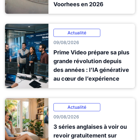
Voorhees en 2026
Actualité
09/08/2026
Prime Video prépare sa plus
grande révolution depuis
des années : l’IA générative
au cœur de l’expérience
Actualité
09/08/2026
3 séries anglaises à voir ou
revoir gratuitement sur