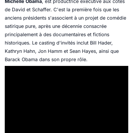
Michelle Obama
, est productrice exécutive aux côtés
de David et Schaffer. C'est la première fois que les
anciens présidents s'associent à un projet de comédie
satirique pure, après une décennie consacrée
principalement à des documentaires et fictions
historiques. Le casting d'invités inclut Bill Hader,
Kathryn Hahn, Jon Hamm et Sean Hayes, ainsi que
Barack Obama dans son propre rôle.