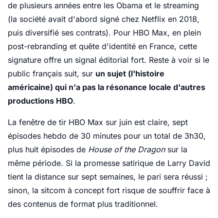
de plusieurs années entre les Obama et le streaming
(la société avait d'abord signé chez Netflix en 2018,
puis diversifié ses contrats). Pour HBO Max, en plein
post-rebranding et quête d'identité en France, cette
signature offre un signal éditorial fort. Reste à voir si le
public français suit, sur
un sujet (l'histoire
américaine) qui n'a pas la résonance locale d'autres
productions HBO
.
La fenêtre de tir HBO Max sur juin est claire, sept
épisodes hebdo de 30 minutes pour un total de 3h30,
plus huit épisodes de
House of the Dragon
sur la
même période. Si la promesse satirique de Larry David
tient la distance sur sept semaines, le pari sera réussi ;
sinon, la sitcom à concept fort risque de souffrir face à
des contenus de format plus traditionnel.