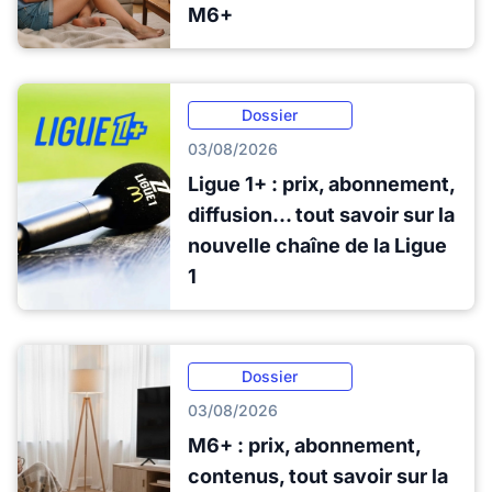
M6+
Dossier
03/08/2026
Ligue 1+ : prix, abonnement,
diffusion... tout savoir sur la
nouvelle chaîne de la Ligue
1
Dossier
03/08/2026
M6+ : prix, abonnement,
contenus, tout savoir sur la