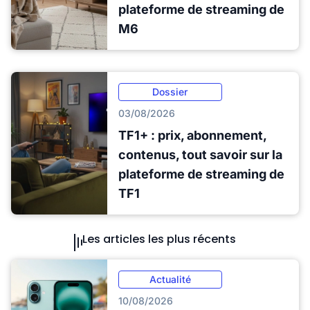
plateforme de streaming de
M6
Dossier
03/08/2026
TF1+ : prix, abonnement,
contenus, tout savoir sur la
plateforme de streaming de
TF1
Les articles les plus récents
Actualité
10/08/2026