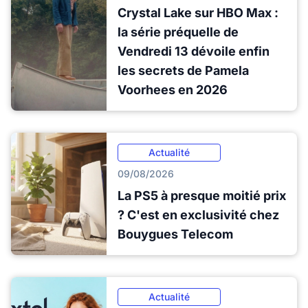
Crystal Lake sur HBO Max :
la série préquelle de
Vendredi 13 dévoile enfin
les secrets de Pamela
Voorhees en 2026
Actualité
09/08/2026
La PS5 à presque moitié prix
? C'est en exclusivité chez
Bouygues Telecom
Actualité