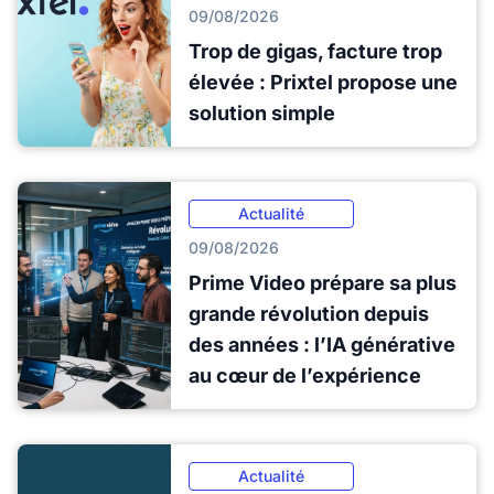
09/08/2026
Trop de gigas, facture trop
élevée : Prixtel propose une
solution simple
Actualité
09/08/2026
Prime Video prépare sa plus
grande révolution depuis
des années : l’IA générative
au cœur de l’expérience
Actualité