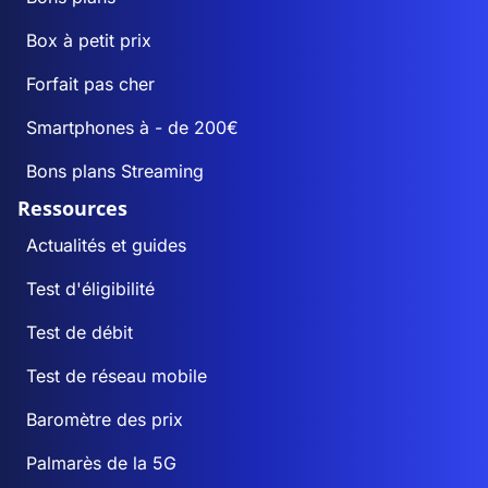
Box à petit prix
Forfait pas cher
Smartphones à - de 200€
Bons plans Streaming
Ressources
Actualités et guides
Test d'éligibilité
Test de débit
Test de réseau mobile
Baromètre des prix
Palmarès de la 5G