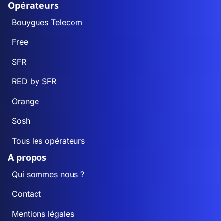
Opérateurs
Bouygues Telecom
Free
SFR
RED by SFR
Orange
Sosh
Tous les opérateurs
A propos
Qui sommes nous ?
Contact
Mentions légales