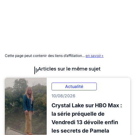
Cette page peut contenir des liens d’affiliation...
en savoir+
Articles sur le même sujet
Actualité
10/08/2026
Crystal Lake sur HBO Max :
la série préquelle de
Vendredi 13 dévoile enfin
les secrets de Pamela