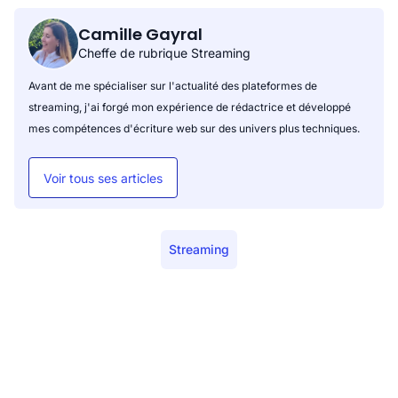
Camille Gayral
Cheffe de rubrique Streaming
Avant de me spécialiser sur l'actualité des plateformes de
streaming, j'ai forgé mon expérience de rédactrice et développé
mes compétences d'écriture web sur des univers plus techniques.
Voir tous ses articles
Streaming