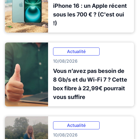
iPhone 16 : un Apple récent
sous les 700 € ? (C'est oui
!)
Actualité
10/08/2026
Vous n’avez pas besoin de
8 Gb/s et du Wi-Fi 7 ? Cette
box fibre à 22,99€ pourrait
vous suffire
Actualité
10/08/2026