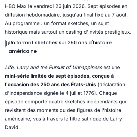
HBO Max le vendredi 26 juin 2026. Sept épisodes en
diffusion hebdomadaire, jusqu'au final fixé au 7 août.
Au programme : un format sketches, un sujet
historique mais surtout un casting d'invités prestigieux.
Un format sketches sur 250 ans d'histoire
américaine
Life, Larry and the Pursuit of Unhappiness
est une
mini-série limitée de sept épisodes, conçue à
l'occasion des 250 ans des États-Unis
(déclaration
d'indépendance signée le 4 juillet 1776). Chaque
épisode comporte quatre sketches indépendants qui
revisitent des moments ou des figures de l'histoire
américaine, vus à travers le filtre satirique de Larry
David.