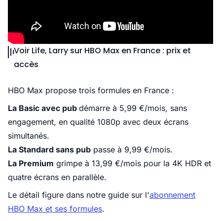
Voir Life, Larry sur HBO Max en France : prix et
accès
HBO Max propose trois formules en France :
La Basic avec pub
démarre à 5,99 €/mois, sans
engagement, en qualité 1080p avec deux écrans
simultanés.
La Standard sans pub
passe à 9,99 €/mois.
La Premium
grimpe à 13,99 €/mois pour la 4K HDR et
quatre écrans en parallèle.
Le détail figure dans notre guide sur l'
abonnement
HBO Max et ses formules
.