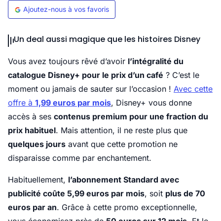
Ajoutez-nous à vos favoris
Un deal aussi magique que les histoires Disney
Vous avez toujours rêvé d’avoir
l’intégralité du
catalogue Disney+ pour le prix d’un café
? C’est le
moment ou jamais de sauter sur l’occasion !
Avec cette
offre à
1,99 euros par mois
, Disney+ vous donne
accès à ses
contenus premium pour une fraction du
prix habituel
. Mais attention, il ne reste plus que
quelques jours
avant que cette promotion ne
disparaisse comme par enchantement.
Habituellement,
l’abonnement Standard avec
publicité coûte 5,99 euros par mois
, soit
plus de 70
euros par an
. Grâce à cette promo exceptionnelle,