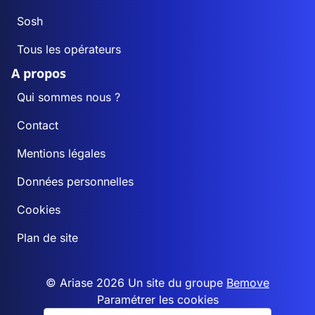
Sosh
Tous les opérateurs
A propos
Qui sommes nous ?
Contact
Mentions légales
Données personnelles
Cookies
Plan de site
© Ariase 2026 Un site du groupe
Bemove
Paramétrer les cookies