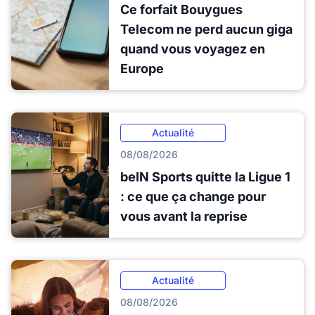
Ce forfait Bouygues
Telecom ne perd aucun giga
quand vous voyagez en
Europe
Actualité
08/08/2026
beIN Sports quitte la Ligue 1
: ce que ça change pour
vous avant la reprise
Actualité
08/08/2026