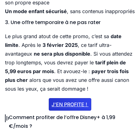
son propre espace
Un mode enfant sécurisé
, sans contenus inappropriés
3. Une offre temporaire à ne pas rater
Le plus grand atout de cette promo, c’est sa
date
limite
. Après le
3 février 2025
, ce tarif ultra-
avantageux
ne sera plus disponible
. Si vous attendez
trop longtemps, vous devrez payer le
tarif plein de
5,99 euros par mois
. Et avouez-le :
payer trois fois
plus cher
alors que vous avez une offre aussi canon
sous les yeux, ça serait dommage !
J'EN PROFITE !
Comment profiter de l’offre Disney+ à 1,99
€/mois ?