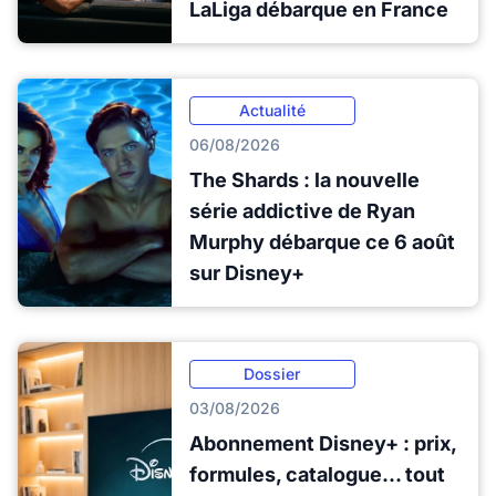
LaLiga débarque en France
Actualité
06/08/2026
The Shards : la nouvelle
série addictive de Ryan
Murphy débarque ce 6 août
sur Disney+
Dossier
03/08/2026
Abonnement Disney+ : prix,
formules, catalogue... tout