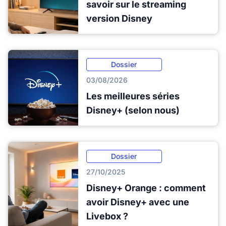
savoir sur le streaming
version Disney
Dossier
03/08/2026
Les meilleures séries
Disney+ (selon nous)
Dossier
27/10/2025
Disney+ Orange : comment
avoir Disney+ avec une
Livebox ?