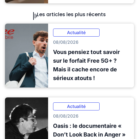
Les articles les plus récents
Actualité
08/08/2026
Vous pensiez tout savoir
sur le forfait Free 5G+ ?
Mais il cache encore de
sérieux atouts !
Actualité
08/08/2026
Oasis : le documentaire «
Don’t Look Back in Anger »