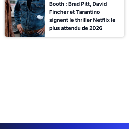
Booth : Brad Pitt, David
Fincher et Tarantino
signent le thriller Netflix le
plus attendu de 2026