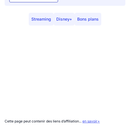
Streaming
Disney+
Bons plans
Cette page peut contenir des liens d’affiliation...
en savoir+