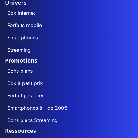
Univers
Box internet
Forfaits mobile
Smartphones
Streaming
Promotions
Bons plans
Box à petit prix
Forfait pas cher
Smartphones à - de 200€
Bons plans Streaming
Ressources