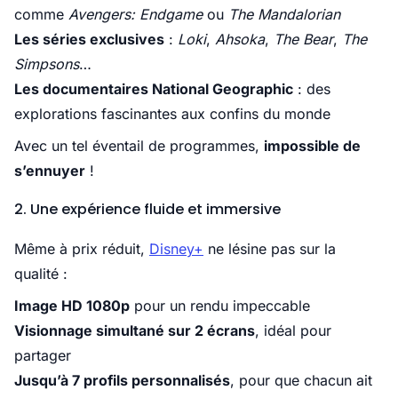
comme
Avengers: Endgame
ou
The Mandalorian
Les séries exclusives
:
Loki
,
Ahsoka
,
The Bear
,
The
Simpsons
…
Les documentaires National Geographic
: des
explorations fascinantes aux confins du monde
Avec un tel éventail de programmes,
impossible de
s’ennuyer
!
2. Une expérience fluide et immersive
Même à prix réduit,
Disney+
ne lésine pas sur la
qualité :
Image HD 1080p
pour un rendu impeccable
Visionnage simultané sur 2 écrans
, idéal pour
partager
Jusqu’à 7 profils personnalisés
, pour que chacun ait