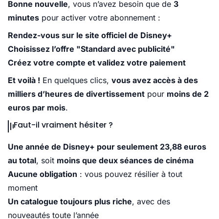
Bonne nouvelle
, vous n’avez besoin que de
3
minutes
pour activer votre abonnement :
Rendez-vous sur
le site officiel de Disney+
Choisissez l’offre "Standard avec publicité"
Créez votre compte et validez votre paiement
Et voilà !
En quelques clics,
vous avez accès à des
milliers d’heures de divertissement
pour
moins de 2
euros par mois
.
Faut-il vraiment hésiter ?
Une année de Disney+ pour seulement 23,88 euros
au total
, soit
moins que deux séances de cinéma
Aucune obligation
: vous pouvez résilier à tout
moment
Un catalogue toujours plus riche
, avec des
nouveautés toute l’année