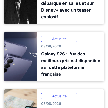
débarque en salles et sur
Disney+ avec un teaser
explosif
Actualité
08/08/2026
Galaxy S26 : l'un des
meilleurs prix est disponible
sur cette plateforme
française
Actualité
08/08/2026