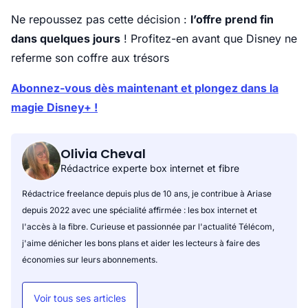
Ne repoussez pas cette décision :
l’offre prend fin
dans quelques jours
! Profitez-en avant que Disney ne
referme son coffre aux trésors
Abonnez-vous dès maintenant et plongez dans la
magie Disney+ !
Olivia Cheval
Rédactrice experte box internet et fibre
Rédactrice freelance depuis plus de 10 ans, je contribue à Ariase
depuis 2022 avec une spécialité affirmée : les box internet et
l'accès à la fibre. Curieuse et passionnée par l'actualité Télécom,
j'aime dénicher les bons plans et aider les lecteurs à faire des
économies sur leurs abonnements.
Voir tous ses articles