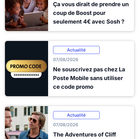
Ça vous dirait de prendre un
coup de Boost pour
seulement 4€ avec Sosh ?
Actualité
07/08/2026
Ne souscrivez pas chez La
Poste Mobile sans utiliser
ce code promo
Actualité
07/08/2026
The Adventures of Cliff