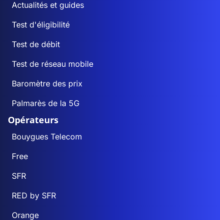
Actualités et guides
Test d'éligibilité
Test de débit
Test de réseau mobile
Baromètre des prix
Palmarès de la 5G
Opérateurs
Bouygues Telecom
Free
SFR
RED by SFR
Orange