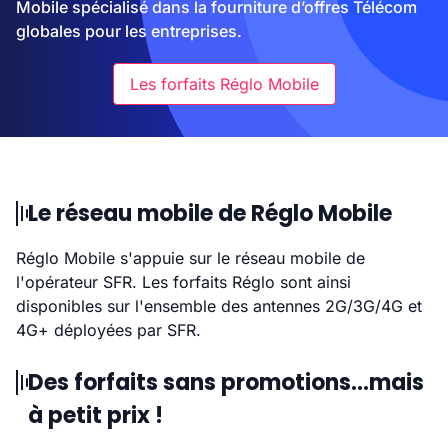
Mobile spécialisé dans la fourniture d’offres Télécom
globales pour les entreprises.
Les forfaits Réglo Mobile
Le réseau mobile de Réglo Mobile
Réglo Mobile s'appuie sur le réseau mobile de
l'opérateur SFR. Les forfaits Réglo sont ainsi
disponibles sur l'ensemble des antennes 2G/3G/4G et
4G+ déployées par SFR.
Des forfaits sans promotions...mais
à petit prix !