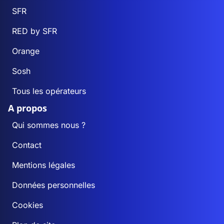
SFR
RED by SFR
Orange
Sosh
Tous les opérateurs
A propos
Qui sommes nous ?
Contact
Mentions légales
Données personnelles
Cookies