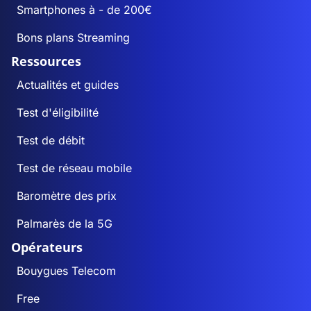
Smartphones à - de 200€
Bons plans Streaming
Ressources
Actualités et guides
Test d'éligibilité
Test de débit
Test de réseau mobile
Baromètre des prix
Palmarès de la 5G
Opérateurs
Bouygues Telecom
Free