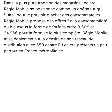
Dans la plus pure tradition des magasins Leclerc,
Réglo Mobile se positionne comme un opérateur qui
"lutte" pour le pouvoir d'achat des consommateurs.
Réglo Mobile propose des offres " à la consomamtion"
ou bie nsous la forme de forfaits entre 3.50€ et
24.95€ pour la formule le plus complète. Réglo Mobile
mise également sur la densité de son réseau de
distribution avec 550 centre E.Leclerc présents un peu
partout en France métropiltaine.