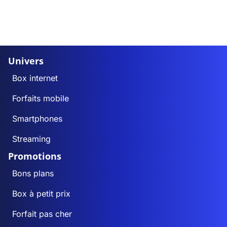
Univers
Box internet
Forfaits mobile
Smartphones
Streaming
Promotions
Bons plans
Box à petit prix
Forfait pas cher