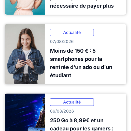
nécessaire de payer plus
Actualité
07/08/2026
Moins de 150 € : 5
smartphones pour la
rentrée d'un ado ou d'un
étudiant
Actualité
06/08/2026
250 Go à 8,99€ et un
cadeau pour les gamers :