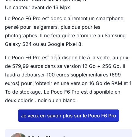
Un capteur avant de 16 Mpx
Le Poco F6 Pro est donc clairement un smartphone
pensé pour les gamers, plus que pour les
photographes. Il ne fera guère d'ombre au Samsung
Galaxy S24 ou au Google Pixel 8.
Le Poco F6 Pro est déjà disponible à la vente, au prix
de 579,99 euros dans sa version 12 Go + 256 Go. Il
faudra débourser 100 euros supplémentaires (699
euros) pour l'obtenir en une version 16 Go de RAM et 1
To de stockage. Le Poco F6 Pro est disponible en
deux coloris : noir ou en blanc.
Je veux en savoir plus sur le Poco F6 Pro