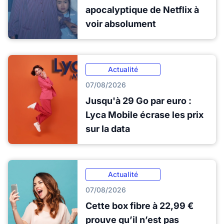
apocalyptique de Netflix à
voir absolument
Actualité
07/08/2026
Jusqu'à 29 Go par euro :
Lyca Mobile écrase les prix
sur la data
Actualité
07/08/2026
Cette box fibre à 22,99 €
prouve qu’il n’est pas