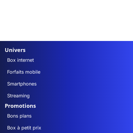
Univers
Box internet
Forfaits mobile
Smartphones
Streaming
Promotions
Bons plans
Box à petit prix