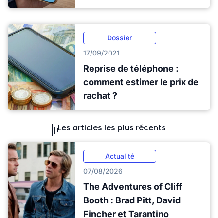
Dossier
17/09/2021
Reprise de téléphone :
comment estimer le prix de
rachat ?
Les articles les plus récents
Actualité
07/08/2026
The Adventures of Cliff
Booth : Brad Pitt, David
Fincher et Tarantino