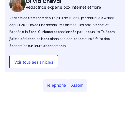
Olivia Cheval
Rédactrice experte box internet et fibre
Rédactrice freelance depuis plus de 10 ans, je contribue à Ariase
depuis 2022 avec une spécialité affirmée : les box internet et
l'accès à la fibre. Curieuse et passionnée par l'actualité Télécom,
j'aime dénicher les bons plans et aider les lecteurs à faire des
économies sur leurs abonnements.
Voir tous ses articles
Téléphone
Xiaomi