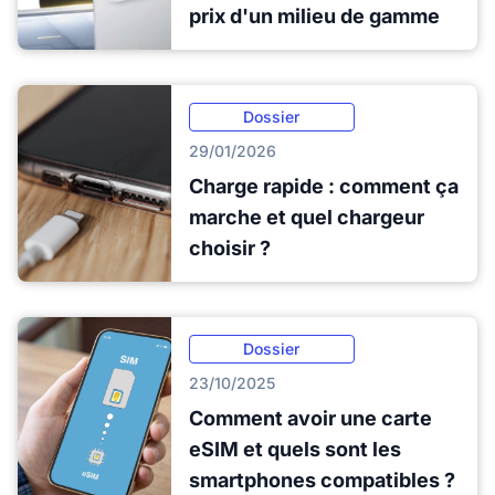
prix d'un milieu de gamme
Dossier
29/01/2026
Charge rapide : comment ça
marche et quel chargeur
choisir ?
Dossier
23/10/2025
Comment avoir une carte
eSIM et quels sont les
smartphones compatibles ?