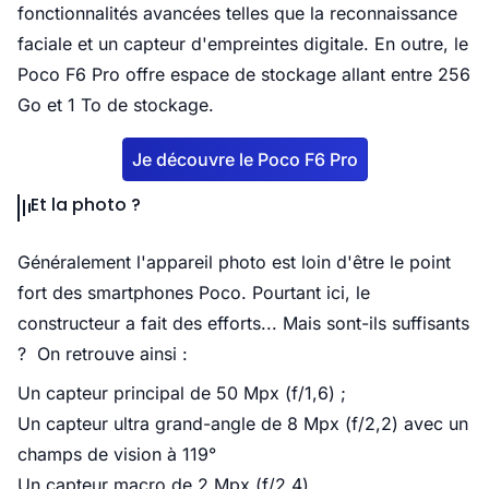
fonctionnalités avancées telles que la reconnaissance
faciale et un capteur d'empreintes digitale. En outre, le
Poco F6 Pro offre espace de stockage allant entre 256
Go et 1 To de stockage.
Je découvre le Poco F6 Pro
Et la photo ?
Généralement l'appareil photo est loin d'être le point
fort des smartphones Poco. Pourtant ici, le
constructeur a fait des efforts... Mais sont-ils suffisants
? On retrouve ainsi :
Un capteur principal de 50 Mpx (f/1,6) ;
Un capteur ultra grand-angle de 8 Mpx (f/2,2) avec un
champs de vision à 119°
Un capteur macro de 2 Mpx (f/2,4)