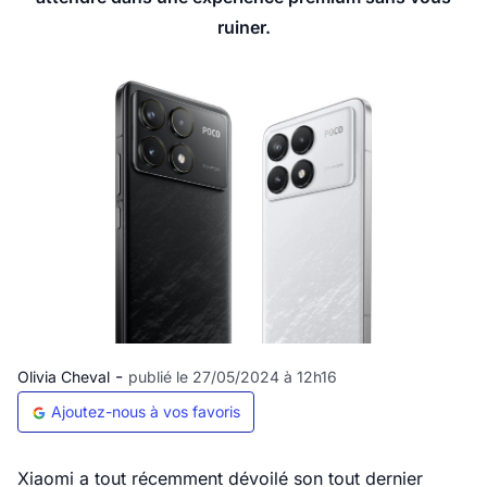
ruiner.
-
Olivia Cheval
publié le 27/05/2024 à 12h16
Ajoutez-nous à vos favoris
Xiaomi a tout récemment dévoilé son tout dernier