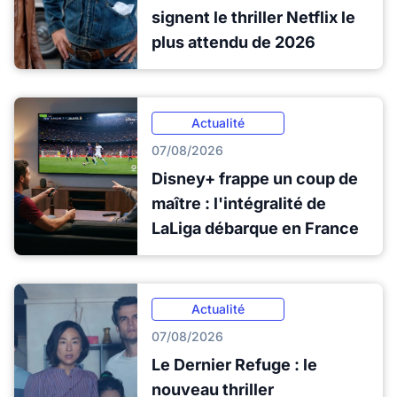
signent le thriller Netflix le
plus attendu de 2026
Actualité
07/08/2026
Disney+ frappe un coup de
maître : l'intégralité de
LaLiga débarque en France
Actualité
07/08/2026
Le Dernier Refuge : le
nouveau thriller