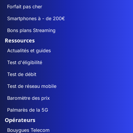
Forfait pas cher
Smartphones à - de 200€
Bons plans Streaming
Ressources
Actualités et guides
Test d'éligibilité
Test de débit
Test de réseau mobile
Baromètre des prix
Palmarès de la 5G
Opérateurs
Bouygues Telecom