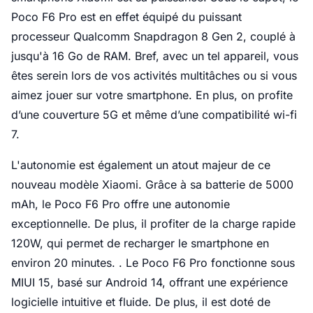
Poco F6 Pro est en effet équipé du puissant
processeur Qualcomm Snapdragon 8 Gen 2, couplé à
jusqu'à 16 Go de RAM. Bref, avec un tel appareil, vous
êtes serein lors de vos activités multitâches ou si vous
aimez jouer sur votre smartphone. En plus, on profite
d’une couverture 5G et même d’une compatibilité wi-fi
7.
L'autonomie est également un atout majeur de ce
nouveau modèle Xiaomi. Grâce à sa batterie de 5000
mAh, le Poco F6 Pro offre une autonomie
exceptionnelle. De plus, il profiter de la charge rapide
120W, qui permet de recharger le smartphone en
environ 20 minutes. . Le Poco F6 Pro fonctionne sous
MIUI 15, basé sur Android 14, offrant une expérience
logicielle intuitive et fluide. De plus, il est doté de