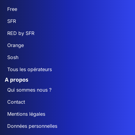
Free
SFR
RED by SFR
Orange
Sosh
Tous les opérateurs
A propos
Qui sommes nous ?
Contact
Mentions légales
Données personnelles