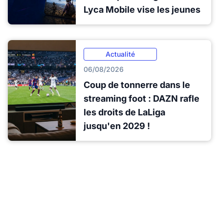
Lyca Mobile vise les jeunes
Actualité
06/08/2026
Coup de tonnerre dans le
streaming foot : DAZN rafle
les droits de LaLiga
jusqu'en 2029 !