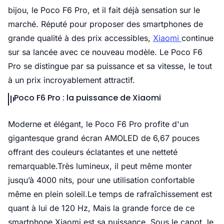
bijou, le Poco F6 Pro, et il fait déjà sensation sur le
marché. Réputé pour proposer des smartphones de
grande qualité à des prix accessibles,
Xiaomi
continue
sur sa lancée avec ce nouveau modèle. Le Poco F6
Pro se distingue par sa puissance et sa vitesse, le tout
à un prix incroyablement attractif.
Poco F6 Pro : la puissance de Xiaomi
Moderne et élégant, le Poco F6 Pro profite d'un
gigantesque grand écran AMOLED de 6,67 pouces
offrant des couleurs éclatantes et une netteté
remarquable.Très lumineux, il peut même monter
jusqu’à 4000 nits, pour une utilisation confortable
même en plein soleil.Le temps de rafraîchissement est
quant à lui de 120 Hz, Mais la grande force de ce
smartphone Xiaomi est sa puissance. Sous le capot, le