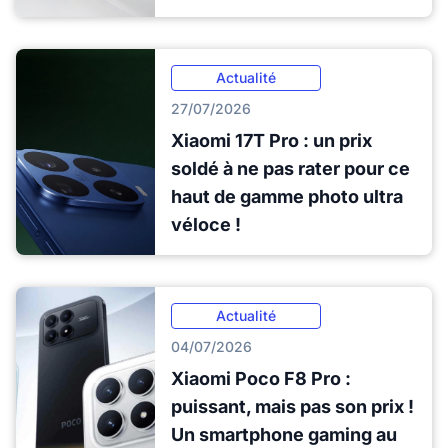
Actualité
27/07/2026
Xiaomi 17T Pro : un prix
soldé à ne pas rater pour ce
haut de gamme photo ultra
véloce !
Actualité
04/07/2026
Xiaomi Poco F8 Pro :
puissant, mais pas son prix !
Un smartphone gaming au