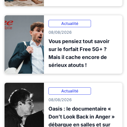
Actualité
08/08/2026
Vous pensiez tout savoir
sur le forfait Free 5G+ ?
Mais il cache encore de
sérieux atouts !
Actualité
08/08/2026
Oasis : le documentaire «
Don’t Look Back in Anger »
débarque en salles et sur