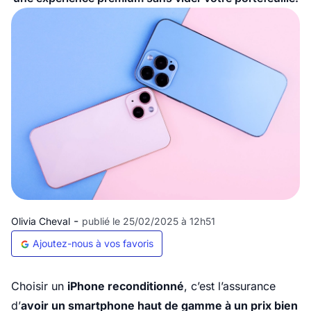
-
Olivia Cheval
publié le 25/02/2025 à 12h51
Ajoutez-nous à vos favoris
Choisir un
iPhone reconditionné
, c’est l’assurance
d’
avoir un smartphone haut de gamme à un prix bien