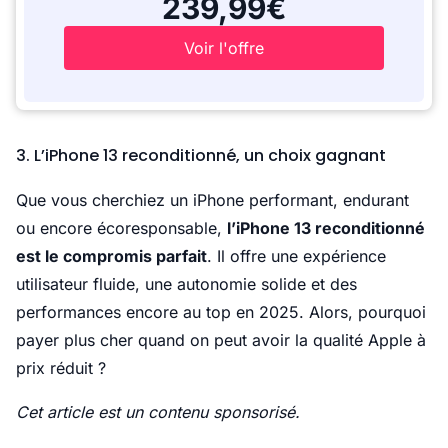
239,99€
Voir l'offre
3. L’iPhone 13 reconditionné, un choix gagnant
Que vous cherchiez un iPhone performant, endurant
ou encore écoresponsable,
l’iPhone 13 reconditionné
est le compromis parfait
. Il offre une expérience
utilisateur fluide, une autonomie solide et des
performances encore au top en 2025. Alors, pourquoi
payer plus cher quand on peut avoir la qualité Apple à
prix réduit ?
Cet article est un contenu sponsorisé.