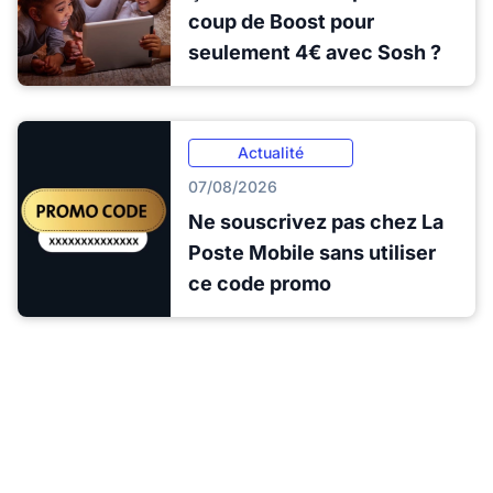
coup de Boost pour
seulement 4€ avec Sosh ?
Actualité
07/08/2026
Ne souscrivez pas chez La
Poste Mobile sans utiliser
ce code promo