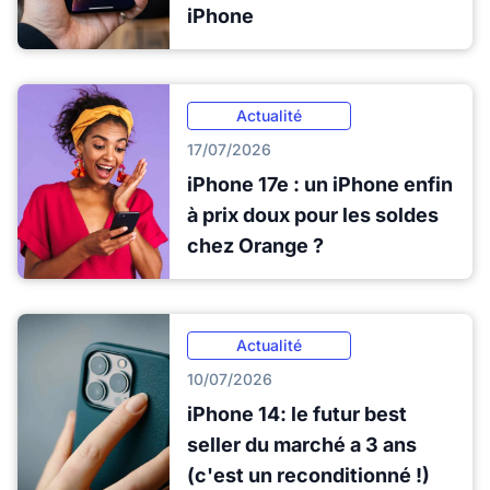
iPhone
Actualité
17/07/2026
iPhone 17e : un iPhone enfin
à prix doux pour les soldes
chez Orange ?
Actualité
10/07/2026
iPhone 14: le futur best
seller du marché a 3 ans
(c'est un reconditionné !)