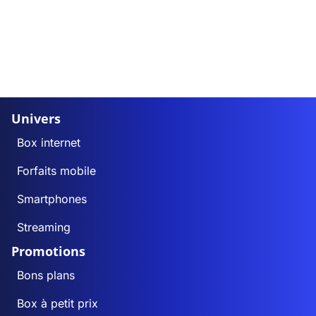
Univers
Box internet
Forfaits mobile
Smartphones
Streaming
Promotions
Bons plans
Box à petit prix