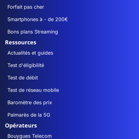
Forfait pas cher
Smartphones à - de 200€
Bons plans Streaming
Ressources
Actualités et guides
Test d'éligibilité
Test de débit
Test de réseau mobile
Baromètre des prix
Palmarès de la 5G
Opérateurs
Bouygues Telecom