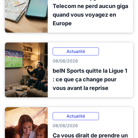
Telecom ne perd aucun giga
quand vous voyagez en
Europe
Actualité
08/08/2026
beIN Sports quitte la Ligue 1
: ce que ça change pour
vous avant la reprise
Actualité
08/08/2026
Ça vous dirait de prendre un