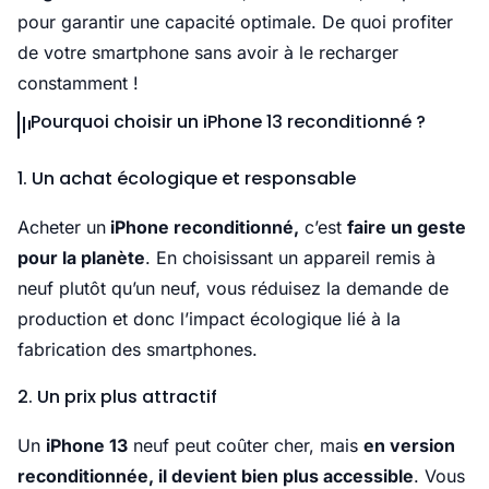
pour garantir une capacité optimale. De quoi profiter
de votre smartphone sans avoir à le recharger
constamment !
Pourquoi choisir un iPhone 13 reconditionné ?
1. Un achat écologique et responsable
Acheter un
iPhone reconditionné,
c’est
faire un geste
pour la planète
. En choisissant un appareil remis à
neuf plutôt qu’un neuf, vous réduisez la demande de
production et donc l’impact écologique lié à la
fabrication des smartphones.
2. Un prix plus attractif
Un
iPhone 13
neuf peut coûter cher, mais
en version
reconditionnée, il devient bien plus accessible
. Vous