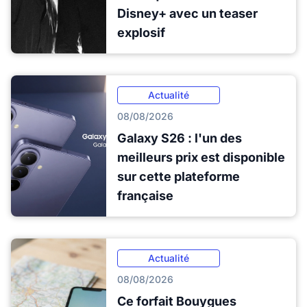
Disney+ avec un teaser
explosif
Actualité
08/08/2026
Galaxy S26 : l'un des
meilleurs prix est disponible
sur cette plateforme
française
Actualité
08/08/2026
Ce forfait Bouygues