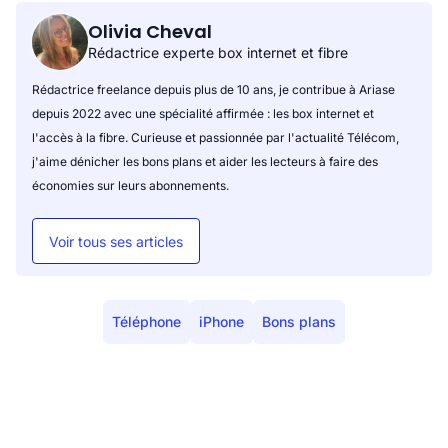
Olivia Cheval
Rédactrice experte box internet et fibre
Rédactrice freelance depuis plus de 10 ans, je contribue à Ariase
depuis 2022 avec une spécialité affirmée : les box internet et
l'accès à la fibre. Curieuse et passionnée par l'actualité Télécom,
j'aime dénicher les bons plans et aider les lecteurs à faire des
économies sur leurs abonnements.
Voir tous ses articles
Téléphone
iPhone
Bons plans