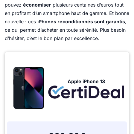
pouvez
économiser
plusieurs centaines d’euros tout
en profitant d’un smartphone haut de gamme. Et bonne
nouvelle : ces
iPhones reconditionnés sont garantis
,
ce qui permet d’acheter en toute sérénité. Plus besoin
d’hésiter, c’est le bon plan par excellence.
Apple iPhone 13