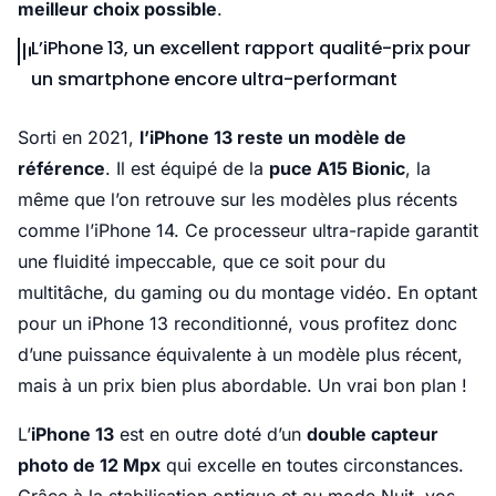
meilleur choix possible
.
L’iPhone 13, un excellent rapport qualité-prix pour
un smartphone encore ultra-performant
Sorti en 2021,
l’iPhone 13 reste un modèle de
référence
. Il est équipé de la
puce A15 Bionic
, la
même que l’on retrouve sur les modèles plus récents
comme l’iPhone 14. Ce processeur ultra-rapide garantit
une fluidité impeccable, que ce soit pour du
multitâche, du gaming ou du montage vidéo. En optant
pour un iPhone 13 reconditionné, vous profitez donc
d’une puissance équivalente à un modèle plus récent,
mais à un prix bien plus abordable. Un vrai bon plan !
L’
iPhone 13
est en outre doté d’un
double capteur
photo de 12 Mpx
qui excelle en toutes circonstances.