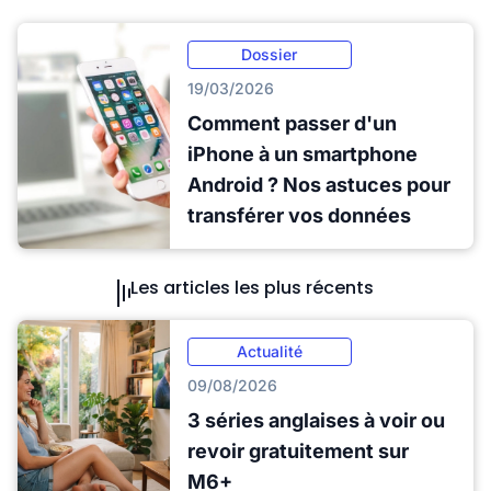
Dossier
19/03/2026
Comment passer d'un
iPhone à un smartphone
Android ? Nos astuces pour
transférer vos données
Les articles les plus récents
Actualité
09/08/2026
3 séries anglaises à voir ou
revoir gratuitement sur
M6+