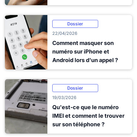
Dossier
22/04/2026
Comment masquer son
numéro sur iPhone et
Android lors d'un appel ?
Dossier
19/03/2026
Qu'est-ce que le numéro
IMEI et comment le trouver
sur son téléphone ?