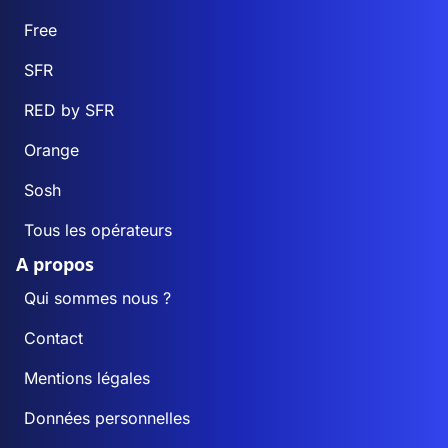
Free
SFR
RED by SFR
Orange
Sosh
Tous les opérateurs
A propos
Qui sommes nous ?
Contact
Mentions légales
Données personnelles