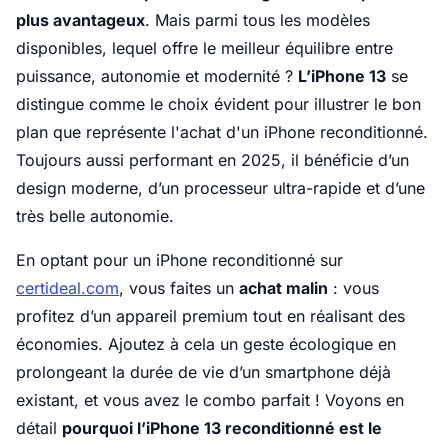
plus avantageux
. Mais parmi tous les modèles
disponibles, lequel offre le meilleur équilibre entre
puissance, autonomie et modernité ?
L’iPhone 13
se
distingue comme le choix évident pour illustrer le bon
plan que représente l'achat d'un iPhone reconditionné.
Toujours aussi performant en 2025, il bénéficie d’un
design moderne, d’un processeur ultra-rapide et d’une
très belle autonomie.
En optant pour un iPhone reconditionné sur
certideal.com
, vous faites un
achat malin
: vous
profitez d’un appareil premium tout en réalisant des
économies. Ajoutez à cela un geste écologique en
prolongeant la durée de vie d’un smartphone déjà
existant, et vous avez le combo parfait ! Voyons en
détail
pourquoi l’iPhone 13 reconditionné est le