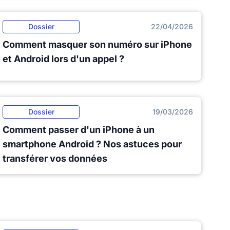
Dossier
22/04/2026
Comment masquer son numéro sur iPhone
et Android lors d'un appel ?
Dossier
19/03/2026
Comment passer d'un iPhone à un
smartphone Android ? Nos astuces pour
transférer vos données