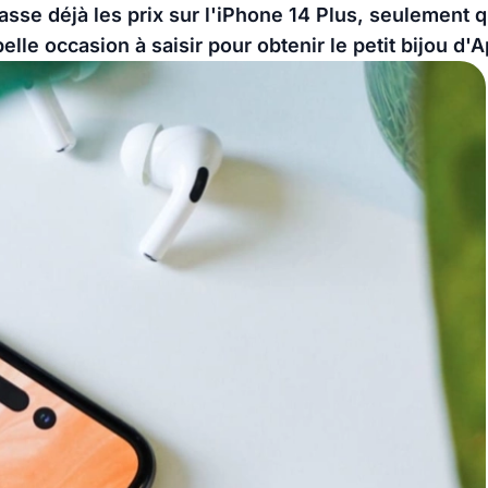
casse déjà les prix sur l'iPhone 14 Plus, seulement
lle occasion à saisir pour obtenir le petit bijou d'Ap