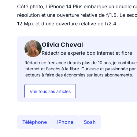
Côté photo, l'iPhone 14 Plus embarque un double cap
résolution et une ouverture relative de f/1.5. Le sec
12 Mpx et d'une ouverture relative de f/2.4
Olivia Cheval
Rédactrice experte box internet et fibre
Rédactrice freelance depuis plus de 10 ans, je contribue
internet et l'accès à la fibre. Curieuse et passionnée par
lecteurs à faire des économies sur leurs abonnements.
Voir tous ses articles
Téléphone
iPhone
Sosh