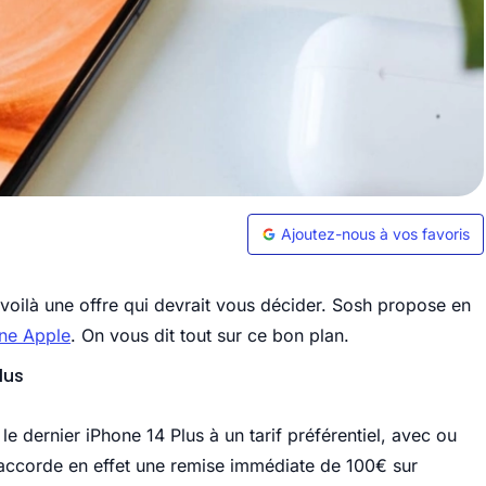
Ajoutez-nous à vos favoris
, voilà une offre qui devrait vous décider. Sosh propose en
ne Apple
. On vous dit tout sur ce bon plan.
lus
 dernier iPhone 14 Plus à un tarif préférentiel, avec ou
 accorde en effet une remise immédiate de 100€ sur