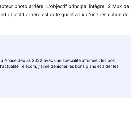
teur photo arrière. L'objectif principal intègre 12 Mpx de
ond objectif arrière est doté quant à lui d'une résolution de
 à Ariase depuis 2022 avec une spécialité affirmée : les box
 l'actualité Télécom, j'aime dénicher les bons plans et aider les