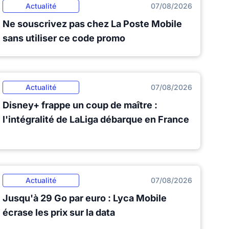
Actualité
07/08/2026
Ne souscrivez pas chez La Poste Mobile
sans utiliser ce code promo
Actualité
07/08/2026
Disney+ frappe un coup de maître :
l'intégralité de LaLiga débarque en France
Actualité
07/08/2026
Jusqu'à 29 Go par euro : Lyca Mobile
écrase les prix sur la data