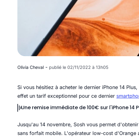
-
Olivia Cheval
publié le 02/11/2022 à 13h05
Si vous hésitiez à acheter le dernier iPhone 14 Plus
effet un tarif exceptionnel pour ce dernier
smartpho
Une remise immédiate de 100€ sur l'iPhone 14 P
Jusqu'au 14 novembre, Sosh vous permet d'obtenir le
sans forfait mobile. L'opérateur low-cost d'Orange