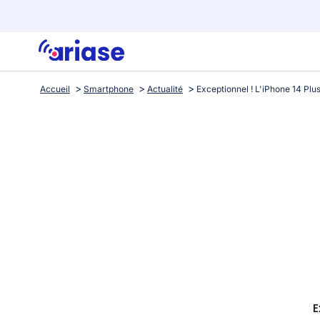
Accueil
Smartphone
Actualité
E