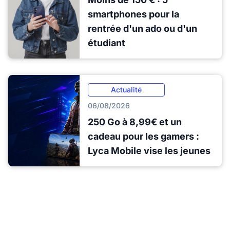
smartphones pour la
rentrée d'un ado ou d'un
étudiant
Actualité
06/08/2026
250 Go à 8,99€ et un
cadeau pour les gamers :
Lyca Mobile vise les jeunes