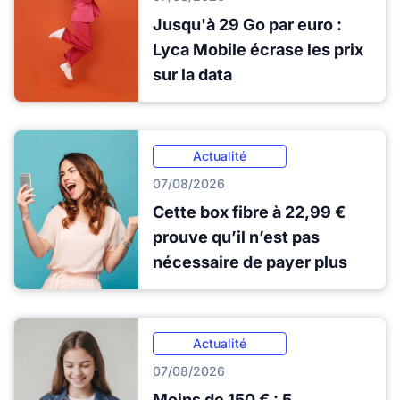
Jusqu'à 29 Go par euro :
Lyca Mobile écrase les prix
sur la data
Actualité
07/08/2026
Cette box fibre à 22,99 €
prouve qu’il n’est pas
nécessaire de payer plus
Actualité
07/08/2026
Moins de 150 € : 5