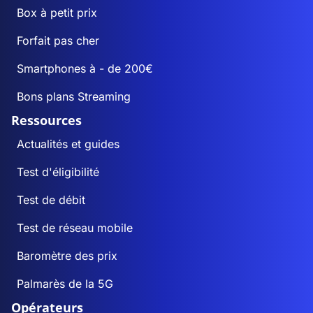
Box à petit prix
Forfait pas cher
Smartphones à - de 200€
Bons plans Streaming
Ressources
Actualités et guides
Test d'éligibilité
Test de débit
Test de réseau mobile
Baromètre des prix
Palmarès de la 5G
Opérateurs