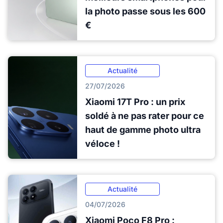
la photo passe sous les 600
€
Actualité
27/07/2026
Xiaomi 17T Pro : un prix
soldé à ne pas rater pour ce
haut de gamme photo ultra
véloce !
Actualité
04/07/2026
Xiaomi Poco F8 Pro :