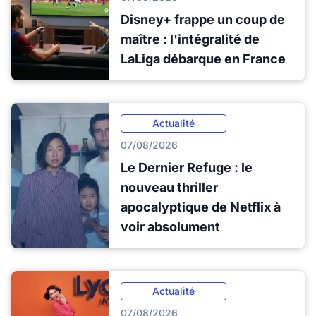
Disney+ frappe un coup de
maître : l'intégralité de
LaLiga débarque en France
Actualité
07/08/2026
Le Dernier Refuge : le
nouveau thriller
apocalyptique de Netflix à
voir absolument
Actualité
07/08/2026