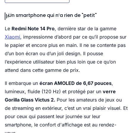
Un smartphone qui n’a rien de "petit"
Le
Redmi Note 14 Pro
, dernière star de la gamme
Xiaomi
, impressionne d’abord par ce qu’il propose sur
le papier et encore plus en main. Il ne se contente pas
d’un bon écran ou d’un joli design. Il pousse
l’expérience utilisateur bien plus loin que ce qu’on
attend dans cette gamme de prix.
Il embarque un
écran AMOLED de 6,67 pouces
,
lumineux, fluide (120 Hz) et protégé par un
verre
Gorilla Glass Victus 2.
Pour les amateurs de jeux ou
de streaming en extérieur, c’est un vrai plaisir visuel. Et
pour ceux qui passent leur journée sur leur
smartphone, le confort d'affichage est au rendez-