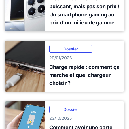
puissant, mais pas son prix !
Un smartphone gaming au
prix d'un milieu de gamme
Dossier
29/01/2026
Charge rapide : comment ça
marche et quel chargeur
choisir ?
Dossier
23/10/2025
Comment avoir une carte