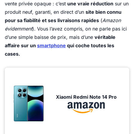
vente privée opaque : c’est
une vraie réduction
sur un
produit neuf, garanti, en direct d’un
site bien connu
pour sa fiabilité et ses livraisons rapides
(
Amazon
évidemment
). Vous l’avez compris, on ne parle pas ici
d’une simple baisse de prix, mais d’une
véritable
affaire sur un
smartphone
qui coche toutes les
cases.
Xiaomi Redmi Note 14 Pro