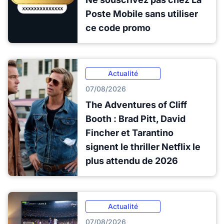
Poste Mobile sans utiliser
ce code promo
Actualité
07/08/2026
The Adventures of Cliff
Booth : Brad Pitt, David
Fincher et Tarantino
signent le thriller Netflix le
plus attendu de 2026
Actualité
07/08/2026