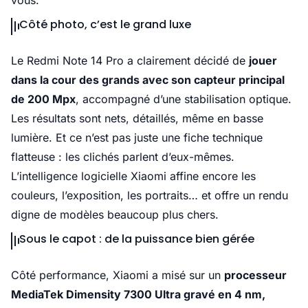
vous.
Côté photo, c’est le grand luxe
Le Redmi Note 14 Pro a clairement décidé de
jouer
dans la cour des grands avec son capteur principal
de 200 Mpx
, accompagné d’une stabilisation optique.
Les résultats sont nets, détaillés, même en basse
lumière. Et ce n’est pas juste une fiche technique
flatteuse : les clichés parlent d’eux-mêmes.
L’intelligence logicielle Xiaomi affine encore les
couleurs, l’exposition, les portraits… et offre un rendu
digne de modèles beaucoup plus chers.
Sous le capot : de la puissance bien gérée
Côté performance, Xiaomi a misé sur un
processeur
MediaTek Dimensity 7300 Ultra gravé en 4 nm,