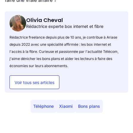
faire une vraie affaire ?
Olivia Cheval
Rédactrice experte box internet et fibre
Rédactrice freelance depuis plus de 10 ans, je contribue à Ariase
depuis 2022 avec une spécialité affirmée : les box internet et
l'accès à la fibre. Curieuse et passionnée par l'actualité Télécom,
j'aime dénicher les bons plans et aider les lecteurs à faire des
économies sur leurs abonnements.
Voir tous ses articles
Téléphone
Xiaomi
Bons plans