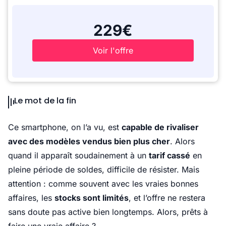
229€
Voir l'offre
Le mot de la fin
Ce smartphone, on l’a vu, est
capable de rivaliser
avec des modèles vendus bien plus cher
. Alors
quand il apparaît soudainement à un
tarif cassé
en
pleine période de soldes, difficile de résister. Mais
attention : comme souvent avec les vraies bonnes
affaires, les
stocks sont limités
, et l’offre ne restera
sans doute pas active bien longtemps. Alors, prêts à