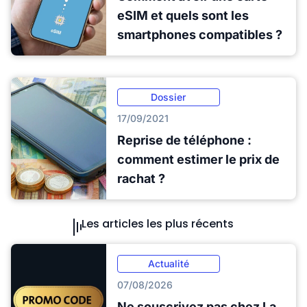
eSIM et quels sont les
smartphones compatibles ?
Dossier
17/09/2021
Reprise de téléphone :
comment estimer le prix de
rachat ?
Les articles les plus récents
Actualité
07/08/2026
Ne souscrivez pas chez La