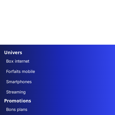
Univers
Box internet
Forfaits mobile
Smartphones
Streaming
Promotions
Bons plans