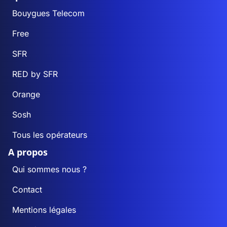
Bouygues Telecom
Free
SFR
RED by SFR
Orange
Sosh
Tous les opérateurs
A propos
Qui sommes nous ?
Contact
Mentions légales