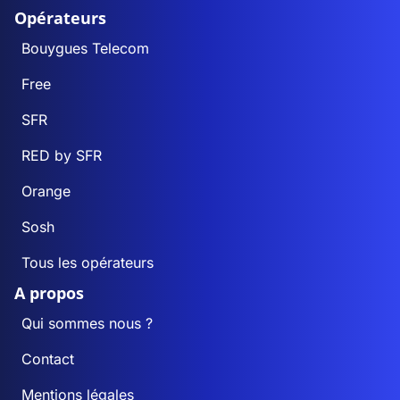
Opérateurs
Bouygues Telecom
Free
SFR
RED by SFR
Orange
Sosh
Tous les opérateurs
A propos
Qui sommes nous ?
Contact
Mentions légales