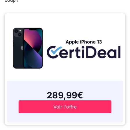
coup !
Apple iPhone 13
289,99€
Voir l'offre