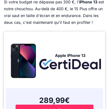
Si votre budget ne dépasse pas 300 €, l'
iPhone 13
est
notre chouchou. Au-delà de 400 €, le 15 Plus offre un
vrai saut en taille d'écran et en endurance. Dans les
deux cas, c'est maintenant qu'il faut en profiter !
Apple iPhone 13
289,99€