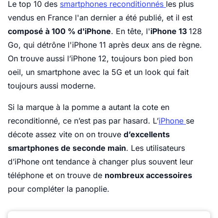
Le top 10 des
smartphones reconditionnés
les plus
vendus en France l'an dernier a été publié, et il est
composé à 100 % d'iPhone
. En tête, l'
iPhone 13
128
Go, qui détrône l'iPhone 11 après deux ans de règne.
On trouve aussi l’iPhone 12, toujours bon pied bon
oeil, un smartphone avec la 5G et un look qui fait
toujours aussi moderne.
Si la marque à la pomme a autant la cote en
reconditionné, ce n’est pas par hasard. L’
iPhone
se
décote assez vite on on trouve
d’excellents
smartphones de seconde main
. Les utilisateurs
d’iPhone ont tendance à changer plus souvent leur
téléphone et on trouve de
nombreux accessoires
pour compléter la panoplie.