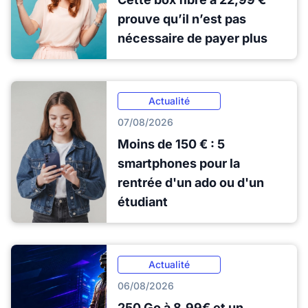
prouve qu’il n’est pas
nécessaire de payer plus
Actualité
07/08/2026
Moins de 150 € : 5
smartphones pour la
rentrée d'un ado ou d'un
étudiant
Actualité
06/08/2026
250 Go à 8,99€ et un