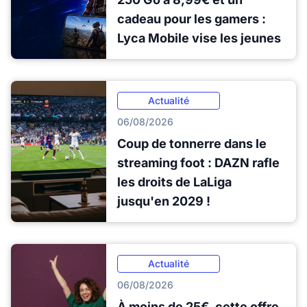
cadeau pour les gamers :
Lyca Mobile vise les jeunes
Actualité
06/08/2026
Coup de tonnerre dans le
streaming foot : DAZN rafle
les droits de LaLiga
jusqu'en 2029 !
Actualité
06/08/2026
À moins de 25€, cette offre