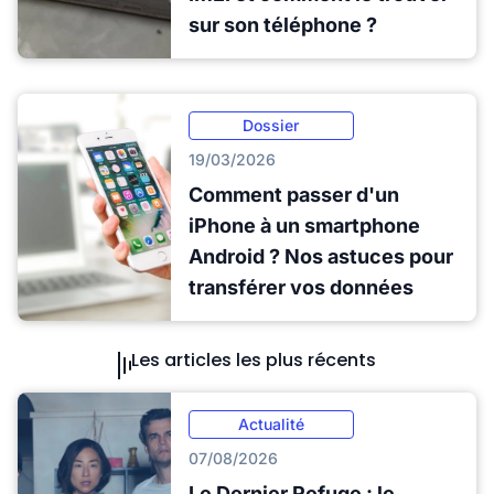
sur son téléphone ?
Dossier
19/03/2026
Comment passer d'un
iPhone à un smartphone
Android ? Nos astuces pour
transférer vos données
Les articles les plus récents
Actualité
07/08/2026
Le Dernier Refuge : le