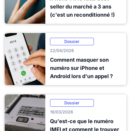
seller du marché a 3 ans
(c'est un reconditionné !)
Dossier
22/04/2026
Comment masquer son
numéro sur iPhone et
Android lors d'un appel ?
Dossier
19/03/2026
Qu'est-ce que le numéro
IMEI et comment le trouver