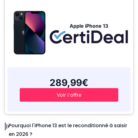
Apple iPhone 13
289,99€
Voir l'offre
Pourquoi l'iPhone 13 est le reconditionné à saisir
en 2026 ?