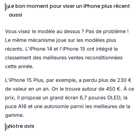
Le bon moment pour viser un iPhone plus récent
aussi
Vous visez le modèle au dessus ? Pas de problème !
Le même mécanisme joue sur les modèles plus
récents. L'iPhone 14 et l'iPhone 15 ont intégré le
classement des meilleures ventes reconditionnées
cette année.
L'iPhone 15 Plus, par exemple, a perdu plus de 230 €
de valeur en un an. On le trouve autour de 450 €. À ce
prix, il propose un grand écran 6,7 pouces OLED, la
puce A16 et une autonomie parmi les meilleures de la
gamme.
Notre avis