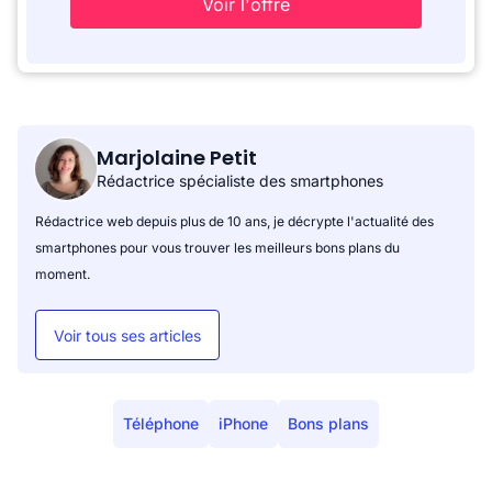
Voir l'offre
Marjolaine Petit
Rédactrice spécialiste des smartphones
Rédactrice web depuis plus de 10 ans, je décrypte l'actualité des
smartphones pour vous trouver les meilleurs bons plans du
moment.
Voir tous ses articles
Téléphone
iPhone
Bons plans