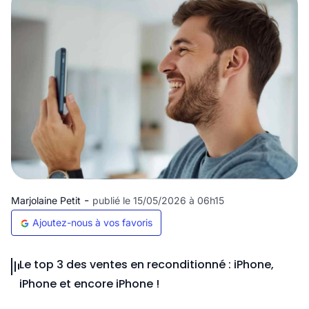
-
Marjolaine Petit
publié le 15/05/2026 à 06h15
Ajoutez-nous à vos favoris
Le top 3 des ventes en reconditionné : iPhone,
iPhone et encore iPhone !