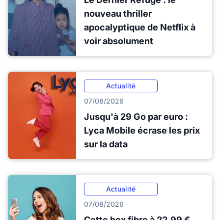
nouveau thriller
apocalyptique de Netflix à
voir absolument
Actualité
07/08/2026
Jusqu'à 29 Go par euro :
Lyca Mobile écrase les prix
sur la data
Actualité
07/08/2026
Cette box fibre à 22,99 €