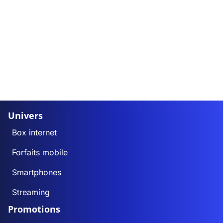
Univers
Box internet
Forfaits mobile
Smartphones
Streaming
Promotions