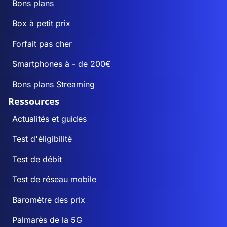
Bons plans
Box à petit prix
Forfait pas cher
Smartphones à - de 200€
Bons plans Streaming
Ressources
Actualités et guides
Test d'éligibilité
Test de débit
Test de réseau mobile
Baromètre des prix
Palmarès de la 5G