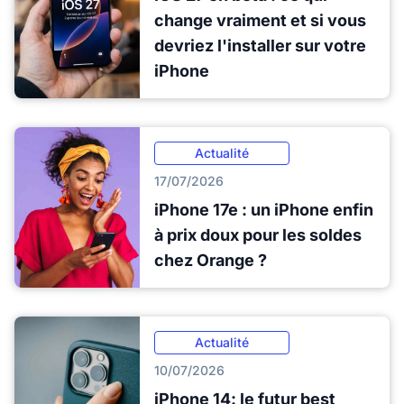
change vraiment et si vous
devriez l'installer sur votre
iPhone
Actualité
17/07/2026
iPhone 17e : un iPhone enfin
à prix doux pour les soldes
chez Orange ?
Actualité
10/07/2026
iPhone 14: le futur best