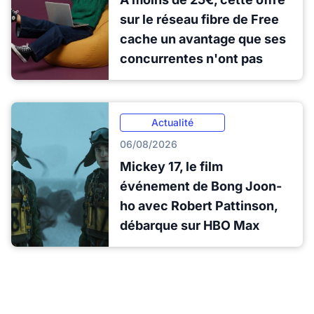
sur le réseau fibre de Free
cache un avantage que ses
concurrentes n'ont pas
Actualité
06/08/2026
Mickey 17, le film
événement de Bong Joon-
ho avec Robert Pattinson,
débarque sur HBO Max