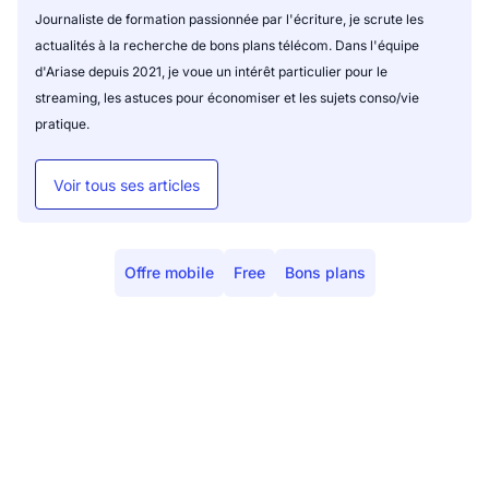
Journaliste de formation passionnée par l'écriture, je scrute les
actualités à la recherche de bons plans télécom. Dans l'équipe
d'Ariase depuis 2021, je voue un intérêt particulier pour le
streaming, les astuces pour économiser et les sujets conso/vie
pratique.
Voir tous ses articles
Offre mobile
Free
Bons plans