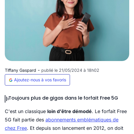
-
Tiffany Gaspard
publié le 21/05/2024 à 18h02
Ajoutez-nous à vos favoris
Toujours plus de gigas dans le forfait Free 5G
C'est un classique
loin d'être démodé
. Le forfait Free
5G fait partie des
abonnements emblématiques de
chez Free
. Et depuis son lancement en 2012, on doit