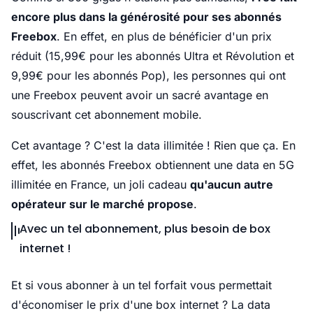
encore plus dans la générosité pour ses abonnés
Freebox
. En effet, en plus de bénéficier d'un prix
réduit (15,99€ pour les abonnés Ultra et Révolution et
9,99€ pour les abonnés Pop), les personnes qui ont
une Freebox peuvent avoir un sacré avantage en
souscrivant cet abonnement mobile.
Cet avantage ? C'est la data illimitée ! Rien que ça. En
effet, les abonnés Freebox obtiennent une data en 5G
illimitée en France, un joli cadeau
qu'aucun autre
opérateur sur le marché propose
.
Avec un tel abonnement, plus besoin de box
internet !
Et si vous abonner à un tel forfait vous permettait
d'économiser le prix d'une box internet ? La data