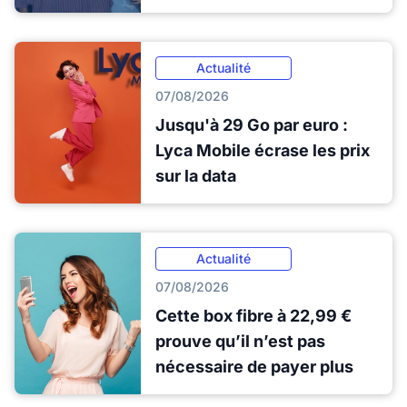
Actualité
07/08/2026
Jusqu'à 29 Go par euro :
Lyca Mobile écrase les prix
sur la data
Actualité
07/08/2026
Cette box fibre à 22,99 €
prouve qu’il n’est pas
nécessaire de payer plus