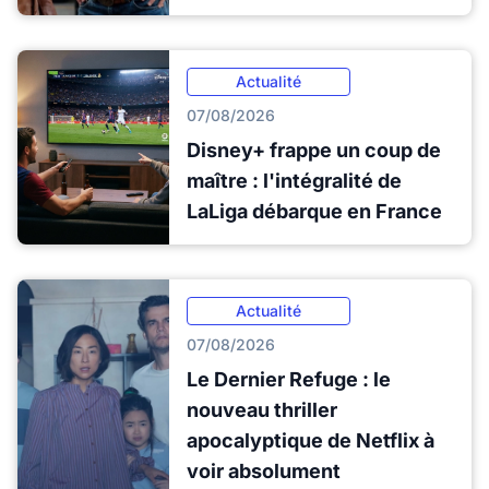
Actualité
07/08/2026
Disney+ frappe un coup de
maître : l'intégralité de
LaLiga débarque en France
Actualité
07/08/2026
Le Dernier Refuge : le
nouveau thriller
apocalyptique de Netflix à
voir absolument