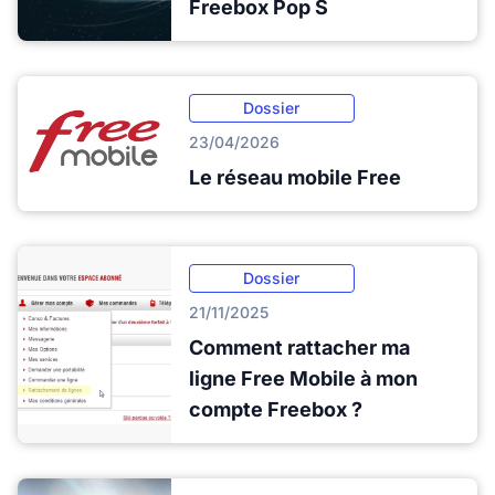
Freebox Pop S
Dossier
23/04/2026
Le réseau mobile Free
Dossier
21/11/2025
Comment rattacher ma
ligne Free Mobile à mon
compte Freebox ?