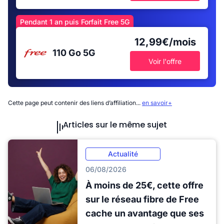
Pendant 1 an puis Forfait Free 5G
12,99€/mois
110 Go
5G
Voir l'offre
Cette page peut contenir des liens d’affiliation...
en savoir+
Articles sur le même sujet
Actualité
06/08/2026
À moins de 25€, cette offre
sur le réseau fibre de Free
cache un avantage que ses