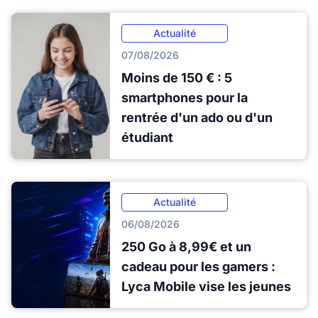
Actualité
07/08/2026
Moins de 150 € : 5
smartphones pour la
rentrée d'un ado ou d'un
étudiant
Actualité
06/08/2026
250 Go à 8,99€ et un
cadeau pour les gamers :
Lyca Mobile vise les jeunes