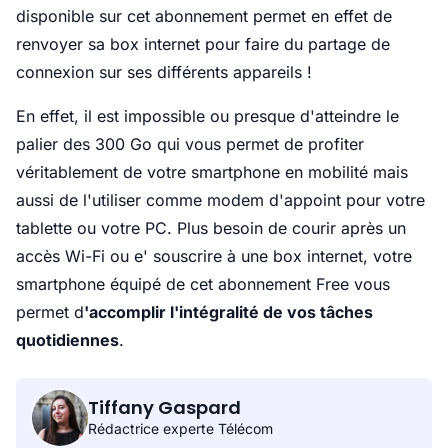
disponible sur cet abonnement permet en effet de
renvoyer sa box internet pour faire du partage de
connexion sur ses différents appareils !
En effet, il est impossible ou presque d'atteindre le
palier des 300 Go qui vous permet de profiter
véritablement de votre smartphone en mobilité mais
aussi de l'utiliser comme modem d'appoint pour votre
tablette ou votre PC. Plus besoin de courir après un
accès Wi-Fi ou e' souscrire à une box internet, votre
smartphone équipé de cet abonnement Free vous
permet d
'accomplir l'intégralité de vos tâches
quotidiennes
.
Tiffany Gaspard
Rédactrice experte Télécom