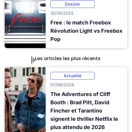
Dossier
30/10/2025
Free : le match Freebox
Révolution Light vs Freebox
Pop
Les articles les plus récents
Actualité
07/08/2026
The Adventures of Cliff
Booth : Brad Pitt, David
Fincher et Tarantino
signent le thriller Netflix le
plus attendu de 2026