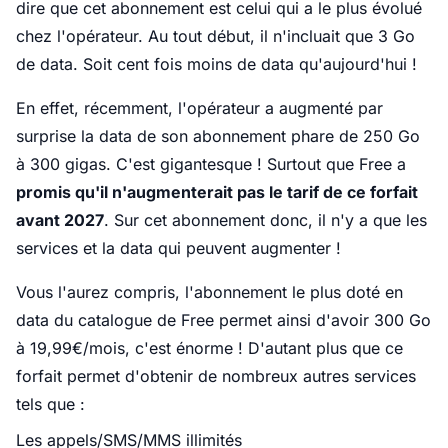
dire que cet abonnement est celui qui a le plus évolué
chez l'opérateur. Au tout début, il n'incluait que 3 Go
de data. Soit cent fois moins de data qu'aujourd'hui !
En effet, récemment, l'opérateur a augmenté par
surprise la data de son abonnement phare de 250 Go
à 300 gigas. C'est gigantesque ! Surtout que Free a
promis qu'il n'augmenterait pas le tarif de ce forfait
avant 2027
. Sur cet abonnement donc, il n'y a que les
services et la data qui peuvent augmenter !
Vous l'aurez compris, l'abonnement le plus doté en
data du catalogue de Free permet ainsi d'avoir 300 Go
à 19,99€/mois, c'est énorme ! D'autant plus que ce
forfait permet d'obtenir de nombreux autres services
tels que :
Les appels/SMS/MMS illimités