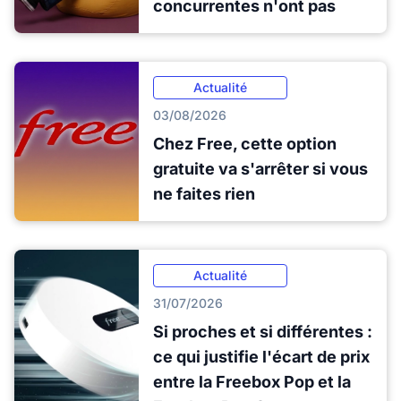
concurrentes n'ont pas
Actualité
03/08/2026
Chez Free, cette option
gratuite va s'arrêter si vous
ne faites rien
Actualité
31/07/2026
Si proches et si différentes :
ce qui justifie l'écart de prix
entre la Freebox Pop et la