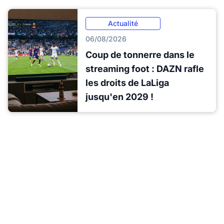
Actualité
06/08/2026
Coup de tonnerre dans le
streaming foot : DAZN rafle
les droits de LaLiga
jusqu'en 2029 !