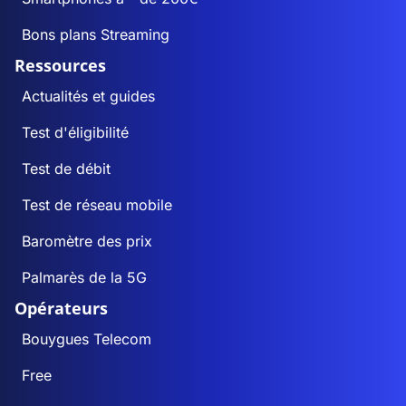
Bons plans Streaming
Ressources
Actualités et guides
Test d'éligibilité
Test de débit
Test de réseau mobile
Baromètre des prix
Palmarès de la 5G
Opérateurs
Bouygues Telecom
Free