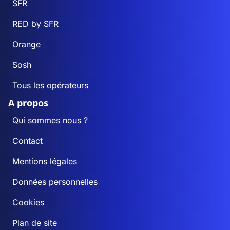
SFR
RED by SFR
Orange
Sosh
Tous les opérateurs
A propos
Qui sommes nous ?
Contact
Mentions légales
Données personnelles
Cookies
Plan de site