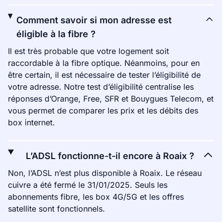
Comment savoir si mon adresse est
éligible à la fibre ?
Il est très probable que votre logement soit
raccordable à la fibre optique. Néanmoins, pour en
être certain, il est nécessaire de tester l’éligibilité de
votre adresse. Notre test d’éligibilité centralise les
réponses d’Orange, Free, SFR et Bouygues Telecom, et
vous permet de comparer les prix et les débits des
box internet.
L’ADSL fonctionne-t-il encore à Roaix ?
Non, l’ADSL n’est plus disponible à Roaix. Le réseau
cuivre a été fermé le 31/01/2025. Seuls les
abonnements fibre, les box 4G/5G et les offres
satellite sont fonctionnels.