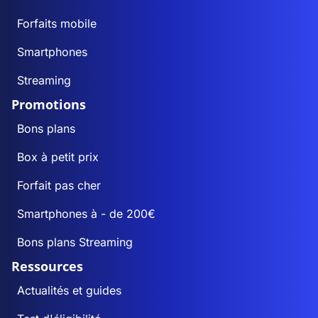
Forfaits mobile
Smartphones
Streaming
Promotions
Bons plans
Box à petit prix
Forfait pas cher
Smartphones à - de 200€
Bons plans Streaming
Ressources
Actualités et guides