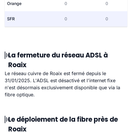
Orange
0
0
SFR
0
0
La fermeture du réseau ADSL à
Roaix
Le réseau cuivre de Roaix est fermé depuis le
31/01/2025. L'ADSL est désactivé et l'internet fixe
n'est désormais exclusivement disponible que via la
fibre optique.
Le déploiement de la fibre près de
Roaix