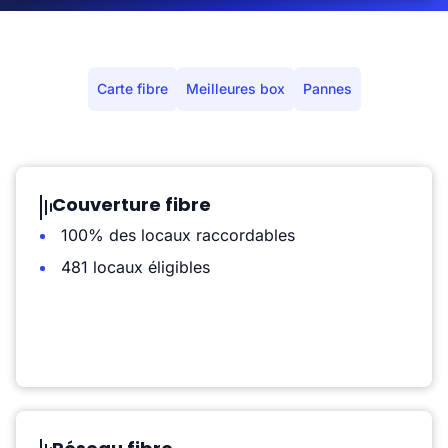
Carte fibre
Meilleures box
Pannes
Couverture fibre
100% des locaux raccordables
481 locaux éligibles