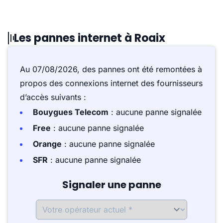
Les pannes internet à Roaix
Au 07/08/2026, des pannes ont été remontées à
propos des connexions internet des fournisseurs
d’accès suivants :
Bouygues Telecom
: aucune panne signalée
Free
: aucune panne signalée
Orange
: aucune panne signalée
SFR
: aucune panne signalée
Signaler une panne