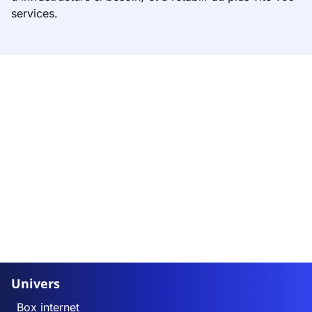
services.
Univers
Box internet