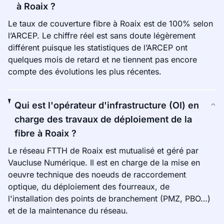
à Roaix ?
Le taux de couverture fibre à Roaix est de 100% selon
l’ARCEP. Le chiffre réel est sans doute légèrement
différent puisque les statistiques de l’ARCEP ont
quelques mois de retard et ne tiennent pas encore
compte des évolutions les plus récentes.
Qui est l'opérateur d'infrastructure (OI) en
charge des travaux de déploiement de la
fibre à Roaix ?
Le réseau FTTH de Roaix est mutualisé et géré par
Vaucluse Numérique. Il est en charge de la mise en
oeuvre technique des noeuds de raccordement
optique, du déploiement des fourreaux, de
l'installation des points de branchement (PMZ, PBO…)
et de la maintenance du réseau.