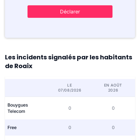
Déclarer
Les incidents signalés par les habitants
de Roaix
LE
EN AOÛT
07/08/2026
2026
Bouygues
0
0
Telecom
Free
0
0