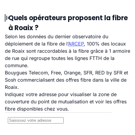
Quels opérateurs proposent la fibre
à Roaix ?
Selon les données du dernier observatoire du
déploiement de la fibre de l’
ARCEP
, 100% des locaux
de Roaix sont raccordables à la fibre grâce à 1 armoire
de rue qui regroupe toutes les lignes FTTH de la
commune.
Bouygues Telecom, Free, Orange, SFR, RED by SFR et
Sosh commercialisent des offres fibre dans la ville de
Roaix.
Indiquez votre adresse pour visualiser la zone de
couverture du point de mutualisation et voir les offres
fibre disponibles chez vous.