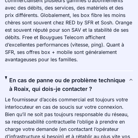
commercialisent plusieurs gammes d’abonnements
avec des débits, des services, des matériels et des
prix différents. Globalement, les box fibre les moins
chères sont souvent chez RED by SFR et Sosh. Orange
est souvent réputé pour son SAV et la stabilité de ses
débits. Free et Bouygues Telecom affichent
d’excellentes performances (vitesse, ping). Quant à
SFR, ses offres box + mobile sont généralement
avantageuses pour les familles.
En cas de panne ou de problème technique
à Roaix, qui dois-je contacter ?
Le fournisseur d’accès commercial est toujours votre
interlocuteur en cas de soucis sur votre connexion.
Bien qu’il ne soit pas toujours responsable du réseau,
sa responsabilité contractuelle l’oblige à prendre en
charge votre demande (en contactant l’opérateur
d’infrastructure si besoin) et à rétablir au plus vite vos