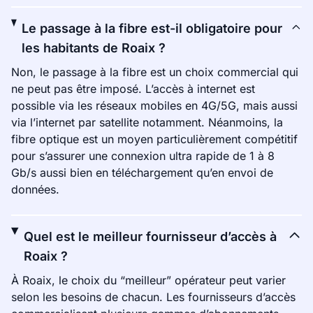
Le passage à la fibre est-il obligatoire pour
les habitants de Roaix ?
Non, le passage à la fibre est un choix commercial qui
ne peut pas être imposé. L’accès à internet est
possible via les réseaux mobiles en 4G/5G, mais aussi
via l’internet par satellite notamment. Néanmoins, la
fibre optique est un moyen particulièrement compétitif
pour s’assurer une connexion ultra rapide de 1 à 8
Gb/s aussi bien en téléchargement qu’en envoi de
données.
Quel est le meilleur fournisseur d’accès à
Roaix ?
À Roaix, le choix du “meilleur” opérateur peut varier
selon les besoins de chacun. Les fournisseurs d’accès