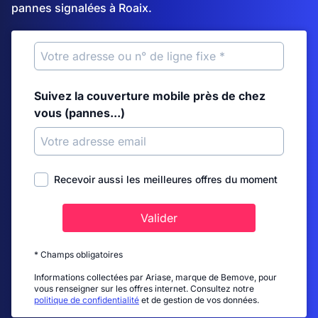
pannes signalées à Roaix.
Suivez la couverture mobile près de chez
vous (pannes...)
Recevoir aussi les meilleures offres du moment
Valider
* Champs obligatoires
Informations collectées par Ariase, marque de Bemove, pour
vous renseigner sur les offres internet. Consultez notre
politique de confidentialité
et de gestion de vos données.