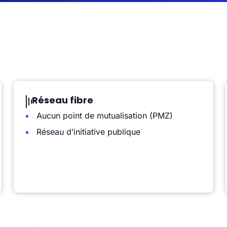
Réseau fibre
Aucun point de mutualisation (PMZ)
Réseau d’initiative publique