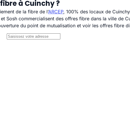
fibre à Cuinchy ?
ement de la fibre de l’
ARCEP
, 100% des locaux de Cuinchy 
 Sosh commercialisent des offres fibre dans la ville de C
uverture du point de mutualisation et voir les offres fibre 