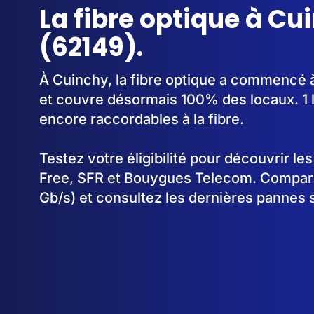
La fibre optique à Cu
(62149).
À Cuinchy, la fibre optique a commencé 
et couvre désormais 100% des locaux. 1 
encore raccordables à la fibre.
Testez votre éligibilité pour découvrir le
Free, SFR et Bouygues Telecom. Comparez
Gb/s) et consultez les dernières pannes 