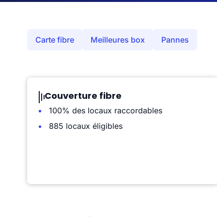
Carte fibre
Meilleures box
Pannes
Couverture fibre
100% des locaux raccordables
885 locaux éligibles