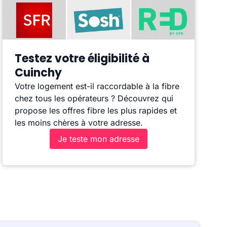
Testez votre éligibilité à
Cuinchy
Votre logement est-il raccordable à la fibre
chez tous les opérateurs ? Découvrez qui
propose les offres fibre les plus rapides et
les moins chères à votre adresse.
Je teste mon adresse