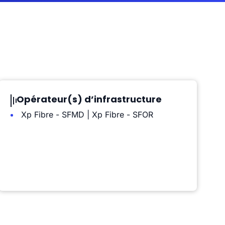
Opérateur(s) d’infrastructure
Xp Fibre - SFMD | Xp Fibre - SFOR