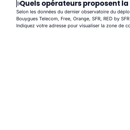
Quels opérateurs proposent la 
Selon les données du dernier observatoire du déploi
Bouygues Telecom, Free, Orange, SFR, RED by SFR et
Indiquez votre adresse pour visualiser la zone de co