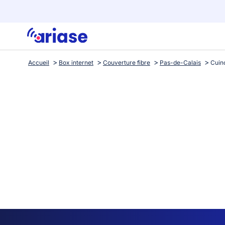
Accueil
Box internet
Couverture fibre
Pas-de-Calais
Cuin