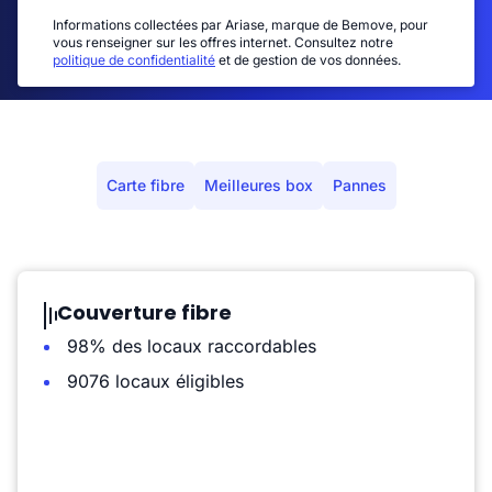
Informations collectées par Ariase, marque de Bemove, pour
vous renseigner sur les offres internet. Consultez notre
politique de confidentialité
et de gestion de vos données.
Carte fibre
Meilleures box
Pannes
Couverture fibre
98% des locaux raccordables
9076 locaux éligibles