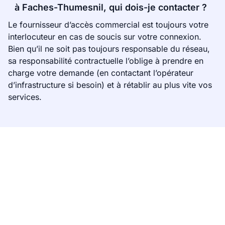
à Faches-Thumesnil, qui dois-je contacter ?
Le fournisseur d’accès commercial est toujours votre
interlocuteur en cas de soucis sur votre connexion.
Bien qu’il ne soit pas toujours responsable du réseau,
sa responsabilité contractuelle l’oblige à prendre en
charge votre demande (en contactant l’opérateur
d’infrastructure si besoin) et à rétablir au plus vite vos
services.