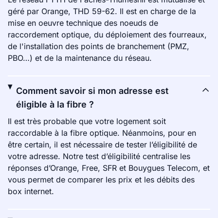
géré par Orange, THD 59-62. Il est en charge de la
mise en oeuvre technique des noeuds de
raccordement optique, du déploiement des fourreaux,
de l'installation des points de branchement (PMZ,
PBO…) et de la maintenance du réseau.
Comment savoir si mon adresse est
éligible à la fibre ?
Il est très probable que votre logement soit
raccordable à la fibre optique. Néanmoins, pour en
être certain, il est nécessaire de tester l’éligibilité de
votre adresse. Notre test d’éligibilité centralise les
réponses d’Orange, Free, SFR et Bouygues Telecom, et
vous permet de comparer les prix et les débits des
box internet.