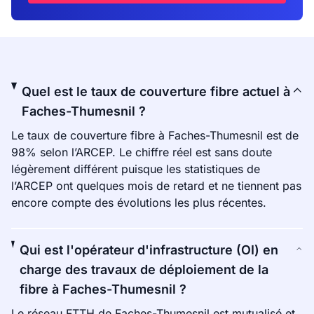
Quel est le taux de couverture fibre actuel à
Faches-Thumesnil ?
Le taux de couverture fibre à Faches-Thumesnil est de
98% selon l’ARCEP. Le chiffre réel est sans doute
légèrement différent puisque les statistiques de
l’ARCEP ont quelques mois de retard et ne tiennent pas
encore compte des évolutions les plus récentes.
Qui est l'opérateur d'infrastructure (OI) en
charge des travaux de déploiement de la
fibre à Faches-Thumesnil ?
Le réseau FTTH de Faches-Thumesnil est mutualisé et