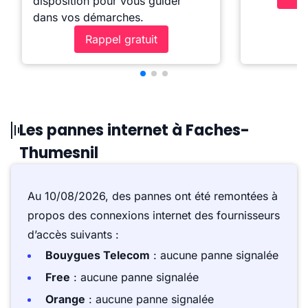
disposition pour vous guider
dans vos démarches.
Rappel gratuit
Les pannes internet à Faches-
Thumesnil
Au 10/08/2026, des pannes ont été remontées à
propos des connexions internet des fournisseurs
d’accès suivants :
Bouygues Telecom
: aucune panne signalée
Free
: aucune panne signalée
Orange
: aucune panne signalée