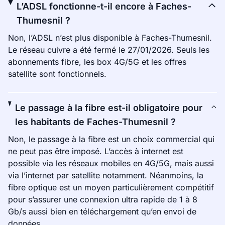
L’ADSL fonctionne-t-il encore à Faches-
Thumesnil ?
Non, l’ADSL n’est plus disponible à Faches-Thumesnil.
Le réseau cuivre a été fermé le 27/01/2026. Seuls les
abonnements fibre, les box 4G/5G et les offres
satellite sont fonctionnels.
Le passage à la fibre est-il obligatoire pour
les habitants de Faches-Thumesnil ?
Non, le passage à la fibre est un choix commercial qui
ne peut pas être imposé. L’accès à internet est
possible via les réseaux mobiles en 4G/5G, mais aussi
via l’internet par satellite notamment. Néanmoins, la
fibre optique est un moyen particulièrement compétitif
pour s’assurer une connexion ultra rapide de 1 à 8
Gb/s aussi bien en téléchargement qu’en envoi de
données.