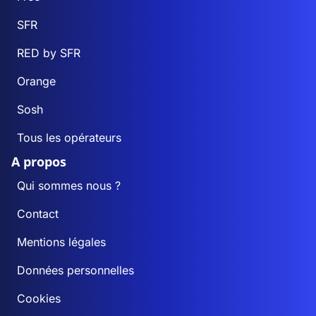
SFR
RED by SFR
Orange
Sosh
Tous les opérateurs
A propos
Qui sommes nous ?
Contact
Mentions légales
Données personnelles
Cookies