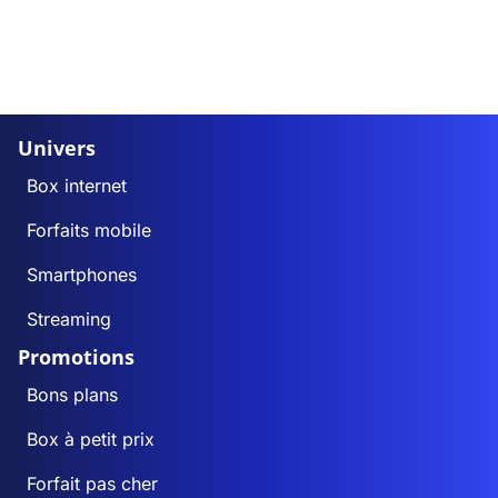
Univers
Box internet
Forfaits mobile
Smartphones
Streaming
Promotions
Bons plans
Box à petit prix
Forfait pas cher