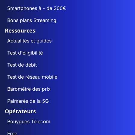
Smartphones à - de 200€
Bons plans Streaming
Ressources
Actualités et guides
Test d'éligibilité
Test de débit
Test de réseau mobile
Baromètre des prix
Palmarès de la 5G
Opérateurs
Bouygues Telecom
Free