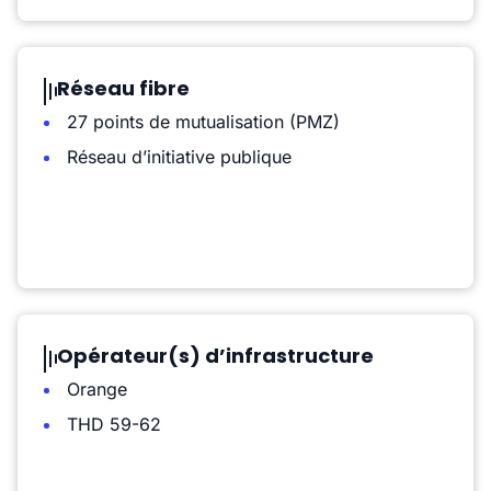
Réseau fibre
27 points de mutualisation (PMZ)
Réseau d’initiative publique
Opérateur(s) d’infrastructure
Orange
THD 59-62