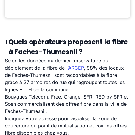
Quels opérateurs proposent la fibre
à Faches-Thumesnil ?
Selon les données du dernier observatoire du
déploiement de la fibre de l’
ARCEP
, 98% des locaux
de Faches-Thumesnil sont raccordables à la fibre
grâce à 27 armoires de rue qui regroupent toutes les
lignes FTTH de la commune.
Bouygues Telecom, Free, Orange, SFR, RED by SFR et
Sosh commercialisent des offres fibre dans la ville de
Faches-Thumesnil.
Indiquez votre adresse pour visualiser la zone de
couverture du point de mutualisation et voir les offres
fibre disponibles chez vous.