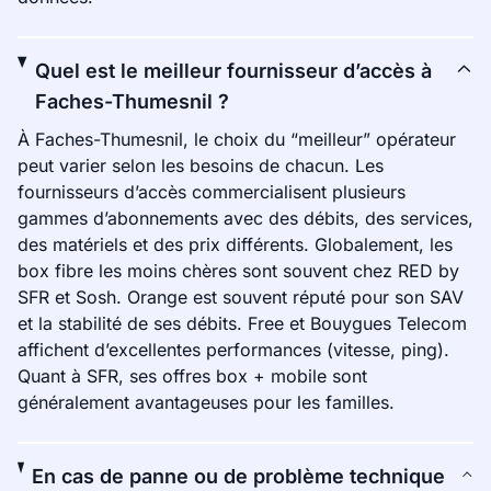
Quel est le meilleur fournisseur d’accès à
Faches-Thumesnil ?
À Faches-Thumesnil, le choix du “meilleur” opérateur
peut varier selon les besoins de chacun. Les
fournisseurs d’accès commercialisent plusieurs
gammes d’abonnements avec des débits, des services,
des matériels et des prix différents. Globalement, les
box fibre les moins chères sont souvent chez RED by
SFR et Sosh. Orange est souvent réputé pour son SAV
et la stabilité de ses débits. Free et Bouygues Telecom
affichent d’excellentes performances (vitesse, ping).
Quant à SFR, ses offres box + mobile sont
généralement avantageuses pour les familles.
En cas de panne ou de problème technique