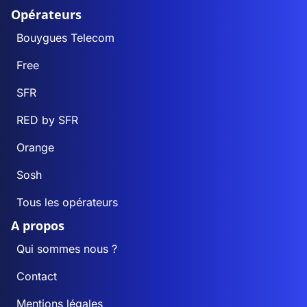
Opérateurs
Bouygues Telecom
Free
SFR
RED by SFR
Orange
Sosh
Tous les opérateurs
A propos
Qui sommes nous ?
Contact
Mentions légales