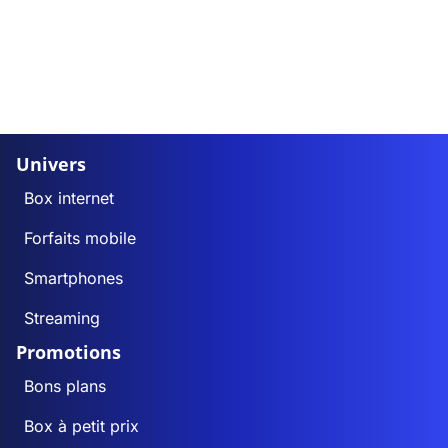
Univers
Box internet
Forfaits mobile
Smartphones
Streaming
Promotions
Bons plans
Box à petit prix