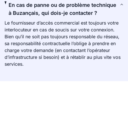
En cas de panne ou de problème technique
à Buzançais, qui dois-je contacter ?
Le fournisseur d’accès commercial est toujours votre
interlocuteur en cas de soucis sur votre connexion.
Bien qu’il ne soit pas toujours responsable du réseau,
sa responsabilité contractuelle l’oblige à prendre en
charge votre demande (en contactant l’opérateur
d’infrastructure si besoin) et à rétablir au plus vite vos
services.