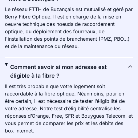
Le réseau FTTH de Buzançais est mutualisé et géré par
Berry Fibre Optique. Il est en charge de la mise en
oeuvre technique des noeuds de raccordement
optique, du déploiement des fourreaux, de
l'installation des points de branchement (PMZ, PBO…)
et de la maintenance du réseau.
Comment savoir si mon adresse est
éligible à la fibre ?
Il est très probable que votre logement soit
raccordable à la fibre optique. Néanmoins, pour en
être certain, il est nécessaire de tester l’éligibilité de
votre adresse. Notre test d’éligibilité centralise les
réponses d’Orange, Free, SFR et Bouygues Telecom, et
vous permet de comparer les prix et les débits des
box internet.