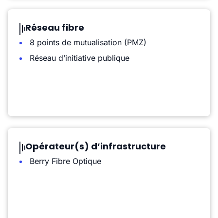
Réseau fibre
8 points de mutualisation (PMZ)
Réseau d’initiative publique
Opérateur(s) d’infrastructure
Berry Fibre Optique