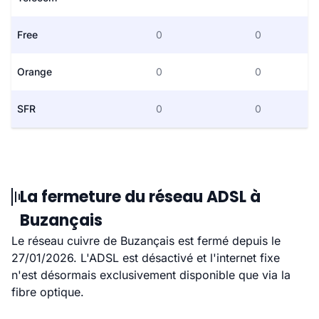
Free
0
0
Orange
0
0
SFR
0
0
La fermeture du réseau ADSL à
Buzançais
Le réseau cuivre de Buzançais est fermé depuis le
27/01/2026. L'ADSL est désactivé et l'internet fixe
n'est désormais exclusivement disponible que via la
fibre optique.