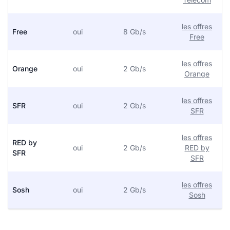
les offres
Free
oui
8 Gb/s
Free
les offres
Orange
oui
2 Gb/s
Orange
les offres
SFR
oui
2 Gb/s
SFR
les offres
RED by
oui
2 Gb/s
RED by
SFR
SFR
les offres
Sosh
oui
2 Gb/s
Sosh