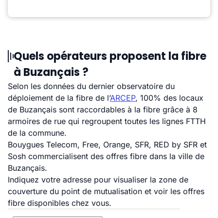
Quels opérateurs proposent la fibre
à Buzançais ?
Selon les données du dernier observatoire du
déploiement de la fibre de l’
ARCEP
, 100% des locaux
de Buzançais sont raccordables à la fibre grâce à 8
armoires de rue qui regroupent toutes les lignes FTTH
de la commune.
Bouygues Telecom, Free, Orange, SFR, RED by SFR et
Sosh commercialisent des offres fibre dans la ville de
Buzançais.
Indiquez votre adresse pour visualiser la zone de
couverture du point de mutualisation et voir les offres
fibre disponibles chez vous.