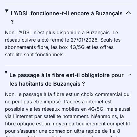
L’ADSL fonctionne-t-il encore à Buzançais
?
Non, l’ADSL n’est plus disponible à Buzançais. Le
réseau cuivre a été fermé le 27/01/2026. Seuls les
abonnements fibre, les box 4G/5G et les offres
satellite sont fonctionnels.
Le passage à la fibre est-il obligatoire pour
les habitants de Buzançais ?
Non, le passage à la fibre est un choix commercial qui
ne peut pas être imposé. L’accès à internet est
possible via les réseaux mobiles en 4G/5G, mais aussi
via l’internet par satellite notamment. Néanmoins, la
fibre optique est un moyen particulièrement compétitif
pour s’assurer une connexion ultra rapide de 1 à 8