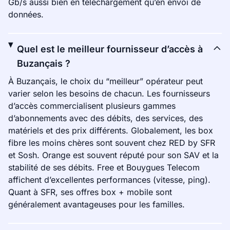
Gb/s aussi bien en téléchargement qu’en envoi de
données.
Quel est le meilleur fournisseur d’accès à
Buzançais ?
À Buzançais, le choix du “meilleur” opérateur peut
varier selon les besoins de chacun. Les fournisseurs
d’accès commercialisent plusieurs gammes
d’abonnements avec des débits, des services, des
matériels et des prix différents. Globalement, les box
fibre les moins chères sont souvent chez RED by SFR
et Sosh. Orange est souvent réputé pour son SAV et la
stabilité de ses débits. Free et Bouygues Telecom
affichent d’excellentes performances (vitesse, ping).
Quant à SFR, ses offres box + mobile sont
généralement avantageuses pour les familles.