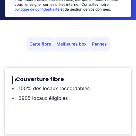
vous renseigner sur les offres internet. Consultez notre
politique de confidentialité
et de gestion de vos données.
Carte fibre
Meilleures box
Pannes
Couverture fibre
100% des locaux raccordables
2905 locaux éligibles