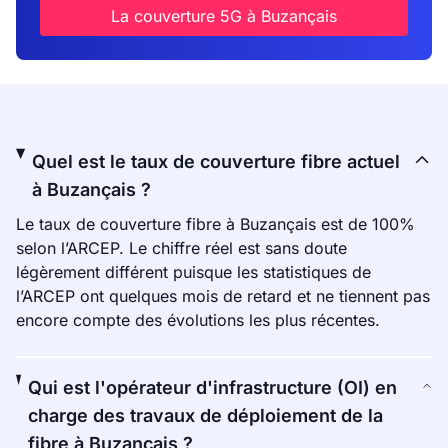
La couverture 5G à Buzançais
Quel est le taux de couverture fibre actuel
à Buzançais ?
Le taux de couverture fibre à Buzançais est de 100%
selon l’ARCEP. Le chiffre réel est sans doute
légèrement différent puisque les statistiques de
l’ARCEP ont quelques mois de retard et ne tiennent pas
encore compte des évolutions les plus récentes.
Qui est l'opérateur d'infrastructure (OI) en
charge des travaux de déploiement de la
fibre à Buzançais ?