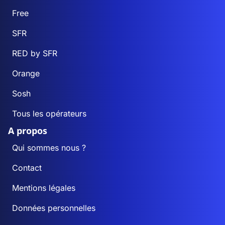
Free
SFR
RED by SFR
Orange
Sosh
Tous les opérateurs
A propos
Qui sommes nous ?
Contact
Mentions légales
Données personnelles