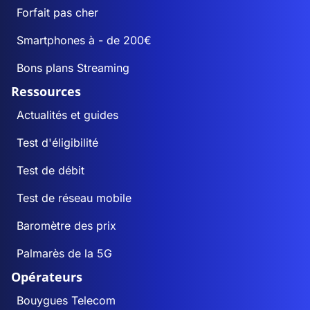
Forfait pas cher
Smartphones à - de 200€
Bons plans Streaming
Ressources
Actualités et guides
Test d'éligibilité
Test de débit
Test de réseau mobile
Baromètre des prix
Palmarès de la 5G
Opérateurs
Bouygues Telecom