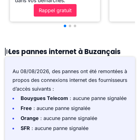
dans vos démarches.
Rappel gratuit
Les pannes internet à Buzançais
Au 08/08/2026, des pannes ont été remontées à
propos des connexions internet des fournisseurs
d’accès suivants :
Bouygues Telecom
: aucune panne signalée
Free
: aucune panne signalée
Orange
: aucune panne signalée
SFR
: aucune panne signalée