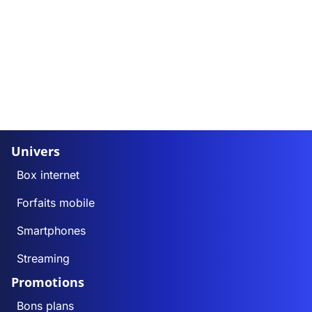
Univers
Box internet
Forfaits mobile
Smartphones
Streaming
Promotions
Bons plans