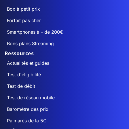
Box à petit prix
Forfait pas cher
Smartphones à - de 200€
Bons plans Streaming
Ressources
Actualités et guides
Test d'éligibilité
Test de débit
Test de réseau mobile
Baromètre des prix
Palmarès de la 5G