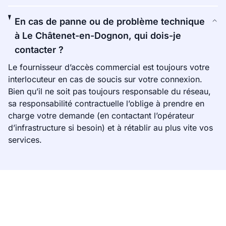
En cas de panne ou de problème technique
à Le Châtenet-en-Dognon, qui dois-je
contacter ?
Le fournisseur d’accès commercial est toujours votre
interlocuteur en cas de soucis sur votre connexion.
Bien qu’il ne soit pas toujours responsable du réseau,
sa responsabilité contractuelle l’oblige à prendre en
charge votre demande (en contactant l’opérateur
d’infrastructure si besoin) et à rétablir au plus vite vos
services.