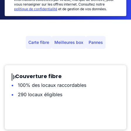
vous renseigner sur les offres internet. Consultez notre
politique de confidentialité
et de gestion de vos données.
Carte fibre
Meilleures box
Pannes
Couverture fibre
100% des locaux raccordables
290 locaux éligibles