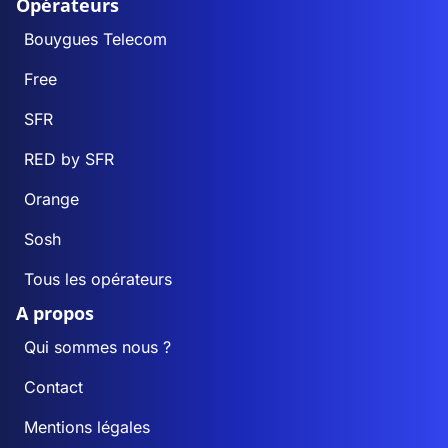
Opérateurs
Bouygues Telecom
Free
SFR
RED by SFR
Orange
Sosh
Tous les opérateurs
A propos
Qui sommes nous ?
Contact
Mentions légales