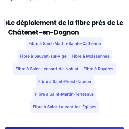
Le déploiement de la fibre près de Le
Châtenet-en-Dognon
Fibre à Saint-Martin-Sainte-Catherine
Fibre à Sauviat-sur-Vige
Fibre à Moissannes
Fibre à Saint-Léonard-de-Noblat
Fibre à Royères
Fibre à Saint-Priest-Taurion
Fibre à Saint-Martin-Terressus
Fibre à Saint-Laurent-les-Églises