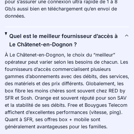
pour s’assurer une connexion ultra rapide de 1 à 8
Gb/s aussi bien en téléchargement qu’en envoi de
données.
Quel est le meilleur fournisseur d’accès à
Le Châtenet-en-Dognon ?
À Le Châtenet-en-Dognon, le choix du “meilleur”
opérateur peut varier selon les besoins de chacun. Les
fournisseurs d’accès commercialisent plusieurs
gammes d’abonnements avec des débits, des services,
des matériels et des prix différents. Globalement, les
box fibre les moins chères sont souvent chez RED by
SFR et Sosh. Orange est souvent réputé pour son SAV
et la stabilité de ses débits. Free et Bouygues Telecom
affichent d’excellentes performances (vitesse, ping).
Quant à SFR, ses offres box + mobile sont
généralement avantageuses pour les familles.