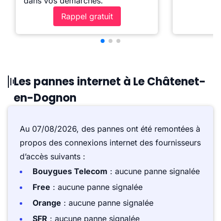
dans vos démarches.
Rappel gratuit
Les pannes internet à Le Châtenet-
en-Dognon
Au 07/08/2026, des pannes ont été remontées à
propos des connexions internet des fournisseurs
d’accès suivants :
Bouygues Telecom
: aucune panne signalée
Free
: aucune panne signalée
Orange
: aucune panne signalée
SFR
: aucune panne signalée