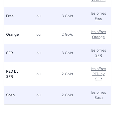
les offres
Free
oui
8 Gb/s
Free
les offres
Orange
oui
2 Gb/s
Orange
les offres
SFR
oui
8 Gb/s
SFR
les offres
RED by
oui
2 Gb/s
RED by
SFR
SFR
les offres
Sosh
oui
2 Gb/s
Sosh