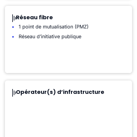
Réseau fibre
1 point de mutualisation (PMZ)
Réseau d’initiative publique
Opérateur(s) d’infrastructure