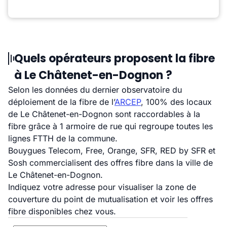
Quels opérateurs proposent la fibre
à Le Châtenet-en-Dognon ?
Selon les données du dernier observatoire du
déploiement de la fibre de l’
ARCEP
, 100% des locaux
de Le Châtenet-en-Dognon sont raccordables à la
fibre grâce à 1 armoire de rue qui regroupe toutes les
lignes FTTH de la commune.
Bouygues Telecom, Free, Orange, SFR, RED by SFR et
Sosh commercialisent des offres fibre dans la ville de
Le Châtenet-en-Dognon.
Indiquez votre adresse pour visualiser la zone de
couverture du point de mutualisation et voir les offres
fibre disponibles chez vous.