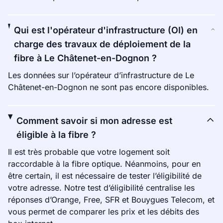
Qui est l'opérateur d'infrastructure (OI) en
charge des travaux de déploiement de la
fibre à Le Châtenet-en-Dognon ?
Les données sur l’opérateur d’infrastructure de Le
Châtenet-en-Dognon ne sont pas encore disponibles.
Comment savoir si mon adresse est
éligible à la fibre ?
Il est très probable que votre logement soit
raccordable à la fibre optique. Néanmoins, pour en
être certain, il est nécessaire de tester l’éligibilité de
votre adresse. Notre test d’éligibilité centralise les
réponses d’Orange, Free, SFR et Bouygues Telecom, et
vous permet de comparer les prix et les débits des