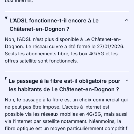
box internet.
L’ADSL fonctionne-t-il encore à Le
Châtenet-en-Dognon ?
Non, l’ADSL n’est plus disponible à Le Châtenet-en-
Dognon. Le réseau cuivre a été fermé le 27/01/2026.
Seuls les abonnements fibre, les box 4G/5G et les
offres satellite sont fonctionnels.
Le passage à la fibre est-il obligatoire pour
les habitants de Le Châtenet-en-Dognon ?
Non, le passage à la fibre est un choix commercial qui
ne peut pas être imposé. L’accès à internet est
possible via les réseaux mobiles en 4G/5G, mais aussi
via l’internet par satellite notamment. Néanmoins, la
fibre optique est un moyen particulièrement compétitif